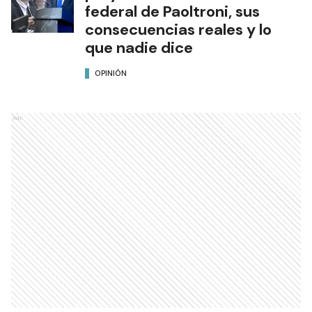
federal de Paoltroni, sus
consecuencias reales y lo
que nadie dice
OPINIÓN
Ads