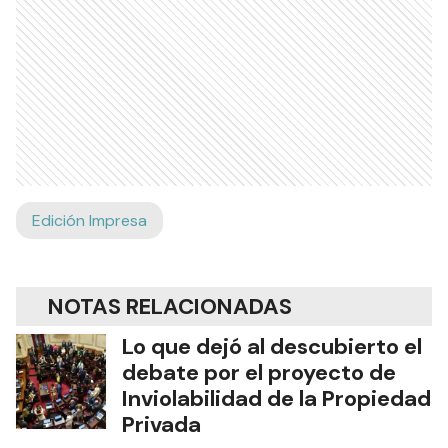
Edición Impresa
NOTAS RELACIONADAS
Lo que dejó al descubierto el
debate por el proyecto de
Inviolabilidad de la Propiedad
Privada