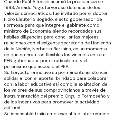
Cuando Raúl Alfonsín asumió la presidencia en
1983, Amado Yege, fervoroso defensor de los
valores democráticos, fue invitado por el doctor
Floro Eleuterio Bogado, electo gobernador de
Formosa, para que integre el gabinete como
ministro de Economía, siendo recordadas sus
hábiles diligencias para conciliar las mejores
relaciones con el exigente secretario de Hacienda
de la Nación, Norberto Bertaina, en un momento
en que no eran tan flexibles los vínculos entre el
PEN gobernador por el radicalismo y el
peronismo que accedió al PEP.
Su trayectoria incluye su permanente asistencia
solidaria con el aporte brindado para colaborar
con la labor educativa así como la exaltación de
los valores de sus comprovincianos a través de
instrumentación del premio Orgullo Formoseño y
de los incentivos para promover la actividad
cultural.
Su incansable trajín empresarial fue interrumpido