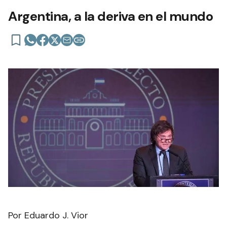
Argentina, a la deriva en el mundo
Por Eduardo J. Vior