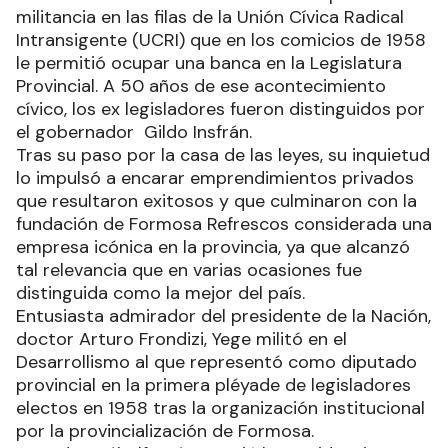
militancia en las filas de la Unión Cívica Radical
Intransigente (UCRI) que en los comicios de 1958
le permitió ocupar una banca en la Legislatura
Provincial. A 50 años de ese acontecimiento
cívico, los ex legisladores fueron distinguidos por
el gobernador Gildo Insfrán.
Tras su paso por la casa de las leyes, su inquietud
lo impulsó a encarar emprendimientos privados
que resultaron exitosos y que culminaron con la
fundación de Formosa Refrescos considerada una
empresa icónica en la provincia, ya que alcanzó
tal relevancia que en varias ocasiones fue
distinguida como la mejor del país.
Entusiasta admirador del presidente de la Nación,
doctor Arturo Frondizi, Yege militó en el
Desarrollismo al que representó como diputado
provincial en la primera pléyade de legisladores
electos en 1958 tras la organización institucional
por la provincialización de Formosa.