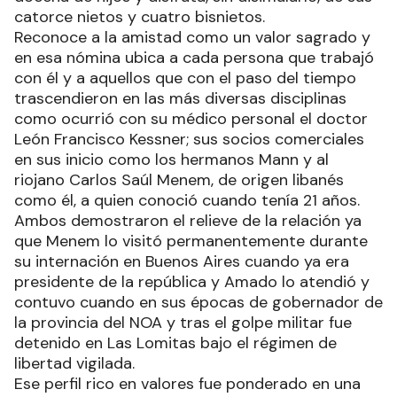
catorce nietos y cuatro bisnietos.
Reconoce a la amistad como un valor sagrado y
en esa nómina ubica a cada persona que trabajó
con él y a aquellos que con el paso del tiempo
trascendieron en las más diversas disciplinas
como ocurrió con su médico personal el doctor
León Francisco Kessner; sus socios comerciales
en sus inicio como los hermanos Mann y al
riojano Carlos Saúl Menem, de origen libanés
como él, a quien conoció cuando tenía 21 años.
Ambos demostraron el relieve de la relación ya
que Menem lo visitó permanentemente durante
su internación en Buenos Aires cuando ya era
presidente de la república y Amado lo atendió y
contuvo cuando en sus épocas de gobernador de
la provincia del NOA y tras el golpe militar fue
detenido en Las Lomitas bajo el régimen de
libertad vigilada.
Ese perfil rico en valores fue ponderado en una