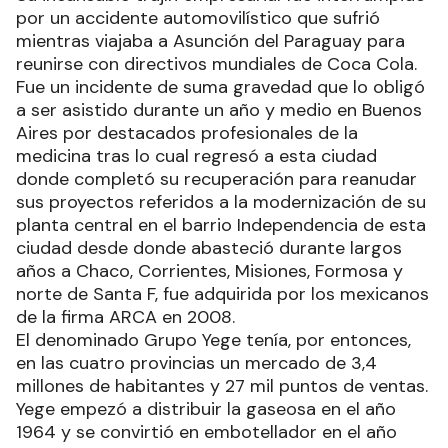
por un accidente automovilístico que sufrió
mientras viajaba a Asunción del Paraguay para
reunirse con directivos mundiales de Coca Cola.
Fue un incidente de suma gravedad que lo obligó
a ser asistido durante un año y medio en Buenos
Aires por destacados profesionales de la
medicina tras lo cual regresó a esta ciudad
donde completó su recuperación para reanudar
sus proyectos referidos a la modernización de su
planta central en el barrio Independencia de esta
ciudad desde donde abasteció durante largos
años a Chaco, Corrientes, Misiones, Formosa y
norte de Santa F, fue adquirida por los mexicanos
de la firma ARCA en 2008.
El denominado Grupo Yege tenía, por entonces,
en las cuatro provincias un mercado de 3,4
millones de habitantes y 27 mil puntos de ventas.
Yege empezó a distribuir la gaseosa en el año
1964 y se convirtió en embotellador en el año