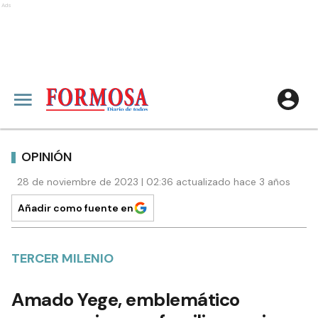
Ads
OPINIÓN
28 de noviembre de 2023 | 02:36 actualizado hace 3 años
Añadir como fuente en
TERCER MILENIO
Amado Yege, emblemático