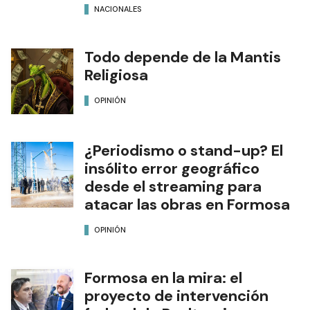
NACIONALES
Todo depende de la Mantis
Religiosa
OPINIÓN
¿Periodismo o stand-up? El
insólito error geográfico
desde el streaming para
atacar las obras en Formosa
OPINIÓN
Formosa en la mira: el
proyecto de intervención