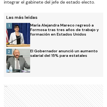
integrar el gabinete del jefe de estado electo.
Las más leídas
María Alejandra Mareco regresó a
1
Formosa tras tres años de trabajo y
formación en Estados Unidos
El Gobernador anunció un aumento
2
salarial del 15% para estatales
Ads