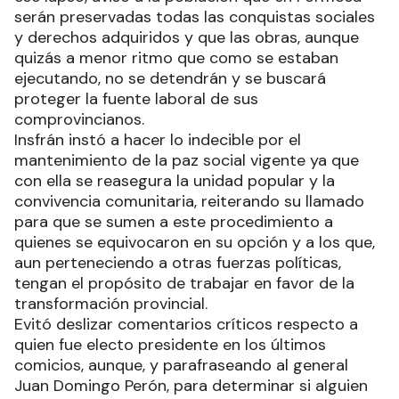
serán preservadas todas las conquistas sociales
y derechos adquiridos y que las obras, aunque
quizás a menor ritmo que como se estaban
ejecutando, no se detendrán y se buscará
proteger la fuente laboral de sus
comprovincianos.
Insfrán instó a hacer lo indecible por el
mantenimiento de la paz social vigente ya que
con ella se reasegura la unidad popular y la
convivencia comunitaria, reiterando su llamado
para que se sumen a este procedimiento a
quienes se equivocaron en su opción y a los que,
aun perteneciendo a otras fuerzas políticas,
tengan el propósito de trabajar en favor de la
transformación provincial.
Evitó deslizar comentarios críticos respecto a
quien fue electo presidente en los últimos
comicios, aunque, y parafraseando al general
Juan Domingo Perón, para determinar si alguien