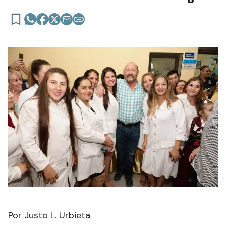
Por Justo L. Urbieta