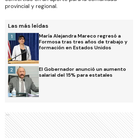
provincial y regional.
Las más leídas
María Alejandra Mareco regresó a
1
Formosa tras tres años de trabajo y
formación en Estados Unidos
El Gobernador anunció un aumento
2
salarial del 15% para estatales
Ads