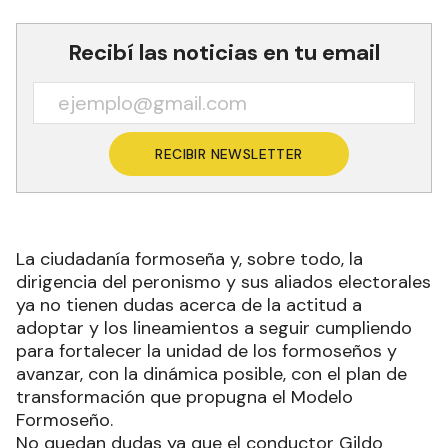
Recibí las noticias en tu email
RECIBIR NEWSLETTER
La ciudadanía formoseña y, sobre todo, la
dirigencia del peronismo y sus aliados electorales
ya no tienen dudas acerca de la actitud a
adoptar y los lineamientos a seguir cumpliendo
para fortalecer la unidad de los formoseños y
avanzar, con la dinámica posible, con el plan de
transformación que propugna el Modelo
Formoseño.
No quedan dudas ya que el conductor Gildo