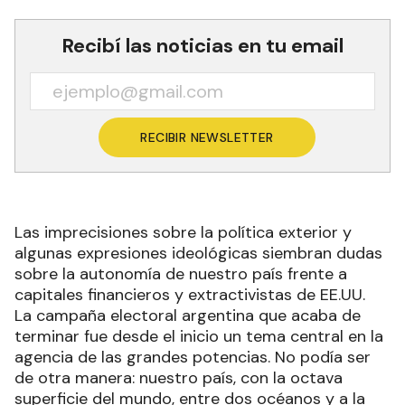
Recibí las noticias en tu email
RECIBIR NEWSLETTER
Las imprecisiones sobre la política exterior y
algunas expresiones ideológicas siembran dudas
sobre la autonomía de nuestro país frente a
capitales financieros y extractivistas de EE.UU.
La campaña electoral argentina que acaba de
terminar fue desde el inicio un tema central en la
agencia de las grandes potencias. No podía ser
de otra manera: nuestro país, con la octava
superficie del mundo, entre dos océanos y a la