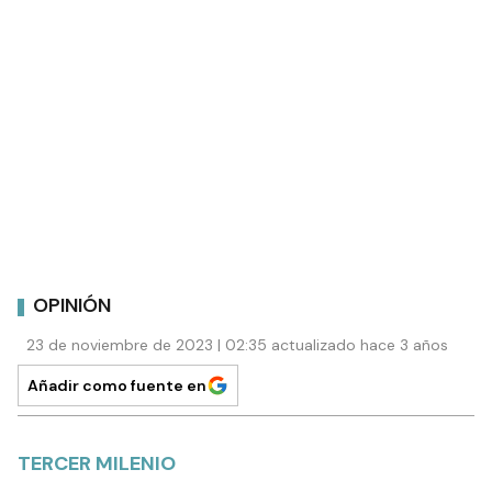
OPINIÓN
23 de noviembre de 2023 | 02:35 actualizado hace 3 años
Añadir como fuente en
TERCER MILENIO