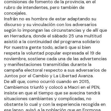
comisiones de fomento de la provincia, en el
rubro de intendentes, pero también de
concejales.
Insfrán no es hombre de estar adaptando su
discurso y su vinculación con los adversarios
según lo impongan las circunstancias y de allí que
en Herradura, donde el sábado 25 una multitud
asistió a la continuidad del programa solidario
Por nuestra gente todo, aclaró que si bien
respeta la voluntad popular expresada el 19 de
noviembre, sostiene cada una de las advertencias
y manifestaciones transmitidas durante la
campaña electoral respecto a sus adversarios de
Juntos por el Cambio y La Libertad Avanza.
De allí que, como ocurrió cuando en 2015,
Cambiemos triunfó y colocó a Macri en el PEN,
insiste en que el tiempo que se avecina tendrá
situaciones cambiantes y complicadas, no
obstante lo cual y con la experiencia recogida en
ese lapso, avisó a la población que en Formosa