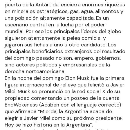
puerta de la Antártida, encierra enormes riquezas
en minerales estratégicos, gas, agua, alimentos y
una población altamente capacitada. Es un
escenario central en la lucha por el poder
mundial. Por eso los principales líderes del globo
siguieron atentamente la pelea comicial y
jugaron sus fichas a uno u otro candidato. Los
principales beneficiarios extranjeros del resultado
del domingo pasado no son, empero, gobiernos,
sino actores políticos y empresariales de la
derecha norteamericana.
En la noche del domingo Elon Musk fue la primera
figura internacional de relieve que felicitó a Javier
Milei. Musk se pronunció en la red social X de su
propiedad comentando un posteo de la cuenta
EndWokeness (Acaben con el lenguaje correcto)
que afirmaba “Mierda, la Argentina acaba de
elegir a Javier Milei como su próximo presidente.
Hoy se hizo historia en la Argentina”.