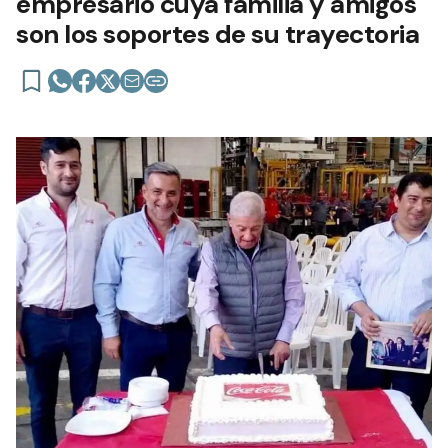
empresario cuya familia y amigos
son los soportes de su trayectoria