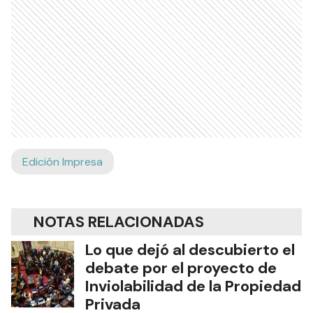
Edición Impresa
NOTAS RELACIONADAS
Lo que dejó al descubierto el
debate por el proyecto de
Inviolabilidad de la Propiedad
Privada