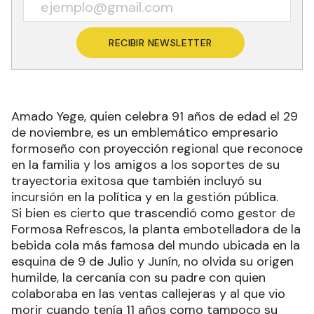
RECIBIR NEWSLETTER
Amado Yege, quien celebra 91 años de edad el 29
de noviembre, es un emblemático empresario
formoseño con proyección regional que reconoce
en la familia y los amigos a los soportes de su
trayectoria exitosa que también incluyó su
incursión en la política y en la gestión pública.
Si bien es cierto que trascendió como gestor de
Formosa Refrescos, la planta embotelladora de la
bebida cola más famosa del mundo ubicada en la
esquina de 9 de Julio y Junín, no olvida su origen
humilde, la cercanía con su padre con quien
colaboraba en las ventas callejeras y al que vio
morir cuando tenía 11 años como tampoco su