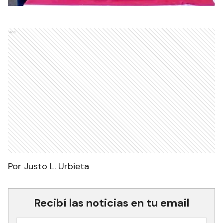
Ads
Por Justo L. Urbieta
Recibí las noticias en tu email