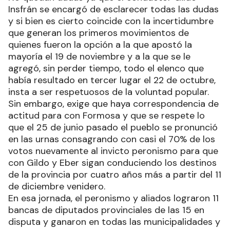
Insfrán se encargó de esclarecer todas las dudas
y si bien es cierto coincide con la incertidumbre
que generan los primeros movimientos de
quienes fueron la opción a la que apostó la
mayoría el 19 de noviembre y a la que se le
agregó, sin perder tiempo, todo el elenco que
había resultado en tercer lugar el 22 de octubre,
insta a ser respetuosos de la voluntad popular.
Sin embargo, exige que haya correspondencia de
actitud para con Formosa y que se respete lo
que el 25 de junio pasado el pueblo se pronunció
en las urnas consagrando con casi el 70% de los
votos nuevamente al invicto peronismo para que
con Gildo y Eber sigan conduciendo los destinos
de la provincia por cuatro años más a partir del 11
de diciembre venidero.
En esa jornada, el peronismo y aliados lograron 11
bancas de diputados provinciales de las 15 en
disputa y ganaron en todas las municipalidades y