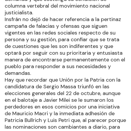
columna vertebral del movimiento nacional
justicialista.
Insfrán no dejó de hacer referencia a la pertinaz
campaña de falacias y ofensas que siguen
vigentes en las redes sociales respecto de su
persona y su gestión, para confiar que se trata
de cuestiones que les son indiferentes y que
optará por seguir con su prioritaria y entusiasta
manera de encontrarse permanentemente con el
pueblo para responder a sus necesidades y
demandas.
Hay que recordar que Unión por la Patria con la
candidatura de Sergio Massa triunfó en las
elecciones generales del 22 de octubre, aunque
en el balotaje a Javier Milei se le sumaron los
perdedores en esos comicios por una iniciativa
de Mauricio Macri y la inmediata adhesión de
Patricia Bullrich y Luis Petri que, al parecer porque
las nominaciones son cambiantes a diario, para