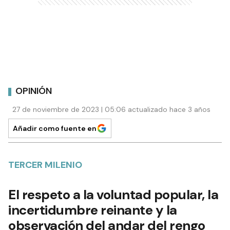
OPINIÓN
27 de noviembre de 2023 | 05:06 actualizado hace 3 años
Añadir como fuente en
TERCER MILENIO
El respeto a la voluntad popular, la
incertidumbre reinante y la
observación del andar del rengo