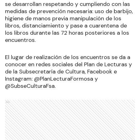
se desarrollan respetando y cumpliendo con las
medidas de prevención necesaria: uso de barbijo,
higiene de manos previa manipulación de los
libros, distanciamiento y pase a cuarentena de
los libros durante las 72 horas posteriores a los
encuentros.
El lugar de realización de los encuentros se da a
conocer en redes sociales del Plan de Lecturas y
de la Subsecretaría de Cultura, Facebook e
Instagram: @PlanLecturaFormosa y
@SubseCulturaFsa.
Ads