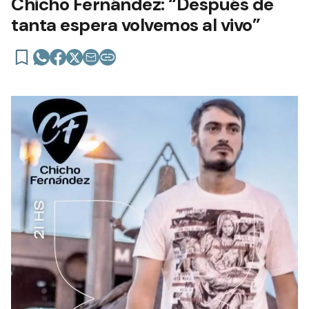
Chicho Fernández: “Después de
tanta espera volvemos al vivo”