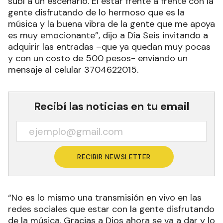
subí a un escenario. El estar frente a frente con la
gente disfrutando de lo hermoso que es la
música y la buena vibra de la gente que me apoya
es muy emocionante”, dijo a Día Seis invitando a
adquirir las entradas –que ya quedan muy pocas
y con un costo de 500 pesos- enviando un
mensaje al celular 3704622015.
Recibí las noticias en tu email
RECIBIR NEWSLETTER
“No es lo mismo una transmisión en vivo en las
redes sociales que estar con la gente disfrutando
de la música. Gracias a Dios ahora se va a dar y lo