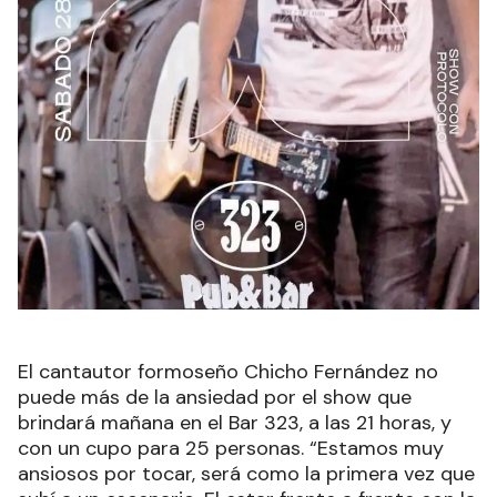
El cantautor formoseño Chicho Fernández no
puede más de la ansiedad por el show que
brindará mañana en el Bar 323, a las 21 horas, y
con un cupo para 25 personas. “Estamos muy
ansiosos por tocar, será como la primera vez que