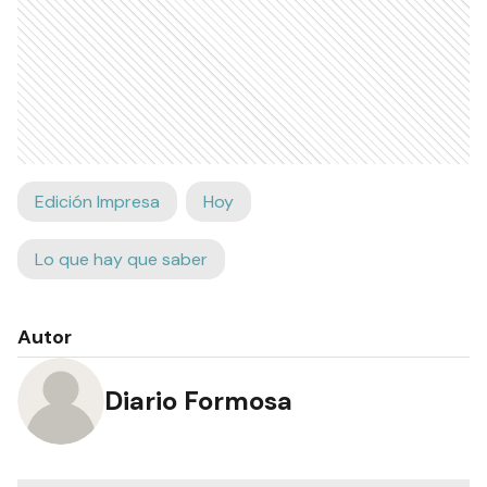
Edición Impresa
Hoy
Lo que hay que saber
Autor
Diario Formosa