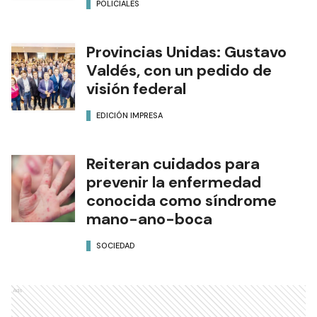
POLICIALES
Provincias Unidas: Gustavo
Valdés, con un pedido de
visión federal
EDICIÓN IMPRESA
Reiteran cuidados para
prevenir la enfermedad
conocida como síndrome
mano-ano-boca
SOCIEDAD
Ads