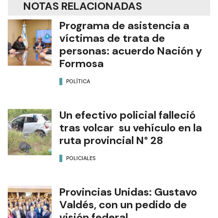
NOTAS RELACIONADAS
Programa de asistencia a
víctimas de trata de
personas: acuerdo Nación y
Formosa
POLÍTICA
Un efectivo policial falleció
tras volcar su vehículo en la
ruta provincial N° 28
POLICIALES
Provincias Unidas: Gustavo
Valdés, con un pedido de
visión federal