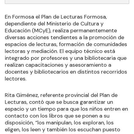
En Formosa el Plan de Lecturas Formosa,
dependiente del Ministerio de Cultura y
Educación (MCyE), realiza permanentemente
diversas acciones tendientes a la promoción de
espacios de lecturas, formación de comunidades
lectoras y mediación. El equipo técnico está
integrado por profesores y una bibliotecaria que
realizan capacitaciones y asesoramiento a
docentes y bibliotecarios en distintos recorridos
lectores.
Rita Giménez, referente provincial del Plan de
Lecturas, contó que se busca garantizar un
espacio y un tiempo para que los niños entren en
contacto con los libros que se ponen a su
disposición, “los manipulan, los exploran, los
eligen, los leen y también los escuchan puesto