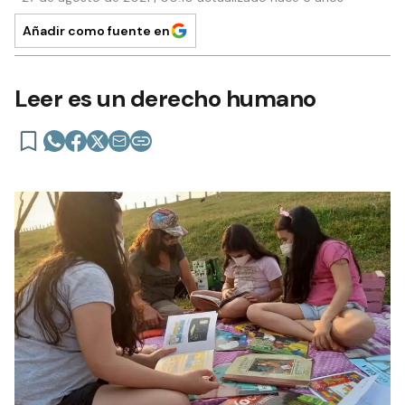
Añadir como fuente en
Leer es un derecho humano