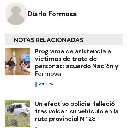
Diario Formosa
NOTAS RELACIONADAS
Programa de asistencia a
víctimas de trata de
personas: acuerdo Nación y
Formosa
POLÍTICA
Un efectivo policial falleció
tras volcar su vehículo en la
ruta provincial N° 28