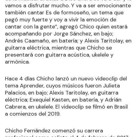
vamos a disfrutar mucho. Y va a ser emocionante
también cantar Es de formoseño, un tema que
pegó muy fuerte y voy a vivir la emoción de
cantar con la gente”, agregó Chico quien estará
acompañando por Jorge Sánchez, en bajo;
Andrés Caamaño, en batería; y Alexis Taritolay, en
guitarra eléctrica, mientras que Chicho se
presentará con guitarra acústica, ukelele y
armónica.
Hace 4 días Chicho lanzó un nuevo videoclip del
tema Aprender, cuyos músicos fueron Julieta
Palacios, en bajo; Alexis Taritolay, en guitarra
eléctrica; Exequiel Kasten, en batería, y Adrián
Cabrera, en ukelele. El videoclip se filmó en Brasil
a comienzos del 2019.
Chicho Fernández comenzó su carrera