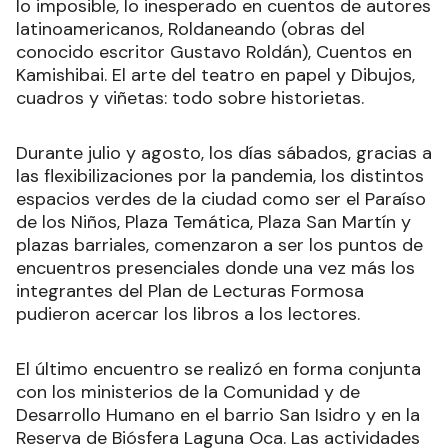
lo imposible, lo inesperado en cuentos de autores
latinoamericanos, Roldaneando (obras del
conocido escritor Gustavo Roldán), Cuentos en
Kamishibai. El arte del teatro en papel y Dibujos,
cuadros y viñetas: todo sobre historietas.
Durante julio y agosto, los días sábados, gracias a
las flexibilizaciones por la pandemia, los distintos
espacios verdes de la ciudad como ser el Paraíso
de los Niños, Plaza Temática, Plaza San Martín y
plazas barriales, comenzaron a ser los puntos de
encuentros presenciales donde una vez más los
integrantes del Plan de Lecturas Formosa
pudieron acercar los libros a los lectores.
El último encuentro se realizó en forma conjunta
con los ministerios de la Comunidad y de
Desarrollo Humano en el barrio San Isidro y en la
Reserva de Biósfera Laguna Oca. Las actividades