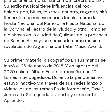
profesional como solista el 4 de febrero de 2017.
Su estilo musical tiene influencias del rock,
balada, pop, blues, folkrock, country, reggae y ská.
Recorrió muchos escenarios locales como la
Fiesta Nacional del Pomelo, la Fiesta Nacional de
la Corvina, el Teatro de la Ciudad y otro. También
dio shows en la ciudad de Quilmes de la provincia
de Buenos Aires y fue nominado como músico
revelación de Argentina por Latin Music Award.
Su primer material discográfico En sus manos se
lanzó el 26 de enero de 2018. Y en agosto del
2020 salió el álbum Es de formoseño, con 10
temas muy pegadizos. Durante la pandemia no
estuvo inactivo y a través de sus redes lanzó 5
videoclips de los temas Es de formoseño, Fase 1,
Junto a ti, Solo queda olvidarte y el reciente
Aprender.