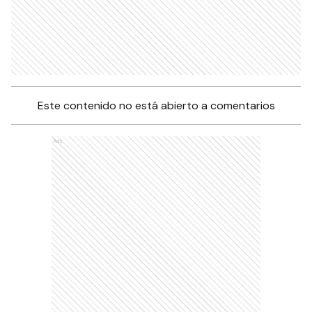
Este contenido no está abierto a comentarios
Ads