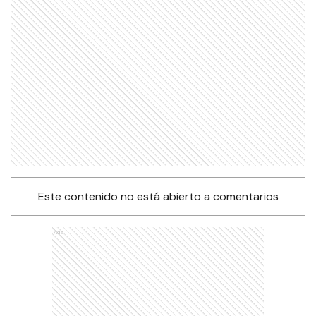
Este contenido no está abierto a comentarios
Ads