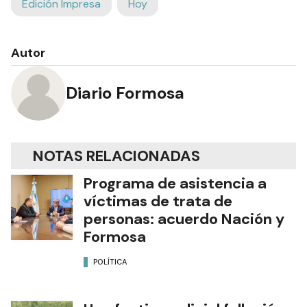
Edición Impresa
Hoy
Autor
Diario Formosa
NOTAS RELACIONADAS
Programa de asistencia a
víctimas de trata de
personas: acuerdo Nación y
Formosa
POLÍTICA