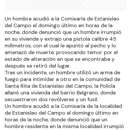
Un hombre acudió a la Comisaría de Estanislao
del Campo el domingo último en horas de la
noche, donde denunció que un hombre irrumpió
en su vivienda y extrajo una pistola calibre 45
milímetros, con el cual le apuntó al pecho y lo
amenazó de muerte; provocando temor por el
estado de alteración en que se encontraba y
después se retiró del lugar.
Tras un incidente, un hombre utilizó un arma de
fuego para intimidar a otro en la comunidad de
Santa Rita de Estanislao del Campo, la Policía
allanó una vivienda del barrio Belgrano, donde
secuestraron dos revólveres y un fusil.
Un hombre acudió a la Comisaría de la localidad
de Estanislao del Campo el domingo último en
horas de la noche, donde denunció que un
hombre residente en la misma localidad irrumpió