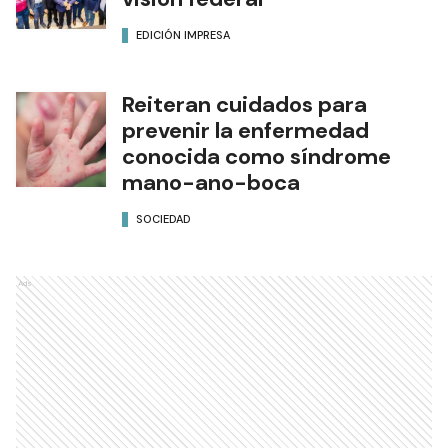
EDICIÓN IMPRESA
Reiteran cuidados para
prevenir la enfermedad
conocida como síndrome
mano-ano-boca
SOCIEDAD
Ads