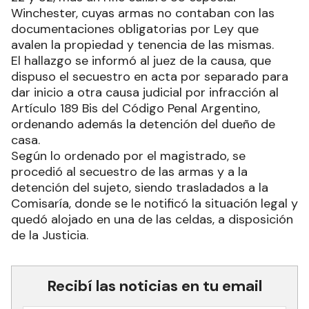
Winchester, cuyas armas no contaban con las
documentaciones obligatorias por Ley que
avalen la propiedad y tenencia de las mismas.
El hallazgo se informó al juez de la causa, que
dispuso el secuestro en acta por separado para
dar inicio a otra causa judicial por infracción al
Artículo 189 Bis del Código Penal Argentino,
ordenando además la detención del dueño de
casa.
Según lo ordenado por el magistrado, se
procedió al secuestro de las armas y a la
detención del sujeto, siendo trasladados a la
Comisaría, donde se le notificó la situación legal y
quedó alojado en una de las celdas, a disposición
de la Justicia.
Recibí las noticias en tu email