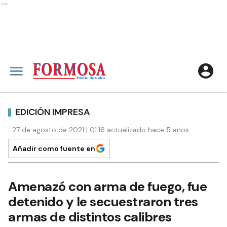
Ads
EDICIÓN IMPRESA
27 de agosto de 2021 | 01:16 actualizado hace 5 años
Añadir como fuente en
Amenazó con arma de fuego, fue
detenido y le secuestraron tres
armas de distintos calibres