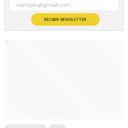
RECIBIR NEWSLETTER
Ads