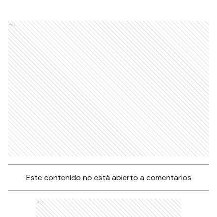
Ads
Este contenido no está abierto a comentarios
Ads