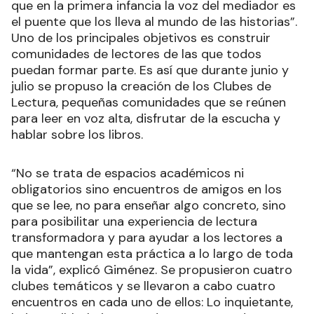
que en la primera infancia la voz del mediador es
el puente que los lleva al mundo de las historias”.
Uno de los principales objetivos es construir
comunidades de lectores de las que todos
puedan formar parte. Es así que durante junio y
julio se propuso la creación de los Clubes de
Lectura, pequeñas comunidades que se reúnen
para leer en voz alta, disfrutar de la escucha y
hablar sobre los libros.
“No se trata de espacios académicos ni
obligatorios sino encuentros de amigos en los
que se lee, no para enseñar algo concreto, sino
para posibilitar una experiencia de lectura
transformadora y para ayudar a los lectores a
que mantengan esta práctica a lo largo de toda
la vida”, explicó Giménez. Se propusieron cuatro
clubes temáticos y se llevaron a cabo cuatro
encuentros en cada uno de ellos: Lo inquietante,