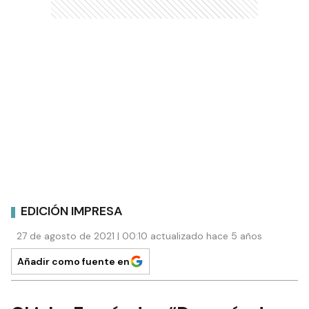
EDICIÓN IMPRESA
27 de agosto de 2021 | 00:10 actualizado hace 5 años
Añadir como fuente en