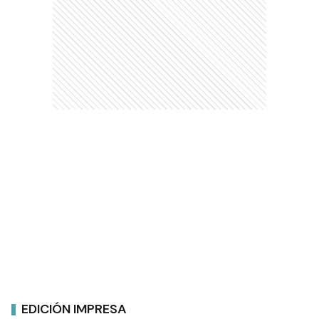
EDICIÓN IMPRESA