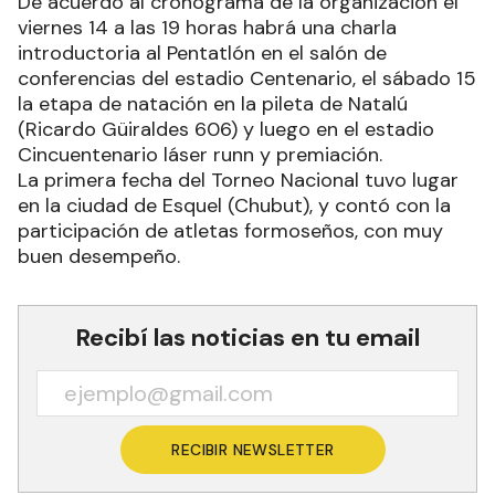
De acuerdo al cronograma de la organización el
viernes 14 a las 19 horas habrá una charla
introductoria al Pentatlón en el salón de
conferencias del estadio Centenario, el sábado 15
la etapa de natación en la pileta de Natalú
(Ricardo Güiraldes 606) y luego en el estadio
Cincuentenario láser runn y premiación.
La primera fecha del Torneo Nacional tuvo lugar
en la ciudad de Esquel (Chubut), y contó con la
participación de atletas formoseños, con muy
buen desempeño.
Recibí las noticias en tu email
RECIBIR NEWSLETTER