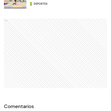
DEPORTES
Ads
Comentarios