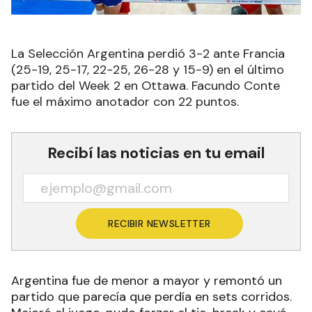
La Selección Argentina perdió 3-2 ante Francia
(25-19, 25-17, 22-25, 26-28 y 15-9) en el último
partido del Week 2 en Ottawa. Facundo Conte
fue el máximo anotador con 22 puntos.
Recibí las noticias en tu email
RECIBIR NEWSLETTER
Argentina fue de menor a mayor y remontó un
partido que parecía que perdía en sets corridos.