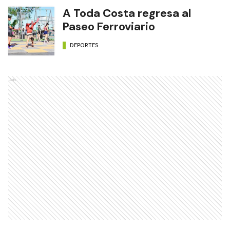
A Toda Costa regresa al
Paseo Ferroviario
DEPORTES
Ads