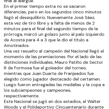
final al alargue.
En el primer tiempo extra no se sacaron
diferencias, pero en los segundos cinco minutos
llegó el desequilibrio. Nuevamente José Sáez,
esta vez de tiro libre y a falta de menos de 2
minutos para el final del segundo tiempo de la
prórroga, marcó un golazo junto al palo izquierdo
de Acosta para 4 a 3 que le dio el título a
Amotinados.
Una vez resuelto al campeón del Nacional llegó el
momento de las premiaciones. Por el lado de las
distinciones individuales, Mauro Patiño de Sector
R de Formosa fue el goleador del torneo,
mientras que Juan Duarte de Franjeados fue
elegido como jugador destacado del certamen.
Luego fueron entregadas las medallas y la copa a
los subcampeones y campeones,
respectivamente.
Este Nacional se jugó en dos estadios, el Walter
Woods y el Polideportivo Cincuentenario durante