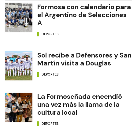
Formosa con calendario para
el Argentino de Selecciones
A
DEPORTES
Sol recibe a Defensores y San
Martín visita a Douglas
DEPORTES
La Formoseñada encendió
una vez más la llama de la
cultura local
DEPORTES