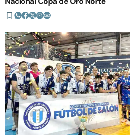
Nacional Copa de Oro Norte