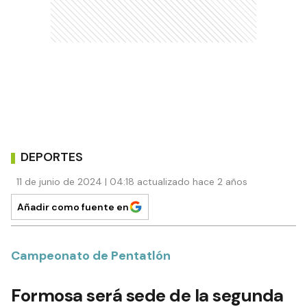
DEPORTES
11 de junio de 2024 | 04:18 actualizado hace 2 años
Añadir como fuente en
Campeonato de Pentatlón
Formosa será sede de la segunda