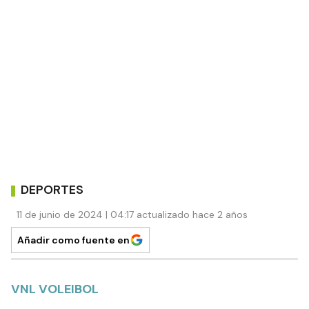
DEPORTES
11 de junio de 2024 | 04:17 actualizado hace 2 años
Añadir como fuente en
VNL VOLEIBOL