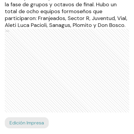
la fase de grupos y octavos de final. Hubo un
total de ocho equipos formoseños que
participaron: Franjeados, Sector R, Juventud, Vial,
Aleti Luca Pacioli, Sanagus, Plomito y Don Bosco.
Ads
Edición Impresa