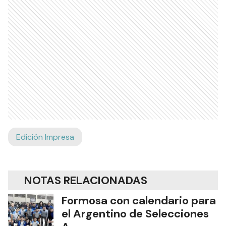
Edición Impresa
NOTAS RELACIONADAS
Formosa con calendario para
el Argentino de Selecciones