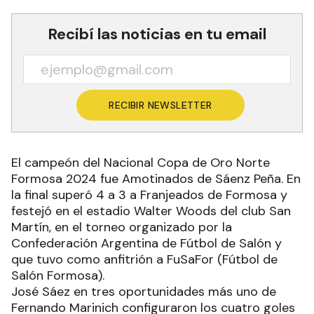
Recibí las noticias en tu email
RECIBIR NEWSLETTER
El campeón del Nacional Copa de Oro Norte
Formosa 2024 fue Amotinados de Sáenz Peña. En
la final superó 4 a 3 a Franjeados de Formosa y
festejó en el estadio Walter Woods del club San
Martín, en el torneo organizado por la
Confederación Argentina de Fútbol de Salón y
que tuvo como anfitrión a FuSaFor (Fútbol de
Salón Formosa).
José Sáez en tres oportunidades más uno de
Fernando Marinich configuraron los cuatro goles