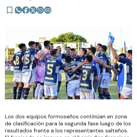
Los dos equipos formoseños continúan en zona
de clasificación para la segunda fase luego de los
resultados frente a los representantes salteños.