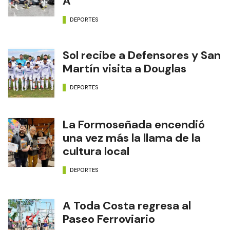
A
DEPORTES
Sol recibe a Defensores y San
Martín visita a Douglas
DEPORTES
La Formoseñada encendió
una vez más la llama de la
cultura local
DEPORTES
A Toda Costa regresa al
Paseo Ferroviario