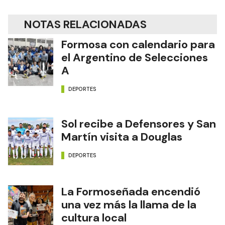
NOTAS RELACIONADAS
Formosa con calendario para
el Argentino de Selecciones
A
DEPORTES
Sol recibe a Defensores y San
Martín visita a Douglas
DEPORTES
La Formoseñada encendió
una vez más la llama de la
cultura local