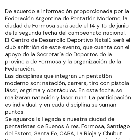
De acuerdo a información proporcionada por la
Federación Argentina de Pentatlón Moderno, la
ciudad de Formosa será sede el 14 y 15 de junio
de la segunda fecha del campeonato nacional.
El Centro de Desarrollo Deportivo Natalú será el
club anfitrión de este evento, que cuenta con el
apoyo de la Secretaría de Deportes de la
provincia de Formosa y la organización de la
Federación.
Las disciplinas que integran un pentatlón
moderno son: natación, carrera, tiro con pistola
láser, esgrima y obstáculos. En esta fecha, se
realizarán natación y láser runn. La participación
es individual, y en cada disciplina se suman
puntos.
Se aguarda la llegada a nuestra ciudad de
pentatletas de Buenos Aires, Formosa, Santiago
del Estero, Santa Fe, CABA, La Rioja y Chubut.