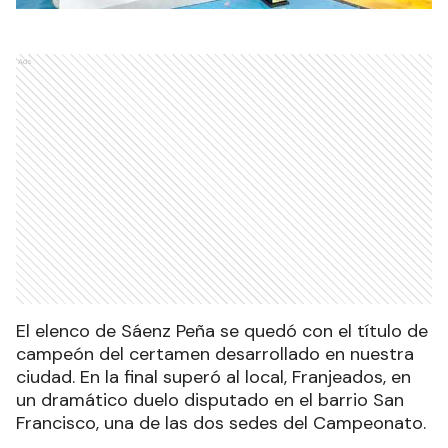
Ads
El elenco de Sáenz Peña se quedó con el título de
campeón del certamen desarrollado en nuestra
ciudad. En la final superó al local, Franjeados, en
un dramático duelo disputado en el barrio San
Francisco, una de las dos sedes del Campeonato.