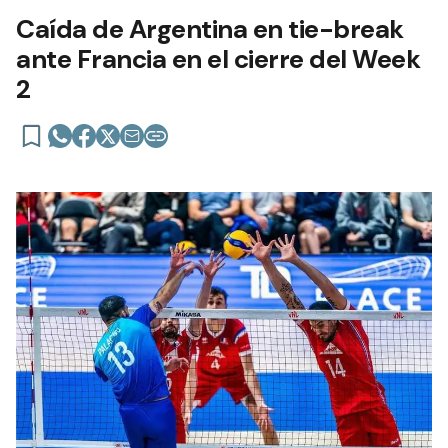
Caída de Argentina en tie-break
ante Francia en el cierre del Week
2