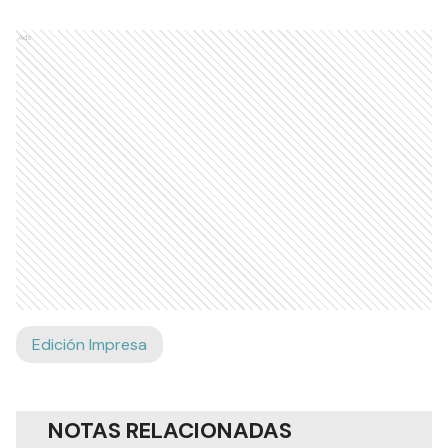
Ads
Edición Impresa
NOTAS RELACIONADAS