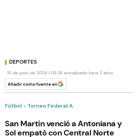
DEPORTES
10 de junio de 2024 | 05:26 actualizado hace 2 años
Añadir como fuente en
Fútbol - Torneo Federal A
San Martín venció a Antoniana y
Sol empató con Central Norte