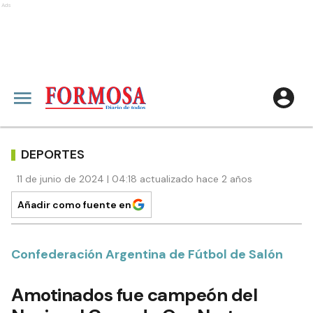
Ads
DEPORTES
11 de junio de 2024 | 04:18 actualizado hace 2 años
Añadir como fuente en
Confederación Argentina de Fútbol de Salón
Amotinados fue campeón del