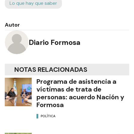
Lo que hay que saber
Autor
Diario Formosa
NOTAS RELACIONADAS
Programa de asistencia a
víctimas de trata de
personas: acuerdo Nación y
Formosa
POLÍTICA