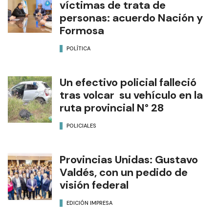
víctimas de trata de
personas: acuerdo Nación y
Formosa
POLÍTICA
Un efectivo policial falleció
tras volcar su vehículo en la
ruta provincial N° 28
POLICIALES
Provincias Unidas: Gustavo
Valdés, con un pedido de
visión federal
EDICIÓN IMPRESA