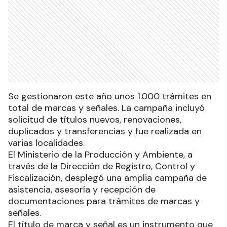
Se gestionaron este año unos 1.000 trámites en
total de marcas y señales. La campaña incluyó
solicitud de títulos nuevos, renovaciones,
duplicados y transferencias y fue realizada en
varias localidades.
El Ministerio de la Producción y Ambiente, a
través de la Dirección de Registro, Control y
Fiscalización, desplegó una amplia campaña de
asistencia, asesoría y recepción de
documentaciones para trámites de marcas y
señales.
El título de marca y señal es un instrumento que