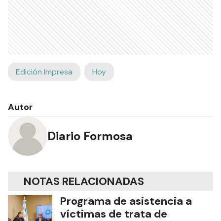
Edición Impresa
Hoy
Autor
Diario Formosa
NOTAS RELACIONADAS
Programa de asistencia a
víctimas de trata de