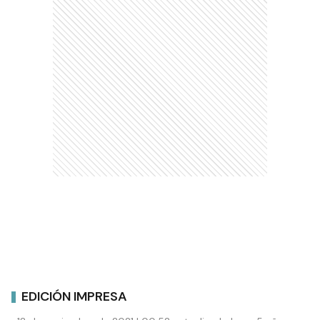
EDICIÓN IMPRESA