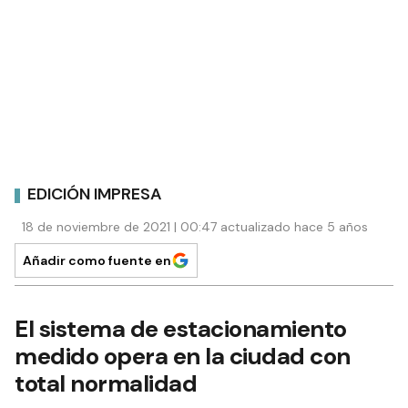
EDICIÓN IMPRESA
18 de noviembre de 2021 | 00:47 actualizado hace 5 años
Añadir como fuente en
El sistema de estacionamiento
medido opera en la ciudad con
total normalidad