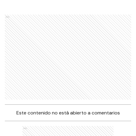
Ads
Este contenido no está abierto a comentarios
Ads