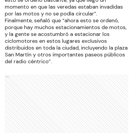
momento en que las veredas estaban invadidas
por las motos y no se podía circular”.
Finalmente, señaló que “ahora esto se ordenó,
porque hay muchos estacionamientos de motos,
y la gente se acostumbró a estacionar los
ciclomotores en estos lugares exclusivos
distribuidos en toda la ciudad, incluyendo la plaza
San Martín y otros importantes paseos públicos
del radio céntrico”.
Ads