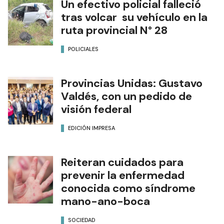
Un efectivo policial falleció
tras volcar su vehículo en la
ruta provincial N° 28
POLICIALES
Provincias Unidas: Gustavo
Valdés, con un pedido de
visión federal
EDICIÓN IMPRESA
Reiteran cuidados para
prevenir la enfermedad
conocida como síndrome
mano-ano-boca
SOCIEDAD