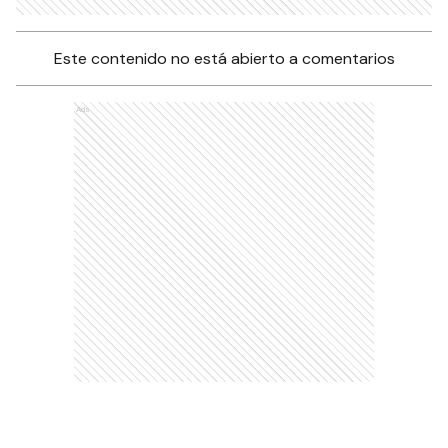
Este contenido no está abierto a comentarios
Ads