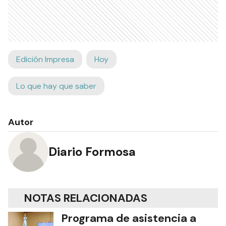
Edición Impresa
Hoy
Lo que hay que saber
Autor
Diario Formosa
NOTAS RELACIONADAS
Programa de asistencia a