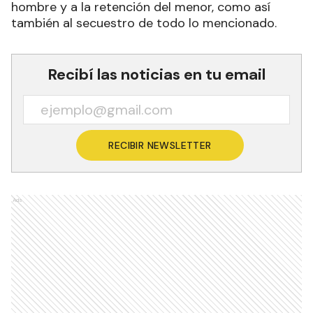
hombre y a la retención del menor, como así
también al secuestro de todo lo mencionado.
Recibí las noticias en tu email
RECIBIR NEWSLETTER
Ads