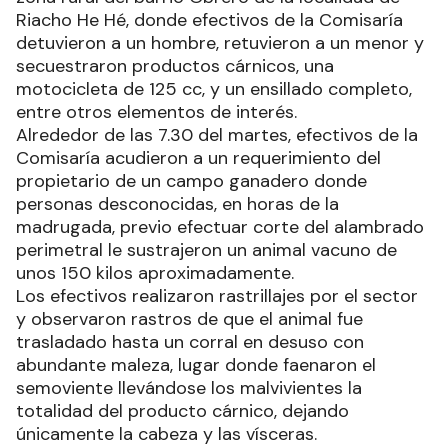
Riacho He Hé, donde efectivos de la Comisaría
detuvieron a un hombre, retuvieron a un menor y
secuestraron productos cárnicos, una
motocicleta de 125 cc, y un ensillado completo,
entre otros elementos de interés.
Alrededor de las 7.30 del martes, efectivos de la
Comisaría acudieron a un requerimiento del
propietario de un campo ganadero donde
personas desconocidas, en horas de la
madrugada, previo efectuar corte del alambrado
perimetral le sustrajeron un animal vacuno de
unos 150 kilos aproximadamente.
Los efectivos realizaron rastrillajes por el sector
y observaron rastros de que el animal fue
trasladado hasta un corral en desuso con
abundante maleza, lugar donde faenaron el
semoviente llevándose los malvivientes la
totalidad del producto cárnico, dejando
únicamente la cabeza y las vísceras.