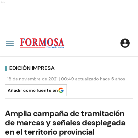
Ads
EDICIÓN IMPRESA
18 de noviembre de 2021 | 00:49 actualizado hace 5 años
Añadir como fuente en
Amplia campaña de tramitación
de marcas y señales desplegada
en el territorio provincial