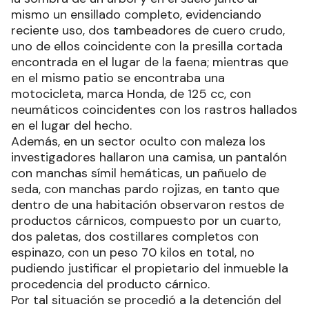
mismo un ensillado completo, evidenciando
reciente uso, dos tambeadores de cuero crudo,
uno de ellos coincidente con la presilla cortada
encontrada en el lugar de la faena; mientras que
en el mismo patio se encontraba una
motocicleta, marca Honda, de 125 cc, con
neumáticos coincidentes con los rastros hallados
en el lugar del hecho.
Además, en un sector oculto con maleza los
investigadores hallaron una camisa, un pantalón
con manchas símil hemáticas, un pañuelo de
seda, con manchas pardo rojizas, en tanto que
dentro de una habitación observaron restos de
productos cárnicos, compuesto por un cuarto,
dos paletas, dos costillares completos con
espinazo, con un peso 70 kilos en total, no
pudiendo justificar el propietario del inmueble la
procedencia del producto cárnico.
Por tal situación se procedió a la detención del