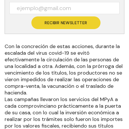
RECIBIR NEWSLETTER
Con la concreción de estas acciones, durante la
escalada del virus covid-19 se evitó
efectivamente la circulación de las personas de
una localidad a otra. Además, con la prórroga del
vencimiento de los títulos, los productores no se
vieron impedidos de realizar las operaciones de
compra-venta, la vacunación o el traslado de
hacienda.
Las campañas llevaron los servicios del MPyA a
cada comprovinciano prácticamente a la puerta
de su casa, con lo cual la inversión económica a
realizar por los trámites solo fueron los importes
por los valores fiscales, recibiendo sus títulos