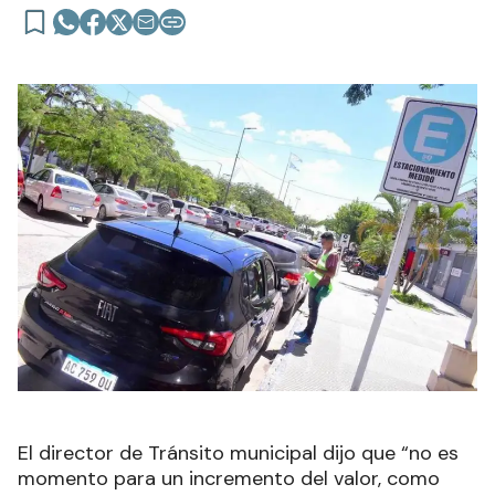
El director de Tránsito municipal dijo que “no es
momento para un incremento del valor, como