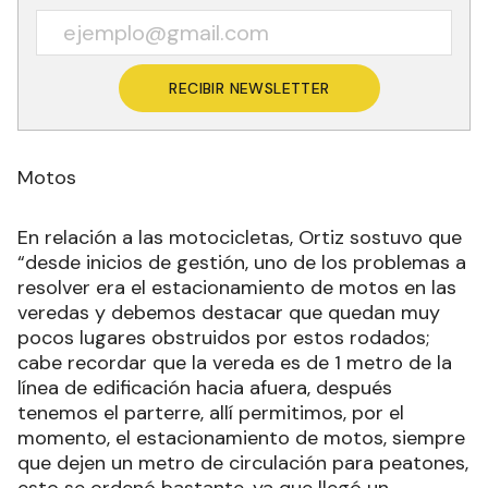
RECIBIR NEWSLETTER
Motos
En relación a las motocicletas, Ortiz sostuvo que
“desde inicios de gestión, uno de los problemas a
resolver era el estacionamiento de motos en las
veredas y debemos destacar que quedan muy
pocos lugares obstruidos por estos rodados;
cabe recordar que la vereda es de 1 metro de la
línea de edificación hacia afuera, después
tenemos el parterre, allí permitimos, por el
momento, el estacionamiento de motos, siempre
que dejen un metro de circulación para peatones,
esto se ordenó bastante, ya que llegó un