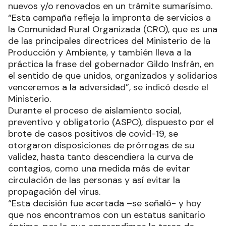
nuevos y/o renovados en un trámite sumarísimo.
“Esta campaña refleja la impronta de servicios a
la Comunidad Rural Organizada (CRO), que es una
de las principales directrices del Ministerio de la
Producción y Ambiente, y también lleva a la
práctica la frase del gobernador Gildo Insfrán, en
el sentido de que unidos, organizados y solidarios
venceremos a la adversidad”, se indicó desde el
Ministerio.
Durante el proceso de aislamiento social,
preventivo y obligatorio (ASPO), dispuesto por el
brote de casos positivos de covid-19, se
otorgaron disposiciones de prórrogas de su
validez, hasta tanto descendiera la curva de
contagios, como una medida más de evitar
circulación de las personas y así evitar la
propagación del virus.
“Esta decisión fue acertada –se señaló- y hoy
que nos encontramos con un estatus sanitario