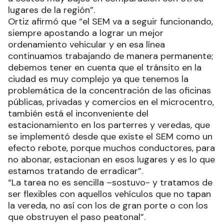
lugares de la región”.
Ortiz afirmó que “el SEM va a seguir funcionando,
siempre apostando a lograr un mejor
ordenamiento vehicular y en esa línea
continuamos trabajando de manera permanente;
debemos tener en cuenta que el tránsito en la
ciudad es muy complejo ya que tenemos la
problemática de la concentración de las oficinas
públicas, privadas y comercios en el microcentro,
también está el inconveniente del
estacionamiento en los parterres y veredas, que
se implementó desde que existe el SEM como un
efecto rebote, porque muchos conductores, para
no abonar, estacionan en esos lugares y es lo que
estamos tratando de erradicar”.
“La tarea no es sencilla –sostuvo- y tratamos de
ser flexibles con aquellos vehículos que no tapan
la vereda, no así con los de gran porte o con los
que obstruyen el paso peatonal”.