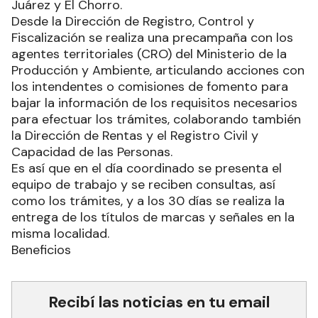
Juárez y El Chorro.
Desde la Dirección de Registro, Control y
Fiscalización se realiza una precampaña con los
agentes territoriales (CRO) del Ministerio de la
Producción y Ambiente, articulando acciones con
los intendentes o comisiones de fomento para
bajar la información de los requisitos necesarios
para efectuar los trámites, colaborando también
la Dirección de Rentas y el Registro Civil y
Capacidad de las Personas.
Es así que en el día coordinado se presenta el
equipo de trabajo y se reciben consultas, así
como los trámites, y a los 30 días se realiza la
entrega de los títulos de marcas y señales en la
misma localidad.
Beneficios
Recibí las noticias en tu email