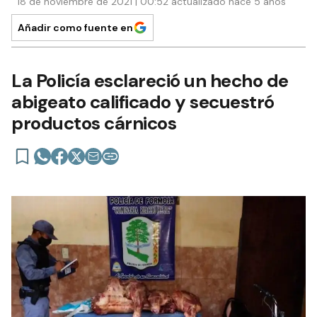
18 de noviembre de 2021 | 00:52 actualizado hace 5 años
Añadir como fuente en
La Policía esclareció un hecho de
abigeato calificado y secuestró
productos cárnicos