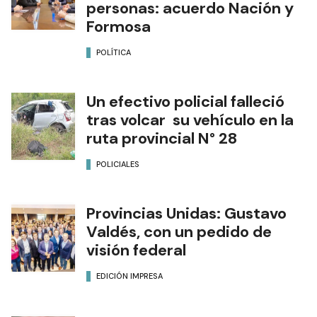
personas: acuerdo Nación y
Formosa
POLÍTICA
Un efectivo policial falleció
tras volcar su vehículo en la
ruta provincial N° 28
POLICIALES
Provincias Unidas: Gustavo
Valdés, con un pedido de
visión federal
EDICIÓN IMPRESA