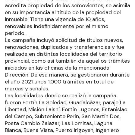
acredita propiedad de los semovientes, se asimila
en su importancia al título de la propiedad del
inmueble. Tiene una vigencia de 10 años,
renovables indefinidamente por el mismo
período.
La campaña incluyó solicitud de títulos nuevos,
renovaciones, duplicados y transferencias y fue
realizada en distintas localidades del territorio
provincial, como así también de aquellos trámites
iniciados en las oficinas de la mencionada
Dirección. De esa manera, se gestionaron durante
el año 2021 unos 1.000 trámites en total de
marcas y señales.
Las localidades donde se realizó la campaña
fueron Fortín La Soledad, Guadalcázar, paraje La
Libertad, Misión Laishí, Fortín Lugones, Estanislao
del Campo, Subteniente Perín, San Martín Dos,
Posta Cambio Zalazar, Las Lomitas, Laguna
Blanca, Buena Vista, Puerto Irigoyen, Ingeniero