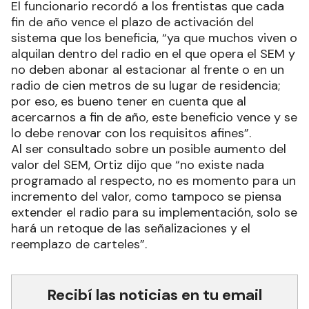
El funcionario recordó a los frentistas que cada
fin de año vence el plazo de activación del
sistema que los beneficia, “ya que muchos viven o
alquilan dentro del radio en el que opera el SEM y
no deben abonar al estacionar al frente o en un
radio de cien metros de su lugar de residencia;
por eso, es bueno tener en cuenta que al
acercarnos a fin de año, este beneficio vence y se
lo debe renovar con los requisitos afines”.
Al ser consultado sobre un posible aumento del
valor del SEM, Ortiz dijo que “no existe nada
programado al respecto, no es momento para un
incremento del valor, como tampoco se piensa
extender el radio para su implementación, solo se
hará un retoque de las señalizaciones y el
reemplazo de carteles”.
Recibí las noticias en tu email