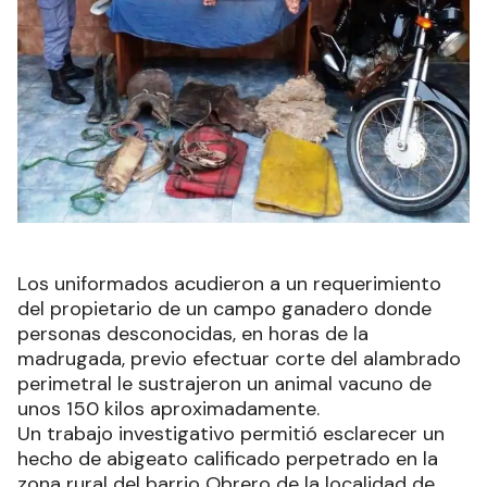
Los uniformados acudieron a un requerimiento
del propietario de un campo ganadero donde
personas desconocidas, en horas de la
madrugada, previo efectuar corte del alambrado
perimetral le sustrajeron un animal vacuno de
unos 150 kilos aproximadamente.
Un trabajo investigativo permitió esclarecer un
hecho de abigeato calificado perpetrado en la
zona rural del barrio Obrero de la localidad de