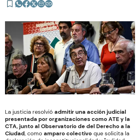
La justicia resolvió
admitir una acción judicial
presentada por organizaciones como ATE y la
CTA, junto al Observatorio de del Derecho a la
Ciudad
, como
amparo colectivo
que solicita la