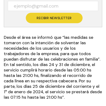
RECIBIR NEWSLETTER
Desde el área se informó que “las medidas se
tomaron con la intención de solventar las
necesidades de los usuarios y de los
trabajadores de la empresa, para que todos
puedan disfrutar de las celebraciones en familia”.
En tal sentido, los días 24 y 31 de diciembre, el
servicio cumplirá horario desde las 05:00 hs
hasta las 21:00 hs, finalizando el recorrido de
cada línea en su respectiva cabecera. Por su
parte, los días 25 de diciembre del corriente y el
1° de enero de 2024, el servicio se prestará desde
las 07:15 hs hasta las 21:00 hs”.