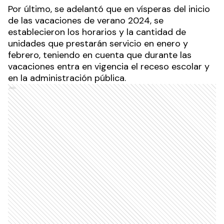
Por último, se adelantó que en vísperas del inicio
de las vacaciones de verano 2024, se
establecieron los horarios y la cantidad de
unidades que prestarán servicio en enero y
febrero, teniendo en cuenta que durante las
vacaciones entra en vigencia el receso escolar y
en la administración pública.
Ads