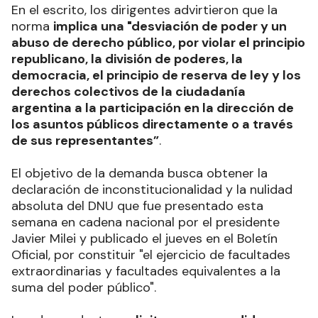
En el escrito, los dirigentes advirtieron que la
norma
implica una "desviación de poder y un
abuso de derecho público, por violar el principio
republicano, la división de poderes, la
democracia, el principio de reserva de ley y los
derechos colectivos de la ciudadanía
argentina a la participación en la dirección de
los asuntos públicos directamente o a través
de sus representantes”
.
El objetivo de la demanda busca obtener la
declaración de inconstitucionalidad y la nulidad
absoluta del DNU que fue presentado esta
semana en cadena nacional por el presidente
Javier Milei y publicado el jueves en el Boletín
Oficial, por constituir "el ejercicio de facultades
extraordinarias y facultades equivalentes a la
suma del poder público".