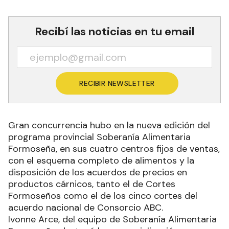
Recibí las noticias en tu email
RECIBIR NEWSLETTER
Gran concurrencia hubo en la nueva edición del
programa provincial Soberanía Alimentaria
Formoseña, en sus cuatro centros fijos de ventas,
con el esquema completo de alimentos y la
disposición de los acuerdos de precios en
productos cárnicos, tanto el de Cortes
Formoseños como el de los cinco cortes del
acuerdo nacional de Consorcio ABC.
Ivonne Arce, del equipo de Soberanía Alimentaria