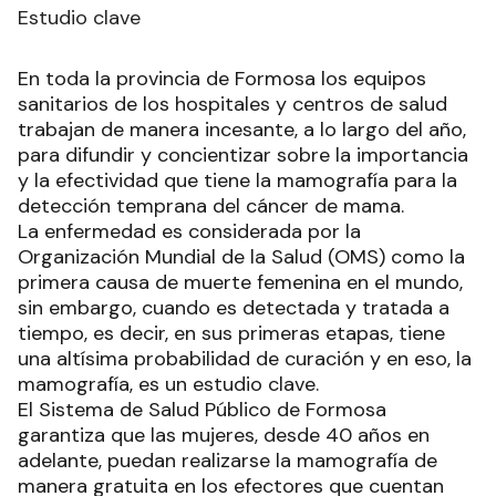
Estudio clave
En toda la provincia de Formosa los equipos
sanitarios de los hospitales y centros de salud
trabajan de manera incesante, a lo largo del año,
para difundir y concientizar sobre la importancia
y la efectividad que tiene la mamografía para la
detección temprana del cáncer de mama.
La enfermedad es considerada por la
Organización Mundial de la Salud (OMS) como la
primera causa de muerte femenina en el mundo,
sin embargo, cuando es detectada y tratada a
tiempo, es decir, en sus primeras etapas, tiene
una altísima probabilidad de curación y en eso, la
mamografía, es un estudio clave.
El Sistema de Salud Público de Formosa
garantiza que las mujeres, desde 40 años en
adelante, puedan realizarse la mamografía de
manera gratuita en los efectores que cuentan