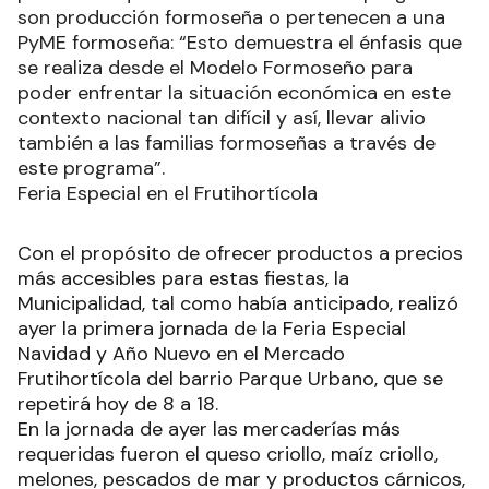
son producción formoseña o pertenecen a una
PyME formoseña: “Esto demuestra el énfasis que
se realiza desde el Modelo Formoseño para
poder enfrentar la situación económica en este
contexto nacional tan difícil y así, llevar alivio
también a las familias formoseñas a través de
este programa”.
Feria Especial en el Frutihortícola
Con el propósito de ofrecer productos a precios
más accesibles para estas fiestas, la
Municipalidad, tal como había anticipado, realizó
ayer la primera jornada de la Feria Especial
Navidad y Año Nuevo en el Mercado
Frutihortícola del barrio Parque Urbano, que se
repetirá hoy de 8 a 18.
En la jornada de ayer las mercaderías más
requeridas fueron el queso criollo, maíz criollo,
melones, pescados de mar y productos cárnicos,