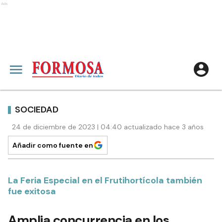
Ads
SOCIEDAD
24 de diciembre de 2023 | 04:40 actualizado hace 3 años
Añadir como fuente en
La Feria Especial en el Frutihortícola también
fue exitosa
Amplia concurrencia en los