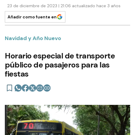
23 de diciembre de 2023 | 21:06 actualizado hace 3 años
Añadir como fuente en
Navidad y Año Nuevo
Horario especial de transporte
público de pasajeros para las
fiestas