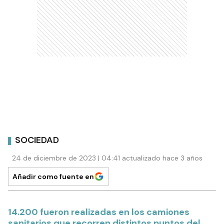
SOCIEDAD
24 de diciembre de 2023 | 04:41 actualizado hace 3 años
Añadir como fuente en
14.200 fueron realizadas en los camiones
sanitarios que recorren distintos puntos del