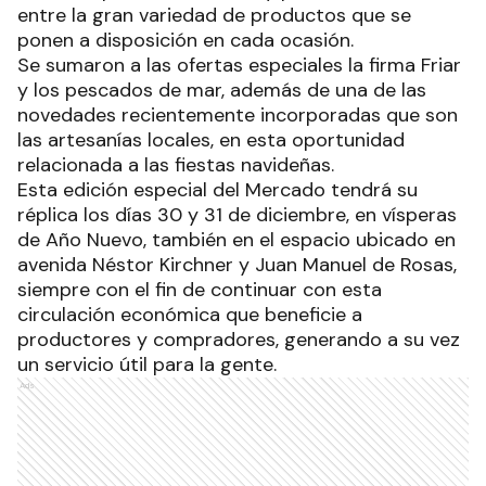
entre la gran variedad de productos que se
ponen a disposición en cada ocasión.
Se sumaron a las ofertas especiales la firma Friar
y los pescados de mar, además de una de las
novedades recientemente incorporadas que son
las artesanías locales, en esta oportunidad
relacionada a las fiestas navideñas.
Esta edición especial del Mercado tendrá su
réplica los días 30 y 31 de diciembre, en vísperas
de Año Nuevo, también en el espacio ubicado en
avenida Néstor Kirchner y Juan Manuel de Rosas,
siempre con el fin de continuar con esta
circulación económica que beneficie a
productores y compradores, generando a su vez
un servicio útil para la gente.
Ads