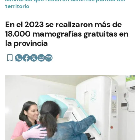
territorio
En el 2023 se realizaron más de
18.000 mamografías gratuitas en
la provincia