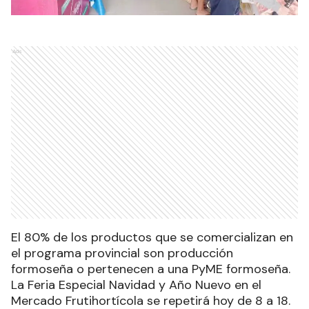
Ads
El 80% de los productos que se comercializan en
el programa provincial son producción
formoseña o pertenecen a una PyME formoseña.
La Feria Especial Navidad y Año Nuevo en el
Mercado Frutihortícola se repetirá hoy de 8 a 18.