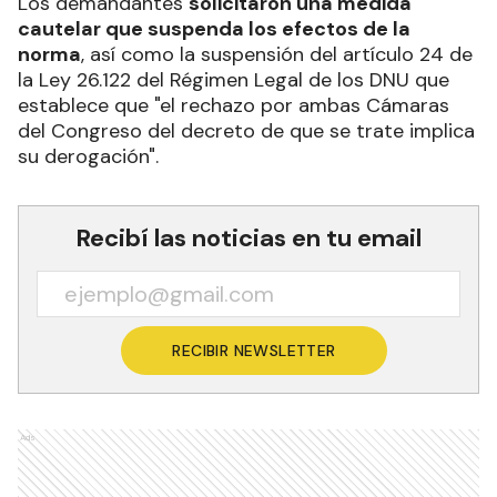
Los demandantes
solicitaron una medida
cautelar que suspenda los efectos de la
norma
, así como la suspensión del artículo 24 de
la Ley 26.122 del Régimen Legal de los DNU que
establece que "el rechazo por ambas Cámaras
del Congreso del decreto de que se trate implica
su derogación".
Recibí las noticias en tu email
RECIBIR NEWSLETTER
Ads