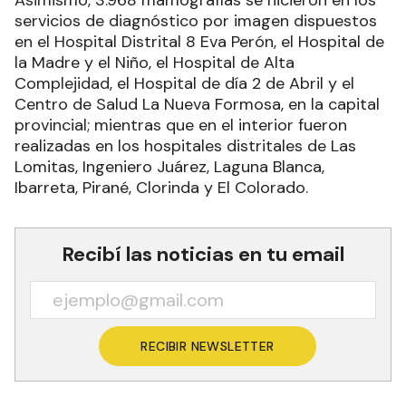
Asimismo, 3.968 mamografías se hicieron en los
servicios de diagnóstico por imagen dispuestos
en el Hospital Distrital 8 Eva Perón, el Hospital de
la Madre y el Niño, el Hospital de Alta
Complejidad, el Hospital de día 2 de Abril y el
Centro de Salud La Nueva Formosa, en la capital
provincial; mientras que en el interior fueron
realizadas en los hospitales distritales de Las
Lomitas, Ingeniero Juárez, Laguna Blanca,
Ibarreta, Pirané, Clorinda y El Colorado.
Recibí las noticias en tu email
RECIBIR NEWSLETTER