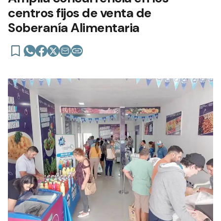
centros fijos de venta de
Soberanía Alimentaria