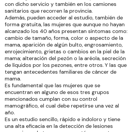
con dicho servicio y también en los camiones
sanitarios que recorren la provincia.
Además, pueden acceder al estudio, también de
forma gratuita, las mujeres que aunque no hayan
alcanzado los 40 años presentan síntomas como:
cambio de tamaño, forma, color o aspecto de la
mama, aparición de algún bulto, engrosamiento,
enrojecimiento, grietas o cambios en la piel de la
mama; alteración del pezón o la aréola, secreción
de líquidos por los pezones, entre otros. Y las que
tengan antecedentes familiares de cáncer de
mama.
Es fundamental que las mujeres que se
encuentran en alguno de esos tres grupos
mencionados cumplan con su control
mamográfico, el cual debe repetirse una vez al
año.
Es un estudio sencillo, rápido e indoloro y tiene
una alta eficacia en la detección de lesiones