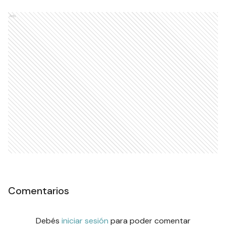
Ads
Comentarios
Debés
iniciar sesión
para poder comentar