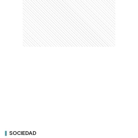
SOCIEDAD