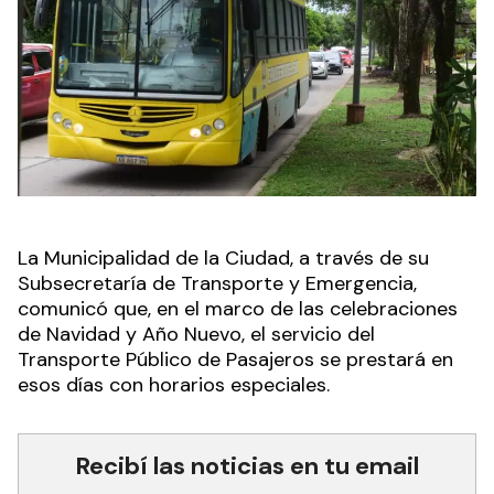
La Municipalidad de la Ciudad, a través de su
Subsecretaría de Transporte y Emergencia,
comunicó que, en el marco de las celebraciones
de Navidad y Año Nuevo, el servicio del
Transporte Público de Pasajeros se prestará en
esos días con horarios especiales.
Recibí las noticias en tu email