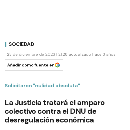
SOCIEDAD
23 de diciembre de 2023 | 21:28 actualizado hace 3 años
Añadir como fuente en
Solicitaron "nulidad absoluta"
La Justicia tratará el amparo
colectivo contra el DNU de
desregulación económica