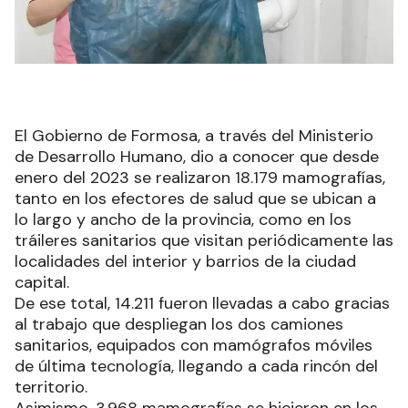
El Gobierno de Formosa, a través del Ministerio
de Desarrollo Humano, dio a conocer que desde
enero del 2023 se realizaron 18.179 mamografías,
tanto en los efectores de salud que se ubican a
lo largo y ancho de la provincia, como en los
tráileres sanitarios que visitan periódicamente las
localidades del interior y barrios de la ciudad
capital.
De ese total, 14.211 fueron llevadas a cabo gracias
al trabajo que despliegan los dos camiones
sanitarios, equipados con mamógrafos móviles
de última tecnología, llegando a cada rincón del
territorio.