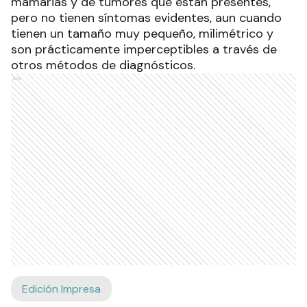
mamarias y de tumores que están presentes,
pero no tienen síntomas evidentes, aun cuando
tienen un tamaño muy pequeño, milimétrico y
son prácticamente imperceptibles a través de
otros métodos de diagnósticos.
Ads
Edición Impresa