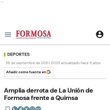
Ads
DEPORTES
28 de septiembre de 2021 | 01:05 actualizado hace 5 años
Añadir como fuente en
Amplia derrota de La Unión de
Formosa frente a Quimsa