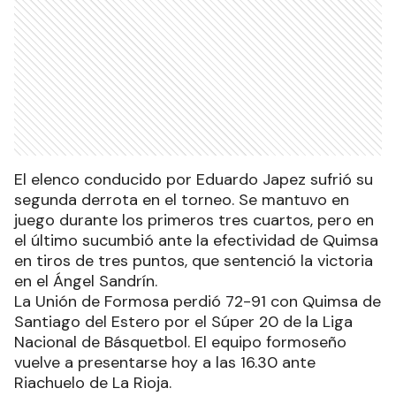
El elenco conducido por Eduardo Japez sufrió su
segunda derrota en el torneo. Se mantuvo en
juego durante los primeros tres cuartos, pero en
el último sucumbió ante la efectividad de Quimsa
en tiros de tres puntos, que sentenció la victoria
en el Ángel Sandrín.
La Unión de Formosa perdió 72-91 con Quimsa de
Santiago del Estero por el Súper 20 de la Liga
Nacional de Básquetbol. El equipo formoseño
vuelve a presentarse hoy a las 16.30 ante
Riachuelo de La Rioja.