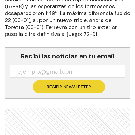
(67-88) y las esperanzas de los formoseños
desaparecieron 1’49’’. La máxima diferencia fue de
22 (69-91), si, por un nuevo triple, ahora de
Toretta (69-91). Ferreyra con un tiro exterior
puso la cifra definitiva al juego: 72-91.
Recibí las noticias en tu email
RECIBIR NEWSLETTER
Ads