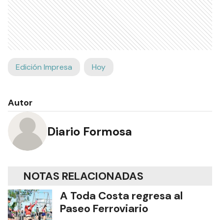
Ads
Edición Impresa
Hoy
Autor