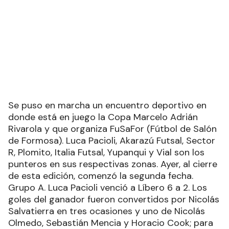
FuSaFor y ya se juega la segunda
Se puso en marcha un encuentro deportivo en
donde está en juego la Copa Marcelo Adrián