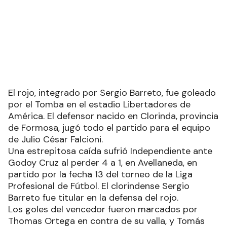
El rojo, integrado por Sergio Barreto, fue goleado
por el Tomba en el estadio Libertadores de
América. El defensor nacido en Clorinda, provincia