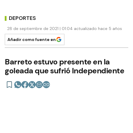
DEPORTES
28 de septiembre de 2021 | 01:04 actualizado hace 5 años
Añadir como fuente en
Barreto estuvo presente en la
goleada que sufrió Independiente