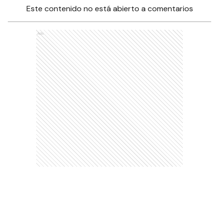
Este contenido no está abierto a comentarios
Ads