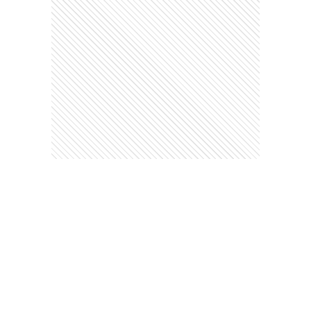
Este contenido no está abierto a comentarios
Ads