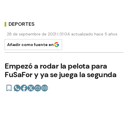
DEPORTES
28 de septiembre de 2021 | 01:04 actualizado hace 5 años
Añadir como fuente en
Empezó a rodar la pelota para