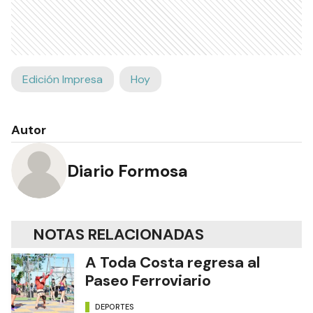
Ads
Edición Impresa
Hoy
Autor