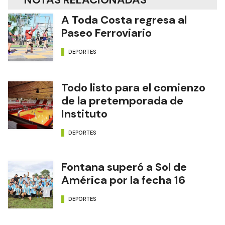
A Toda Costa regresa al
Paseo Ferroviario
DEPORTES
Todo listo para el comienzo
de la pretemporada de
Instituto
DEPORTES
Fontana superó a Sol de
América por la fecha 16
DEPORTES