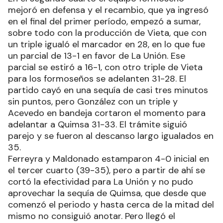
mejoró en defensa y el recambio, que ya ingresó
en el final del primer período, empezó a sumar,
sobre todo con la producción de Vieta, que con
un triple igualó el marcador en 28, en lo que fue
un parcial de 13-1 en favor de La Unión. Ese
parcial se estiró a 16-1, con otro triple de Vieta
para los formoseños se adelanten 31-28. El
partido cayó en una sequía de casi tres minutos
sin puntos, pero González con un triple y
Acevedo en bandeja cortaron el momento para
adelantar a Quimsa 31-33. El trámite siguió
parejo y se fueron al descanso largo igualados en
35.
Ferreyra y Maldonado estamparon 4-0 inicial en
el tercer cuarto (39-35), pero a partir de ahí se
cortó la efectividad para La Unión y no pudo
aprovechar la sequía de Quimsa, que desde que
comenzó el periodo y hasta cerca de la mitad del
mismo no consiguió anotar. Pero llegó el