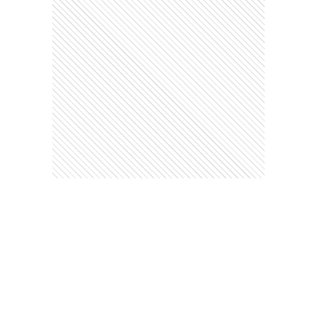
Este contenido no está abierto a comentarios
Ads