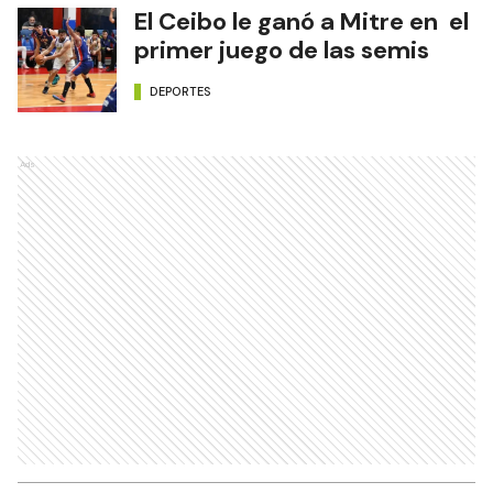
El Ceibo le ganó a Mitre en el
primer juego de las semis
DEPORTES
Ads