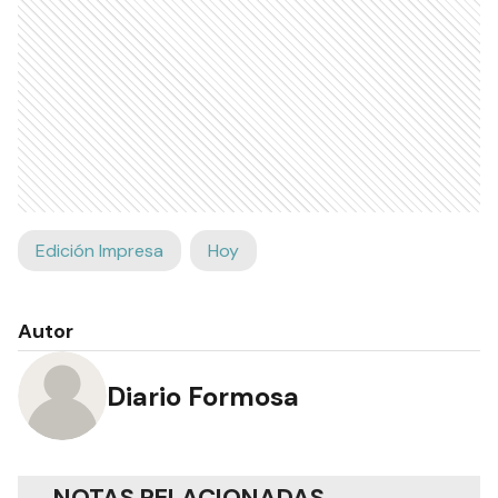
Edición Impresa
Hoy
Autor
Diario Formosa
NOTAS RELACIONADAS