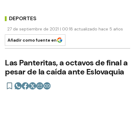
DEPORTES
27 de septiembre de 2021 | 00:18 actualizado hace 5 años
Añadir como fuente en
Las Panteritas, a octavos de final a
pesar de la caída ante Eslovaquia