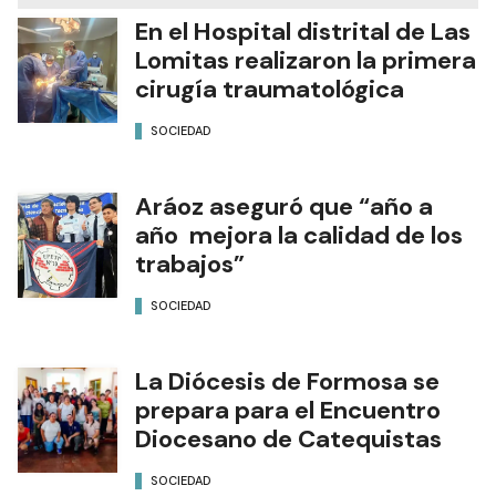
En el Hospital distrital de Las
Lomitas realizaron la primera
cirugía traumatológica
SOCIEDAD
Aráoz aseguró que “año a
año mejora la calidad de los
trabajos”
SOCIEDAD
La Diócesis de Formosa se
prepara para el Encuentro
Diocesano de Catequistas
SOCIEDAD