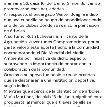
manzana 52, casa 16, del barrio Simón Bolívar, se
promovieron esas actividades.
Al respecto, el encargado Walter Scaglia indicó
que una cuadrilla se ocupó de acondicionar cada
uno de los clubes donde se realizó la plantación
de árboles.
A su turno, Ruth Echeverría, militante de la
Agrupación Juventudes Comprometidas, por su
parte, valoró este aporte hecho a la comunidad
conmemorando el Día Mundial del Medio
Ambiente por iniciativa de dicho espacio,
subrayando la importancia de contar con la
colaboración de la comunidad.
Gracias a su apoyo fue posible reunir prendas
que se destinarán a una institución deportiva,
según indicó.
Mientras que acerca de la plantación de árboles,
María Martínez, del club 13 de Junio, significó esta
propuesta, al marcar que a través de ella se