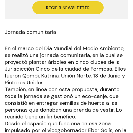
RECIBIR NEWSLETTER
Jornada comunitaria
En el marco del Día Mundial del Medio Ambiente,
se realizó una jornada comunitaria, en la cual se
proyectó plantar árboles en cinco clubes de la
Jurisdicción Cinco de la ciudad de Formosa. Ellos
fueron Qompí, Katrina, Unión Norte, 13 de Junio y
Pintores Unidos.
También, en línea con esta propuesta, durante
toda la jornada se gestionó un eco-canje, que
consistió en entregar semillas de huerta a las
personas que donaban una prenda de vestir. Lo
reunido tiene un fin benéfico.
Desde el espacio que funciona en esa zona,
impulsado por el vicegobernador Eber Solís, en la