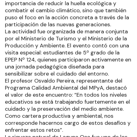
importancia de reducir la huella ecológica y
combatir el cambio climático, sino que también
puso el foco en la acción concreta a través de la
participación de las nuevas generaciones.
La actividad fue organizada de manera conjunta
por el Ministerio de Turismo y el Ministerio de la
Producción y Ambiente. El evento contó con una
visita especial: estudiantes de 5º grado de la
EPEP Nº 124, quienes participaron activamente en
una jornada pedagógica diseñada para
sensibilizar sobre el cuidado del entorno.
El profesor Osvaldo Pereira, representante del
Programa Calidad Ambiental del MPyA, destacó
el valor de este encuentro: “En todos los niveles
educativos se está trabajando fuertemente en el
cuidado y la preservación del medio ambiente.
Como cartera productiva y ambiental, nos
corresponde hacernos cargo de estos desafíos y
enfrentar estos retos”.