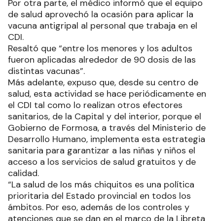
Por otra parte, el médico informó que el equipo
de salud aprovechó la ocasión para aplicar la
vacuna antigripal al personal que trabaja en el
CDI.
Resaltó que “entre los menores y los adultos
fueron aplicadas alrededor de 90 dosis de las
distintas vacunas”.
Más adelante, expuso que, desde su centro de
salud, esta actividad se hace periódicamente en
el CDI tal como lo realizan otros efectores
sanitarios, de la Capital y del interior, porque el
Gobierno de Formosa, a través del Ministerio de
Desarrollo Humano, implementa esta estrategia
sanitaria para garantizar a las niñas y niños el
acceso a los servicios de salud gratuitos y de
calidad.
“La salud de los más chiquitos es una política
prioritaria del Estado provincial en todos los
ámbitos. Por eso, además de los controles y
atenciones que se dan en el marco de la Libreta