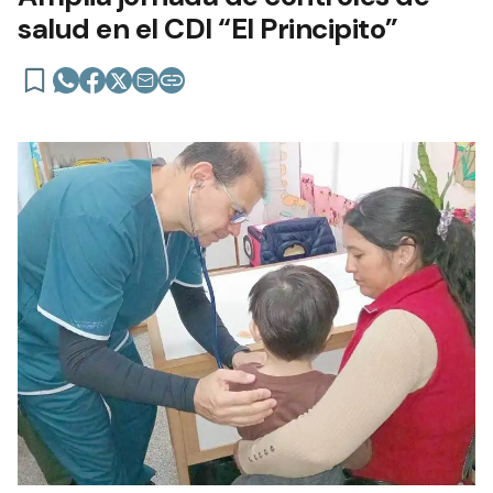
salud en el CDI “El Principito”