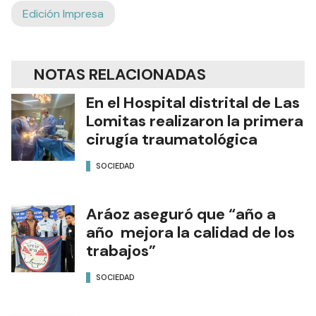
Edición Impresa
NOTAS RELACIONADAS
En el Hospital distrital de Las
Lomitas realizaron la primera
cirugía traumatológica
SOCIEDAD
Aráoz aseguró que “año a
año mejora la calidad de los
trabajos”
SOCIEDAD