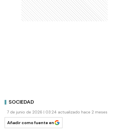
SOCIEDAD
7 de junio de 2026 | 03:24 actualizado hace 2 meses
Añadir como fuente en