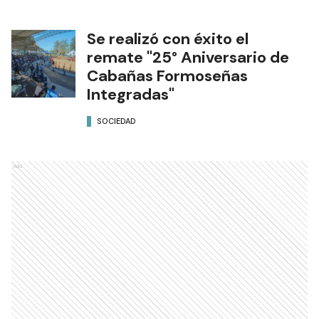
Se realizó con éxito el
remate "25° Aniversario de
Cabañas Formoseñas
Integradas"
SOCIEDAD
Ads