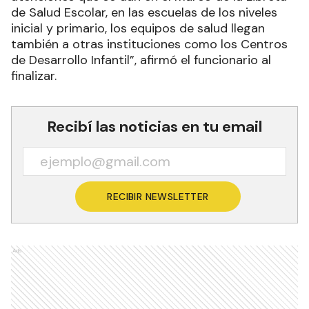
de Salud Escolar, en las escuelas de los niveles
inicial y primario, los equipos de salud llegan
también a otras instituciones como los Centros
de Desarrollo Infantil”, afirmó el funcionario al
finalizar.
Recibí las noticias en tu email
RECIBIR NEWSLETTER
Ads