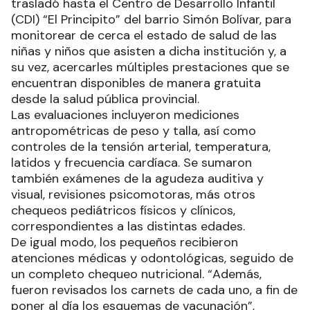
trasladó hasta el Centro de Desarrollo Infantil
(CDI) “El Principito” del barrio Simón Bolívar, para
monitorear de cerca el estado de salud de las
niñas y niños que asisten a dicha institución y, a
su vez, acercarles múltiples prestaciones que se
encuentran disponibles de manera gratuita
desde la salud pública provincial.
Las evaluaciones incluyeron mediciones
antropométricas de peso y talla, así como
controles de la tensión arterial, temperatura,
latidos y frecuencia cardíaca. Se sumaron
también exámenes de la agudeza auditiva y
visual, revisiones psicomotoras, más otros
chequeos pediátricos físicos y clínicos,
correspondientes a las distintas edades.
De igual modo, los pequeños recibieron
atenciones médicas y odontológicas, seguido de
un completo chequeo nutricional. “Además,
fueron revisados los carnets de cada uno, a fin de
poner al día los esquemas de vacunación”,