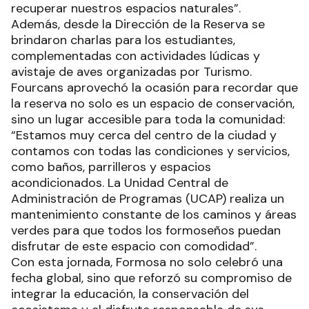
recuperar nuestros espacios naturales”.
Además, desde la Dirección de la Reserva se
brindaron charlas para los estudiantes,
complementadas con actividades lúdicas y
avistaje de aves organizadas por Turismo.
Fourcans aprovechó la ocasión para recordar que
la reserva no solo es un espacio de conservación,
sino un lugar accesible para toda la comunidad:
“Estamos muy cerca del centro de la ciudad y
contamos con todas las condiciones y servicios,
como baños, parrilleros y espacios
acondicionados. La Unidad Central de
Administración de Programas (UCAP) realiza un
mantenimiento constante de los caminos y áreas
verdes para que todos los formoseños puedan
disfrutar de este espacio con comodidad”.
Con esta jornada, Formosa no solo celebró una
fecha global, sino que reforzó su compromiso de
integrar la educación, la conservación del