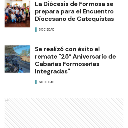
La Diócesis de Formosa se
prepara para el Encuentro
Diocesano de Catequistas
SOCIEDAD
Se realizó con éxito el
remate "25° Aniversario de
Cabañas Formoseñas
Integradas"
SOCIEDAD
Ads