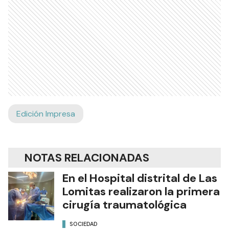
Edición Impresa
NOTAS RELACIONADAS
En el Hospital distrital de Las
Lomitas realizaron la primera
cirugía traumatológica
SOCIEDAD