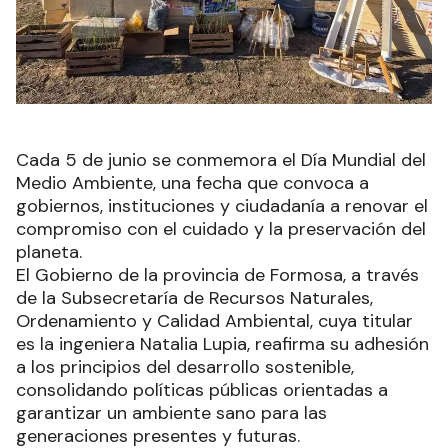
Cada 5 de junio se conmemora el Día Mundial del
Medio Ambiente, una fecha que convoca a
gobiernos, instituciones y ciudadanía a renovar el
compromiso con el cuidado y la preservación del
planeta.
El Gobierno de la provincia de Formosa, a través
de la Subsecretaría de Recursos Naturales,
Ordenamiento y Calidad Ambiental, cuya titular
es la ingeniera Natalia Lupia, reafirma su adhesión
a los principios del desarrollo sostenible,
consolidando políticas públicas orientadas a
garantizar un ambiente sano para las
generaciones presentes y futuras.