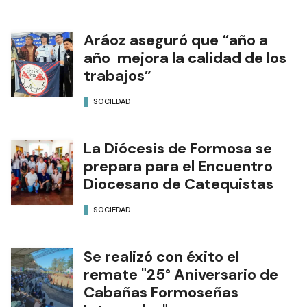
Aráoz aseguró que “año a
año mejora la calidad de los
trabajos”
SOCIEDAD
La Diócesis de Formosa se
prepara para el Encuentro
Diocesano de Catequistas
SOCIEDAD
Se realizó con éxito el
remate "25° Aniversario de
Cabañas Formoseñas