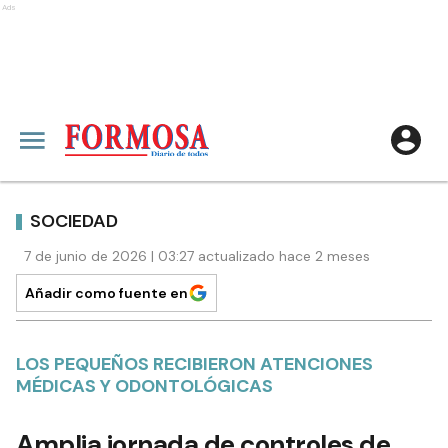
Ads
SOCIEDAD
7 de junio de 2026 | 03:27 actualizado hace 2 meses
Añadir como fuente en
LOS PEQUEÑOS RECIBIERON ATENCIONES
MÉDICAS Y ODONTOLÓGICAS
Amplia jornada de controles de