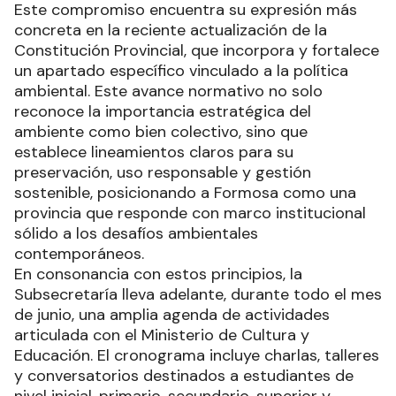
Este compromiso encuentra su expresión más
concreta en la reciente actualización de la
Constitución Provincial, que incorpora y fortalece
un apartado específico vinculado a la política
ambiental. Este avance normativo no solo
reconoce la importancia estratégica del
ambiente como bien colectivo, sino que
establece lineamientos claros para su
preservación, uso responsable y gestión
sostenible, posicionando a Formosa como una
provincia que responde con marco institucional
sólido a los desafíos ambientales
contemporáneos.
En consonancia con estos principios, la
Subsecretaría lleva adelante, durante todo el mes
de junio, una amplia agenda de actividades
articulada con el Ministerio de Cultura y
Educación. El cronograma incluye charlas, talleres
y conversatorios destinados a estudiantes de