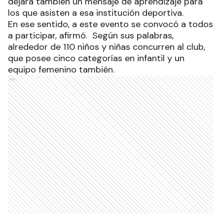
dejará también un mensaje de aprendizaje para
los que asisten a esa institución deportiva.
En ese sentido, a este evento se convocó a todos
a participar, afirmó. Según sus palabras,
alrededor de 110 niños y niñas concurren al club,
que posee cinco categorías en infantil y un
equipo femenino también.
Ads