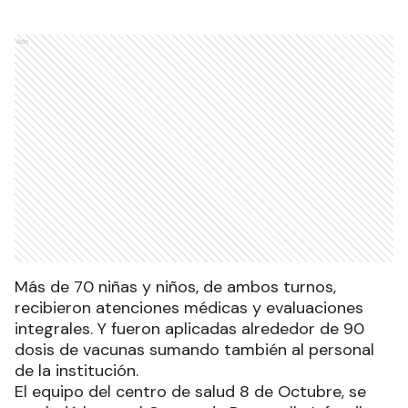
Ads
Más de 70 niñas y niños, de ambos turnos,
recibieron atenciones médicas y evaluaciones
integrales. Y fueron aplicadas alrededor de 90
dosis de vacunas sumando también al personal
de la institución.
El equipo del centro de salud 8 de Octubre, se