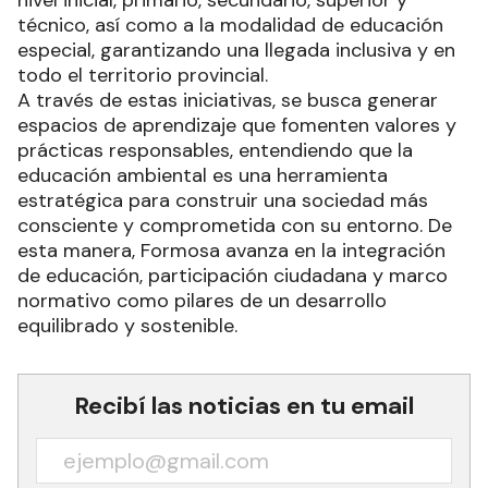
nivel inicial, primario, secundario, superior y
técnico, así como a la modalidad de educación
especial, garantizando una llegada inclusiva y en
todo el territorio provincial.
A través de estas iniciativas, se busca generar
espacios de aprendizaje que fomenten valores y
prácticas responsables, entendiendo que la
educación ambiental es una herramienta
estratégica para construir una sociedad más
consciente y comprometida con su entorno. De
esta manera, Formosa avanza en la integración
de educación, participación ciudadana y marco
normativo como pilares de un desarrollo
equilibrado y sostenible.
Recibí las noticias en tu email