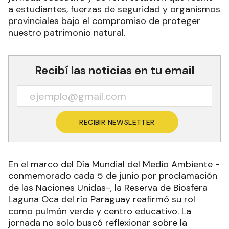
a estudiantes, fuerzas de seguridad y organismos
provinciales bajo el compromiso de proteger
nuestro patrimonio natural.
Recibí las noticias en tu email
RECIBIR NEWSLETTER
En el marco del Día Mundial del Medio Ambiente -
conmemorado cada 5 de junio por proclamación
de las Naciones Unidas-, la Reserva de Biosfera
Laguna Oca del río Paraguay reafirmó su rol
como pulmón verde y centro educativo. La
jornada no solo buscó reflexionar sobre la