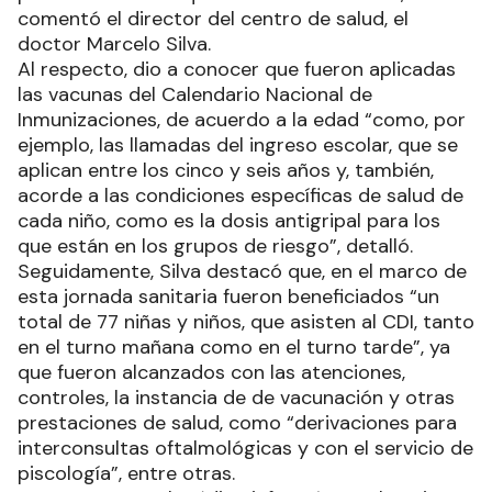
comentó el director del centro de salud, el
doctor Marcelo Silva.
Al respecto, dio a conocer que fueron aplicadas
las vacunas del Calendario Nacional de
Inmunizaciones, de acuerdo a la edad “como, por
ejemplo, las llamadas del ingreso escolar, que se
aplican entre los cinco y seis años y, también,
acorde a las condiciones específicas de salud de
cada niño, como es la dosis antigripal para los
que están en los grupos de riesgo”, detalló.
Seguidamente, Silva destacó que, en el marco de
esta jornada sanitaria fueron beneficiados “un
total de 77 niñas y niños, que asisten al CDI, tanto
en el turno mañana como en el turno tarde”, ya
que fueron alcanzados con las atenciones,
controles, la instancia de de vacunación y otras
prestaciones de salud, como “derivaciones para
interconsultas oftalmológicas y con el servicio de
piscología”, entre otras.