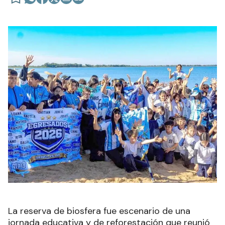
La reserva de biosfera fue escenario de una
jornada educativa y de reforestación que reunió