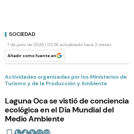
SOCIEDAD
7 de junio de 2026 | 03:26 actualizado hace 2 meses
Añadir como fuente en
Actividades organizadas por los Ministerios de
Turismo y de la Producción y Ambiente
Laguna Oca se vistió de conciencia
ecológica en el Día Mundial del
Medio Ambiente