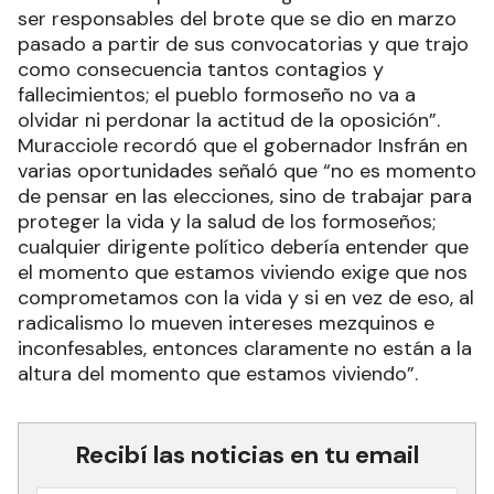
ser responsables del brote que se dio en marzo
pasado a partir de sus convocatorias y que trajo
como consecuencia tantos contagios y
fallecimientos; el pueblo formoseño no va a
olvidar ni perdonar la actitud de la oposición”.
Muracciole recordó que el gobernador Insfrán en
varias oportunidades señaló que “no es momento
de pensar en las elecciones, sino de trabajar para
proteger la vida y la salud de los formoseños;
cualquier dirigente político debería entender que
el momento que estamos viviendo exige que nos
comprometamos con la vida y si en vez de eso, al
radicalismo lo mueven intereses mezquinos e
inconfesables, entonces claramente no están a la
altura del momento que estamos viviendo”.
Recibí las noticias en tu email