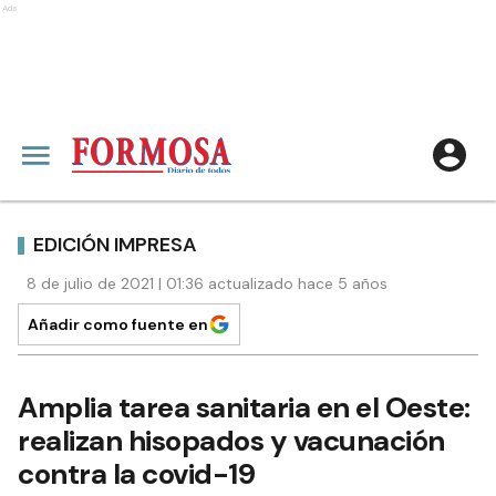
Ads
EDICIÓN IMPRESA
8 de julio de 2021 | 01:36 actualizado hace 5 años
Añadir como fuente en
Amplia tarea sanitaria en el Oeste:
realizan hisopados y vacunación
contra la covid-19