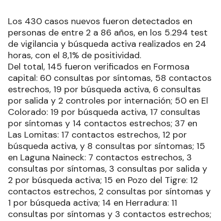
Los 430 casos nuevos fueron detectados en
personas de entre 2 a 86 años, en los 5.294 test
de vigilancia y búsqueda activa realizados en 24
horas, con el 8,1% de positividad.
Del total, 145 fueron verificados en Formosa
capital: 60 consultas por síntomas, 58 contactos
estrechos, 19 por búsqueda activa, 6 consultas
por salida y 2 controles por internación; 50 en El
Colorado: 19 por búsqueda activa, 17 consultas
por síntomas y 14 contactos estrechos; 37 en
Las Lomitas: 17 contactos estrechos, 12 por
búsqueda activa, y 8 consultas por síntomas; 15
en Laguna Naineck: 7 contactos estrechos, 3
consultas por síntomas, 3 consultas por salida y
2 por búsqueda activa; 15 en Pozo del Tigre: 12
contactos estrechos, 2 consultas por síntomas y
1 por búsqueda activa; 14 en Herradura: 11
consultas por síntomas y 3 contactos estrechos;