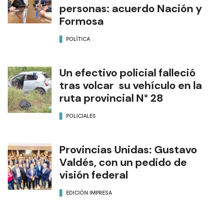
personas: acuerdo Nación y
Formosa
POLÍTICA
Un efectivo policial falleció
tras volcar su vehículo en la
ruta provincial N° 28
POLICIALES
Provincias Unidas: Gustavo
Valdés, con un pedido de
visión federal
EDICIÓN IMPRESA