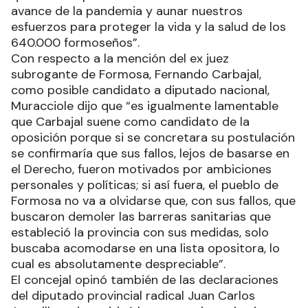
avance de la pandemia y aunar nuestros
esfuerzos para proteger la vida y la salud de los
640.000 formoseños”.
Con respecto a la mención del ex juez
subrogante de Formosa, Fernando Carbajal,
como posible candidato a diputado nacional,
Muracciole dijo que “es igualmente lamentable
que Carbajal suene como candidato de la
oposición porque si se concretara su postulación
se confirmaría que sus fallos, lejos de basarse en
el Derecho, fueron motivados por ambiciones
personales y políticas; si así fuera, el pueblo de
Formosa no va a olvidarse que, con sus fallos, que
buscaron demoler las barreras sanitarias que
estableció la provincia con sus medidas, solo
buscaba acomodarse en una lista opositora, lo
cual es absolutamente despreciable”.
El concejal opinó también de las declaraciones
del diputado provincial radical Juan Carlos