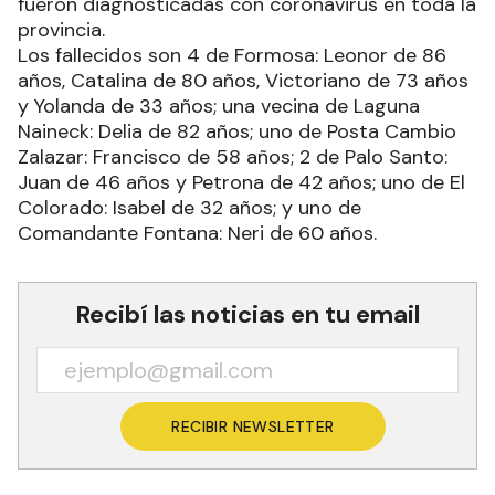
fueron diagnosticadas con coronavirus en toda la
provincia.
Los fallecidos son 4 de Formosa: Leonor de 86
años, Catalina de 80 años, Victoriano de 73 años
y Yolanda de 33 años; una vecina de Laguna
Naineck: Delia de 82 años; uno de Posta Cambio
Zalazar: Francisco de 58 años; 2 de Palo Santo:
Juan de 46 años y Petrona de 42 años; uno de El
Colorado: Isabel de 32 años; y uno de
Comandante Fontana: Neri de 60 años.
Recibí las noticias en tu email
RECIBIR NEWSLETTER