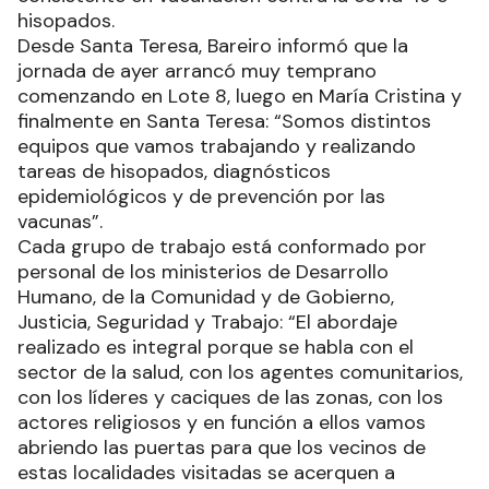
hisopados.
Desde Santa Teresa, Bareiro informó que la
jornada de ayer arrancó muy temprano
comenzando en Lote 8, luego en María Cristina y
finalmente en Santa Teresa: “Somos distintos
equipos que vamos trabajando y realizando
tareas de hisopados, diagnósticos
epidemiológicos y de prevención por las
vacunas”.
Cada grupo de trabajo está conformado por
personal de los ministerios de Desarrollo
Humano, de la Comunidad y de Gobierno,
Justicia, Seguridad y Trabajo: “El abordaje
realizado es integral porque se habla con el
sector de la salud, con los agentes comunitarios,
con los líderes y caciques de las zonas, con los
actores religiosos y en función a ellos vamos
abriendo las puertas para que los vecinos de
estas localidades visitadas se acerquen a