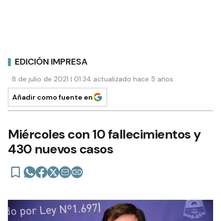
EDICIÓN IMPRESA
8 de julio de 2021 | 01:34 actualizado hace 5 años
Añadir como fuente en
Miércoles con 10 fallecimientos y
430 nuevos casos