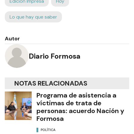
Edición Impresa
Hoy
Lo que hay que saber
Autor
Diario Formosa
NOTAS RELACIONADAS
Programa de asistencia a
víctimas de trata de
personas: acuerdo Nación y
Formosa
POLÍTICA