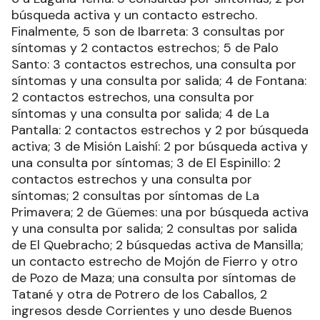
búsqueda activa y un contacto estrecho.
Finalmente, 5 son de Ibarreta: 3 consultas por
síntomas y 2 contactos estrechos; 5 de Palo
Santo: 3 contactos estrechos, una consulta por
síntomas y una consulta por salida; 4 de Fontana:
2 contactos estrechos, una consulta por
síntomas y una consulta por salida; 4 de La
Pantalla: 2 contactos estrechos y 2 por búsqueda
activa; 3 de Misión Laishí: 2 por búsqueda activa y
una consulta por síntomas; 3 de El Espinillo: 2
contactos estrechos y una consulta por
síntomas; 2 consultas por síntomas de La
Primavera; 2 de Güemes: una por búsqueda activa
y una consulta por salida; 2 consultas por salida
de El Quebracho; 2 búsquedas activa de Mansilla;
un contacto estrecho de Mojón de Fierro y otro
de Pozo de Maza; una consulta por síntomas de
Tatané y otra de Potrero de los Caballos, 2
ingresos desde Corrientes y uno desde Buenos