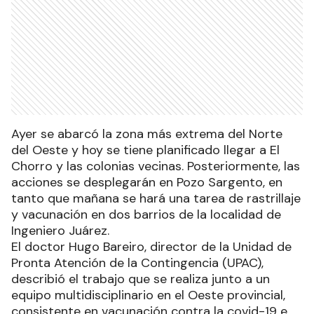
Ayer se abarcó la zona más extrema del Norte
del Oeste y hoy se tiene planificado llegar a El
Chorro y las colonias vecinas. Posteriormente, las
acciones se desplegarán en Pozo Sargento, en
tanto que mañana se hará una tarea de rastrillaje
y vacunación en dos barrios de la localidad de
Ingeniero Juárez.
El doctor Hugo Bareiro, director de la Unidad de
Pronta Atención de la Contingencia (UPAC),
describió el trabajo que se realiza junto a un
equipo multidisciplinario en el Oeste provincial,
consistente en vacunación contra la covid-19 e