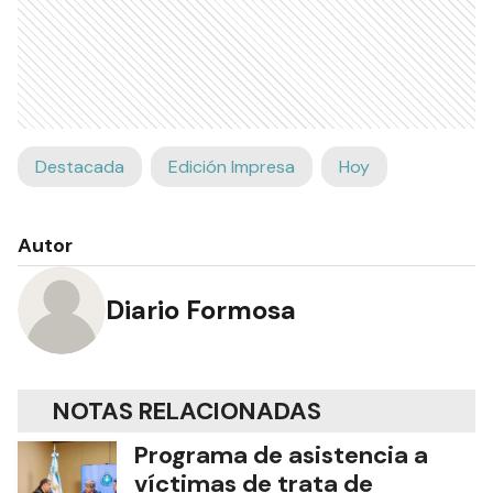
Destacada
Edición Impresa
Hoy
Autor
Diario Formosa
NOTAS RELACIONADAS
Programa de asistencia a
víctimas de trata de