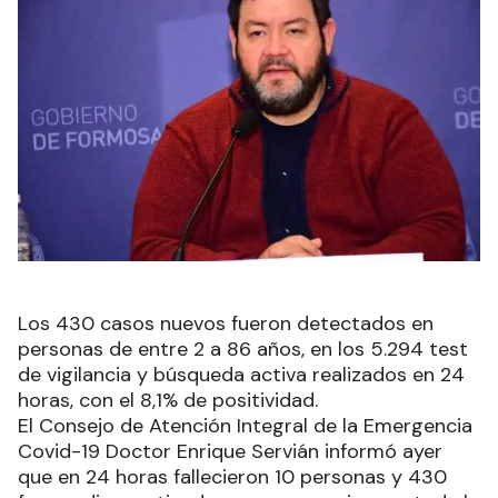
Los 430 casos nuevos fueron detectados en
personas de entre 2 a 86 años, en los 5.294 test
de vigilancia y búsqueda activa realizados en 24
horas, con el 8,1% de positividad.
El Consejo de Atención Integral de la Emergencia
Covid-19 Doctor Enrique Servián informó ayer
que en 24 horas fallecieron 10 personas y 430