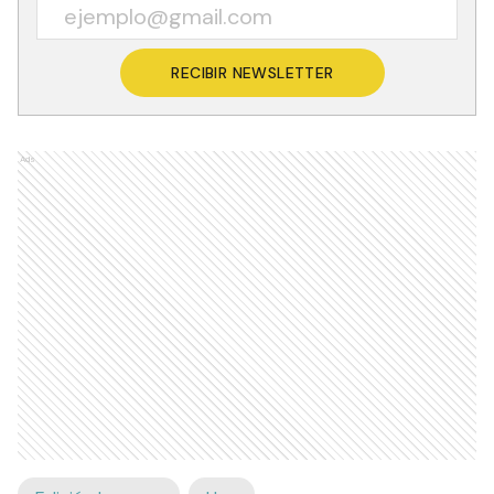
RECIBIR NEWSLETTER
Ads