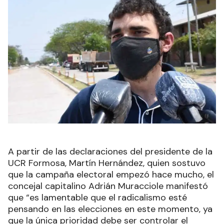
A partir de las declaraciones del presidente de la
UCR Formosa, Martín Hernández, quien sostuvo
que la campaña electoral empezó hace mucho, el
concejal capitalino Adrián Muracciole manifestó
que “es lamentable que el radicalismo esté
pensando en las elecciones en este momento, ya
que la única prioridad debe ser controlar el