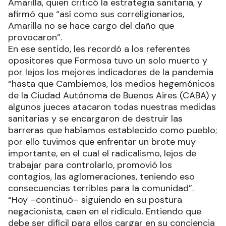
Amarilla, quien criticó la estrategia sanitaria, y
afirmó que “así como sus correligionarios,
Amarilla no se hace cargo del daño que
provocaron”.
En ese sentido, les recordó a los referentes
opositores que Formosa tuvo un solo muerto y
por lejos los mejores indicadores de la pandemia
“hasta que Cambiemos, los medios hegemónicos
de la Ciudad Autónoma de Buenos Aires (CABA) y
algunos jueces atacaron todas nuestras medidas
sanitarias y se encargaron de destruir las
barreras que habíamos establecido como pueblo;
por ello tuvimos que enfrentar un brote muy
importante, en el cual el radicalismo, lejos de
trabajar para controlarlo, promovió los
contagios, las aglomeraciones, teniendo eso
consecuencias terribles para la comunidad”.
“Hoy –continuó– siguiendo en su postura
negacionista, caen en el ridículo. Entiendo que
debe ser difícil para ellos cargar en su conciencia