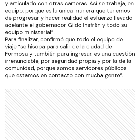
y articulado con otras carteras. Así se trabaja, en
equipo, porque es la única manera que tenemos
de progresar y hacer realidad el esfuerzo llevado
adelante el gobernador Gildo Insfrán y todo su
equipo ministerial”.
Para finalizar, confirmó que todo el equipo de
viaje “se hisopa para salir de la ciudad de
Formosa y también para ingresar, es una cuestión
irrenunciable, por seguridad propia y por la de la
comunidad, porque somos servidores públicos
que estamos en contacto con mucha gente”.
Ads