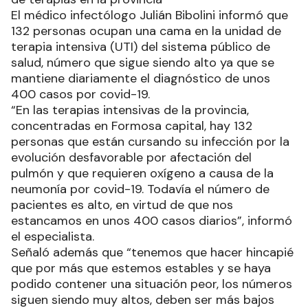
El médico infectólogo Julián Bibolini informó que
132 personas ocupan una cama en la unidad de
terapia intensiva (UTI) del sistema público de
salud, número que sigue siendo alto ya que se
mantiene diariamente el diagnóstico de unos
400 casos por covid-19.
“En las terapias intensivas de la provincia,
concentradas en Formosa capital, hay 132
personas que están cursando su infección por la
evolución desfavorable por afectación del
pulmón y que requieren oxígeno a causa de la
neumonía por covid-19. Todavía el número de
pacientes es alto, en virtud de que nos
estancamos en unos 400 casos diarios”, informó
el especialista.
Señaló además que “tenemos que hacer hincapié
que por más que estemos estables y se haya
podido contener una situación peor, los números
siguen siendo muy altos, deben ser más bajos