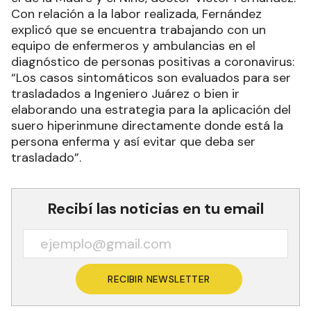
Con relación a la labor realizada, Fernández
explicó que se encuentra trabajando con un
equipo de enfermeros y ambulancias en el
diagnóstico de personas positivas a coronavirus:
“Los casos sintomáticos son evaluados para ser
trasladados a Ingeniero Juárez o bien ir
elaborando una estrategia para la aplicación del
suero hiperinmune directamente donde está la
persona enferma y así evitar que deba ser
trasladado”.
Recibí las noticias en tu email
RECIBIR NEWSLETTER