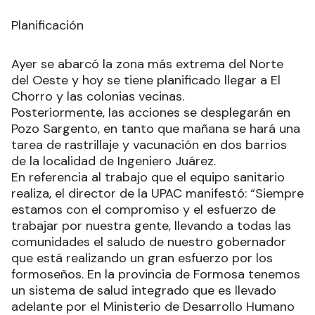
Planificación
Ayer se abarcó la zona más extrema del Norte
del Oeste y hoy se tiene planificado llegar a El
Chorro y las colonias vecinas.
Posteriormente, las acciones se desplegarán en
Pozo Sargento, en tanto que mañana se hará una
tarea de rastrillaje y vacunación en dos barrios
de la localidad de Ingeniero Juárez.
En referencia al trabajo que el equipo sanitario
realiza, el director de la UPAC manifestó: “Siempre
estamos con el compromiso y el esfuerzo de
trabajar por nuestra gente, llevando a todas las
comunidades el saludo de nuestro gobernador
que está realizando un gran esfuerzo por los
formoseños. En la provincia de Formosa tenemos
un sistema de salud integrado que es llevado
adelante por el Ministerio de Desarrollo Humano