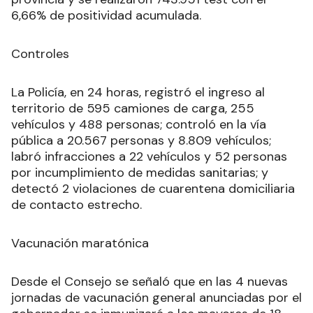
6,66% de positividad acumulada.
Controles
La Policía, en 24 horas, registró el ingreso al
territorio de 595 camiones de carga, 255
vehículos y 488 personas; controló en la vía
pública a 20.567 personas y 8.809 vehículos;
labró infracciones a 22 vehículos y 52 personas
por incumplimiento de medidas sanitarias; y
detectó 2 violaciones de cuarentena domiciliaria
de contacto estrecho.
Vacunación maratónica
Desde el Consejo se señaló que en las 4 nuevas
jornadas de vacunación general anunciadas por el