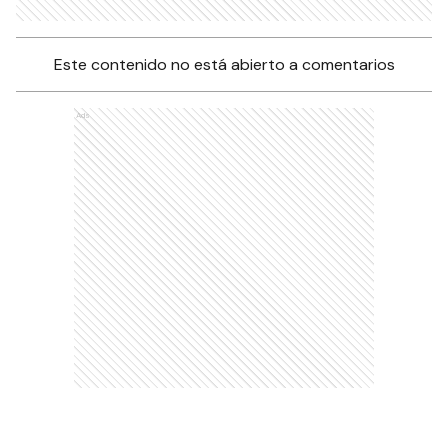
Este contenido no está abierto a comentarios
Ads