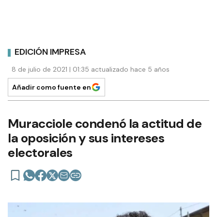
EDICIÓN IMPRESA
8 de julio de 2021 | 01:35 actualizado hace 5 años
Añadir como fuente en
Muracciole condenó la actitud de
la oposición y sus intereses
electorales