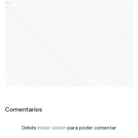
Ads
Comentarios
Debés
iniciar sesión
para poder comentar