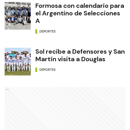
Formosa con calendario para
el Argentino de Selecciones
A
DEPORTES
Sol recibe a Defensores y San
Martín visita a Douglas
DEPORTES
Ads