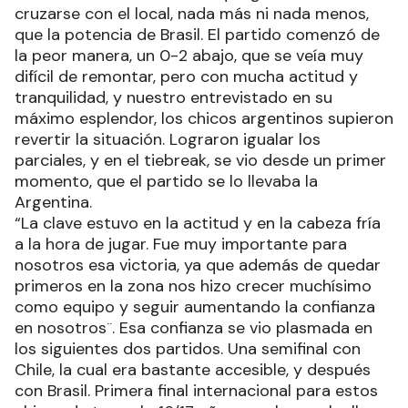
cruzarse con el local, nada más ni nada menos,
que la potencia de Brasil. El partido comenzó de
la peor manera, un 0-2 abajo, que se veía muy
difícil de remontar, pero con mucha actitud y
tranquilidad, y nuestro entrevistado en su
máximo esplendor, los chicos argentinos supieron
revertir la situación. Lograron igualar los
parciales, y en el tiebreak, se vio desde un primer
momento, que el partido se lo llevaba la
Argentina.
“La clave estuvo en la actitud y en la cabeza fría
a la hora de jugar. Fue muy importante para
nosotros esa victoria, ya que además de quedar
primeros en la zona nos hizo crecer muchísimo
como equipo y seguir aumentando la confianza
en nosotros¨. Esa confianza se vio plasmada en
los siguientes dos partidos. Una semifinal con
Chile, la cual era bastante accesible, y después
con Brasil. Primera final internacional para estos