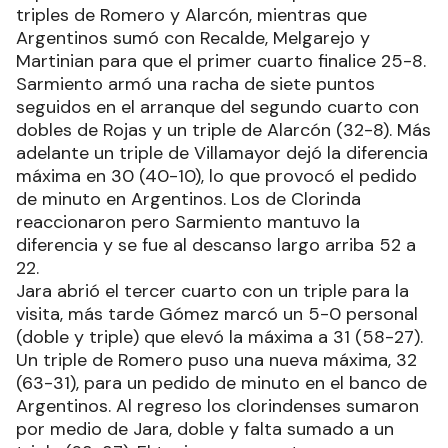
triples de Romero y Alarcón, mientras que
Argentinos sumó con Recalde, Melgarejo y
Martinian para que el primer cuarto finalice 25-8.
Sarmiento armó una racha de siete puntos
seguidos en el arranque del segundo cuarto con
dobles de Rojas y un triple de Alarcón (32-8). Más
adelante un triple de Villamayor dejó la diferencia
máxima en 30 (40-10), lo que provocó el pedido
de minuto en Argentinos. Los de Clorinda
reaccionaron pero Sarmiento mantuvo la
diferencia y se fue al descanso largo arriba 52 a
22.
Jara abrió el tercer cuarto con un triple para la
visita, más tarde Gómez marcó un 5-0 personal
(doble y triple) que elevó la máxima a 31 (58-27).
Un triple de Romero puso una nueva máxima, 32
(63-31), para un pedido de minuto en el banco de
Argentinos. Al regreso los clorindenses sumaron
por medio de Jara, doble y falta sumado a un