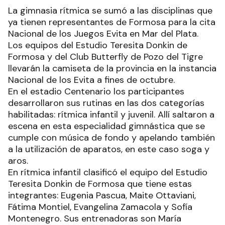
La gimnasia rítmica se sumó a las disciplinas que
ya tienen representantes de Formosa para la cita
Nacional de los Juegos Evita en Mar del Plata.
Los equipos del Estudio Teresita Donkin de
Formosa y del Club Butterfly de Pozo del Tigre
llevarán la camiseta de la provincia en la instancia
Nacional de los Evita a fines de octubre.
En el estadio Centenario los participantes
desarrollaron sus rutinas en las dos categorías
habilitadas: rítmica infantil y juvenil. Allí saltaron a
escena en esta especialidad gimnástica que se
cumple con música de fondo y apelando también
a la utilización de aparatos, en este caso soga y
aros.
En rítmica infantil clasificó el equipo del Estudio
Teresita Donkin de Formosa que tiene estas
integrantes: Eugenia Pascua, Maite Ottaviani,
Fátima Montiel, Evangelina Zamacola y Sofía
Montenegro. Sus entrenadoras son María