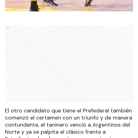
Ads
El otro candidato que tiene el Prefederal también
comenzó el certamen con un triunfo y de manera
contundente, el taninero venció a Argentinos del
Norte y ya se palpita el clásico frente a