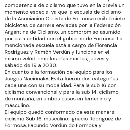
competencia de ciclismo que tuvo en la previa un
momento especial ya que la escuela de ciclismo
de la Asociación Ciclista de Formosa recibió siete
bicicletas de carrera enviadas por la Federación
Argentina de Ciclismo, un compromiso asumido
por esta entidad con el gobierno de Formosa. La
mencionada escuela está a cargo de Florencia
Rodríguez y Ramón Verdún y funciona en el
mismo velódromo los días martes, jueves y
sábado de 19 a 20.30.
En cuanto a la formación del equipo para los
Juegos Nacionales Evita fueron dos categorías
cada una con su modalidad. Para la sub 16 con
ciclismo convencional y para la sub 14, ciclismo
de montaña, en ambos casos en femenino y
masculino.
El equipo quedó conformado de esta manera:
ciclismo Sub 16: masculino: Ignacio Rodríguez de
Formosa, Facundo Verdún de Formosa y