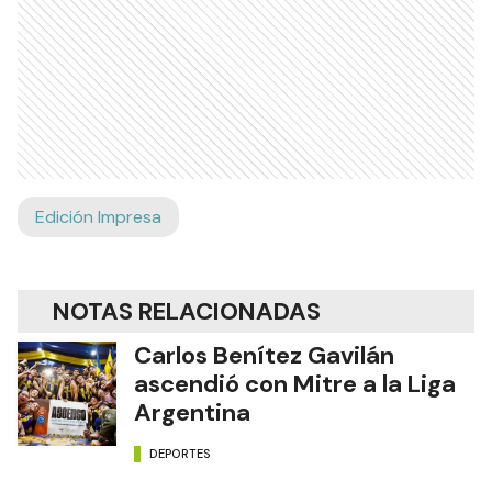
Edición Impresa
NOTAS RELACIONADAS
Carlos Benítez Gavilán
ascendió con Mitre a la Liga
Argentina
DEPORTES