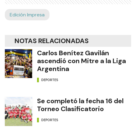
Edición Impresa
NOTAS RELACIONADAS
Carlos Benítez Gavilán
ascendió con Mitre a la Liga
Argentina
DEPORTES
Se completó la fecha 16 del
Torneo Clasificatorio
DEPORTES