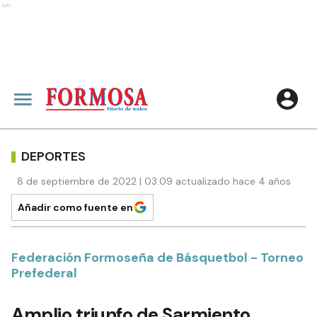
Ads
DEPORTES
8 de septiembre de 2022 | 03:09 actualizado hace 4 años
Añadir como fuente en
Federación Formoseña de Básquetbol - Torneo
Prefederal
Amplio triunfo de Sarmiento