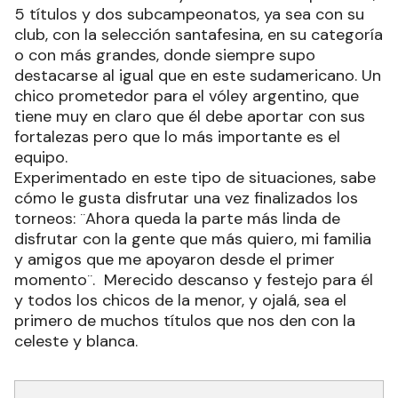
5 títulos y dos subcampeonatos, ya sea con su
club, con la selección santafesina, en su categoría
o con más grandes, donde siempre supo
destacarse al igual que en este sudamericano. Un
chico prometedor para el vóley argentino, que
tiene muy en claro que él debe aportar con sus
fortalezas pero que lo más importante es el
equipo.
Experimentado en este tipo de situaciones, sabe
cómo le gusta disfrutar una vez finalizados los
torneos: ¨Ahora queda la parte más linda de
disfrutar con la gente que más quiero, mi familia
y amigos que me apoyaron desde el primer
momento¨. Merecido descanso y festejo para él
y todos los chicos de la menor, y ojalá, sea el
primero de muchos títulos que nos den con la
celeste y blanca.