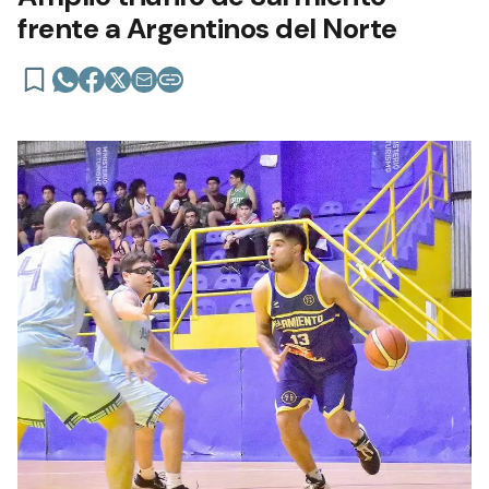
frente a Argentinos del Norte