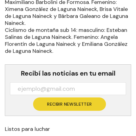
Maximiliano Barbolini de Formosa. Femenino:
Ximena González de Laguna Naineck, Brisa Vitale
de Laguna Naineck y Bárbara Galeano de Laguna
Naineck.
Ciclismo de montaña sub 14: masculino: Esteban
Salinas de Laguna Naineck. Femenino: Angela
Florentín de Laguna Naineck y Emiliana González
de Laguna Naineck.
Recibí las noticias en tu email
RECIBIR NEWSLETTER
Listos para luchar