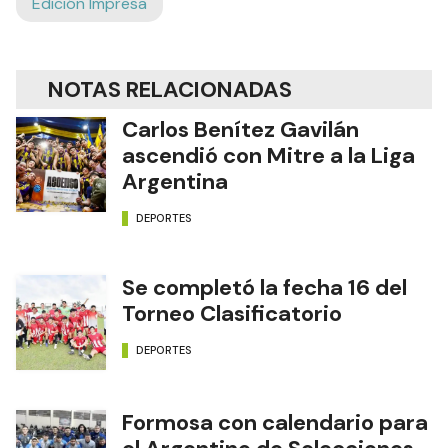
Edición Impresa
NOTAS RELACIONADAS
Carlos Benítez Gavilán
ascendió con Mitre a la Liga
Argentina
DEPORTES
Se completó la fecha 16 del
Torneo Clasificatorio
DEPORTES
Formosa con calendario para