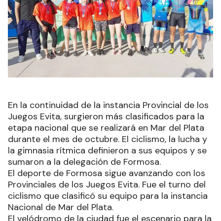
En la continuidad de la instancia Provincial de los
Juegos Evita, surgieron más clasificados para la
etapa nacional que se realizará en Mar del Plata
durante el mes de octubre. El ciclismo, la lucha y
la gimnasia rítmica definieron a sus equipos y se
sumaron a la delegación de Formosa.
El deporte de Formosa sigue avanzando con los
Provinciales de los Juegos Evita. Fue el turno del
ciclismo que clasificó su equipo para la instancia
Nacional de Mar del Plata.
El velódromo de la ciudad fue el escenario para la