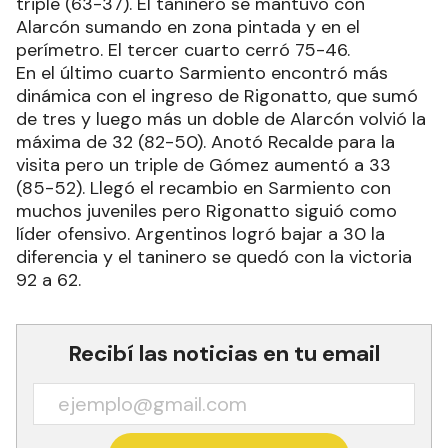
triple (63-37). El taninero se mantuvo con
Alarcón sumando en zona pintada y en el
perímetro. El tercer cuarto cerró 75-46.
En el último cuarto Sarmiento encontró más
dinámica con el ingreso de Rigonatto, que sumó
de tres y luego más un doble de Alarcón volvió la
máxima de 32 (82-50). Anotó Recalde para la
visita pero un triple de Gómez aumentó a 33
(85-52). Llegó el recambio en Sarmiento con
muchos juveniles pero Rigonatto siguió como
líder ofensivo. Argentinos logró bajar a 30 la
diferencia y el taninero se quedó con la victoria
92 a 62.
Recibí las noticias en tu email