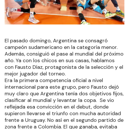
El pasado domingo, Argentina se consagró
campeón sudamericano en la categoría menor.
Además, consiguió el pase al mundial del próximo
año. Ya con los chicos en sus casas, hablamos
con Fausto Díaz, protagonista de la selección y el
mejor jugador del torneo.
Era la primera competencia oficial a nivel
internacional para este grupo, pero Fausto dejó
muy claro que Argentina tenía dos objetivos fijos,
clasificar al mundial y levantar la copa. Se vio
reflejada esa convicción en el debut, donde
supieron llevarse el triunfo con mucha autoridad
frente a Uruguay. No así en el segundo partido de
zona frente a Colombia. El que ganaba, evitaba