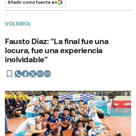
Añadir como fuente en
VOLEIBOL
Fausto Díaz: “La final fue una
locura, fue una experiencia
inolvidable”