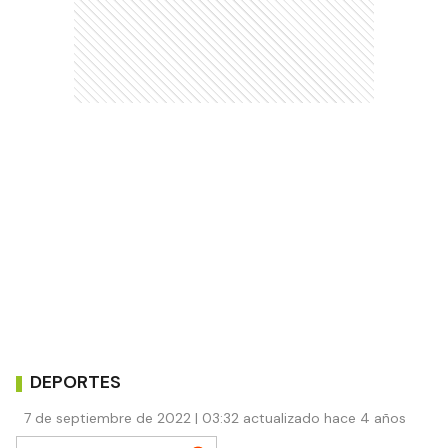
DEPORTES
7 de septiembre de 2022 | 03:32 actualizado hace 4 años