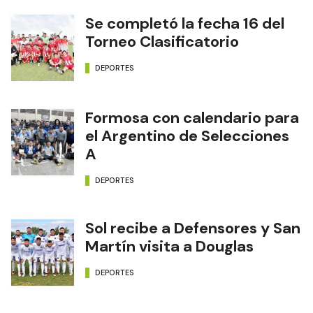
Se completó la fecha 16 del
Torneo Clasificatorio
DEPORTES
Formosa con calendario para
el Argentino de Selecciones
A
DEPORTES
Sol recibe a Defensores y San
Martín visita a Douglas
DEPORTES