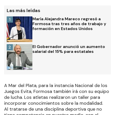
Las más leídas
María Alejandra Mareco regresó a
1
Formosa tras tres años de trabajo y
formación en Estados Unidos
El Gobernador anunció un aumento
2
salarial del 15% para estatales
A Mar del Plata, para la instancia Nacional de los
Juegos Evita, Formosa también irá con su equipo
de lucha. Los atletas realizaron un taller para
incorporar conocimientos sobre la modalidad.
Al tratarse de una disciplina deportiva que no
tiene competencia en nuestro medio, con el