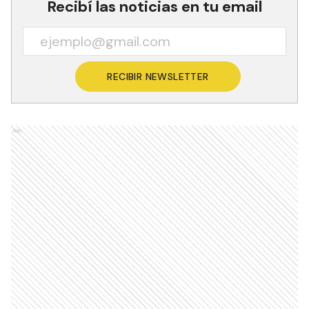
Recibí las noticias en tu email
RECIBIR NEWSLETTER
Ads