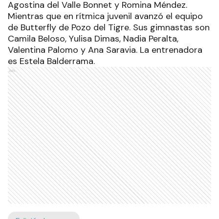
Agostina del Valle Bonnet y Romina Méndez.
Mientras que en rítmica juvenil avanzó el equipo
de Butterfly de Pozo del Tigre. Sus gimnastas son
Camila Beloso, Yulisa Dimas, Nadia Peralta,
Valentina Palomo y Ana Saravia. La entrenadora
es Estela Balderrama.
Ads