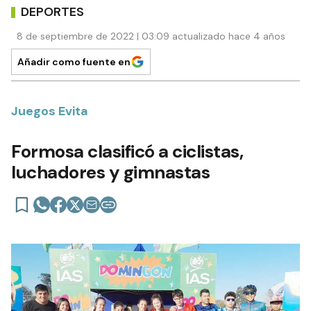
DEPORTES
8 de septiembre de 2022 | 03:09 actualizado hace 4 años
Añadir como fuente en
Juegos Evita
Formosa clasificó a ciclistas,
luchadores y gimnastas