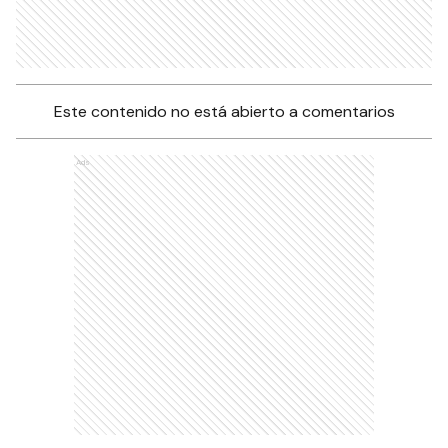
Este contenido no está abierto a comentarios
Ads