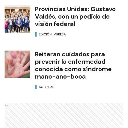
Provincias Unidas: Gustavo
Valdés, con un pedido de
visión federal
EDICIÓN IMPRESA
Reiteran cuidados para
prevenir la enfermedad
conocida como síndrome
mano-ano-boca
SOCIEDAD
Ads