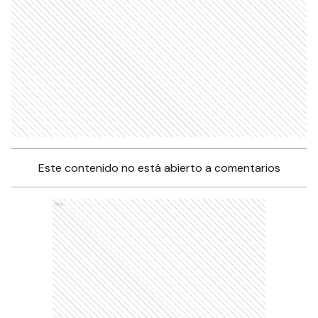
Este contenido no está abierto a comentarios
Ads