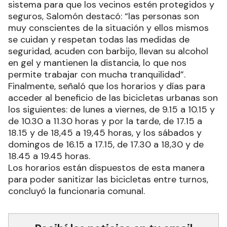
sistema para que los vecinos estén protegidos y
seguros, Salomón destacó: “las personas son
muy conscientes de la situación y ellos mismos
se cuidan y respetan todas las medidas de
seguridad, acuden con barbijo, llevan su alcohol
en gel y mantienen la distancia, lo que nos
permite trabajar con mucha tranquilidad”.
Finalmente, señaló que los horarios y días para
acceder al beneficio de las bicicletas urbanas son
los siguientes: de lunes a viernes, de 9.15 a 10.15 y
de 10.30 a 11.30 horas y por la tarde, de 17.15 a
18.15 y de 18,45 a 19,45 horas, y los sábados y
domingos de 16.15 a 17.15, de 17.30 a 18,30 y de
18.45 a 19.45 horas.
Los horarios están dispuestos de esta manera
para poder sanitizar las bicicletas entre turnos,
concluyó la funcionaria comunal.