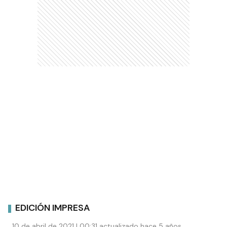
EDICIÓN IMPRESA
10 de abril de 2021 | 00:31 actualizado hace 5 años