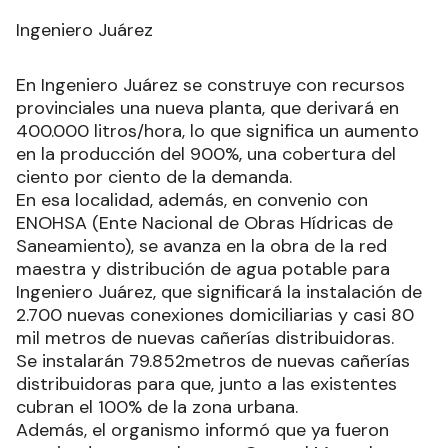
Ingeniero Juárez
En Ingeniero Juárez se construye con recursos
provinciales una nueva planta, que derivará en
400.000 litros/hora, lo que significa un aumento
en la producción del 900%, una cobertura del
ciento por ciento de la demanda.
En esa localidad, además, en convenio con
ENOHSA (Ente Nacional de Obras Hídricas de
Saneamiento), se avanza en la obra de la red
maestra y distribución de agua potable para
Ingeniero Juárez, que significará la instalación de
2.700 nuevas conexiones domiciliarias y casi 80
mil metros de nuevas cañerías distribuidoras.
Se instalarán 79.852metros de nuevas cañerías
distribuidoras para que, junto a las existentes
cubran el 100% de la zona urbana.
Además, el organismo informó que ya fueron