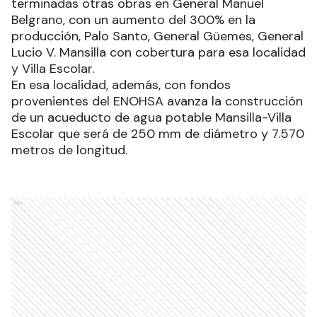
terminadas otras obras en General Manuel
Belgrano, con un aumento del 300% en la
producción, Palo Santo, General Güemes, General
Lucio V. Mansilla con cobertura para esa localidad
y Villa Escolar.
En esa localidad, además, con fondos
provenientes del ENOHSA avanza la construcción
de un acueducto de agua potable Mansilla-Villa
Escolar que será de 250 mm de diámetro y 7.570
metros de longitud.
Ads