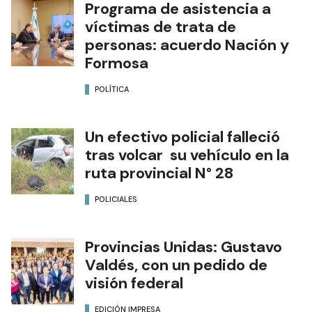
Programa de asistencia a
víctimas de trata de
personas: acuerdo Nación y
Formosa
POLÍTICA
Un efectivo policial falleció
tras volcar su vehículo en la
ruta provincial N° 28
POLICIALES
Provincias Unidas: Gustavo
Valdés, con un pedido de
visión federal
EDICIÓN IMPRESA