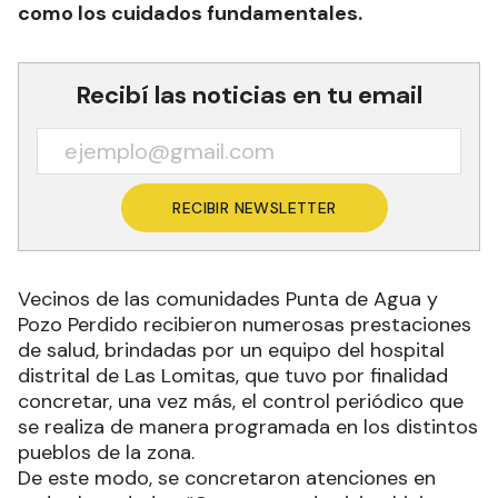
como los cuidados fundamentales.
Recibí las noticias en tu email
RECIBIR NEWSLETTER
Vecinos de las comunidades Punta de Agua y
Pozo Perdido recibieron numerosas prestaciones
de salud, brindadas por un equipo del hospital
distrital de Las Lomitas, que tuvo por finalidad
concretar, una vez más, el control periódico que
se realiza de manera programada en los distintos
pueblos de la zona.
De este modo, se concretaron atenciones en