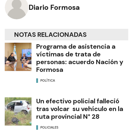
Diario Formosa
NOTAS RELACIONADAS
Programa de asistencia a
víctimas de trata de
personas: acuerdo Nación y
Formosa
POLÍTICA
Un efectivo policial falleció
tras volcar su vehículo en la
ruta provincial N° 28
POLICIALES