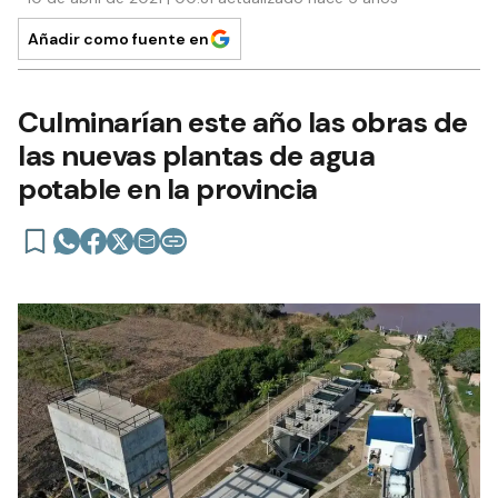
Añadir como fuente en
Culminarían este año las obras de
las nuevas plantas de agua
potable en la provincia