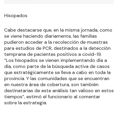
Hisopados
Cabe destacarse que, en la misma jornada, como
se viene haciendo diariamente, las familias
pudieron acceder a la recolección de muestras
para estudios de PCR, destinados a la detección
temprana de pacientes positivos a covid-19.
“Los hisopados se vienen implementando día a
día, como parte de la búsqueda activa de casos
que estratégicamente se lleva a cabo en toda la
provincia. Y las comunidades que se encuentran
en nuestra área de cobertura, son también
destinatarias de este análisis tan valioso en estos
tiempos”, estimó el funcionario al comentar
sobre la estrategia.