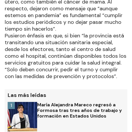
útero, como también el cáncer de mama. Al
respecto, dejaron como mensaje que “aunque
estemos en pandemia” es fundamental “cumplir
los estudios periódicos y no dejar pasar mucho
tiempo sin hacerlos”.
Pusieron énfasis en que, si bien “la provincia está
transitando una situación sanitaria especial,
desde los efectores, tanto el centro de salud
como el hospital, continúan disponibles todos los
servicios gratuitos para cuidar la salud integral.
“Solo deben concurrir, pedir el turno y cumplir
con las medidas de prevención y protocolos”.
Las más leídas
María Alejandra Mareco regresó a
1
Formosa tras tres años de trabajo y
formación en Estados Unidos