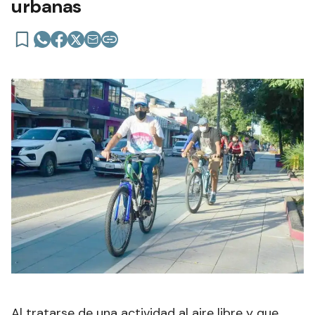
urbanas
Al tratarse de una actividad al aire libre y que