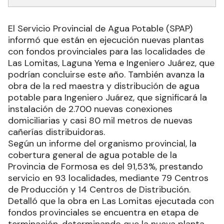
El Servicio Provincial de Agua Potable (SPAP)
informó que están en ejecución nuevas plantas
con fondos provinciales para las localidades de
Las Lomitas, Laguna Yema e Ingeniero Juárez, que
podrían concluirse este año. También avanza la
obra de la red maestra y distribución de agua
potable para Ingeniero Juárez, que significará la
instalación de 2.700 nuevas conexiones
domiciliarias y casi 80 mil metros de nuevas
cañerías distribuidoras.
Según un informe del organismo provincial, la
cobertura general de agua potable de la
Provincia de Formosa es del 91,53%, prestando
servicio en 93 localidades, mediante 79 Centros
de Producción y 14 Centros de Distribución.
Detalló que la obra en Las Lomitas ejecutada con
fondos provinciales se encuentra en etapa de