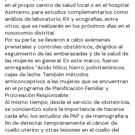
en el propio centro de salud local o en el hospital.
Asimismo, para estudios complementarios como
análisis de laboratorio, RX y ecografías, entre
otros, que se realizarán en los próximos días en el
nosocomio distrital.
Por su parte, se llevaron a cabo exámenes
prenatales y controles obstétricos, dirigidos al
seguimiento de las embarazadas y de la salud de
las mujeres en general. En este marco, fueron
entregados “ácido fólico, hierro, polivitamínicos,
cajas de leche. También métodos
anticonceptivos a las mujeres que se encuentran
en el programa de Planificación Familiar y
Procreación Responsable.
Al mismo tiempo, desde el servicio de obstetricia,
se concientizó sobre la importancia de hacerse
cada año, los estudios de PAP y de mamografía a
fin de detectar tempranamente el cáncer de
cuello uterino y otras lesiones en el cuello del