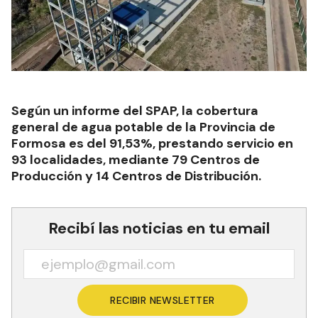
Según un informe del SPAP, la cobertura
general de agua potable de la Provincia de
Formosa es del 91,53%, prestando servicio en
93 localidades, mediante 79 Centros de
Producción y 14 Centros de Distribución.
Recibí las noticias en tu email
RECIBIR NEWSLETTER