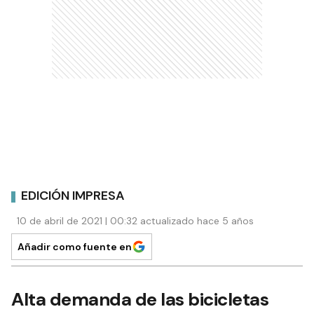
EDICIÓN IMPRESA
10 de abril de 2021 | 00:32 actualizado hace 5 años
Añadir como fuente en
Alta demanda de las bicicletas