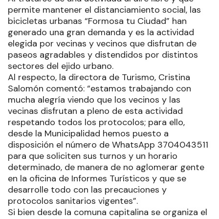
permite mantener el distanciamiento social, las
bicicletas urbanas “Formosa tu Ciudad” han
generado una gran demanda y es la actividad
elegida por vecinas y vecinos que disfrutan de
paseos agradables y distendidos por distintos
sectores del ejido urbano.
Al respecto, la directora de Turismo, Cristina
Salomón comentó: “estamos trabajando con
mucha alegría viendo que los vecinos y las
vecinas disfrutan a pleno de esta actividad
respetando todos los protocolos; para ello,
desde la Municipalidad hemos puesto a
disposición el número de WhatsApp 3704043511
para que soliciten sus turnos y un horario
determinado, de manera de no aglomerar gente
en la oficina de Informes Turísticos y que se
desarrolle todo con las precauciones y
protocolos sanitarios vigentes”.
Si bien desde la comuna capitalina se organiza el