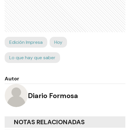
Edición Impresa
Hoy
Lo que hay que saber
Autor
Diario Formosa
NOTAS RELACIONADAS