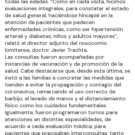
todas las edades. “Como en cada visita, hicimos
evaluaciones integrales, para constatar el estado
de salud general, haciéndose hincapié en la
atención de pacientes que padecen
enfermedades crónicas, como ser hipertensión
arterial y diabetes; niños y adultos mayores”,
relató el director adjunto del nosocomio
lomitense, doctor Javier Trachta.
Las consultas fueron acompañadas por
instancias de vacunación y de promoción de la
salud. Cabe destacarse que, desde esta última, se
instó a las familias a concretar las medidas que
tienden a evitar la propagación y contagio del
coronavirus, remarcando el uso correcto de
barbijo, el lavado de manos y el distanciamiento
físico como los cuidados fundamentales.
Igualmente, fueron programaron turnos para
atenciones en distintas especialidades, de
acuerdo a cada evaluación médica, para
pacientes que precisaban interconsultas, tanto