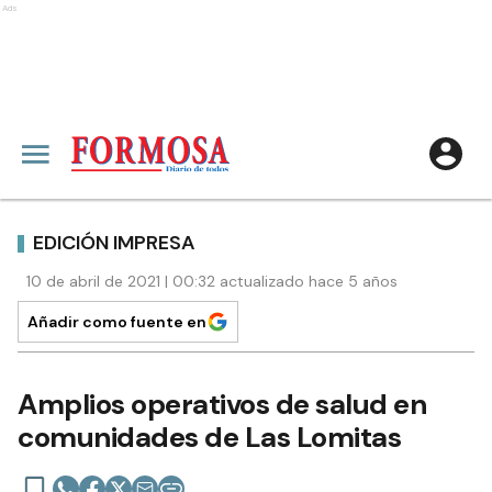
Ads
EDICIÓN IMPRESA
10 de abril de 2021 | 00:32 actualizado hace 5 años
Añadir como fuente en
Amplios operativos de salud en
comunidades de Las Lomitas