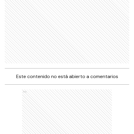
Este contenido no está abierto a comentarios
Ads