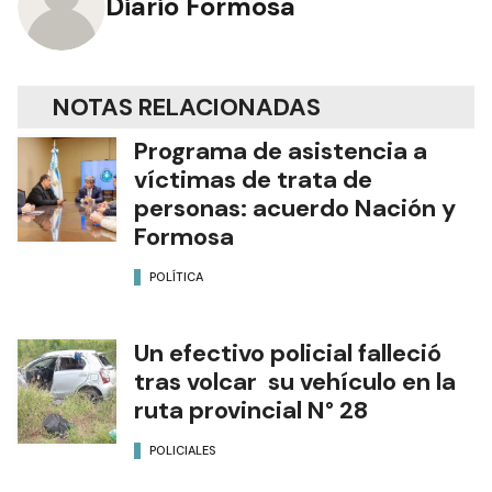
Diario Formosa
NOTAS RELACIONADAS
Programa de asistencia a
víctimas de trata de
personas: acuerdo Nación y
Formosa
POLÍTICA
Un efectivo policial falleció
tras volcar su vehículo en la
ruta provincial N° 28
POLICIALES