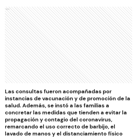
Ads
Las consultas fueron acompañadas por
instancias de vacunación y de promoción de la
salud. Además, se instó a las familias a
concretar las medidas que tienden a evitar la
propagación y contagio del coronavirus,
remarcando el uso correcto de barbijo, el
lavado de manos y el distanciamiento físico