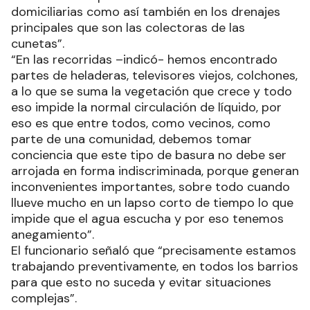
domiciliarias como así también en los drenajes
principales que son las colectoras de las
cunetas”.
“En las recorridas –indicó- hemos encontrado
partes de heladeras, televisores viejos, colchones,
a lo que se suma la vegetación que crece y todo
eso impide la normal circulación de líquido, por
eso es que entre todos, como vecinos, como
parte de una comunidad, debemos tomar
conciencia que este tipo de basura no debe ser
arrojada en forma indiscriminada, porque generan
inconvenientes importantes, sobre todo cuando
llueve mucho en un lapso corto de tiempo lo que
impide que el agua escucha y por eso tenemos
anegamiento”.
El funcionario señaló que “precisamente estamos
trabajando preventivamente, en todos los barrios
para que esto no suceda y evitar situaciones
complejas”.