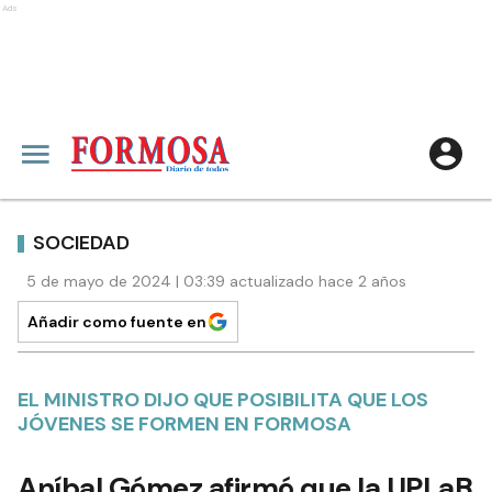
Ads
SOCIEDAD
5 de mayo de 2024 | 03:39 actualizado hace 2 años
Añadir como fuente en
EL MINISTRO DIJO QUE POSIBILITA QUE LOS
JÓVENES SE FORMEN EN FORMOSA
Aníbal Gómez afirmó que la UPLaB