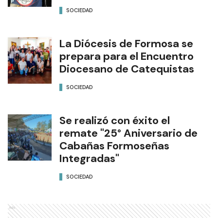
SOCIEDAD
La Diócesis de Formosa se
prepara para el Encuentro
Diocesano de Catequistas
SOCIEDAD
Se realizó con éxito el
remate "25° Aniversario de
Cabañas Formoseñas
Integradas"
SOCIEDAD
Ads