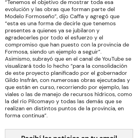
“Tenemos el objetivo de mostrar toda esa
evolución y las obras que forman parte del
Modelo Formoseño”, dijo Caffa y agregó que
“esta es una forma de decirle que tenemos
presentes a quienes ya se jubilaron y
agradecerles por todo el esfuerzo y el
compromiso que han puesto con la provincia de
Formosa, siendo un ejemplo a seguir”.
Asimismo, subrayó que en el canal de YouTube se
visualizará todo lo hecho “para la consolidación
de este proyecto planificado por el gobernador
Gildo Insfrán, con numerosas obras ejecutadas y
que están en curso, recorriendo por ejemplo, las
viales o las de manejo de recursos hídricos, como
la del río Pilcomayo y todas las demás que se
realizan en distintos puntos de la provincia, en
forma continua”.