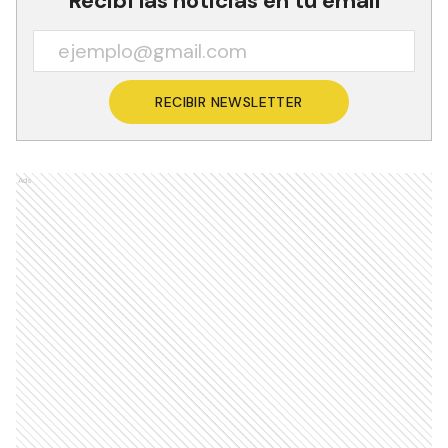
Recibí las noticias en tu email
RECIBIR NEWSLETTER
Ads