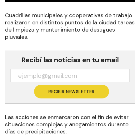
Cuadrillas municipales y cooperativas de trabajo
realizaron en distintos puntos de la ciudad tareas
de limpieza y mantenimiento de desagües
pluviales.
Recibí las noticias en tu email
RECIBIR NEWSLETTER
Las acciones se enmarcaron con el fin de evitar
situaciones complejas y anegamientos durante
días de precipitaciones.