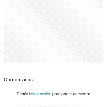
Comentarios
Debés
iniciar sesión
para poder comentar