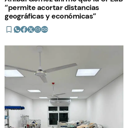
“permite acortar distancias
geográficas y económicas”