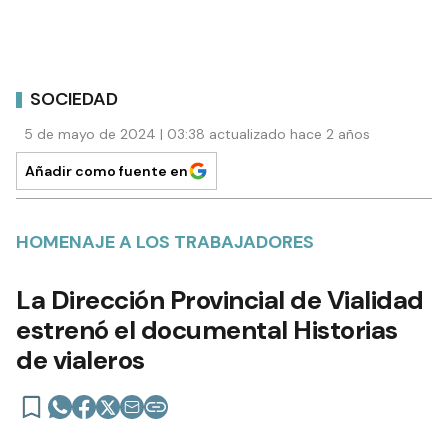
SOCIEDAD
5 de mayo de 2024 | 03:38 actualizado hace 2 años
Añadir como fuente en
HOMENAJE A LOS TRABAJADORES
La Dirección Provincial de Vialidad
estrenó el documental Historias
de vialeros