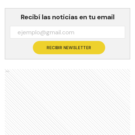
Recibí las noticias en tu email
RECIBIR NEWSLETTER
Ads