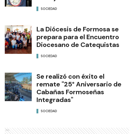
SOCIEDAD
La Diócesis de Formosa se
prepara para el Encuentro
Diocesano de Catequistas
SOCIEDAD
Se realizó con éxito el
remate "25° Aniversario de
Cabañas Formoseñas
Integradas"
SOCIEDAD
Ads