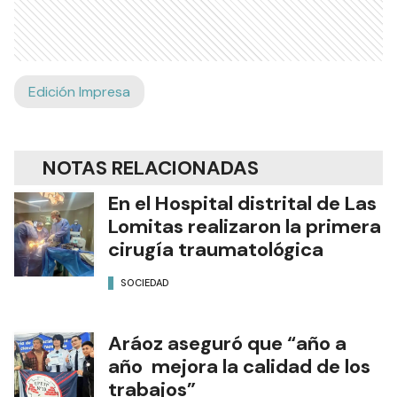
Edición Impresa
NOTAS RELACIONADAS
En el Hospital distrital de Las
Lomitas realizaron la primera
cirugía traumatológica
SOCIEDAD
Aráoz aseguró que “año a
año mejora la calidad de los
trabajos”