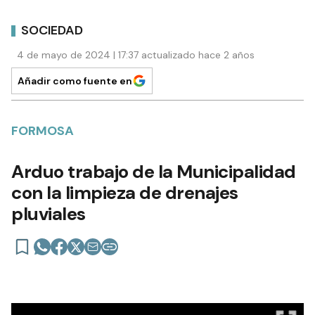
SOCIEDAD
4 de mayo de 2024 | 17:37 actualizado hace 2 años
Añadir como fuente en
FORMOSA
Arduo trabajo de la Municipalidad
con la limpieza de drenajes
pluviales