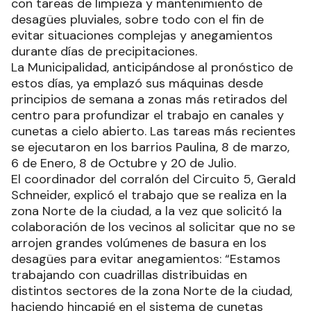
con tareas de limpieza y mantenimiento de
desagües pluviales, sobre todo con el fin de
evitar situaciones complejas y anegamientos
durante días de precipitaciones.
La Municipalidad, anticipándose al pronóstico de
estos días, ya emplazó sus máquinas desde
principios de semana a zonas más retirados del
centro para profundizar el trabajo en canales y
cunetas a cielo abierto. Las tareas más recientes
se ejecutaron en los barrios Paulina, 8 de marzo,
6 de Enero, 8 de Octubre y 20 de Julio.
El coordinador del corralón del Circuito 5, Gerald
Schneider, explicó el trabajo que se realiza en la
zona Norte de la ciudad, a la vez que solicitó la
colaboración de los vecinos al solicitar que no se
arrojen grandes volúmenes de basura en los
desagües para evitar anegamientos: “Estamos
trabajando con cuadrillas distribuidas en
distintos sectores de la zona Norte de la ciudad,
haciendo hincapié en el sistema de cunetas