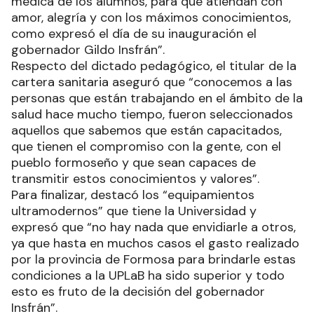
médica de los alumnos, para que atiendan con
amor, alegría y con los máximos conocimientos,
como expresó el día de su inauguración el
gobernador Gildo Insfrán”.
Respecto del dictado pedagógico, el titular de la
cartera sanitaria aseguró que “conocemos a las
personas que están trabajando en el ámbito de la
salud hace mucho tiempo, fueron seleccionados
aquellos que sabemos que están capacitados,
que tienen el compromiso con la gente, con el
pueblo formoseño y que sean capaces de
transmitir estos conocimientos y valores”.
Para finalizar, destacó los “equipamientos
ultramodernos” que tiene la Universidad y
expresó que “no hay nada que envidiarle a otros,
ya que hasta en muchos casos el gasto realizado
por la provincia de Formosa para brindarle estas
condiciones a la UPLaB ha sido superior y todo
esto es fruto de la decisión del gobernador
Insfrán”.