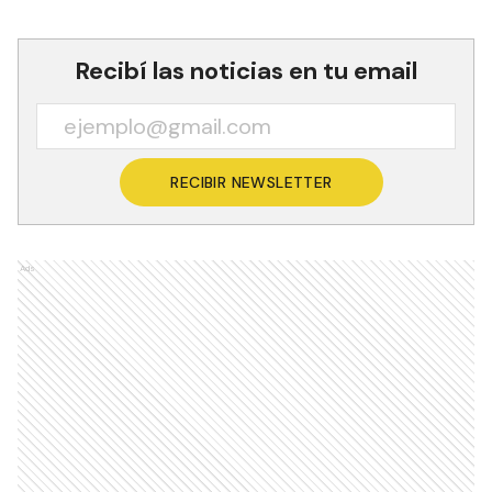
Recibí las noticias en tu email
RECIBIR NEWSLETTER
Ads