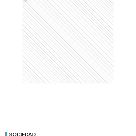
Ads
SOCIEDAD