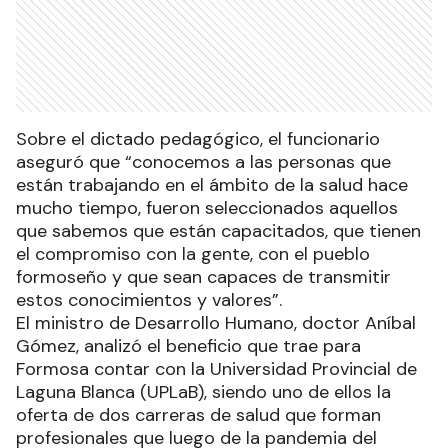
Sobre el dictado pedagógico, el funcionario
aseguró que “conocemos a las personas que
están trabajando en el ámbito de la salud hace
mucho tiempo, fueron seleccionados aquellos
que sabemos que están capacitados, que tienen
el compromiso con la gente, con el pueblo
formoseño y que sean capaces de transmitir
estos conocimientos y valores”.
El ministro de Desarrollo Humano, doctor Aníbal
Gómez, analizó el beneficio que trae para
Formosa contar con la Universidad Provincial de
Laguna Blanca (UPLaB), siendo uno de ellos la
oferta de dos carreras de salud que forman
profesionales que luego de la pandemia del