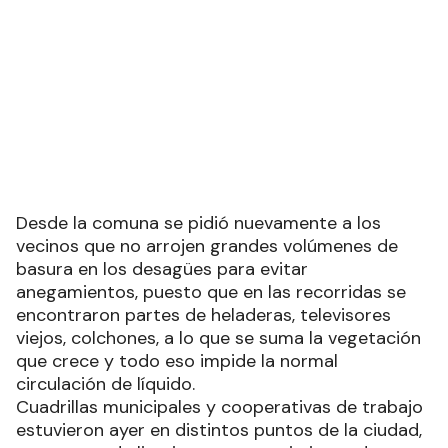
Desde la comuna se pidió nuevamente a los
vecinos que no arrojen grandes volúmenes de
basura en los desagües para evitar
anegamientos, puesto que en las recorridas se
encontraron partes de heladeras, televisores
viejos, colchones, a lo que se suma la vegetación
que crece y todo eso impide la normal
circulación de líquido.
Cuadrillas municipales y cooperativas de trabajo
estuvieron ayer en distintos puntos de la ciudad,