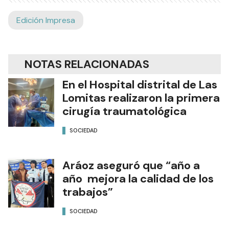
Edición Impresa
NOTAS RELACIONADAS
En el Hospital distrital de Las
Lomitas realizaron la primera
cirugía traumatológica
SOCIEDAD
Aráoz aseguró que “año a
año mejora la calidad de los
trabajos”
SOCIEDAD