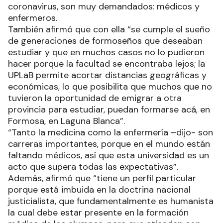
coronavirus, son muy demandados: médicos y
enfermeros.
También afirmó que con ella “se cumple el sueño
de generaciones de formoseños que deseaban
estudiar y que en muchos casos no lo pudieron
hacer porque la facultad se encontraba lejos; la
UPLaB permite acortar distancias geográficas y
económicas, lo que posibilita que muchos que no
tuvieron la oportunidad de emigrar a otra
provincia para estudiar, puedan formarse acá, en
Formosa, en Laguna Blanca”.
“Tanto la medicina como la enfermería –dijo- son
carreras importantes, porque en el mundo están
faltando médicos, así que esta universidad es un
acto que supera todas las expectativas”.
Además, afirmó que “tiene un perfil particular
porque está imbuida en la doctrina nacional
justicialista, que fundamentalmente es humanista
la cual debe estar presente en la formación