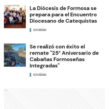
La Diócesis de Formosa se
prepara para el Encuentro
Diocesano de Catequistas
SOCIEDAD
Se realizó con éxito el
remate "25° Aniversario de
Cabañas Formoseñas
Integradas"
SOCIEDAD
Ads