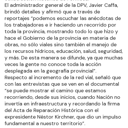
El administrador general de la DPV, Javier Caffa,
brindó detalles y afirmó que a través de
reportajes “podemos escuchar las anécdotas de
los trabajadores e ir haciendo un recorrido por
toda la provincia, mostrando todo lo que hizo y
hace el Gobierno de la provincia en materia de
obras, no sólo viales sino también el manejo de
los recursos hídricos, educación, salud, seguridad,
y más. De esta manera se difunde, ya que muchas
veces la gente no conoce toda la acción
desplegada en la geografía provincial”.
Respecto al incremento de la red vial, señaló que
con las entrevistas que se ven en el documental
“se puede mostrar el camino que estamos
recorriendo, desde sus inicios, cuando Nación no
invertía en infraestructura y recordando la firma
del Acta de Reparación Histórica con el
expresidente Néstor Kirchner, que dio un impulso
fundamental a nuestro territorio”.