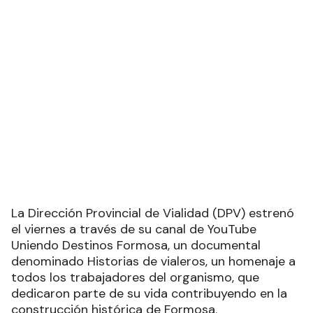
La Dirección Provincial de Vialidad (DPV) estrenó
el viernes a través de su canal de YouTube
Uniendo Destinos Formosa, un documental
denominado Historias de vialeros, un homenaje a
todos los trabajadores del organismo, que
dedicaron parte de su vida contribuyendo en la
construcción histórica de Formosa.