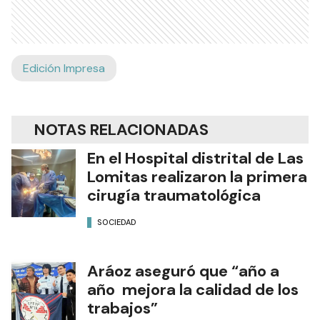
Edición Impresa
NOTAS RELACIONADAS
En el Hospital distrital de Las
Lomitas realizaron la primera
cirugía traumatológica
SOCIEDAD
Aráoz aseguró que “año a
año mejora la calidad de los
trabajos”