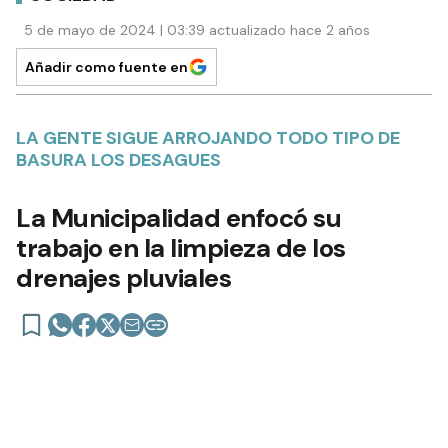
5 de mayo de 2024 | 03:39 actualizado hace 2 años
Añadir como fuente en
LA GENTE SIGUE ARROJANDO TODO TIPO DE
BASURA LOS DESAGUES
La Municipalidad enfocó su
trabajo en la limpieza de los
drenajes pluviales