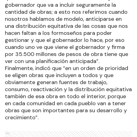
gobernador que va a incluir seguramente la
cantidad de obras; a esto nos referimos cuando
nosotros hablamos de modelo, anticiparse en
una distribución equitativa de las cosas que nos
hacen faltan a los formoseños para poder
gestionar y que el gobernador lo hace, por eso
cuando uno ve que viene el gobernador y firma
por 35.500 millones de pesos de obra tiene que
ver con una planificación anticipada”.
Finalmente, indicó que “en un orden de prioridad
se eligen obras que incluyen a todos y que
obviamente generan fuentes de trabajo,
consumo, reactivación y la distribución equitativa
también de esa obra en todo el interior, porque
en cada comunidad en cada pueblo van a tener
obras que son importantes para su desarrollo y
crecimiento”.
Ads