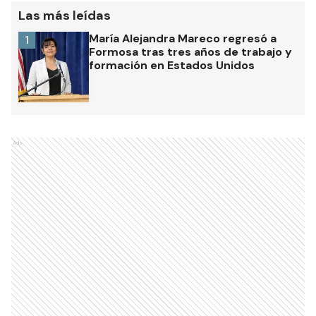
Las más leídas
María Alejandra Mareco regresó a
1
Formosa tras tres años de trabajo y
formación en Estados Unidos
Ads