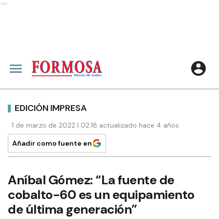
Ads
EDICIÓN IMPRESA
1 de marzo de 2022 | 02:18 actualizado hace 4 años
Añadir como fuente en
Aníbal Gómez: “La fuente de
cobalto-60 es un equipamiento
de última generación”