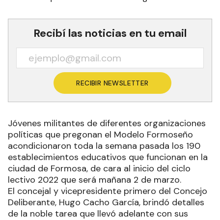
Recibí las noticias en tu email
RECIBIR NEWSLETTER
Jóvenes militantes de diferentes organizaciones
políticas que pregonan el Modelo Formoseño
acondicionaron toda la semana pasada los 190
establecimientos educativos que funcionan en la
ciudad de Formosa, de cara al inicio del ciclo
lectivo 2022 que será mañana 2 de marzo.
El concejal y vicepresidente primero del Concejo
Deliberante, Hugo Cacho García, brindó detalles
de la noble tarea que llevó adelante con sus