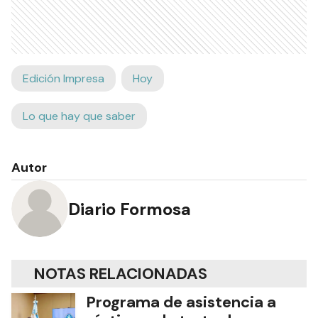
Edición Impresa
Hoy
Lo que hay que saber
Autor
Diario Formosa
NOTAS RELACIONADAS
Programa de asistencia a