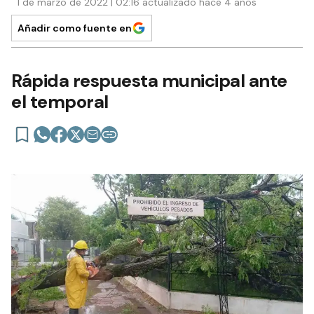
1 de marzo de 2022 | 02:16 actualizado hace 4 años
Añadir como fuente en
Rápida respuesta municipal ante
el temporal