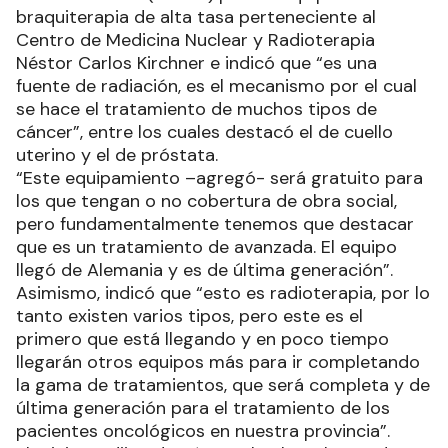
braquiterapia de alta tasa perteneciente al
Centro de Medicina Nuclear y Radioterapia
Néstor Carlos Kirchner e indicó que “es una
fuente de radiación, es el mecanismo por el cual
se hace el tratamiento de muchos tipos de
cáncer”, entre los cuales destacó el de cuello
uterino y el de próstata.
“Este equipamiento –agregó- será gratuito para
los que tengan o no cobertura de obra social,
pero fundamentalmente tenemos que destacar
que es un tratamiento de avanzada. El equipo
llegó de Alemania y es de última generación”.
Asimismo, indicó que “esto es radioterapia, por lo
tanto existen varios tipos, pero este es el
primero que está llegando y en poco tiempo
llegarán otros equipos más para ir completando
la gama de tratamientos, que será completa y de
última generación para el tratamiento de los
pacientes oncológicos en nuestra provincia”.