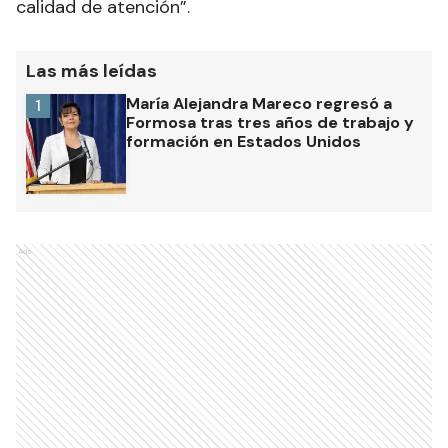
calidad de atención”.
Las más leídas
María Alejandra Mareco regresó a
1
Formosa tras tres años de trabajo y
formación en Estados Unidos
Ads