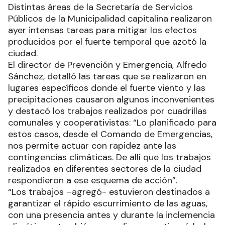
Distintas áreas de la Secretaría de Servicios
Públicos de la Municipalidad capitalina realizaron
ayer intensas tareas para mitigar los efectos
producidos por el fuerte temporal que azotó la
ciudad.
El director de Prevención y Emergencia, Alfredo
Sánchez, detalló las tareas que se realizaron en
lugares específicos donde el fuerte viento y las
precipitaciones causaron algunos inconvenientes
y destacó los trabajos realizados por cuadrillas
comunales y cooperativistas: “Lo planificado para
estos casos, desde el Comando de Emergencias,
nos permite actuar con rapidez ante las
contingencias climáticas. De allí que los trabajos
realizados en diferentes sectores de la ciudad
respondieron a ese esquema de acción”.
“Los trabajos –agregó- estuvieron destinados a
garantizar el rápido escurrimiento de las aguas,
con una presencia antes y durante la inclemencia