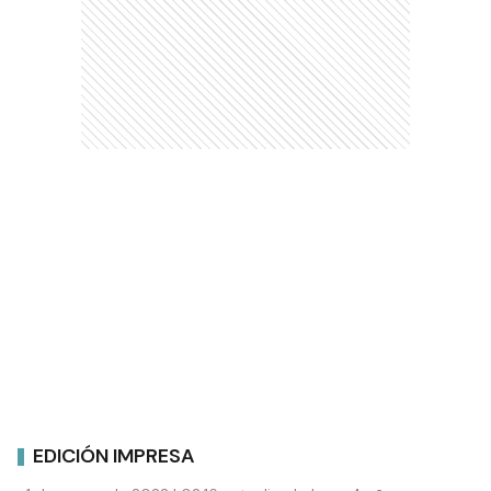
EDICIÓN IMPRESA