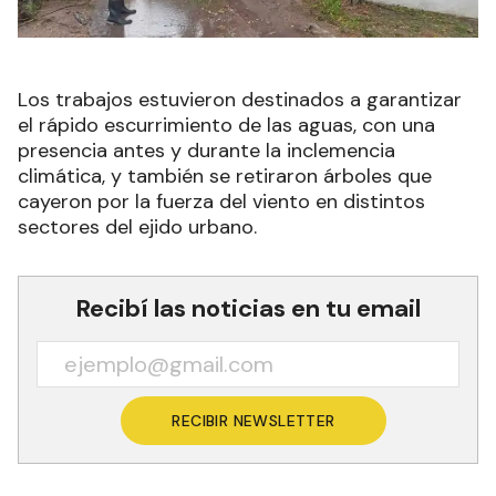
Los trabajos estuvieron destinados a garantizar
el rápido escurrimiento de las aguas, con una
presencia antes y durante la inclemencia
climática, y también se retiraron árboles que
cayeron por la fuerza del viento en distintos
sectores del ejido urbano.
Recibí las noticias en tu email
RECIBIR NEWSLETTER