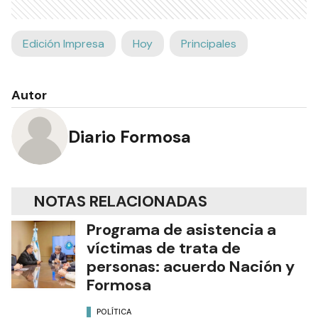
Edición Impresa
Hoy
Principales
Autor
Diario Formosa
NOTAS RELACIONADAS
Programa de asistencia a
víctimas de trata de
personas: acuerdo Nación y
Formosa
POLÍTICA