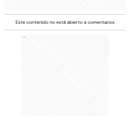
Este contenido no está abierto a comentarios
Ads