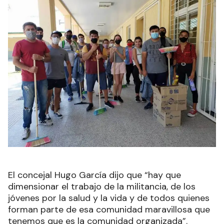
El concejal Hugo García dijo que “hay que
dimensionar el trabajo de la militancia, de los
jóvenes por la salud y la vida y de todos quienes
forman parte de esa comunidad maravillosa que
tenemos que es la comunidad organizada”.