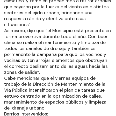
climática, y también procedimos a retirar árboles
que cayeron por la fuerza del viento en distintos
sectores del ejido urbano, brindando una
respuesta rápida y efectiva ante esas
situaciones”.
Asimismo, dijo que “el Municipio está presente en
forma preventiva durante todo el año. Con buen
clima se realiza el mantenimiento y limpieza de
todos los canales de drenaje y también es
permanente la campaña para que los vecinos y
vecinas eviten arrojar elementos que obstruyan
el correcto deslizamiento de las aguas hacia las
zonas de salida”.
Cabe mencionar que el viernes equipos de
trabajo de la Dirección de Mantenimiento de la
Vía Pública intensificaron el plan de tareas que
estuvo centrado en la optimización de calles,
mantenimiento de espacios públicos y limpieza
del drenaje urbano.
Barrios intervenidos: