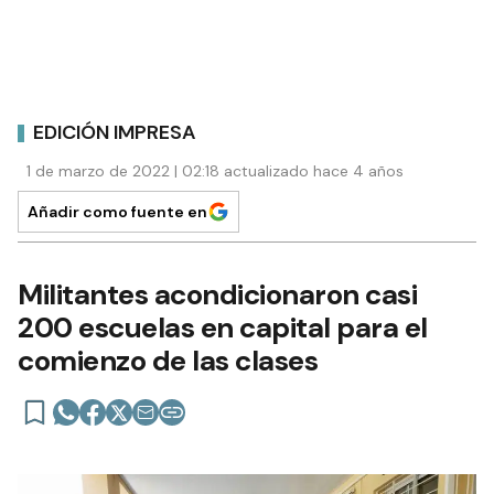
EDICIÓN IMPRESA
1 de marzo de 2022 | 02:18 actualizado hace 4 años
Añadir como fuente en
Militantes acondicionaron casi
200 escuelas en capital para el
comienzo de las clases