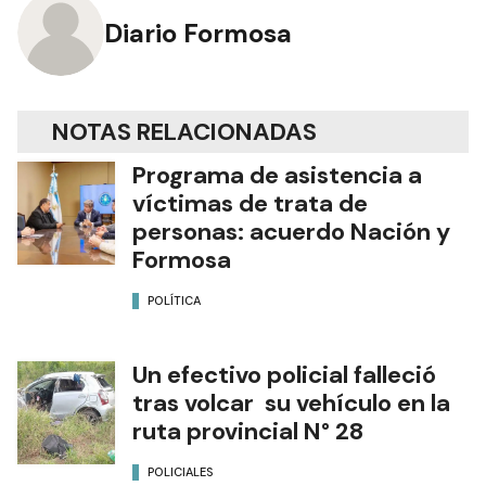
Diario Formosa
NOTAS RELACIONADAS
Programa de asistencia a
víctimas de trata de
personas: acuerdo Nación y
Formosa
POLÍTICA
Un efectivo policial falleció
tras volcar su vehículo en la
ruta provincial N° 28
POLICIALES