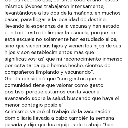
mismos jóvenes trabajaron intensamente,
levantándose a las dos de la mañana, en muchos
casos, para llegar a la localidad de destino,
llevando la esperanza de la vacuna y han estado
con todo esto de limpiar la escuela, porque en
esta escuela no solamente han estudiado ellos,
sino que vienen sus hijos y vienen los hijos de sus
hijos y son establecimientos más que
significativos; así que mi reconocimiento inmenso
por esta tarea que hemos hecho, cientos de
compañeros limpiando y vacunando”.
García consideró que “son gestos que la
comunidad tiene que valorar como gesto
positivo, porque estamos con la vacuna
avanzando sobre la salud, buscando que haya el
menor contagio posible”.
Asimismo, valoró el trabajo de la vacunación
domiciliaria llevada a cabo también la semana
pasada y dijo que los equipos de trabajo “han