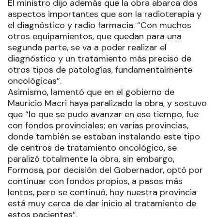
El ministro dijo además que la obra abarca dos
aspectos importantes que son la radioterapia y
el diagnóstico y radio farmacia: “Con muchos
otros equipamientos, que quedan para una
segunda parte, se va a poder realizar el
diagnóstico y un tratamiento más preciso de
otros tipos de patologías, fundamentalmente
oncológicas”.
Asimismo, lamentó que en el gobierno de
Mauricio Macri haya paralizado la obra, y sostuvo
que “lo que se pudo avanzar en ese tiempo, fue
con fondos provinciales; en varias provincias,
donde también se estaban instalando este tipo
de centros de tratamiento oncológico, se
paralizó totalmente la obra, sin embargo,
Formosa, por decisión del Gobernador, optó por
continuar con fondos propios, a pasos más
lentos, pero se continuó, hoy nuestra provincia
está muy cerca de dar inicio al tratamiento de
estos pacientes”.