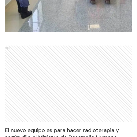
Ads
El nuevo equipo es para hacer radioterapia y