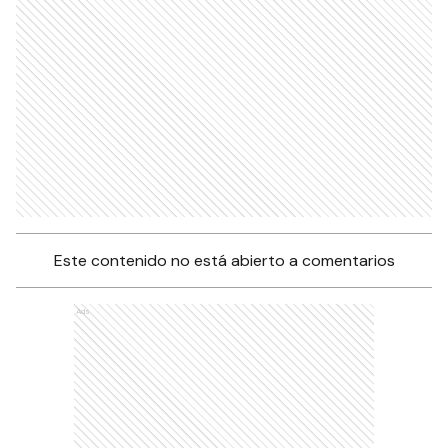
Este contenido no está abierto a comentarios
Ads