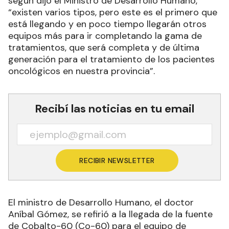
según dijo el Ministro de Desarrollo Humano,
“existen varios tipos, pero este es el primero que
está llegando y en poco tiempo llegarán otros
equipos más para ir completando la gama de
tratamientos, que será completa y de última
generación para el tratamiento de los pacientes
oncológicos en nuestra provincia”.
Recibí las noticias en tu email
RECIBIR NEWSLETTER
El ministro de Desarrollo Humano, el doctor
Aníbal Gómez, se refirió a la llegada de la fuente
de Cobalto-60 (Co-60) para el equipo de