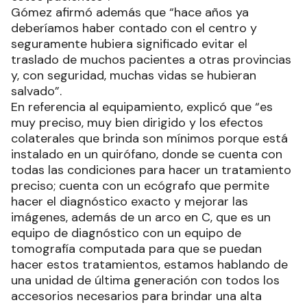
Gómez afirmó además que “hace años ya
deberíamos haber contado con el centro y
seguramente hubiera significado evitar el
traslado de muchos pacientes a otras provincias
y, con seguridad, muchas vidas se hubieran
salvado”.
En referencia al equipamiento, explicó que “es
muy preciso, muy bien dirigido y los efectos
colaterales que brinda son mínimos porque está
instalado en un quirófano, donde se cuenta con
todas las condiciones para hacer un tratamiento
preciso; cuenta con un ecógrafo que permite
hacer el diagnóstico exacto y mejorar las
imágenes, además de un arco en C, que es un
equipo de diagnóstico con un equipo de
tomografía computada para que se puedan
hacer estos tratamientos, estamos hablando de
una unidad de última generación con todos los
accesorios necesarios para brindar una alta