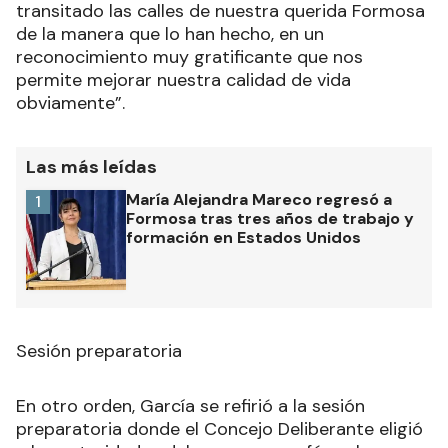
transitado las calles de nuestra querida Formosa
de la manera que lo han hecho, en un
reconocimiento muy gratificante que nos
permite mejorar nuestra calidad de vida
obviamente”.
Las más leídas
María Alejandra Mareco regresó a
1
Formosa tras tres años de trabajo y
formación en Estados Unidos
Sesión preparatoria
En otro orden, García se refirió a la sesión
preparatoria donde el Concejo Deliberante eligió