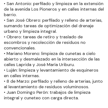
• San Antonio: perfilado y limpieza en la extensión
de la avenida Los Pioneros y en calles internas del
barrio.
• San José Obrero: perfilado y relleno de arterias,
sumando tareas de optimización del drenaje
urbano y limpieza integral.
• Obrero: tareas de retiro y traslado de
escombros y recolección de residuos no
convencionales.
• Mariano Moreno: limpieza de cunetas a cielo
abierto y desmalezado en la intersección de las
calles Laprida y José María Uriburu.
• Luján: limpieza y levantamiento de esquineros
en calles internas.
• 8 de Marzo: perfilado y relleno de arterias, junto
al levantamiento de residuos voluminosos.
• Juan Domingo Perón: trabajos de limpieza
integral y cuneteo con carga directa.