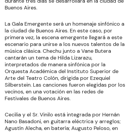
durante tres días se desarrollará en la ciudad de
Buenos Aires.
La Gala Emergente será un homenaje sinfónico a
la ciudad de Buenos Aires. En este caso, por
primera vez, la escena emergente llegará a este
escenario para unirse a los nuevos talentos de la
música clásica. Chechu junto a Vane Butera
cantarán un tema de Hilda Lizarazu,
interpretados de manera sinfónica por la
Orquesta Académica del Instituto Superior de
Arte del Teatro Colón, dirigida por Ezequiel
Silberstein. Las canciones fueron elegidas por los
vecinos, en una votación en las redes de
Festivales de Buenos Aires.
Cecilia y el Sr. Vinilo está integrada por Hernán
Nano Basadoni, en guitarra eléctrica y arreglos;
Agustín Alecha, en batería; Augusto Peloso, en