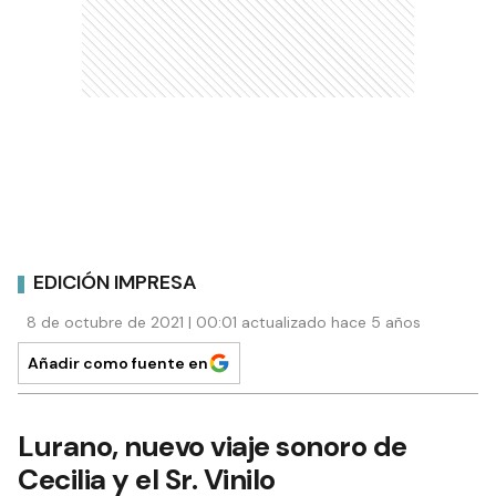
EDICIÓN IMPRESA
8 de octubre de 2021 | 00:01 actualizado hace 5 años
Añadir como fuente en
Lurano, nuevo viaje sonoro de
Cecilia y el Sr. Vinilo