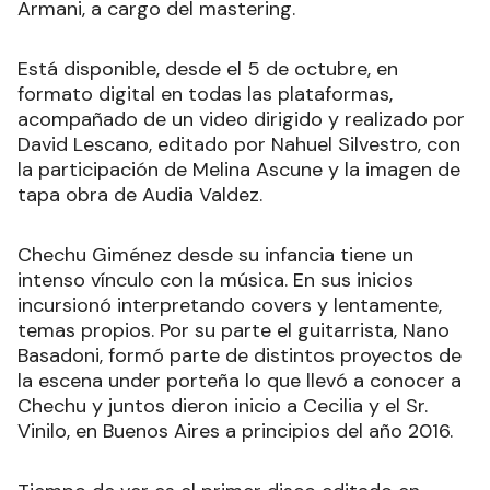
Armani, a cargo del mastering.
Está disponible, desde el 5 de octubre, en
formato digital en todas las plataformas,
acompañado de un video dirigido y realizado por
David Lescano, editado por Nahuel Silvestro, con
la participación de Melina Ascune y la imagen de
tapa obra de Audia Valdez.
Chechu Giménez desde su infancia tiene un
intenso vínculo con la música. En sus inicios
incursionó interpretando covers y lentamente,
temas propios. Por su parte el guitarrista, Nano
Basadoni, formó parte de distintos proyectos de
la escena under porteña lo que llevó a conocer a
Chechu y juntos dieron inicio a Cecilia y el Sr.
Vinilo, en Buenos Aires a principios del año 2016.