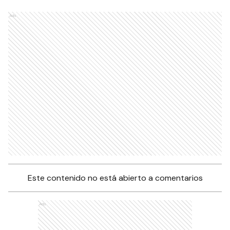
Ads
Este contenido no está abierto a comentarios
Ads