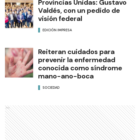
Provincias Unidas: Gustavo
Valdés, con un pedido de
visión federal
EDICIÓN IMPRESA
Reiteran cuidados para
prevenir la enfermedad
conocida como síndrome
mano-ano-boca
SOCIEDAD
Ads