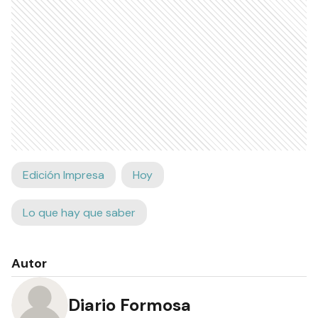
Edición Impresa
Hoy
Lo que hay que saber
Autor
Diario Formosa