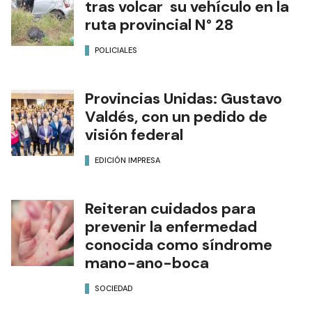
tras volcar su vehículo en la
ruta provincial N° 28
POLICIALES
Provincias Unidas: Gustavo
Valdés, con un pedido de
visión federal
EDICIÓN IMPRESA
Reiteran cuidados para
prevenir la enfermedad
conocida como síndrome
mano-ano-boca
SOCIEDAD