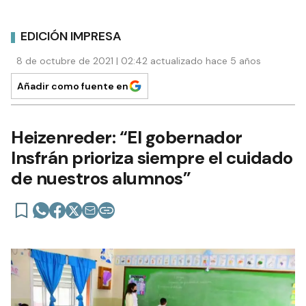
EDICIÓN IMPRESA
8 de octubre de 2021 | 02:42 actualizado hace 5 años
Añadir como fuente en
Heizenreder: “El gobernador
Insfrán prioriza siempre el cuidado
de nuestros alumnos”