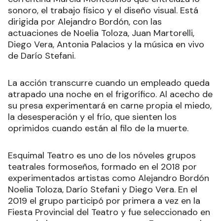
sonoro, el trabajo físico y el diseño visual. Está
dirigida por Alejandro Bordón, con las
actuaciones de Noelia Toloza, Juan Martorelli,
Diego Vera, Antonia Palacios y la música en vivo
de Darío Stefani.
La acción transcurre cuando un empleado queda
atrapado una noche en el frigorífico. Al acecho de
su presa experimentará en carne propia el miedo,
la desesperación y el frío, que sienten los
oprimidos cuando están al filo de la muerte.
Esquimal Teatro es uno de los nóveles grupos
teatrales formoseños, formado en el 2018 por
experimentados artistas como Alejandro Bordón
Noelia Toloza, Darío Stefani y Diego Vera. En el
2019 el grupo participó por primera a vez en la
Fiesta Provincial del Teatro y fue seleccionado en