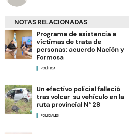
NOTAS RELACIONADAS
Programa de asistencia a
víctimas de trata de
personas: acuerdo Nación y
Formosa
POLÍTICA
Un efectivo policial falleció
tras volcar su vehículo en la
ruta provincial N° 28
POLICIALES