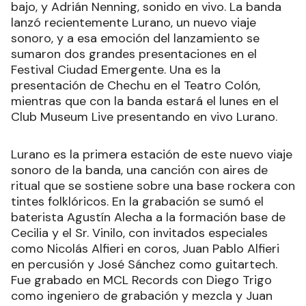
bajo, y Adrián Nenning, sonido en vivo. La banda
lanzó recientemente Lurano, un nuevo viaje
sonoro, y a esa emoción del lanzamiento se
sumaron dos grandes presentaciones en el
Festival Ciudad Emergente. Una es la
presentación de Chechu en el Teatro Colón,
mientras que con la banda estará el lunes en el
Club Museum Live presentando en vivo Lurano.
Lurano es la primera estación de este nuevo viaje
sonoro de la banda, una canción con aires de
ritual que se sostiene sobre una base rockera con
tintes folklóricos. En la grabación se sumó el
baterista Agustín Alecha a la formación base de
Cecilia y el Sr. Vinilo, con invitados especiales
como Nicolás Alfieri en coros, Juan Pablo Alfieri
en percusión y José Sánchez como guitartech.
Fue grabado en MCL Records con Diego Trigo
como ingeniero de grabación y mezcla y Juan