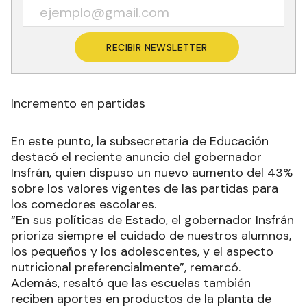
RECIBIR NEWSLETTER
Incremento en partidas
En este punto, la subsecretaria de Educación
destacó el reciente anuncio del gobernador
Insfrán, quien dispuso un nuevo aumento del 43%
sobre los valores vigentes de las partidas para
los comedores escolares.
“En sus políticas de Estado, el gobernador Insfrán
prioriza siempre el cuidado de nuestros alumnos,
los pequeños y los adolescentes, y el aspecto
nutricional preferencialmente”, remarcó.
Además, resaltó que las escuelas también
reciben aportes en productos de la planta de