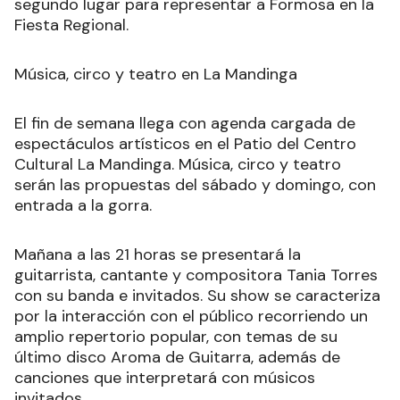
segundo lugar para representar a Formosa en la
Fiesta Regional.
Música, circo y teatro en La Mandinga
El fin de semana llega con agenda cargada de
espectáculos artísticos en el Patio del Centro
Cultural La Mandinga. Música, circo y teatro
serán las propuestas del sábado y domingo, con
entrada a la gorra.
Mañana a las 21 horas se presentará la
guitarrista, cantante y compositora Tania Torres
con su banda e invitados. Su show se caracteriza
por la interacción con el público recorriendo un
amplio repertorio popular, con temas de su
último disco Aroma de Guitarra, además de
canciones que interpretará con músicos
invitados.