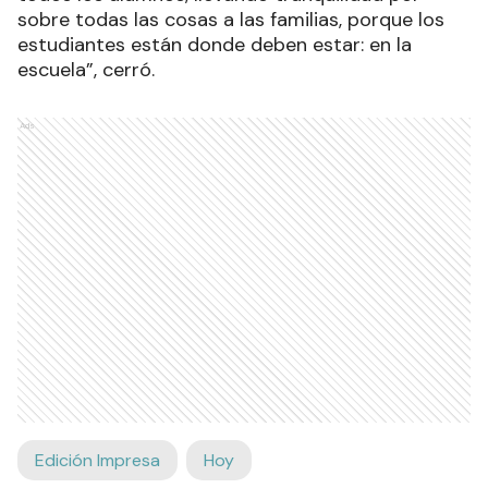
sobre todas las cosas a las familias, porque los
estudiantes están donde deben estar: en la
escuela”, cerró.
Ads
Edición Impresa
Hoy