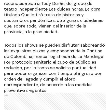
reconocida actriz Tedy Durán, del grupo de
teatro independiente Las dulces horas. La obra
titulada Que lo tiró trata de historias y
costumbres pandémicas, de algunas ciudadanas
que, sobre todo, vienen del interior de la
provincia, a la gran ciudad.
Todos los shows se pueden disfrutar saboreando
las exquisitas pizzas y empanadas de la Cantina
de Colombina, marca registrada de La Mandinga.
Por protocolo sanitario el cupo de público es
reducido, por lo tanto se solicita puntualidad
para poder organizar con tiempo el ingreso por
orden de llegada y cumplir el aforo
correspondiente, de acuerdo a las medidas
preventivas vigentes.
Ads