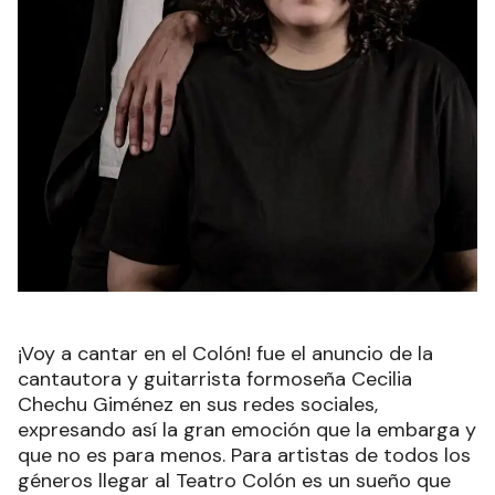
¡Voy a cantar en el Colón! fue el anuncio de la
cantautora y guitarrista formoseña Cecilia
Chechu Giménez en sus redes sociales,
expresando así la gran emoción que la embarga y
que no es para menos. Para artistas de todos los
géneros llegar al Teatro Colón es un sueño que