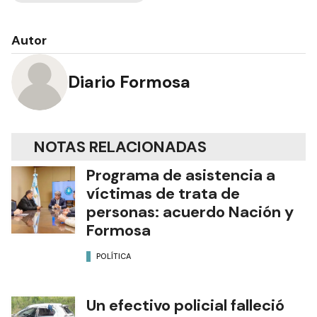
Autor
Diario Formosa
NOTAS RELACIONADAS
Programa de asistencia a
víctimas de trata de
personas: acuerdo Nación y
Formosa
POLÍTICA
Un efectivo policial falleció