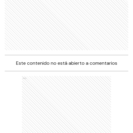
Este contenido no está abierto a comentarios
Ads