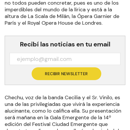
no todos pueden concretar, pues es uno de los
imperdibles del mundo de la lírica y está a la
altura de La Scala de Milán, la Ópera Garnier de
París y el Royal Opera House de Londres.
Recibí las noticias en tu email
RECIBIR NEWSLETTER
Chechu, voz de la banda Cecilia y el Sr. Vinilo, es
una de las privilegiadas que vivirá la experiencia
alucinante, como lo califica ella. Su presentación
será mañana en la Gala Emergente de la 14º
edición del Festival Ciudad Emergente que