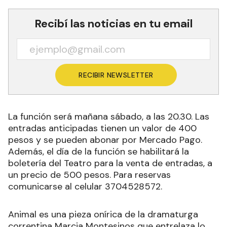
Recibí las noticias en tu email
RECIBIR NEWSLETTER
La función será mañana sábado, a las 20.30. Las
entradas anticipadas tienen un valor de 400
pesos y se pueden abonar por Mercado Pago.
Además, el día de la función se habilitará la
boletería del Teatro para la venta de entradas, a
un precio de 500 pesos. Para reservas
comunicarse al celular 3704528572.
Animal es una pieza onírica de la dramaturga
correntina Marcia Montesinos que entrelaza lo