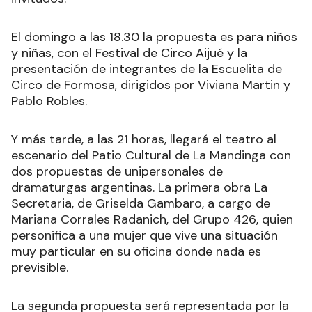
El domingo a las 18.30 la propuesta es para niños
y niñas, con el Festival de Circo Aijué y la
presentación de integrantes de la Escuelita de
Circo de Formosa, dirigidos por Viviana Martin y
Pablo Robles.
Y más tarde, a las 21 horas, llegará el teatro al
escenario del Patio Cultural de La Mandinga con
dos propuestas de unipersonales de
dramaturgas argentinas. La primera obra La
Secretaria, de Griselda Gambaro, a cargo de
Mariana Corrales Radanich, del Grupo 426, quien
personifica a una mujer que vive una situación
muy particular en su oficina donde nada es
previsible.
La segunda propuesta será representada por la