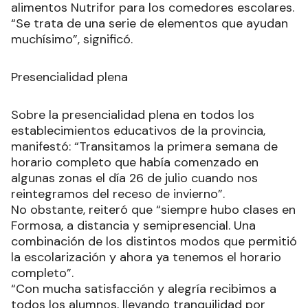
alimentos Nutrifor para los comedores escolares.
“Se trata de una serie de elementos que ayudan
muchísimo”, significó.
Presencialidad plena
Sobre la presencialidad plena en todos los
establecimientos educativos de la provincia,
manifestó: “Transitamos la primera semana de
horario completo que había comenzado en
algunas zonas el día 26 de julio cuando nos
reintegramos del receso de invierno”.
No obstante, reiteró que “siempre hubo clases en
Formosa, a distancia y semipresencial. Una
combinación de los distintos modos que permitió
la escolarización y ahora ya tenemos el horario
completo”.
“Con mucha satisfacción y alegría recibimos a
todos los alumnos, llevando tranquilidad por