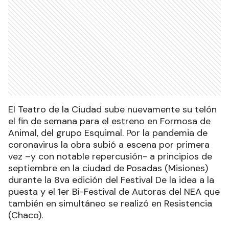
El Teatro de la Ciudad sube nuevamente su telón
el fin de semana para el estreno en Formosa de
Animal, del grupo Esquimal. Por la pandemia de
coronavirus la obra subió a escena por primera
vez –y con notable repercusión- a principios de
septiembre en la ciudad de Posadas (Misiones)
durante la 8va edición del Festival De la idea a la
puesta y el 1er Bi-Festival de Autoras del NEA que
también en simultáneo se realizó en Resistencia
(Chaco).