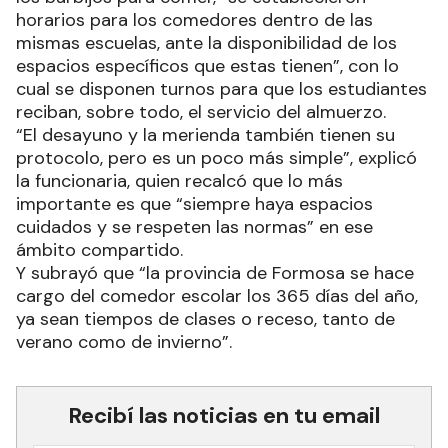
horarios para los comedores dentro de las
mismas escuelas, ante la disponibilidad de los
espacios específicos que estas tienen”, con lo
cual se disponen turnos para que los estudiantes
reciban, sobre todo, el servicio del almuerzo.
“El desayuno y la merienda también tienen su
protocolo, pero es un poco más simple”, explicó
la funcionaria, quien recalcó que lo más
importante es que “siempre haya espacios
cuidados y se respeten las normas” en ese
ámbito compartido.
Y subrayó que “la provincia de Formosa se hace
cargo del comedor escolar los 365 días del año,
ya sean tiempos de clases o receso, tanto de
verano como de invierno”.
Recibí las noticias en tu email