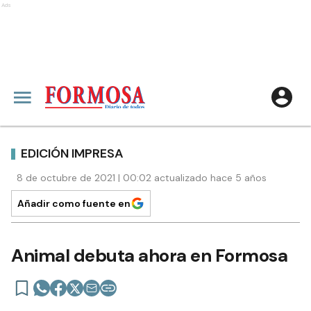
Ads
EDICIÓN IMPRESA
8 de octubre de 2021 | 00:02 actualizado hace 5 años
Añadir como fuente en
Animal debuta ahora en Formosa