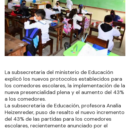
La subsecretaria del ministerio de Educación
explicó los nuevos protocolos establecidos para
los comedores escolares, la implementación de la
nueva presencialidad plena y el aumento del 43%
a los comedores.
La subsecretaria de Educación, profesora Analía
Heizenreder, puso de resalto el nuevo incremento
del 43% de las partidas para los comedores
escolares, recientemente anunciado por el