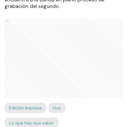
grabación del segundo.
Ads
Edición Impresa
Hoy
Lo que hay que saber