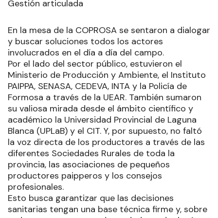
Gestión articulada
En la mesa de la COPROSA se sentaron a dialogar
y buscar soluciones todos los actores
involucrados en el día a día del campo.
Por el lado del sector público, estuvieron el
Ministerio de Producción y Ambiente, el Instituto
PAIPPA, SENASA, CEDEVA, INTA y la Policía de
Formosa a través de la UEAR. También sumaron
su valiosa mirada desde el ámbito científico y
académico la Universidad Provincial de Laguna
Blanca (UPLaB) y el CIT. Y, por supuesto, no faltó
la voz directa de los productores a través de las
diferentes Sociedades Rurales de toda la
provincia, las asociaciones de pequeños
productores paipperos y los consejos
profesionales.
Esto busca garantizar que las decisiones
sanitarias tengan una base técnica firme y, sobre