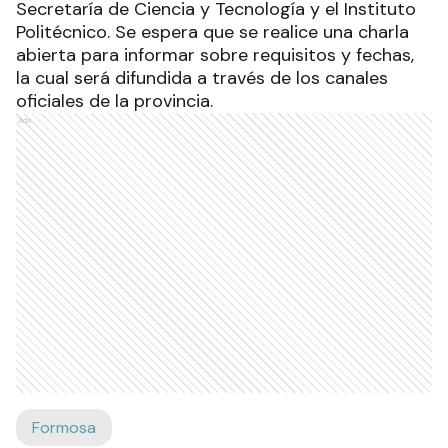
Secretaría de Ciencia y Tecnología y el Instituto
Politécnico. Se espera que se realice una charla
abierta para informar sobre requisitos y fechas,
la cual será difundida a través de los canales
oficiales de la provincia.
Ads
Formosa