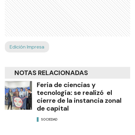
Edición Impresa
NOTAS RELACIONADAS
Feria de ciencias y
tecnología: se realizó el
cierre de la instancia zonal
de capital
SOCIEDAD