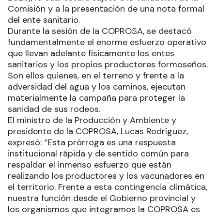
Comisión y a la presentación de una nota formal
del ente sanitario.
Durante la sesión de la COPROSA, se destacó
fundamentalmente el enorme esfuerzo operativo
que llevan adelante físicamente los entes
sanitarios y los propios productores formoseños.
Son ellos quienes, en el terreno y frente a la
adversidad del agua y los caminos, ejecutan
materialmente la campaña para proteger la
sanidad de sus rodeos.
El ministro de la Producción y Ambiente y
presidente de la COPROSA, Lucas Rodríguez,
expresó: “Esta prórroga es una respuesta
institucional rápida y de sentido común para
respaldar el inmenso esfuerzo que están
realizando los productores y los vacunadores en
el territorio. Frente a esta contingencia climática,
nuestra función desde el Gobierno provincial y
los organismos que integramos la COPROSA es