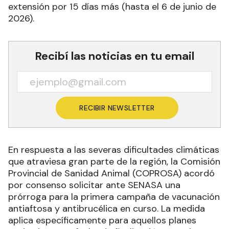
extensión por 15 días más (hasta el 6 de junio de
2026).
Recibí las noticias en tu email
RECIBIR NEWSLETTER
En respuesta a las severas dificultades climáticas
que atraviesa gran parte de la región, la Comisión
Provincial de Sanidad Animal (COPROSA) acordó
por consenso solicitar ante SENASA una
prórroga para la primera campaña de vacunación
antiaftosa y antibrucélica en curso. La medida
aplica específicamente para aquellos planes