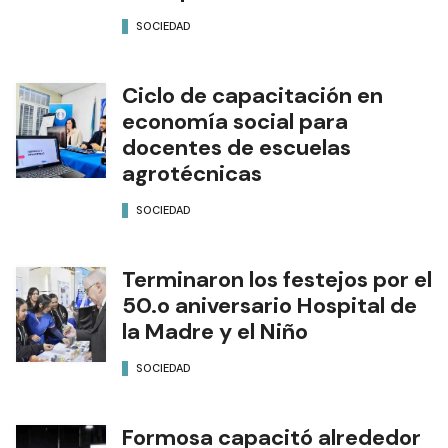
SOCIEDAD
Ciclo de capacitación en
economía social para
docentes de escuelas
agrotécnicas
SOCIEDAD
Terminaron los festejos por el
50.o aniversario Hospital de
la Madre y el Niño
SOCIEDAD
Formosa capacitó alrededor