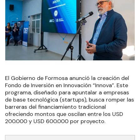
El Gobierno de Formosa anunció la creación del
Fondo de Inversión en Innovación “Innova”. Este
programa, diseñado para apuntalar a empresas
de base tecnológica (startups), busca romper las
barreras del financiamiento tradicional
ofreciendo montos que oscilan entre los USD
200.000 y USD 600.000 por proyecto.