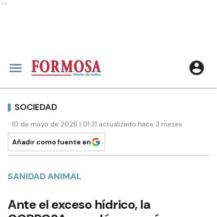
Ads
SOCIEDAD
10 de mayo de 2026 | 01:31 actualizado hace 3 meses
Añadir como fuente en
SANIDAD ANIMAL
Ante el exceso hídrico, la