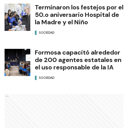
Terminaron los festejos por el
50.o aniversario Hospital de
la Madre y el Niño
SOCIEDAD
Formosa capacitó alrededor
de 200 agentes estatales en
el uso responsable de la IA
SOCIEDAD
Ads