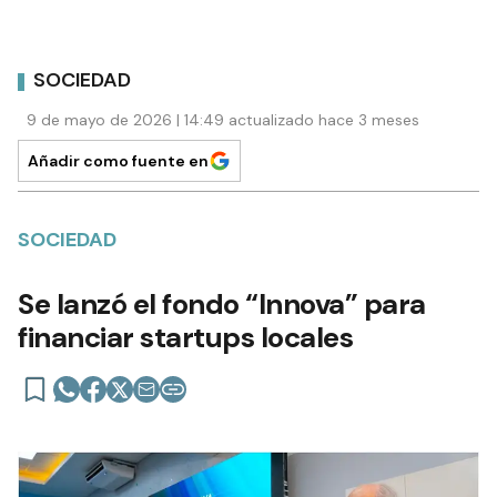
SOCIEDAD
9 de mayo de 2026 | 14:49 actualizado hace 3 meses
Añadir como fuente en
SOCIEDAD
Se lanzó el fondo “Innova” para
financiar startups locales