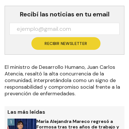
Recibí las noticias en tu email
RECIBIR NEWSLETTER
El ministro de Desarrollo Humano, Juan Carlos
Atencia, resaltó la alta concurrencia de la
comunidad, interpretándola como un signo de
responsabilidad y compromiso social frente a la
prevención de enfermedades.
Las más leídas
María Alejandra Mareco regresó a
1
Formosa tras tres años de trabajo y