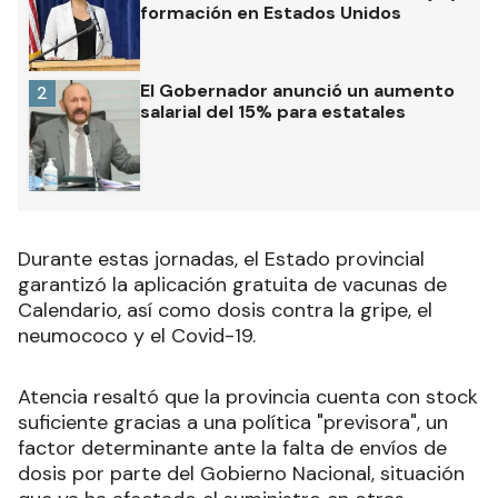
formación en Estados Unidos
El Gobernador anunció un aumento
2
salarial del 15% para estatales
Durante estas jornadas, el Estado provincial
garantizó la aplicación gratuita de vacunas de
Calendario, así como dosis contra la gripe, el
neumococo y el Covid-19.
Atencia resaltó que la provincia cuenta con stock
suficiente gracias a una política "previsora", un
factor determinante ante la falta de envíos de
dosis por parte del Gobierno Nacional, situación