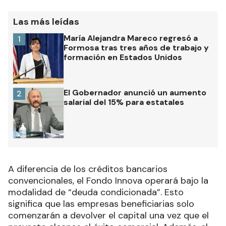
Las más leídas
María Alejandra Mareco regresó a
1
Formosa tras tres años de trabajo y
formación en Estados Unidos
El Gobernador anunció un aumento
2
salarial del 15% para estatales
A diferencia de los créditos bancarios
convencionales, el Fondo Innova operará bajo la
modalidad de “deuda condicionada”. Esto
significa que las empresas beneficiarias solo
comenzarán a devolver el capital una vez que el