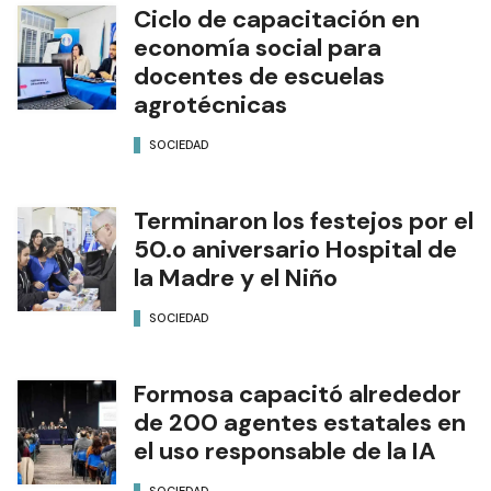
Ciclo de capacitación en
economía social para
docentes de escuelas
agrotécnicas
SOCIEDAD
Terminaron los festejos por el
50.o aniversario Hospital de
la Madre y el Niño
SOCIEDAD
Formosa capacitó alrededor
de 200 agentes estatales en
el uso responsable de la IA