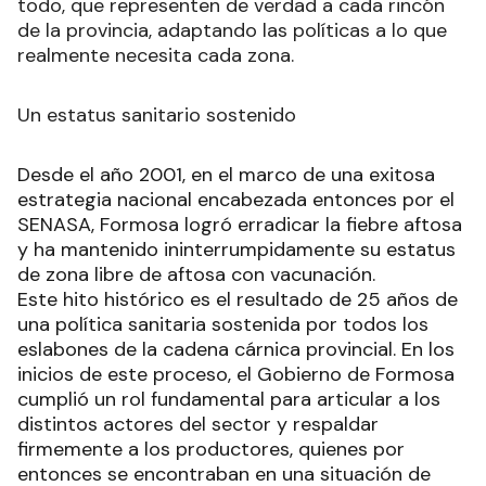
todo, que representen de verdad a cada rincón
de la provincia, adaptando las políticas a lo que
realmente necesita cada zona.
Un estatus sanitario sostenido
Desde el año 2001, en el marco de una exitosa
estrategia nacional encabezada entonces por el
SENASA, Formosa logró erradicar la fiebre aftosa
y ha mantenido ininterrumpidamente su estatus
de zona libre de aftosa con vacunación.
Este hito histórico es el resultado de 25 años de
una política sanitaria sostenida por todos los
eslabones de la cadena cárnica provincial. En los
inicios de este proceso, el Gobierno de Formosa
cumplió un rol fundamental para articular a los
distintos actores del sector y respaldar
firmemente a los productores, quienes por
entonces se encontraban en una situación de