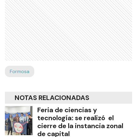
Formosa
NOTAS RELACIONADAS
Feria de ciencias y
tecnología: se realizó el
cierre de la instancia zonal
de capital