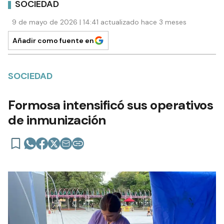
SOCIEDAD
9 de mayo de 2026 | 14:41 actualizado hace 3 meses
Añadir como fuente en
SOCIEDAD
Formosa intensificó sus operativos
de inmunización