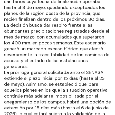
sanitarios cuya fecha de finalización operaba
hasta el 8 de mayo, quedando exceptuados los
planes de la región oeste de la provincia, que
recién finalizan dentro de los próximos 30 días.
La decisión busca dar respiro frente a las
abundantes precipitaciones registradas desde el
mes de marzo, con acumulados que superaron
los 400 mm. en pocas semanas. Este escenario
generó un marcado exceso hídrico que afectó
severamente la transitabilidad de los caminos de
acceso y el estado de las instalaciones
ganaderas.
La prórroga general solicitada ante el SENASA
extiende el plazo inicial por 15 días (hasta el 23
de mayo). Asimismo, se estableció que, para
aquellos planes en los que la situación operativa
continúe más adelante imposibilitada por el
anegamiento de los campos, habrá una opción de
extensión por 15 días más (hasta el 6 de junio de
2026), lo cual estará sujeto a la validación de la