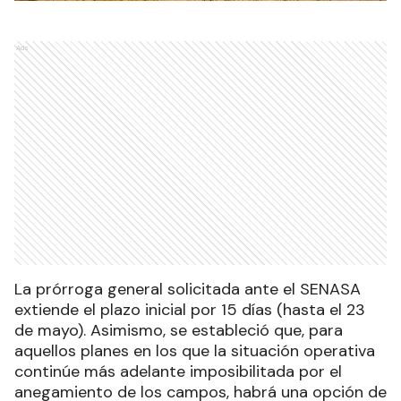
Ads
La prórroga general solicitada ante el SENASA
extiende el plazo inicial por 15 días (hasta el 23
de mayo). Asimismo, se estableció que, para
aquellos planes en los que la situación operativa
continúe más adelante imposibilitada por el
anegamiento de los campos, habrá una opción de