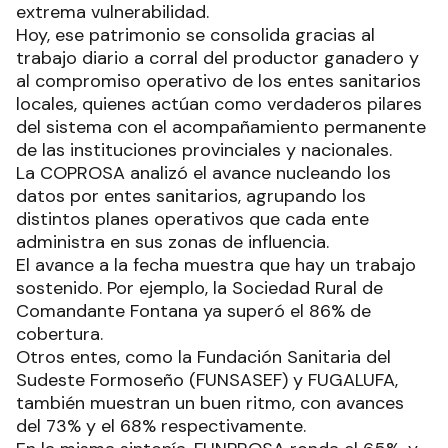
extrema vulnerabilidad.
Hoy, ese patrimonio se consolida gracias al
trabajo diario a corral del productor ganadero y
al compromiso operativo de los entes sanitarios
locales, quienes actúan como verdaderos pilares
del sistema con el acompañamiento permanente
de las instituciones provinciales y nacionales.
La COPROSA analizó el avance nucleando los
datos por entes sanitarios, agrupando los
distintos planes operativos que cada ente
administra en sus zonas de influencia.
El avance a la fecha muestra que hay un trabajo
sostenido. Por ejemplo, la Sociedad Rural de
Comandante Fontana ya superó el 86% de
cobertura.
Otros entes, como la Fundación Sanitaria del
Sudeste Formoseño (FUNSASEF) y FUGALUFA,
también muestran un buen ritmo, con avances
del 73% y el 68% respectivamente.