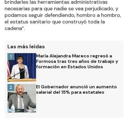
brindarles las herramientas administrativas
necesarias para que nadie se vea perjudicado, y
podamos seguir defendiendo, hombro a hombro,
el estatus sanitario que construyó toda la
cadena”.
Las más leídas
María Alejandra Mareco regresó a
1
Formosa tras tres años de trabajo y
formación en Estados Unidos
El Gobernador anunció un aumento
2
salarial del 15% para estatales