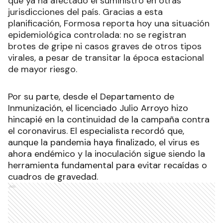
que ya ha afectado el suministro en otras
jurisdicciones del país. Gracias a esta
planificación, Formosa reporta hoy una situación
epidemiológica controlada: no se registran
brotes de gripe ni casos graves de otros tipos
virales, a pesar de transitar la época estacional
de mayor riesgo.
Por su parte, desde el Departamento de
Inmunización, el licenciado Julio Arroyo hizo
hincapié en la continuidad de la campaña contra
el coronavirus. El especialista recordó que,
aunque la pandemia haya finalizado, el virus es
ahora endémico y la inoculación sigue siendo la
herramienta fundamental para evitar recaídas o
cuadros de gravedad.
Ads