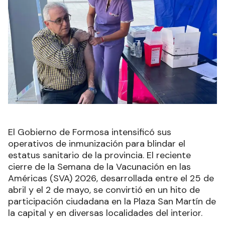
El Gobierno de Formosa intensificó sus
operativos de inmunización para blindar el
estatus sanitario de la provincia. El reciente
cierre de la Semana de la Vacunación en las
Américas (SVA) 2026, desarrollada entre el 25 de
abril y el 2 de mayo, se convirtió en un hito de
participación ciudadana en la Plaza San Martín de
la capital y en diversas localidades del interior.