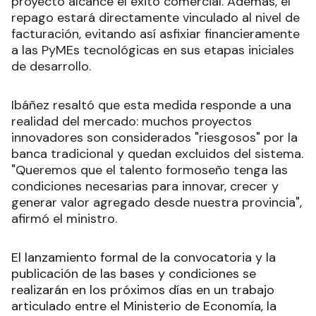
proyecto alcance el éxito comercial. Además, el
repago estará directamente vinculado al nivel de
facturación, evitando así asfixiar financieramente
a las PyMEs tecnológicas en sus etapas iniciales
de desarrollo.
Ibáñez resaltó que esta medida responde a una
realidad del mercado: muchos proyectos
innovadores son considerados "riesgosos" por la
banca tradicional y quedan excluidos del sistema.
"Queremos que el talento formoseño tenga las
condiciones necesarias para innovar, crecer y
generar valor agregado desde nuestra provincia",
afirmó el ministro.
El lanzamiento formal de la convocatoria y la
publicación de las bases y condiciones se
realizarán en los próximos días en un trabajo
articulado entre el Ministerio de Economía, la