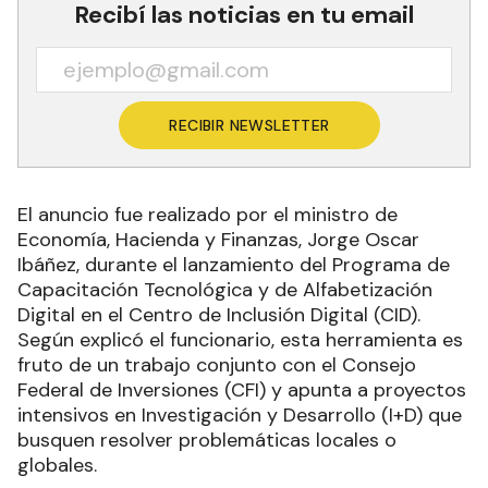
Recibí las noticias en tu email
RECIBIR NEWSLETTER
El anuncio fue realizado por el ministro de
Economía, Hacienda y Finanzas, Jorge Oscar
Ibáñez, durante el lanzamiento del Programa de
Capacitación Tecnológica y de Alfabetización
Digital en el Centro de Inclusión Digital (CID).
Según explicó el funcionario, esta herramienta es
fruto de un trabajo conjunto con el Consejo
Federal de Inversiones (CFI) y apunta a proyectos
intensivos en Investigación y Desarrollo (I+D) que
busquen resolver problemáticas locales o
globales.