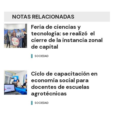
NOTAS RELACIONADAS
Feria de ciencias y
tecnología: se realizó el
cierre de la instancia zonal
de capital
SOCIEDAD
Ciclo de capacitación en
economía social para
docentes de escuelas
agrotécnicas
SOCIEDAD