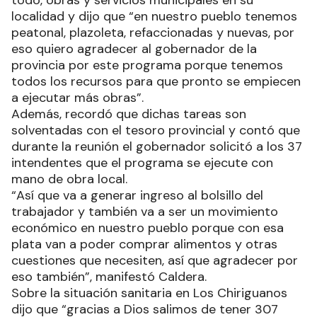
todo, obras y servicios municipales en su
localidad y dijo que “en nuestro pueblo tenemos
peatonal, plazoleta, refaccionadas y nuevas, por
eso quiero agradecer al gobernador de la
provincia por este programa porque tenemos
todos los recursos para que pronto se empiecen
a ejecutar más obras”.
Además, recordó que dichas tareas son
solventadas con el tesoro provincial y contó que
durante la reunión el gobernador solicitó a los 37
intendentes que el programa se ejecute con
mano de obra local.
“Así que va a generar ingreso al bolsillo del
trabajador y también va a ser un movimiento
económico en nuestro pueblo porque con esa
plata van a poder comprar alimentos y otras
cuestiones que necesiten, así que agradecer por
eso también”, manifestó Caldera.
Sobre la situación sanitaria en Los Chiriguanos
dijo que “gracias a Dios salimos de tener 307