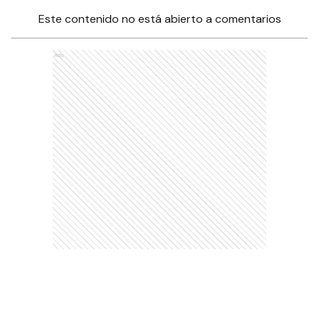
Este contenido no está abierto a comentarios
Ads