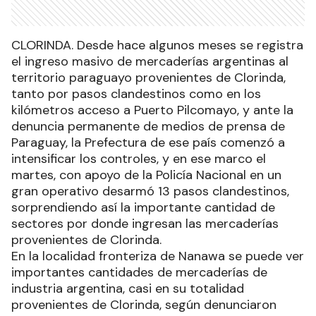
CLORINDA. Desde hace algunos meses se registra
el ingreso masivo de mercaderías argentinas al
territorio paraguayo provenientes de Clorinda,
tanto por pasos clandestinos como en los
kilómetros acceso a Puerto Pilcomayo, y ante la
denuncia permanente de medios de prensa de
Paraguay, la Prefectura de ese país comenzó a
intensificar los controles, y en ese marco el
martes, con apoyo de la Policía Nacional en un
gran operativo desarmó 13 pasos clandestinos,
sorprendiendo así la importante cantidad de
sectores por donde ingresan las mercaderías
provenientes de Clorinda.
En la localidad fronteriza de Nanawa se puede ver
importantes cantidades de mercaderías de
industria argentina, casi en su totalidad
provenientes de Clorinda, según denunciaron