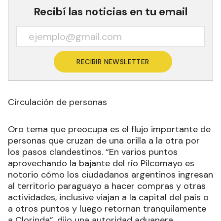
Recibí las noticias en tu email
RECIBIR NEWSLETTER
Circulación de personas
Oro tema que preocupa es el flujo importante de
personas que cruzan de una orilla a la otra por
los pasos clandestinos. “En varios puntos
aprovechando la bajante del río Pilcomayo es
notorio cómo los ciudadanos argentinos ingresan
al territorio paraguayo a hacer compras y otras
actividades, inclusive viajan a la capital del país o
a otros puntos y luego retornan tranquilamente
a Clorinda”, dijo una autoridad aduanera