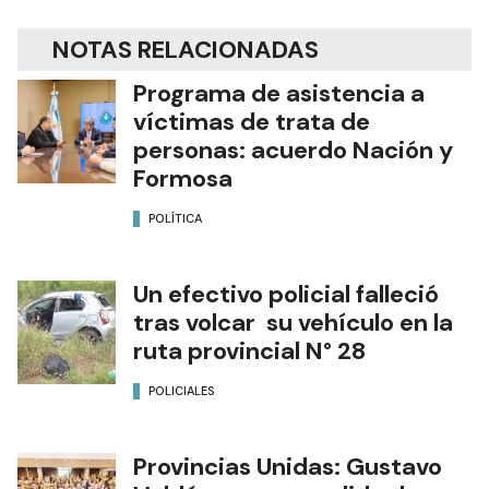
NOTAS RELACIONADAS
Programa de asistencia a
víctimas de trata de
personas: acuerdo Nación y
Formosa
POLÍTICA
Un efectivo policial falleció
tras volcar su vehículo en la
ruta provincial N° 28
POLICIALES
Provincias Unidas: Gustavo