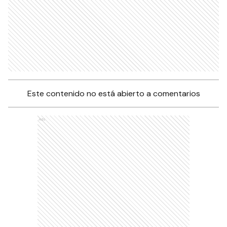
Este contenido no está abierto a comentarios
Ads