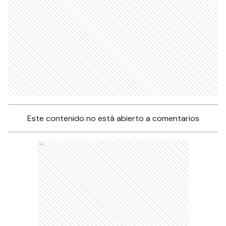
Este contenido no está abierto a comentarios
Ads