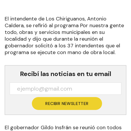
El intendente de Los Chiriguanos, Antonio
Caldera, se refirió al programa Por nuestra gente
todo, obras y servicios municipales en su
localidad y dijo que durante la reunión el
gobernador solicitó a los 37 intendentes que el
programa se ejecute con mano de obra local.
Recibí las noticias en tu email
RECIBIR NEWSLETTER
El gobernador Gildo Insfrán se reunió con todos