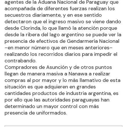
agentes de la Aduana Nacional de Paraguay que
acompañada de diferentes fuerzas realizan los
secuestros diariamente, y en ese sentido
detectaron que el ingreso masivo se viene dando
desde Clorinda, lo que llamó la atención porque
desde la ribera del lago argentino se puede ver la
presencia de efectivos de Gendarmería Nacional
–en menor número que en meses anteriores–
realizando los recorridos diarios para impedir el
contrabando.
Compradores de Asunción y de otros puntos
llegan de manera masiva a Nanawa a realizar
compras al por mayor y lo más llamativo de esta
situación es que adquieren en grandes
cantidades productos de industria argentina, es
por ello que las autoridades paraguayas han
determinado un mayor control con más
presencia de uniformados.