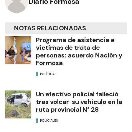
Diario Formosa
NOTAS RELACIONADAS
Programa de asistencia a
víctimas de trata de
personas: acuerdo Nación y
Formosa
POLÍTICA
Un efectivo policial falleció
tras volcar su vehículo en la
ruta provincial N° 28
POLICIALES