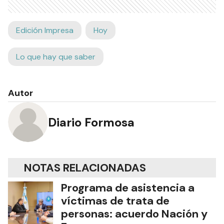
Edición Impresa
Hoy
Lo que hay que saber
Autor
Diario Formosa
NOTAS RELACIONADAS
Programa de asistencia a
víctimas de trata de
personas: acuerdo Nación y