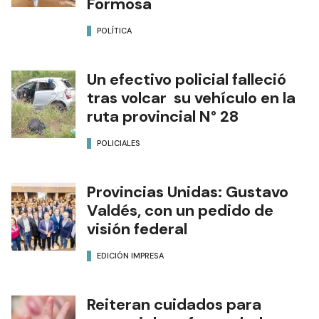
Formosa
POLÍTICA
Un efectivo policial falleció
tras volcar su vehículo en la
ruta provincial N° 28
POLICIALES
Provincias Unidas: Gustavo
Valdés, con un pedido de
visión federal
EDICIÓN IMPRESA
Reiteran cuidados para