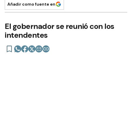
Añadir como fuente en
El gobernador se reunió con los
intendentes