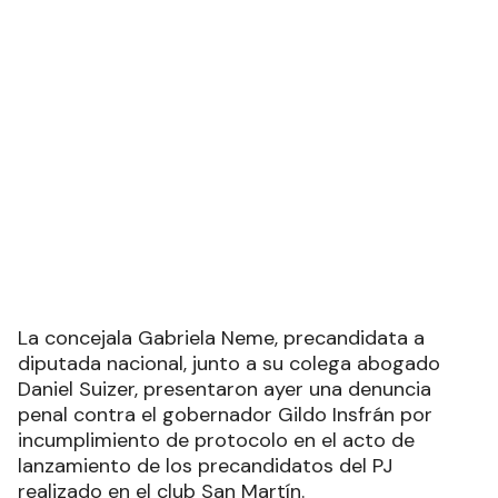
La concejala Gabriela Neme, precandidata a
diputada nacional, junto a su colega abogado
Daniel Suizer, presentaron ayer una denuncia
penal contra el gobernador Gildo Insfrán por
incumplimiento de protocolo en el acto de
lanzamiento de los precandidatos del PJ
realizado en el club San Martín.