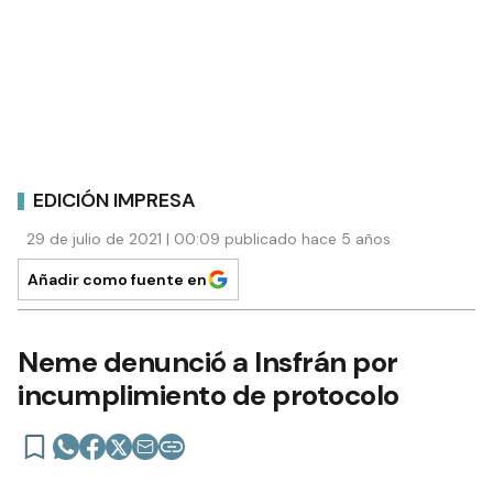
EDICIÓN IMPRESA
29 de julio de 2021 | 00:09 publicado hace 5 años
Añadir como fuente en
Neme denunció a Insfrán por
incumplimiento de protocolo