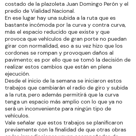
costado de la plazoleta Juan Domingo Perón y el
predio de Vialidad Nacional.
En ese lugar hay una subida a la ruta que es
bastante incómoda por la curva y contra curva,
más el espacio reducido que existe y que
provoca que vehículos de gran porte no puedan
girar con normalidad, eso a su vez hizo que los
cordones se rompan y provoquen daños al
pavimento; es por ello que se tomó la decisión de
realizar estos cambios que están en plena
ejecución.
Desde el inicio de la semana se iniciaron estos
trabajos que cambiarán el radio de giro y subida
a la ruta, pero además permitirá que la curva
tenga un espacio más amplio con lo que ya no
será un inconveniente para ningún tipo de
vehículos.
Vale señalar que estos trabajos se planificaron
previamente con la finalidad de que otras obras