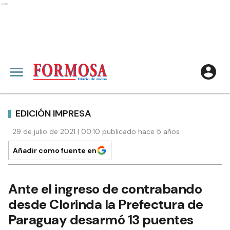
Ads
EDICIÓN IMPRESA
29 de julio de 2021 | 00:10 publicado hace 5 años
Añadir como fuente en
Ante el ingreso de contrabando
desde Clorinda la Prefectura de
Paraguay desarmó 13 puentes