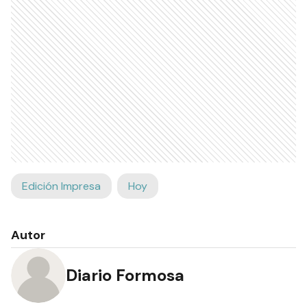
Edición Impresa
Hoy
Autor
Diario Formosa