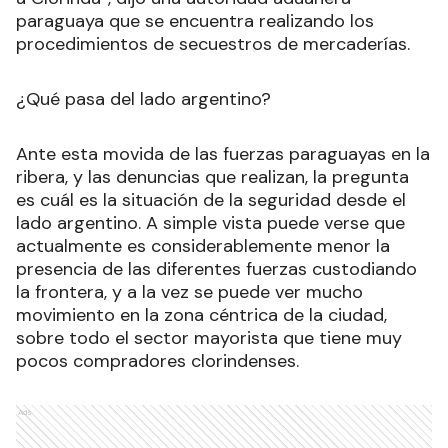
paraguaya que se encuentra realizando los
procedimientos de secuestros de mercaderías.
¿Qué pasa del lado argentino?
Ante esta movida de las fuerzas paraguayas en la
ribera, y las denuncias que realizan, la pregunta
es cuál es la situación de la seguridad desde el
lado argentino. A simple vista puede verse que
actualmente es considerablemente menor la
presencia de las diferentes fuerzas custodiando
la frontera, y a la vez se puede ver mucho
movimiento en la zona céntrica de la ciudad,
sobre todo el sector mayorista que tiene muy
pocos compradores clorindenses.
Ads