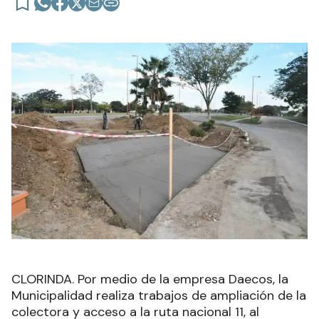
CLORINDA. Por medio de la empresa Daecos, la
Municipalidad realiza trabajos de ampliación de la
colectora y acceso a la ruta nacional 11, al