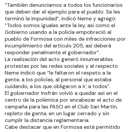
“También denunciamos a todos los funcionarios
que deben dar el ejemplo para el pueblo. Se les
terminó la impunidad”, indicó Neme y agregó:
“Todos somos iguales ante la ley, así como el
Gobierno usando a la policía empobreció al
pueblo de Formosa con miles de infracciones por
incumplimiento del artículo 205, así deberá
responder penalmente el gobernador”.
La realización del acto generó innumerables
protestas por las redes sociales y al respecto
Neme indicó que “le faltaron el respeto a la
gente, a los policías, al personal que estaba
cuidando, a los que obligaron a ir; a todos”.
El gobernador Insfrán volvió a quedar así en el
centro de la polémica por encabezar el acto de
campaña para las PASO en el Club San Martín,
repleto de gente, en un lugar cerrado y sin
cumplir la distancia reglamentaria.
Cabe destacar que en Formosa está permitido