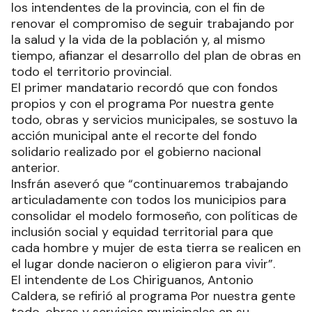
los intendentes de la provincia, con el fin de
renovar el compromiso de seguir trabajando por
la salud y la vida de la población y, al mismo
tiempo, afianzar el desarrollo del plan de obras en
todo el territorio provincial.
El primer mandatario recordó que con fondos
propios y con el programa Por nuestra gente
todo, obras y servicios municipales, se sostuvo la
acción municipal ante el recorte del fondo
solidario realizado por el gobierno nacional
anterior.
Insfrán aseveró que “continuaremos trabajando
articuladamente con todos los municipios para
consolidar el modelo formoseño, con políticas de
inclusión social y equidad territorial para que
cada hombre y mujer de esta tierra se realicen en
el lugar donde nacieron o eligieron para vivir”.
El intendente de Los Chiriguanos, Antonio
Caldera, se refirió al programa Por nuestra gente