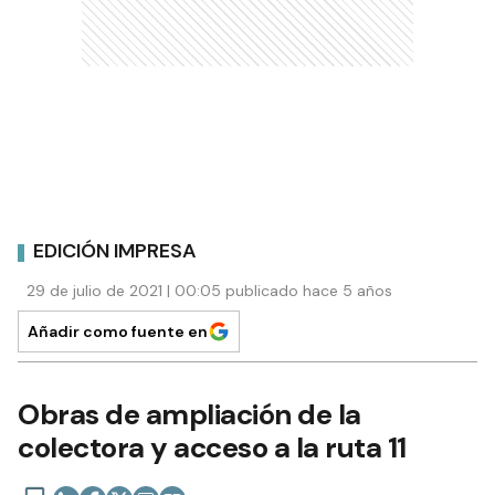
EDICIÓN IMPRESA
29 de julio de 2021 | 00:05 publicado hace 5 años
Añadir como fuente en
Obras de ampliación de la
colectora y acceso a la ruta 11