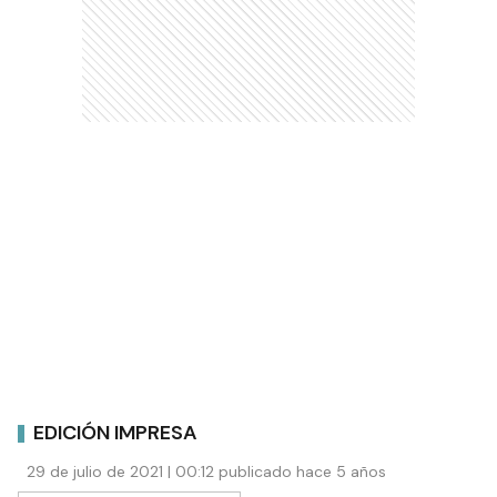
EDICIÓN IMPRESA
29 de julio de 2021 | 00:12 publicado hace 5 años