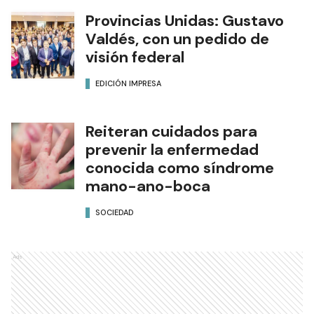
Provincias Unidas: Gustavo
Valdés, con un pedido de
visión federal
EDICIÓN IMPRESA
Reiteran cuidados para
prevenir la enfermedad
conocida como síndrome
mano-ano-boca
SOCIEDAD
Ads