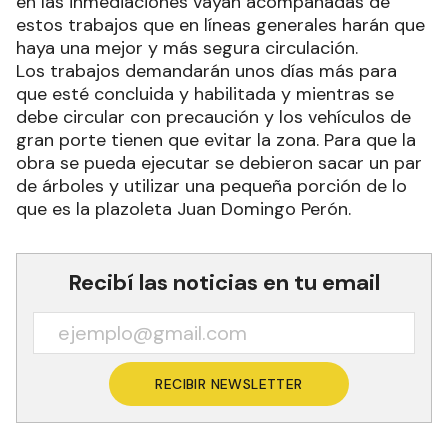
en las inmediaciones vayan acompañadas de
estos trabajos que en líneas generales harán que
haya una mejor y más segura circulación.
Los trabajos demandarán unos días más para
que esté concluida y habilitada y mientras se
debe circular con precaución y los vehículos de
gran porte tienen que evitar la zona. Para que la
obra se pueda ejecutar se debieron sacar un par
de árboles y utilizar una pequeña porción de lo
que es la plazoleta Juan Domingo Perón.
Recibí las noticias en tu email
RECIBIR NEWSLETTER