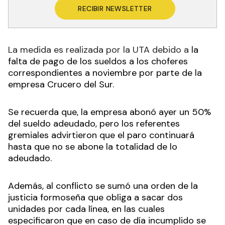
RECIBIR NEWSLETTER
La medida es realizada por la UTA debido a
la
falta de pago de los sueldos a los choferes
correspondientes a noviembre por parte de la
empresa Crucero del Sur.
Se recuerda que, la empresa abonó ayer un 50%
del sueldo adeudado, pero los referentes
gremiales advirtieron que el paro continuará
hasta que no se abone la totalidad de lo
adeudado.
Además, al conflicto se sumó una orden de la
justicia formoseña que obliga a sacar dos
unidades por cada línea, en las cuales
especificaron que en caso de día incumplido se