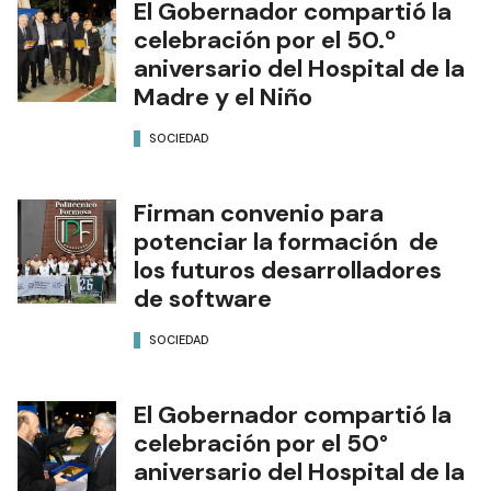
El Gobernador compartió la
celebración por el 50.º
aniversario del Hospital de la
Madre y el Niño
SOCIEDAD
Firman convenio para
potenciar la formación de
los futuros desarrolladores
de software
SOCIEDAD
El Gobernador compartió la
celebración por el 50°
aniversario del Hospital de la