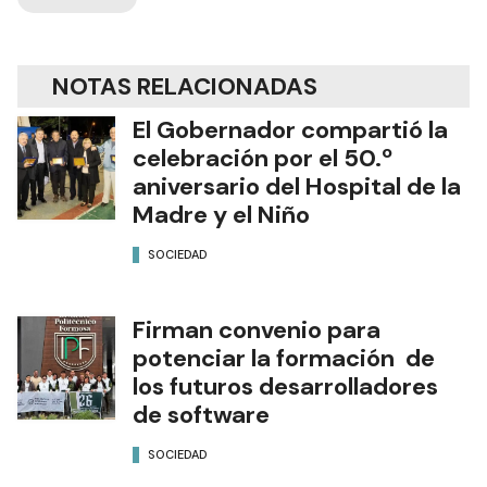
NOTAS RELACIONADAS
El Gobernador compartió la
celebración por el 50.º
aniversario del Hospital de la
Madre y el Niño
SOCIEDAD
Firman convenio para
potenciar la formación de
los futuros desarrolladores
de software
SOCIEDAD