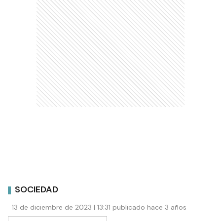
SOCIEDAD
13 de diciembre de 2023 | 13:31 publicado hace 3 años