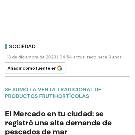
SOCIEDAD
13 de diciembre de 2023 | 04:54 actualizado hace 3 años
Añadir como fuente en
SE SUMÓ LA VENTA TRADICIONAL DE
PRODUCTOS FRUTIHORTÍCOLAS
El Mercado en tu ciudad: se
registró una alta demanda de
pescados de mar