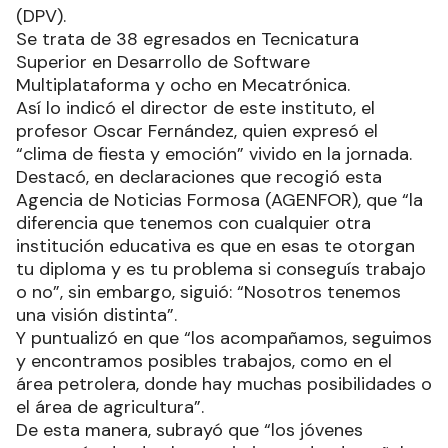
(DPV).
Se trata de 38 egresados en Tecnicatura
Superior en Desarrollo de Software
Multiplataforma y ocho en Mecatrónica.
Así lo indicó el director de este instituto, el
profesor Oscar Fernández, quien expresó el
“clima de fiesta y emoción” vivido en la jornada.
Destacó, en declaraciones que recogió esta
Agencia de Noticias Formosa (AGENFOR), que “la
diferencia que tenemos con cualquier otra
institución educativa es que en esas te otorgan
tu diploma y es tu problema si conseguís trabajo
o no”, sin embargo, siguió: “Nosotros tenemos
una visión distinta”.
Y puntualizó en que “los acompañamos, seguimos
y encontramos posibles trabajos, como en el
área petrolera, donde hay muchas posibilidades o
el área de agricultura”.
De esta manera, subrayó que “los jóvenes