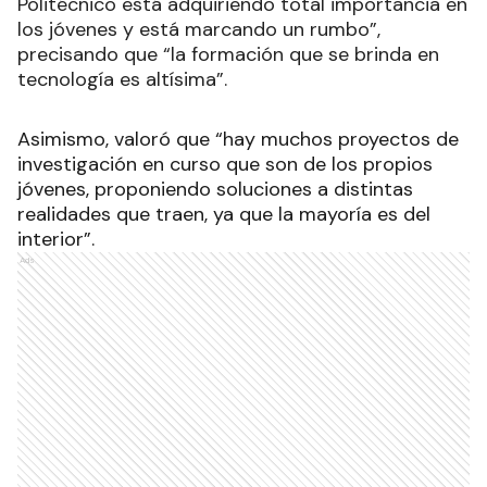
Politécnico está adquiriendo total importancia en
los jóvenes y está marcando un rumbo”,
precisando que “la formación que se brinda en
tecnología es altísima”.
Asimismo, valoró que “hay muchos proyectos de
investigación en curso que son de los propios
jóvenes, proponiendo soluciones a distintas
realidades que traen, ya que la mayoría es del
interior”.
Ads