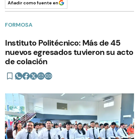
Añadir como fuente en
FORMOSA
Instituto Politécnico: Más de 45
nuevos egresados tuvieron su acto
de colación