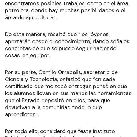
encontramos posibles trabajos, como en el área
petrolera, donde hay muchas posibilidades o el
área de agricultura”.
De esta manera, resaltó que “los jóvenes
aportarán desde el conocimiento, dando señales
concretas de que se puede seguir haciendo
cosas, en equipo”.
Por su parte, Camilo Orrabalis, secretario de
Ciencia y Tecnología, enfatizó que “en cada
certificado que me tocó entregar, pensé en que
los alumnos llevan en sus manos las herramientas
que el Estado depositó en ellos, para que
devuelvan a la comunidad todo lo que
aprendieron”.
Por todo ello, consideró que “este Instituto