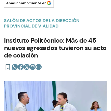
Añadir como fuente en
SALÓN DE ACTOS DE LA DIRECCIÓN
PROVINCIAL DE VIALIDAD
Instituto Politécnico: Más de 45
nuevos egresados tuvieron su acto
de colación