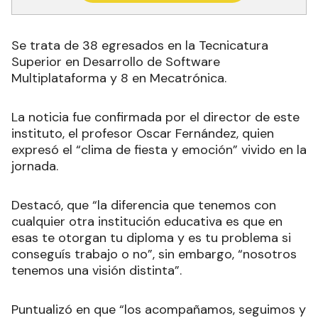
Se trata de 38 egresados en la Tecnicatura
Superior en Desarrollo de Software
Multiplataforma y 8 en Mecatrónica.
La noticia fue confirmada por el director de este
instituto, el profesor Oscar Fernández, quien
expresó el “clima de fiesta y emoción” vivido en la
jornada.
Destacó, que “la diferencia que tenemos con
cualquier otra institución educativa es que en
esas te otorgan tu diploma y es tu problema si
conseguís trabajo o no”, sin embargo, “nosotros
tenemos una visión distinta”.
Puntualizó en que “los acompañamos, seguimos y