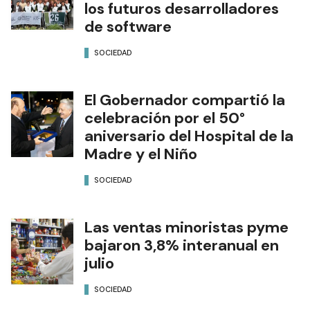
los futuros desarrolladores
de software
SOCIEDAD
El Gobernador compartió la
celebración por el 50°
aniversario del Hospital de la
Madre y el Niño
SOCIEDAD
Las ventas minoristas pyme
bajaron 3,8% interanual en
julio
SOCIEDAD