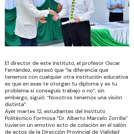
El director de este instituto, el profesor Oscar
Fernández, expresó que “la diferencia que
tenemos con cualquier otra institución educativa
es que en esas te otorgan tu diploma y es tu
problema si conseguís trabajo o no”, sin
embargo, siguió: “Nosotros tenemos una visión
distinta”.
Ayer martes 12, estudiantes del Instituto
Politécnico Formosa “Dr. Alberto Marcelo Zorrilla”
tuvieron un emotivo acto de colación en el salón
de actos de la Dirección Provincial de Vialidad