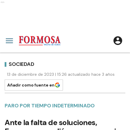
Ads
SOCIEDAD
13 de diciembre de 2023 | 15:26 actualizado hace 3 años
Añadir como fuente en
PARO POR TIEMPO INDETERMINADO
Ante la falta de soluciones,