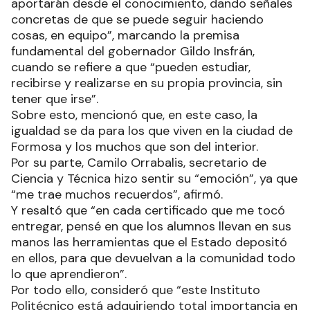
aportarán desde el conocimiento, dando señales
concretas de que se puede seguir haciendo
cosas, en equipo”, marcando la premisa
fundamental del gobernador Gildo Insfrán,
cuando se refiere a que “pueden estudiar,
recibirse y realizarse en su propia provincia, sin
tener que irse”.
Sobre esto, mencionó que, en este caso, la
igualdad se da para los que viven en la ciudad de
Formosa y los muchos que son del interior.
Por su parte, Camilo Orrabalis, secretario de
Ciencia y Técnica hizo sentir su “emoción”, ya que
“me trae muchos recuerdos”, afirmó.
Y resaltó que “en cada certificado que me tocó
entregar, pensé en que los alumnos llevan en sus
manos las herramientas que el Estado depositó
en ellos, para que devuelvan a la comunidad todo
lo que aprendieron”.
Por todo ello, consideró que “este Instituto
Politécnico está adquiriendo total importancia en