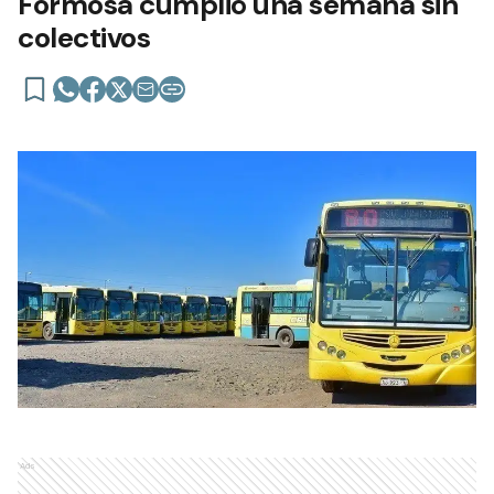
Formosa cumplió una semana sin
colectivos
Ads