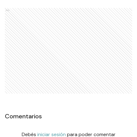
Ads
Comentarios
Debés
iniciar sesión
para poder comentar