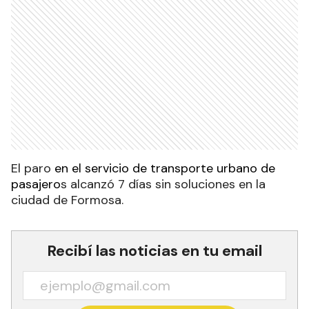
El paro
en el servicio de transporte urbano de
pasajero
s alcanzó 7 días sin soluciones en la
ciudad de Formosa.
Recibí las noticias en tu email