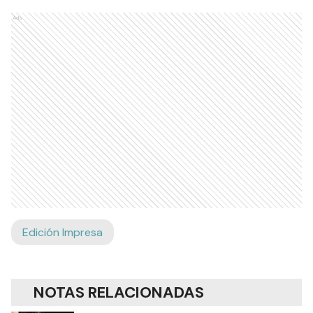
Ads
Edición Impresa
NOTAS RELACIONADAS