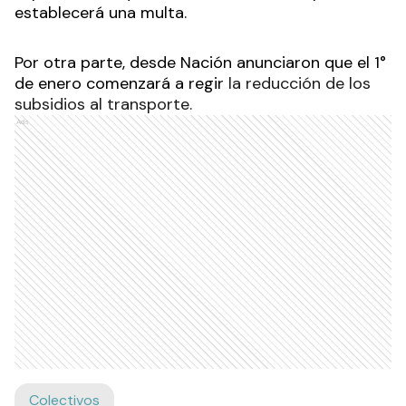
establecerá una multa.
Por otra parte, desde Nación anunciaron que el 1°
de enero comenzará a regir
la reducción de los
subsidios al transporte.
Ads
Colectivos