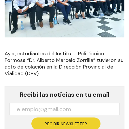
Ayer, estudiantes del Instituto Politécnico
Formosa “Dr. Alberto Marcelo Zorrilla” tuvieron su
acto de colación en la Dirección Provincial de
Vialidad (DPV).
Recibí las noticias en tu email
RECIBIR NEWSLETTER