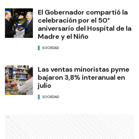
El Gobernador compartió la
celebración por el 50°
aniversario del Hospital de la
Madre y el Niño
SOCIEDAD
Las ventas minoristas pyme
bajaron 3,8% interanual en
julio
SOCIEDAD
Ads