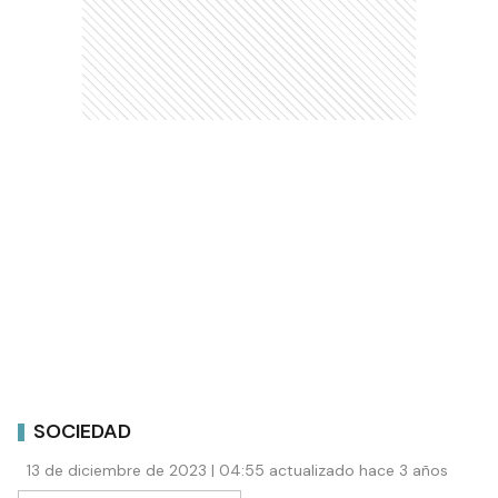
SOCIEDAD
13 de diciembre de 2023 | 04:55 actualizado hace 3 años