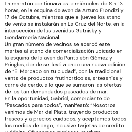
La maratón continuará este miércoles, de 8 a 13
horas, en la esquina de avenida Arturo Frondizi y
17 de Octubre, mientras que el jueves los stand
de venta se instalarán en La Cruz del Norte, en la
intersección de las avenidas Gutnisky y
Gendarmería Nacional.
Un gran número de vecinos se acercó este
martes al stand de comercialización ubicado en
la esquina de la avenida Pantaleón Gómez y
Pringles, donde se llevó a cabo una nueva edición
de “El Mercado en tu ciudad”, con la tradicional
venta de productos frutihortícolas, artesanías y
carne de cerdo, a lo que se sumaron las ofertas
de los tan demandados pescados de mar.
En la oportunidad, Gabriel, comerciante de
“Pescados para todos”, manifestó: “Nosotros
venimos de Mar del Plata, trayendo productos
frescos y a precios cuidados, y aceptamos todos
los medios de pago, inclusive tarjetas de crédito