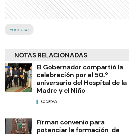
Formosa
NOTAS RELACIONADAS
El Gobernador compartió la
celebración por el 50.º
aniversario del Hospital de la
Madre y el Niño
SOCIEDAD
Firman convenio para
potenciar la formación de