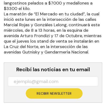
langostinos pelados a $7000 y medallones a
$3300 el kilo.
La maratón de “El Mercado en tu ciudad”, la cual
inició este lunes en la intersección de las calles
Marcial Rojas y Gonzáles Lelong, continuará este
miércoles, de 8 a 13 horas, en la esquina de
avenida Arturo Frondizi y 17 de Octubre, mientras
que el jueves los stand de venta se instalarán en
La Cruz del Norte, en la intersección de las
avenidas Gutnisky y Gendarmería Nacional.
Recibí las noticias en tu email
RECIBIR NEWSLETTER