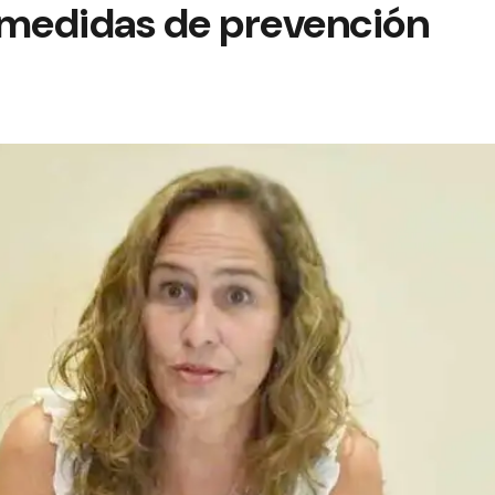
 medidas de prevención