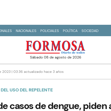
IONALES
NACIONALES
POLICIALES
POLÍTICA
SOCIEDAD
sábado 08 de agosto de 2026
e 2023 | 03:36 actualizado hace 3 años
DEL USO DEL REPELENTE
de casos de dengue, piden a