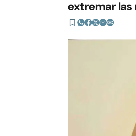
extremar las