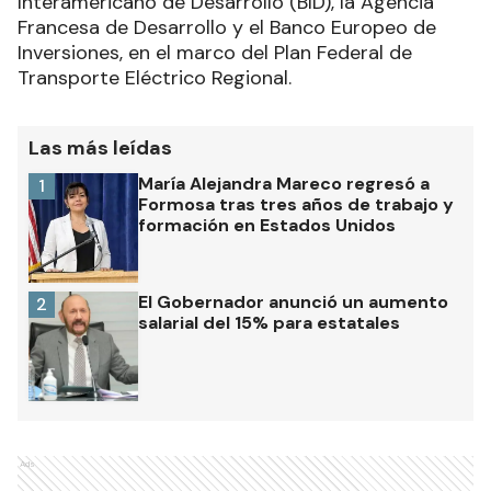
Interamericano de Desarrollo (BID), la Agencia
Francesa de Desarrollo y el Banco Europeo de
Inversiones, en el marco del Plan Federal de
Transporte Eléctrico Regional.
Las más leídas
María Alejandra Mareco regresó a
1
Formosa tras tres años de trabajo y
formación en Estados Unidos
El Gobernador anunció un aumento
2
salarial del 15% para estatales
Ads