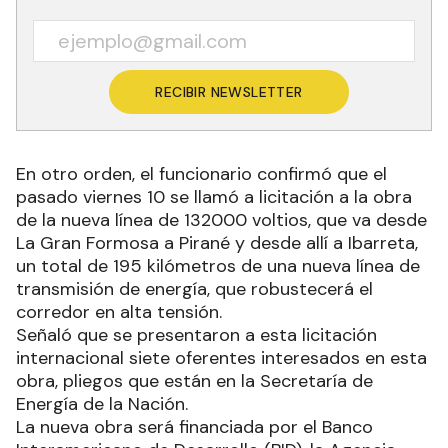
RECIBIR NEWSLETTER
En otro orden, el funcionario confirmó que el
pasado viernes 10 se llamó a licitación a la obra
de la nueva línea de 132000 voltios, que va desde
La Gran Formosa a Pirané y desde allí a Ibarreta,
un total de 195 kilómetros de una nueva línea de
transmisión de energía, que robustecerá el
corredor en alta tensión.
Señaló que se presentaron a esta licitación
internacional siete oferentes interesados en esta
obra, pliegos que están en la Secretaría de
Energía de la Nación.
La nueva obra será financiada por el Banco