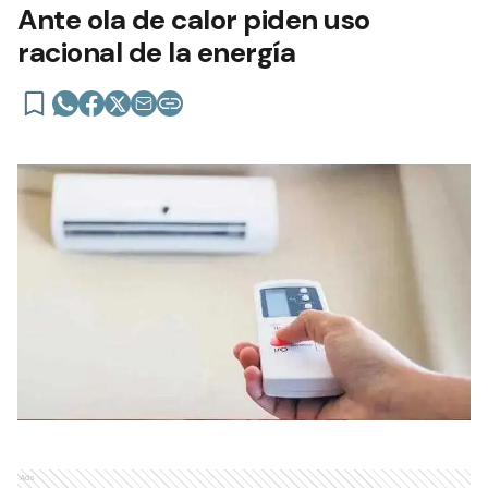
Ante ola de calor piden uso
racional de la energía
Ads