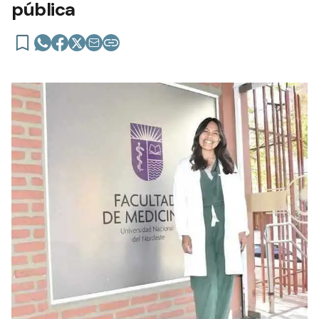
pública