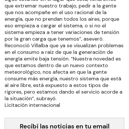
que extremar nuestro trabajo, pedir a la gente
que nos acompañe en el uso racional de la
energía, que no prendan todos los aires, porque
eso empieza a cargar el sistema, o si no el
sistema empieza a tener variaciones de tensión
por la gran carga que tenemos”, aseveró.
Reconoció Villalba que ya se visualizan problemas
en el consumo a raíz de que la generación de
energía emite baja tensión. “Nuestra novedad es
que estamos dentro de un nuevo contexto
meteorológico, nos afecta en que la gente
consume más energía, nuestro sistema que está
al aire libre, está expuesto a estos tipos de
rigores, pero estamos dando el servicio acorde a
la situación”, subrayó.
Licitación internacional
Recibí las noticias en tu email