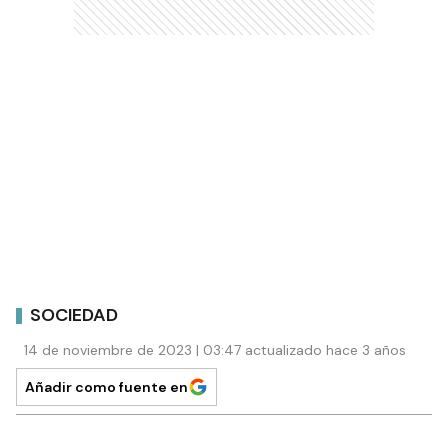
SOCIEDAD
14 de noviembre de 2023 | 03:47 actualizado hace 3 años
Añadir como fuente en