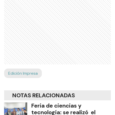
Edición Impresa
NOTAS RELACIONADAS
Feria de ciencias y
tecnología: se realizó el