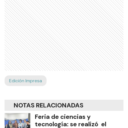
Edición Impresa
NOTAS RELACIONADAS
Feria de ciencias y
tecnología: se realizó el