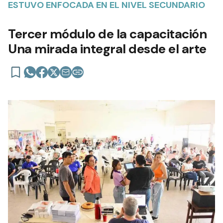
ESTUVO ENFOCADA EN EL NIVEL SECUNDARIO
Tercer módulo de la capacitación
Una mirada integral desde el arte