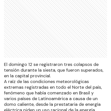
El domingo 12 se registraron tres colapsos de
tensión durante la siesta, que fueron superados,
en la capital provincial.
A raíz de las condiciones meteorológicas
extremas registradas en todo el Norte del país,
fenómeno que había comenzado en Brasil y
varios países de Latinoamérica a causa de un
domo caliente, desde la prestataria de energía
eléctrica piden un uso racional de la energía.