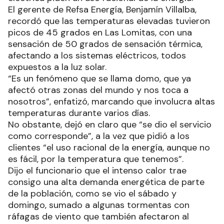
El gerente de Refsa Energía, Benjamín Villalba,
recordó que las temperaturas elevadas tuvieron
picos de 45 grados en Las Lomitas, con una
sensación de 50 grados de sensación térmica,
afectando a los sistemas eléctricos, todos
expuestos a la luz solar.
“Es un fenómeno que se llama domo, que ya
afectó otras zonas del mundo y nos toca a
nosotros”, enfatizó, marcando que involucra altas
temperaturas durante varios días.
No obstante, dejó en claro que “se dio el servicio
como corresponde”, a la vez que pidió a los
clientes “el uso racional de la energía, aunque no
es fácil, por la temperatura que tenemos”.
Dijo el funcionario que el intenso calor trae
consigo una alta demanda energética de parte
de la población, como se vio el sábado y
domingo, sumado a algunas tormentas con
ráfagas de viento que también afectaron al