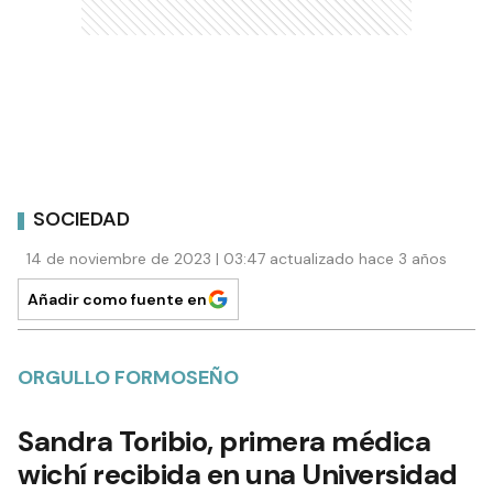
SOCIEDAD
14 de noviembre de 2023 | 03:47 actualizado hace 3 años
Añadir como fuente en
ORGULLO FORMOSEÑO
Sandra Toribio, primera médica
wichí recibida en una Universidad