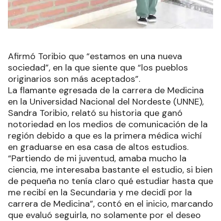
Afirmó Toribio que “estamos en una nueva
sociedad”, en la que siente que “los pueblos
originarios son más aceptados”.
La flamante egresada de la carrera de Medicina
en la Universidad Nacional del Nordeste (UNNE),
Sandra Toribio, relató su historia que ganó
notoriedad en los medios de comunicación de la
región debido a que es la primera médica wichí
en graduarse en esa casa de altos estudios.
“Partiendo de mi juventud, amaba mucho la
ciencia, me interesaba bastante el estudio, si bien
de pequeña no tenía claro qué estudiar hasta que
me recibí en la Secundaria y me decidí por la
carrera de Medicina”, contó en el inicio, marcando
que evaluó seguirla, no solamente por el deseo