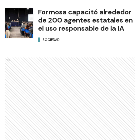
Formosa capacitó alrededor
de 200 agentes estatales en
el uso responsable de la IA
SOCIEDAD
Ads