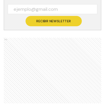
RECIBIR NEWSLETTER
Ads