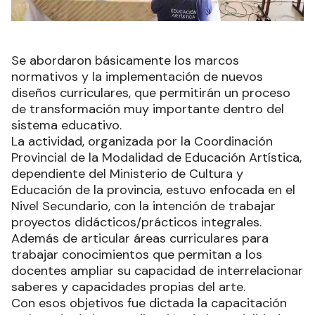
Se abordaron básicamente los marcos
normativos y la implementación de nuevos
diseños curriculares, que permitirán un proceso
de transformación muy importante dentro del
sistema educativo.
La actividad, organizada por la Coordinación
Provincial de la Modalidad de Educación Artística,
dependiente del Ministerio de Cultura y
Educación de la provincia, estuvo enfocada en el
Nivel Secundario, con la intención de trabajar
proyectos didácticos/prácticos integrales.
Además de articular áreas curriculares para
trabajar conocimientos que permitan a los
docentes ampliar su capacidad de interrelacionar
saberes y capacidades propias del arte.
Con esos objetivos fue dictada la capacitación