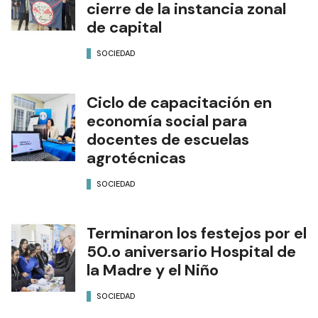
cierre de la instancia zonal
de capital
SOCIEDAD
Ciclo de capacitación en
economía social para
docentes de escuelas
agrotécnicas
SOCIEDAD
Terminaron los festejos por el
50.o aniversario Hospital de
la Madre y el Niño
SOCIEDAD