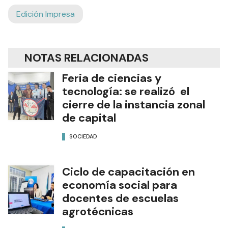
Edición Impresa
NOTAS RELACIONADAS
Feria de ciencias y
tecnología: se realizó el
cierre de la instancia zonal
de capital
SOCIEDAD
Ciclo de capacitación en
economía social para
docentes de escuelas
agrotécnicas