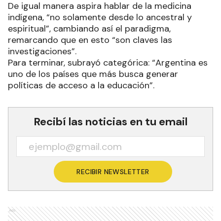
De igual manera aspira hablar de la medicina
indígena, “no solamente desde lo ancestral y
espiritual”, cambiando así el paradigma,
remarcando que en esto “son claves las
investigaciones”.
Para terminar, subrayó categórica: “Argentina es
uno de los países que más busca generar
políticas de acceso a la educación”.
Recibí las noticias en tu email
RECIBIR NEWSLETTER
Ads