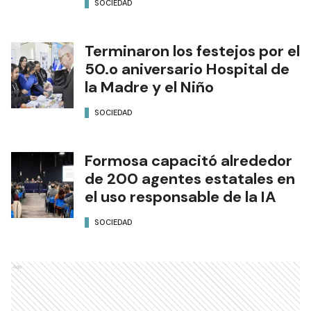
SOCIEDAD
Terminaron los festejos por el
50.o aniversario Hospital de
la Madre y el Niño
SOCIEDAD
Formosa capacitó alrededor
de 200 agentes estatales en
el uso responsable de la IA
SOCIEDAD
Ads