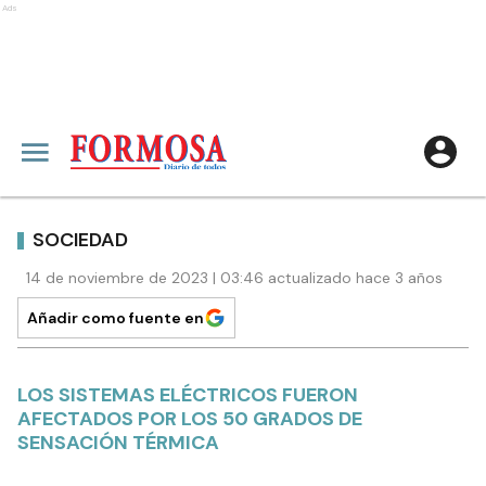
Ads
SOCIEDAD
14 de noviembre de 2023 | 03:46 actualizado hace 3 años
Añadir como fuente en
LOS SISTEMAS ELÉCTRICOS FUERON
AFECTADOS POR LOS 50 GRADOS DE
SENSACIÓN TÉRMICA