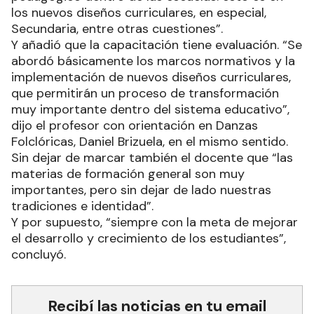
los nuevos diseños curriculares, en especial,
Secundaria, entre otras cuestiones”.
Y añadió que la capacitación tiene evaluación. “Se
abordó básicamente los marcos normativos y la
implementación de nuevos diseños curriculares,
que permitirán un proceso de transformación
muy importante dentro del sistema educativo”,
dijo el profesor con orientación en Danzas
Folclóricas, Daniel Brizuela, en el mismo sentido.
Sin dejar de marcar también el docente que “las
materias de formación general son muy
importantes, pero sin dejar de lado nuestras
tradiciones e identidad”.
Y por supuesto, “siempre con la meta de mejorar
el desarrollo y crecimiento de los estudiantes”,
concluyó.
Recibí las noticias en tu email