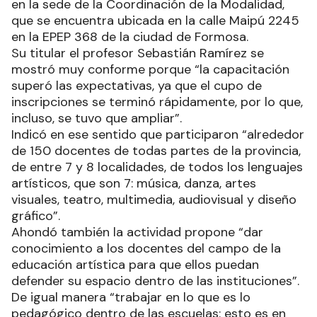
en la sede de la Coordinación de la Modalidad,
que se encuentra ubicada en la calle Maipú 2245
en la EPEP 368 de la ciudad de Formosa.
Su titular el profesor Sebastián Ramírez se
mostró muy conforme porque “la capacitación
superó las expectativas, ya que el cupo de
inscripciones se terminó rápidamente, por lo que,
incluso, se tuvo que ampliar”.
Indicó en ese sentido que participaron “alrededor
de 150 docentes de todas partes de la provincia,
de entre 7 y 8 localidades, de todos los lenguajes
artísticos, que son 7: música, danza, artes
visuales, teatro, multimedia, audiovisual y diseño
gráfico”.
Ahondó también la actividad propone “dar
conocimiento a los docentes del campo de la
educación artística para que ellos puedan
defender su espacio dentro de las instituciones”.
De igual manera “trabajar en lo que es lo
pedagógico dentro de las escuelas: esto es en