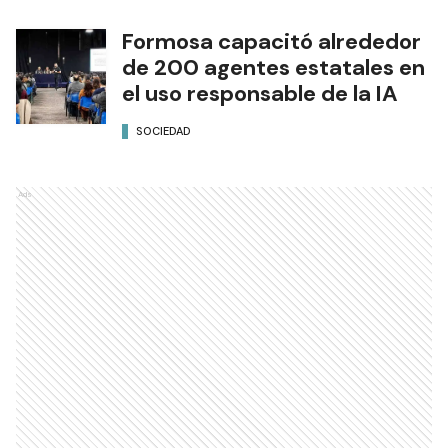
Formosa capacitó alrededor
de 200 agentes estatales en
el uso responsable de la IA
SOCIEDAD
Ads