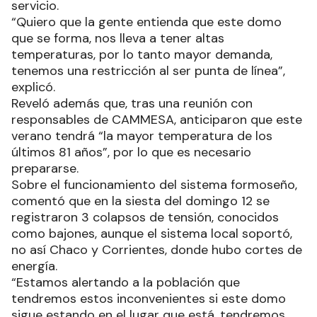
servicio.
“Quiero que la gente entienda que este domo
que se forma, nos lleva a tener altas
temperaturas, por lo tanto mayor demanda,
tenemos una restricción al ser punta de línea”,
explicó.
Reveló además que, tras una reunión con
responsables de CAMMESA, anticiparon que este
verano tendrá “la mayor temperatura de los
últimos 81 años”, por lo que es necesario
prepararse.
Sobre el funcionamiento del sistema formoseño,
comentó que en la siesta del domingo 12 se
registraron 3 colapsos de tensión, conocidos
como bajones, aunque el sistema local soportó,
no así Chaco y Corrientes, donde hubo cortes de
energía.
“Estamos alertando a la población que
tendremos estos inconvenientes si este domo
sigue estando en el lugar que está, tendremos