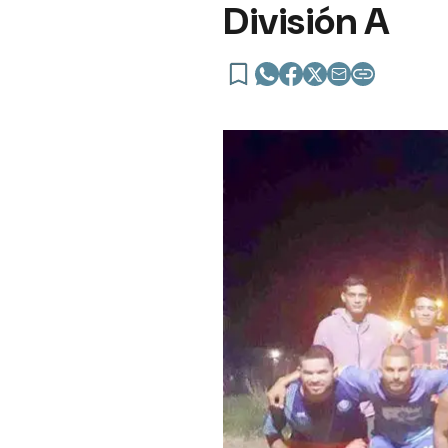
División A