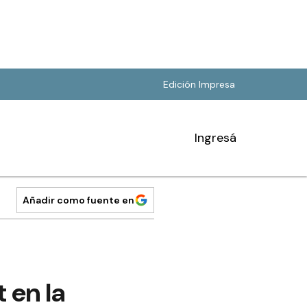
Edición Impresa
Ingresá
Añadir como fuente en
 en la