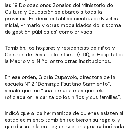
En la diagramación de estas acciones a través de
las 19 Delegaciones Zonales del Ministerio de
Cultura y Educación se abarcó a toda la
provincia. Es decir, establecimientos de Niveles
Inicial, Primario y otras modalidades del sistema
de gestión pública así como privada.
También, los hogares y residencias de niños y
Centros de Desarrollo Infantil (CDI), el Hospital de
la Madre y el Niño, entre otras instituciones.
En ese orden, Gloria Cupayolo, directora de la
escuela N° 2 “Domingo Faustino Sarmiento”,
señaló que fue “una jornada más que feliz
reflejada en la carita de los niños y sus familias”.
Indicó que a los hermanitos de quienes asisten al