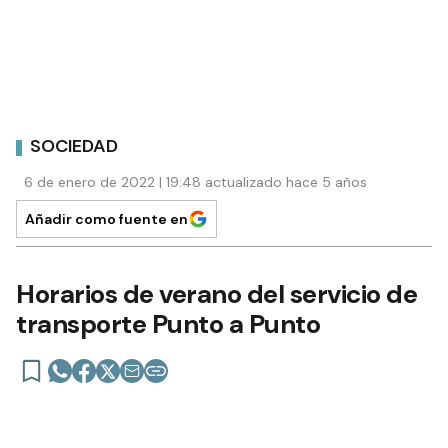
SOCIEDAD
6 de enero de 2022 | 19:48 actualizado hace 5 años
Añadir como fuente en
Horarios de verano del servicio de
transporte Punto a Punto