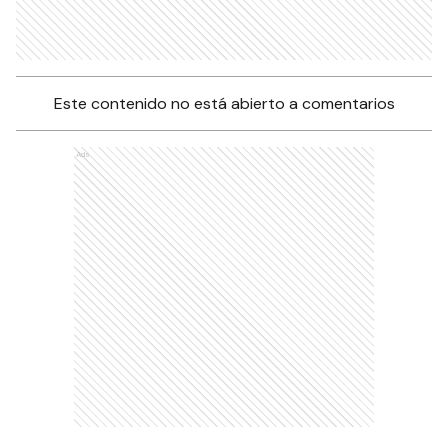
Este contenido no está abierto a comentarios
Ads