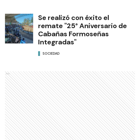
Se realizó con éxito el
remate "25° Aniversario de
Cabañas Formoseñas
Integradas"
SOCIEDAD
Ads