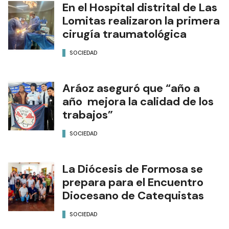
NOTAS RELACIONADAS
En el Hospital distrital de Las
Lomitas realizaron la primera
cirugía traumatológica
SOCIEDAD
Aráoz aseguró que “año a
año mejora la calidad de los
trabajos”
SOCIEDAD
La Diócesis de Formosa se
prepara para el Encuentro
Diocesano de Catequistas