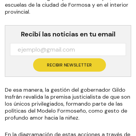
simultáneo, niños y niñas de toda la provincia
recibieron sus regalos por el Día de Reyes, en
escuelas de la ciudad de Formosa y en el interior
provincial.
Recibí las noticias en tu email
RECIBIR NEWSLETTER
De esa manera, la gestión del gobernador Gildo
Insfrán revalida la premisa justicialista de que son
los únicos privilegiados, formando parte de las
políticas del Modelo Formoseño, como gesto de
profundo amor hacia la niñez.