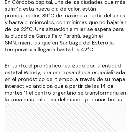
En Córdoba capital, una de las ciudades que más
sufriría esta nueva ola de calor, están
pronosticados 39°C de máxima a partir del lunes
y hasta el miércoles, con mínimas que no bajarían
de los 22°C. Una situación similar se espera para
la ciudad de Santa Fe y Paraná, según el
SMN, mientras que en Santiago del Estero la
temperatura llegaría hasta los 42°C.
En tanto, el pronóstico realizado por la entidad
estatal Wendy, una empresa checa especializada
en el pronóstico del tiempo, a través de su mapa
interactivo anticipa que a partir de las 14 del
martes 11 el centro argentino se transformaría en
la zona más calurosa del mundo por unas horas.
Ads