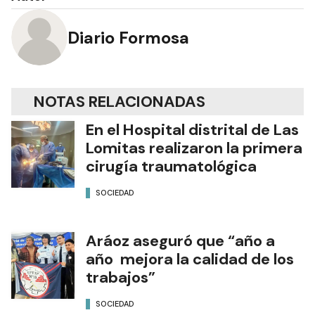
Autor
Diario Formosa
NOTAS RELACIONADAS
En el Hospital distrital de Las
Lomitas realizaron la primera
cirugía traumatológica
SOCIEDAD
Aráoz aseguró que “año a
año mejora la calidad de los
trabajos”