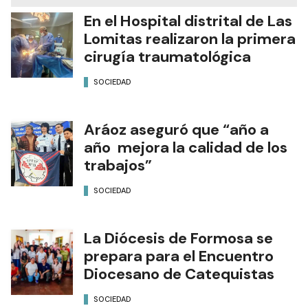
En el Hospital distrital de Las
Lomitas realizaron la primera
cirugía traumatológica
SOCIEDAD
Aráoz aseguró que “año a
año mejora la calidad de los
trabajos”
SOCIEDAD
La Diócesis de Formosa se
prepara para el Encuentro
Diocesano de Catequistas
SOCIEDAD