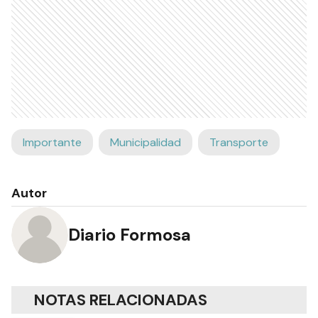
Importante
Municipalidad
Transporte
Autor
Diario Formosa