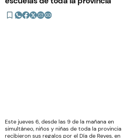
entrega de juguetes en las
escuelas de toda la provincia
Este jueves 6, desde las 9 de la mañana en