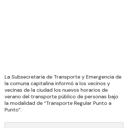
La Subsecretaria de Transporte y Emergencia de
la comuna capitalina informó a los vecinos y
vecinas de la ciudad los nuevos horarios de
verano del transporte público de personas bajo
la modalidad de “Transporte Regular Punto a
Punto”.