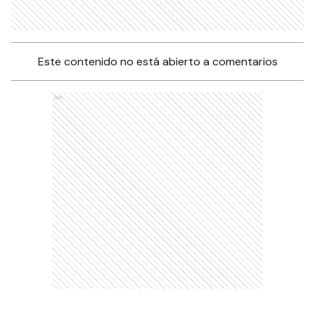
Este contenido no está abierto a comentarios
Ads