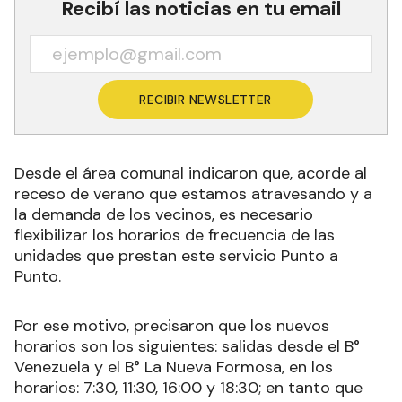
Recibí las noticias en tu email
RECIBIR NEWSLETTER
Desde el área comunal indicaron que, acorde al
receso de verano que estamos atravesando y a
la demanda de los vecinos, es necesario
flexibilizar los horarios de frecuencia de las
unidades que prestan este servicio Punto a
Punto.
Por ese motivo, precisaron que los nuevos
horarios son los siguientes: salidas desde el B°