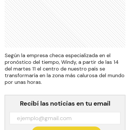
Según la empresa checa especializada en el
pronóstico del tiempo, Windy, a partir de las 14
del martes 11 el centro de nuestro país se
transformaría en la zona más calurosa del mundo
por unas horas.
Recibí las noticias en tu email