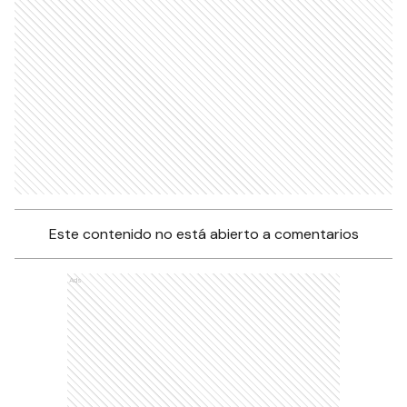
Este contenido no está abierto a comentarios
Ads