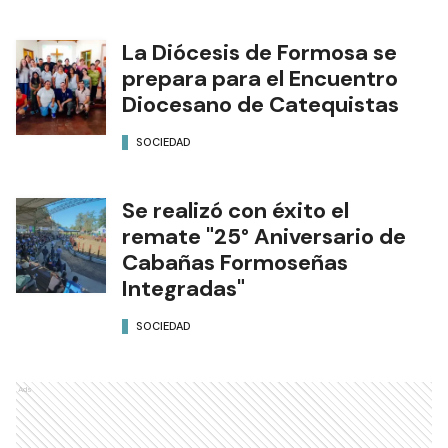
SOCIEDAD
La Diócesis de Formosa se
prepara para el Encuentro
Diocesano de Catequistas
SOCIEDAD
Se realizó con éxito el
remate "25° Aniversario de
Cabañas Formoseñas
Integradas"
SOCIEDAD
Ads