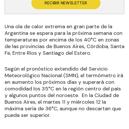
RECIBIR NEWSLETTER
Una ola de calor extrema en gran parte de la
Argentina se espera para la próxima semana con
temperaturas por encima de los 40°C en zonas
de las provincias de Buenos Aires, Córdoba, Santa
Fe, Entre Ríos y Santiago del Estero.
Según el pronóstico extendido del Servicio
Meteorológico Nacional (SMN), el termómetro irá
en aumento los próximos días y superará con
comodidad los 35°C en la región centro del país
y algunos puntos del noroeste. En la Ciudad de
Buenos Aires, el martes 11 y miércoles 12 la
máxima sería de 36°C, aunque no descartan que
pueda ser superior.