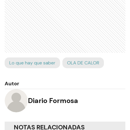
Lo que hay que saber
OLA DE CALOR
Autor
Diario Formosa
NOTAS RELACIONADAS