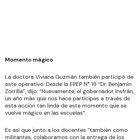
Momento mágico
La doctora Viviana Guzmán también participó de
este operativo. Desde la EPEP N° 19 “Dr. Benjamín
Zorrilla”, dijo: “Nuevamente, el gobernador Insfrán,
un año más que nos hace partícipes a través de
esta acción tan linda de este momento que se
vuelve mágico en las escuelas”.