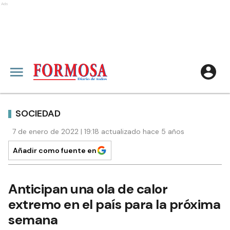
Ads
SOCIEDAD
7 de enero de 2022 | 19:18 actualizado hace 5 años
Añadir como fuente en
Anticipan una ola de calor
extremo en el país para la próxima
semana