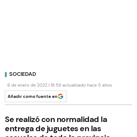
SOCIEDAD
6 de enero de 2022 | 18:59 actualizado hace 5 años
Añadir como fuente en
Se realizó con normalidad la