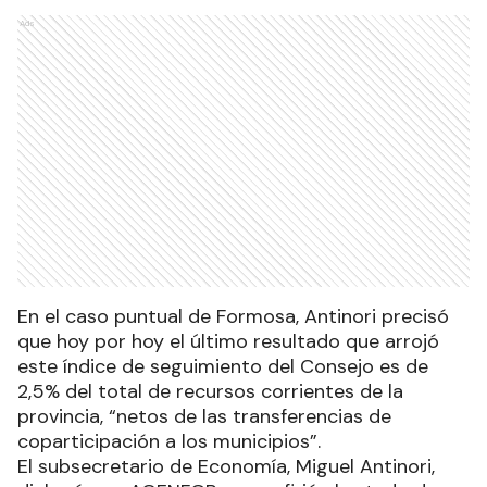
Ads
En el caso puntual de Formosa, Antinori precisó
que hoy por hoy el último resultado que arrojó
este índice de seguimiento del Consejo es de
2,5% del total de recursos corrientes de la
provincia, “netos de las transferencias de
coparticipación a los municipios”.
El subsecretario de Economía, Miguel Antinori,