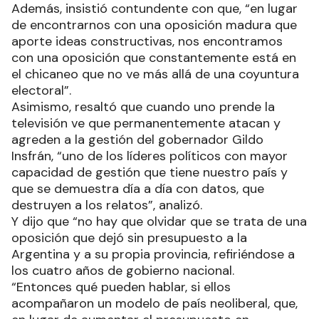
Además, insistió contundente con que, “en lugar
de encontrarnos con una oposición madura que
aporte ideas constructivas, nos encontramos
con una oposición que constantemente está en
el chicaneo que no ve más allá de una coyuntura
electoral”.
Asimismo, resaltó que cuando uno prende la
televisión ve que permanentemente atacan y
agreden a la gestión del gobernador Gildo
Insfrán, “uno de los líderes políticos con mayor
capacidad de gestión que tiene nuestro país y
que se demuestra día a día con datos, que
destruyen a los relatos”, analizó.
Y dijo que “no hay que olvidar que se trata de una
oposición que dejó sin presupuesto a la
Argentina y a su propia provincia, refiriéndose a
los cuatro años de gobierno nacional.
“Entonces qué pueden hablar, si ellos
acompañaron un modelo de país neoliberal, que,