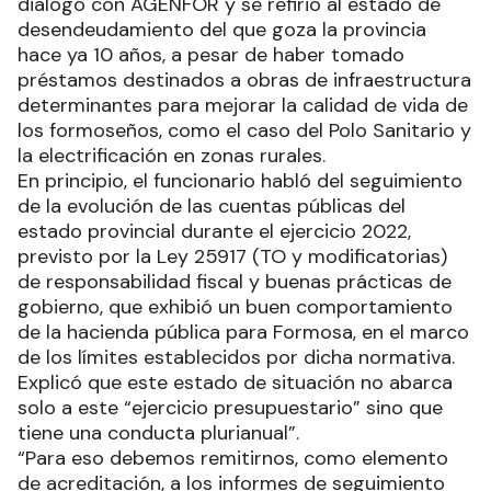
dialogó con AGENFOR y se refirió al estado de
desendeudamiento del que goza la provincia
hace ya 10 años, a pesar de haber tomado
préstamos destinados a obras de infraestructura
determinantes para mejorar la calidad de vida de
los formoseños, como el caso del Polo Sanitario y
la electrificación en zonas rurales.
En principio, el funcionario habló del seguimiento
de la evolución de las cuentas públicas del
estado provincial durante el ejercicio 2022,
previsto por la Ley 25917 (TO y modificatorias)
de responsabilidad fiscal y buenas prácticas de
gobierno, que exhibió un buen comportamiento
de la hacienda pública para Formosa, en el marco
de los límites establecidos por dicha normativa.
Explicó que este estado de situación no abarca
solo a este “ejercicio presupuestario” sino que
tiene una conducta plurianual”.
“Para eso debemos remitirnos, como elemento
de acreditación, a los informes de seguimiento