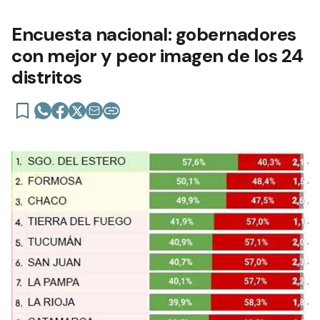
Encuesta nacional: gobernadores
con mejor y peor imagen de los 24
distritos