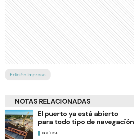
Edición Impresa
NOTAS RELACIONADAS
El puerto ya está abierto
para todo tipo de navegación
POLÍTICA