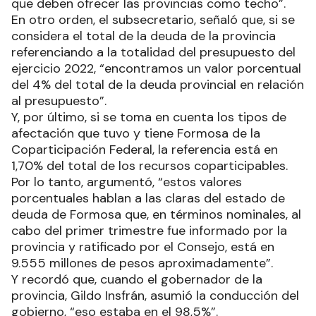
que deben ofrecer las provincias como techo”.
En otro orden, el subsecretario, señaló que, si se
considera el total de la deuda de la provincia
referenciando a la totalidad del presupuesto del
ejercicio 2022, “encontramos un valor porcentual
del 4% del total de la deuda provincial en relación
al presupuesto”.
Y, por último, si se toma en cuenta los tipos de
afectación que tuvo y tiene Formosa de la
Coparticipación Federal, la referencia está en
1,70% del total de los recursos coparticipables.
Por lo tanto, argumentó, “estos valores
porcentuales hablan a las claras del estado de
deuda de Formosa que, en términos nominales, al
cabo del primer trimestre fue informado por la
provincia y ratificado por el Consejo, está en
9.555 millones de pesos aproximadamente”.
Y recordó que, cuando el gobernador de la
provincia, Gildo Insfrán, asumió la conducción del
gobierno, “eso estaba en el 98,5%”.