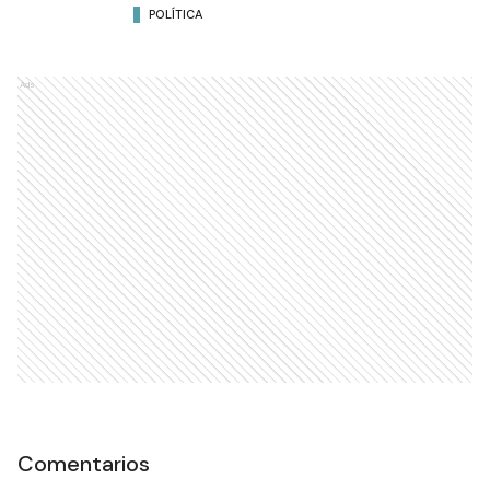
POLÍTICA
Ads
Comentarios