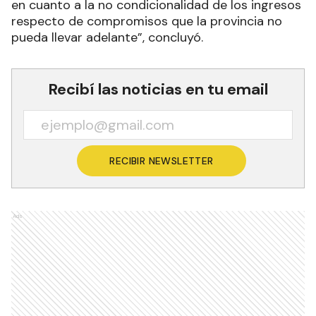
en cuanto a la no condicionalidad de los ingresos
respecto de compromisos que la provincia no
pueda llevar adelante”, concluyó.
Recibí las noticias en tu email
RECIBIR NEWSLETTER
Ads