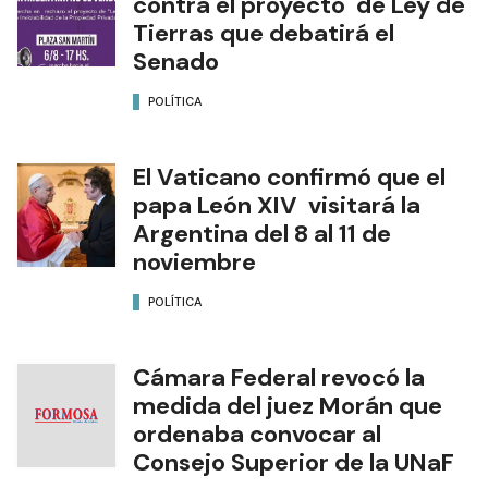
contra el proyecto de Ley de
Tierras que debatirá el
Senado
POLÍTICA
El Vaticano confirmó que el
papa León XIV visitará la
Argentina del 8 al 11 de
noviembre
POLÍTICA
Cámara Federal revocó la
medida del juez Morán que
ordenaba convocar al
Consejo Superior de la UNaF