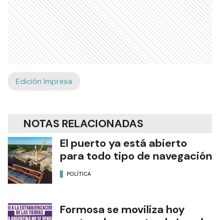
Edición Impresa
NOTAS RELACIONADAS
El puerto ya está abierto
para todo tipo de navegación
POLÍTICA
Formosa se moviliza hoy