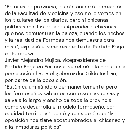
“En nuestra provincia, Insfrán anunció la creación
de la Facultad de Medicina y eso no lo vemos en
los titulares de los diarios, pero sí chicanas
políticas con las pruebas Aprender o chicanas
que nos demuestran la bajeza, cuando los hechos
y la realidad de Formosa nos demuestra otra
cosa”, expresó el vicepresidente del Partido Forja
en Formosa.
Javier Alejandro Mujica, vicepresidente del
Partido Forja en Formosa, se refirió a la constante
persecución hacia el gobernador Gildo Insfrán,
por parte de la oposición.
“Están calumniándolo permanentemente, pero
los formoseños sabemos cómo son las cosas y
se ve a lo largo y ancho de toda la provincia
como se desarrolla el modelo formoseño, con
equidad territorial” opinó y consideró que “la
oposición nos tiene acostumbrados al chicaneo y
a la inmadurez política”.