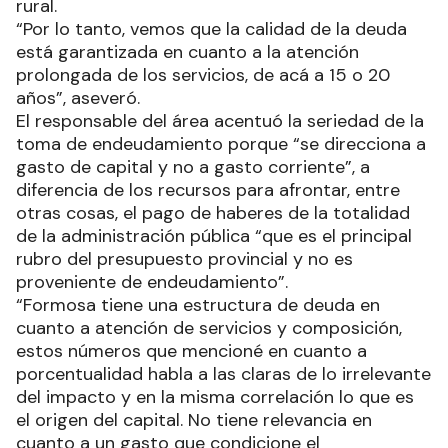
rural.
“Por lo tanto, vemos que la calidad de la deuda
está garantizada en cuanto a la atención
prolongada de los servicios, de acá a 15 o 20
años”, aseveró.
El responsable del área acentuó la seriedad de la
toma de endeudamiento porque “se direcciona a
gasto de capital y no a gasto corriente”, a
diferencia de los recursos para afrontar, entre
otras cosas, el pago de haberes de la totalidad
de la administración pública “que es el principal
rubro del presupuesto provincial y no es
proveniente de endeudamiento”.
“Formosa tiene una estructura de deuda en
cuanto a atención de servicios y composición,
estos números que mencioné en cuanto a
porcentualidad habla a las claras de lo irrelevante
del impacto y en la misma correlación lo que es
el origen del capital. No tiene relevancia en
cuanto a un gasto que condicione el