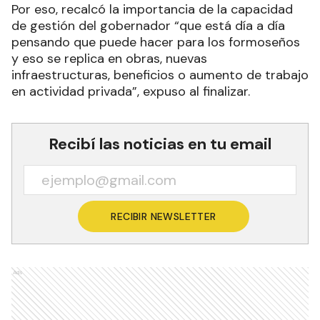
Por eso, recalcó la importancia de la capacidad
de gestión del gobernador “que está día a día
pensando que puede hacer para los formoseños
y eso se replica en obras, nuevas
infraestructuras, beneficios o aumento de trabajo
en actividad privada”, expuso al finalizar.
Recibí las noticias en tu email
RECIBIR NEWSLETTER
Ads