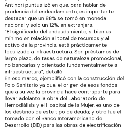
Antinori puntualizó en que, para hablar de
prudencia del endeudamiento, es importante
destacar que un 88% se tomó en moneda
nacional y solo un 12%, en extranjera.
“El significado del endeudamiento, si bien es
mínimo en relación al total de recursos y al
activo de la provincia, está prácticamente
focalizado a infraestructura. Son préstamos de
largo plazo, de tasas de naturaleza promocional,
no bancarias y orientado fundamentalmente a
infraestructura”, detalló.
En ese marco, ejemplificó con la construcción del
Polo Sanitario ya que, el origen de esos fondos
que a su vez la provincia hace contraparte para
llevar adelante la obra del Laboratorio de
Hemodiálisis y el Hospital de la Mujer, es uno de
los destinos de este tipo de deuda; y otro fue el
tomado con el Banco Interamericano de
Desarrollo (BID) para las obras de electrificación