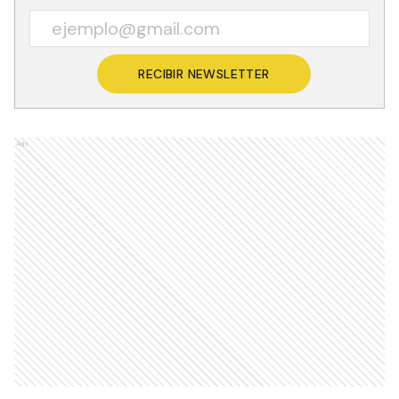
RECIBIR NEWSLETTER
Ads