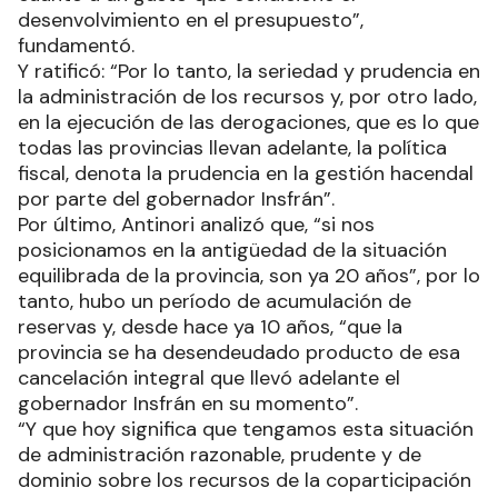
desenvolvimiento en el presupuesto”,
fundamentó.
Y ratificó: “Por lo tanto, la seriedad y prudencia en
la administración de los recursos y, por otro lado,
en la ejecución de las derogaciones, que es lo que
todas las provincias llevan adelante, la política
fiscal, denota la prudencia en la gestión hacendal
por parte del gobernador Insfrán”.
Por último, Antinori analizó que, “si nos
posicionamos en la antigüedad de la situación
equilibrada de la provincia, son ya 20 años”, por lo
tanto, hubo un período de acumulación de
reservas y, desde hace ya 10 años, “que la
provincia se ha desendeudado producto de esa
cancelación integral que llevó adelante el
gobernador Insfrán en su momento”.
“Y que hoy significa que tengamos esta situación
de administración razonable, prudente y de
dominio sobre los recursos de la coparticipación