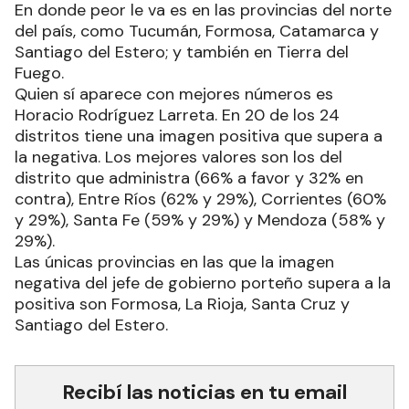
En donde peor le va es en las provincias del norte
del país, como Tucumán, Formosa, Catamarca y
Santiago del Estero; y también en Tierra del
Fuego.
Quien sí aparece con mejores números es
Horacio Rodríguez Larreta. En 20 de los 24
distritos tiene una imagen positiva que supera a
la negativa. Los mejores valores son los del
distrito que administra (66% a favor y 32% en
contra), Entre Ríos (62% y 29%), Corrientes (60%
y 29%), Santa Fe (59% y 29%) y Mendoza (58% y
29%).
Las únicas provincias en las que la imagen
negativa del jefe de gobierno porteño supera a la
positiva son Formosa, La Rioja, Santa Cruz y
Santiago del Estero.
Recibí las noticias en tu email