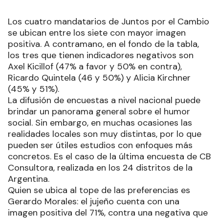
Los cuatro mandatarios de Juntos por el Cambio
se ubican entre los siete con mayor imagen
positiva. A contramano, en el fondo de la tabla,
los tres que tienen indicadores negativos son
Axel Kicillof (47% a favor y 50% en contra),
Ricardo Quintela (46 y 50%) y Alicia Kirchner
(45% y 51%).
La difusión de encuestas a nivel nacional puede
brindar un panorama general sobre el humor
social. Sin embargo, en muchas ocasiones las
realidades locales son muy distintas, por lo que
pueden ser útiles estudios con enfoques más
concretos. Es el caso de la última encuesta de CB
Consultora, realizada en los 24 distritos de la
Argentina.
Quien se ubica al tope de las preferencias es
Gerardo Morales: el jujeño cuenta con una
imagen positiva del 71%, contra una negativa que