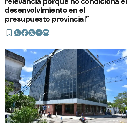
relevancia porque no condiciona el
desenvolvimiento en el
presupuesto provincial”