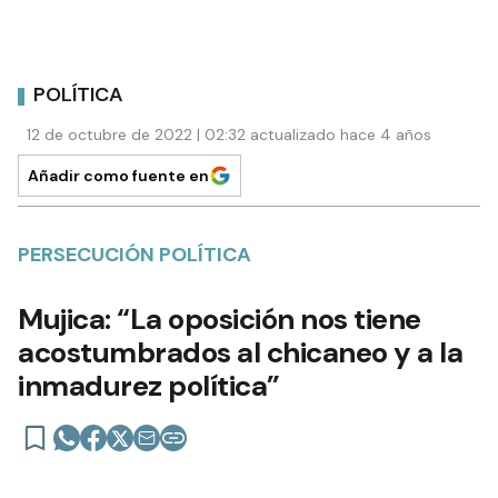
POLÍTICA
12 de octubre de 2022 | 02:32 actualizado hace 4 años
Añadir como fuente en
PERSECUCIÓN POLÍTICA
Mujica: “La oposición nos tiene
acostumbrados al chicaneo y a la
inmadurez política”