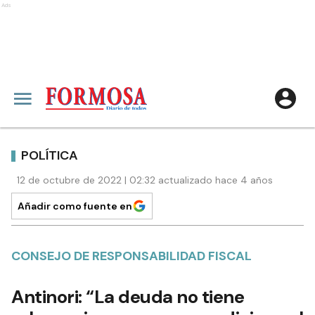
Ads
POLÍTICA
12 de octubre de 2022 | 02:32 actualizado hace 4 años
Añadir como fuente en
CONSEJO DE RESPONSABILIDAD FISCAL
Antinori: “La deuda no tiene