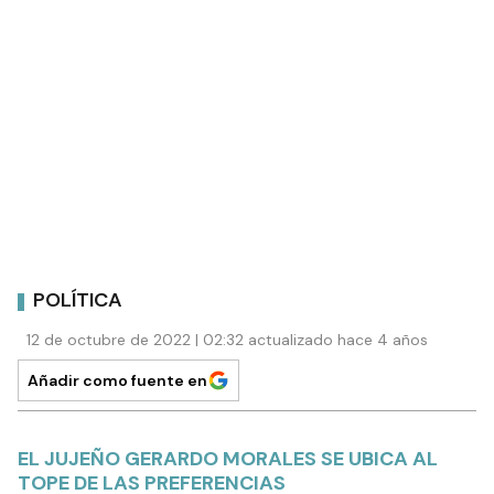
POLÍTICA
12 de octubre de 2022 | 02:32 actualizado hace 4 años
Añadir como fuente en
EL JUJEÑO GERARDO MORALES SE UBICA AL
TOPE DE LAS PREFERENCIAS