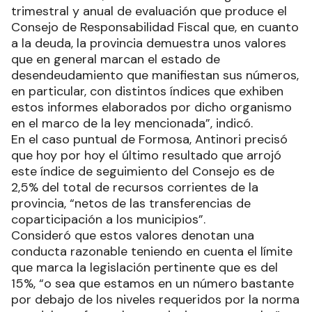
trimestral y anual de evaluación que produce el
Consejo de Responsabilidad Fiscal que, en cuanto
a la deuda, la provincia demuestra unos valores
que en general marcan el estado de
desendeudamiento que manifiestan sus números,
en particular, con distintos índices que exhiben
estos informes elaborados por dicho organismo
en el marco de la ley mencionada”, indicó.
En el caso puntual de Formosa, Antinori precisó
que hoy por hoy el último resultado que arrojó
este índice de seguimiento del Consejo es de
2,5% del total de recursos corrientes de la
provincia, “netos de las transferencias de
coparticipación a los municipios”.
Consideró que estos valores denotan una
conducta razonable teniendo en cuenta el límite
que marca la legislación pertinente que es del
15%, “o sea que estamos en un número bastante
por debajo de los niveles requeridos por la norma