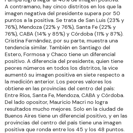
A contramano, hay cinco distritos en los que la
imagen negativa del presidente supera por 50
puntos a la positiva. Se trata de San Luis (23% y
76%), Mendoza (22% y 76%), Santa Fe (22% y
76%), CABA (14% y 85%) y Córdoba (11% y 87%).
Cristina Fernández, por su parte, muestra una
tendencia similar. También en Santiago del
Estero, Formosa y Chaco tiene un diferencial
positivo. A diferencia del presidente, quien tiene
peores números en todos los distritos, la vice
aumentó su imagen positiva en siete respecto a
la medición anterior. Los peores valores los
obtiene en las provincias del centro del país:
Entre Ríos, Santa Fe, Mendoza, CABA y Córdoba.
Del lado opositor, Mauricio Macri no logra
resultados mucho mejores. Solo en la ciudad de
Buenos Aires tiene un diferencial positivo, y en las
provincias del centro del país tiene una imagen
positiva que ronda entre los 45 y los 48 puntos.