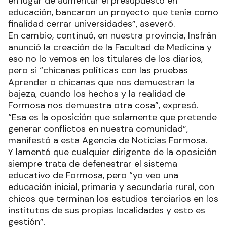
en lugar de aumentar el presupuesto en
educación, bancaron un proyecto que tenía como
finalidad cerrar universidades”, aseveró.
En cambio, continuó, en nuestra provincia, Insfrán
anunció la creación de la Facultad de Medicina y
eso no lo vemos en los titulares de los diarios,
pero si “chicanas políticas con las pruebas
Aprender o chicanas que nos demuestran la
bajeza, cuando los hechos y la realidad de
Formosa nos demuestra otra cosa”, expresó.
“Esa es la oposición que solamente que pretende
generar conflictos en nuestra comunidad”,
manifestó a esta Agencia de Noticias Formosa.
Y lamentó que cualquier dirigente de la oposición
siempre trata de defenestrar el sistema
educativo de Formosa, pero “yo veo una
educación inicial, primaria y secundaria rural, con
chicos que terminan los estudios terciarios en los
institutos de sus propias localidades y esto es
gestión”.