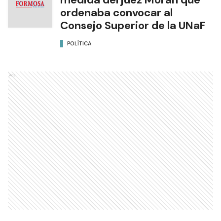
ordenaba convocar al
Consejo Superior de la UNaF
POLÍTICA
Ads