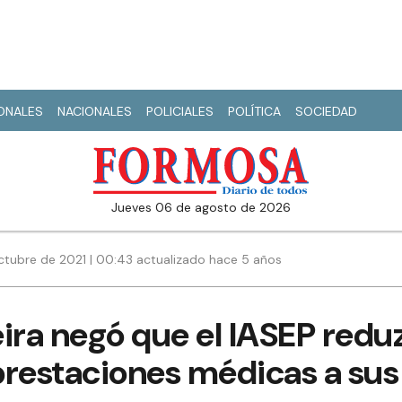
IONALES
NACIONALES
POLICIALES
POLÍTICA
SOCIEDAD
jueves 06 de agosto de 2026
ctubre de 2021 | 00:43 actualizado hace 5 años
ira negó que el IASEP reduz
restaciones médicas a sus 