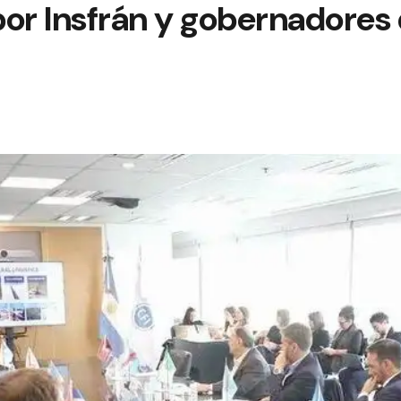
or Insfrán y gobernadores 