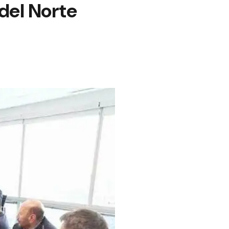
del Norte