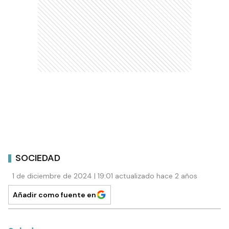
SOCIEDAD
1 de diciembre de 2024 | 19:01 actualizado hace 2 años
Añadir como fuente en