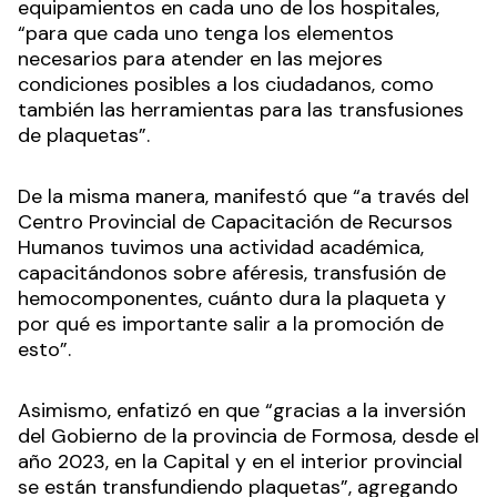
equipamientos en cada uno de los hospitales,
“para que cada uno tenga los elementos
necesarios para atender en las mejores
condiciones posibles a los ciudadanos, como
también las herramientas para las transfusiones
de plaquetas”.
De la misma manera, manifestó que “a través del
Centro Provincial de Capacitación de Recursos
Humanos tuvimos una actividad académica,
capacitándonos sobre aféresis, transfusión de
hemocomponentes, cuánto dura la plaqueta y
por qué es importante salir a la promoción de
esto”.
Asimismo, enfatizó en que “gracias a la inversión
del Gobierno de la provincia de Formosa, desde el
año 2023, en la Capital y en el interior provincial
se están transfundiendo plaquetas”, agregando