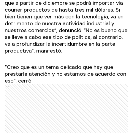
que a partir de diciembre se podrá importar vía
courier productos de hasta tres mil dólares. Si
bien tienen que ver más con la tecnología, va en
detrimento de nuestra actividad industrial y
nuestros comercios”, denunció. “No es bueno que
se lleve a cabo ese tipo de política, al contrario,
va a profundizar la incertidumbre en la parte
productiva”, manifestó.
“Creo que es un tema delicado que hay que
prestarle atención y no estamos de acuerdo con
eso”, cerró.
Ads