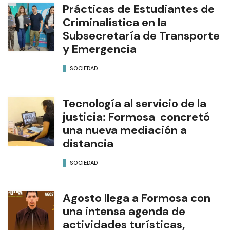
Prácticas de Estudiantes de
Criminalística en la
Subsecretaría de Transporte
y Emergencia
SOCIEDAD
Tecnología al servicio de la
justicia: Formosa concretó
una nueva mediación a
distancia
SOCIEDAD
Agosto llega a Formosa con
una intensa agenda de
actividades turísticas,