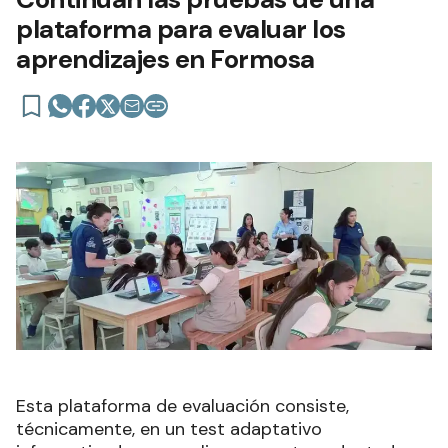
plataforma para evaluar los
aprendizajes en Formosa
Esta plataforma de evaluación consiste,
técnicamente, en un test adaptativo