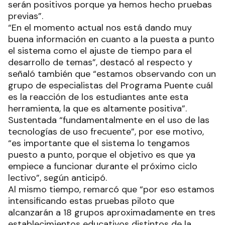
serán positivos porque ya hemos hecho pruebas
previas”.
“En el momento actual nos está dando muy
buena información en cuanto a la puesta a punto
el sistema como el ajuste de tiempo para el
desarrollo de temas”, destacó al respecto y
señaló también que “estamos observando con un
grupo de especialistas del Programa Puente cuál
es la reacción de los estudiantes ante esta
herramienta, la que es altamente positiva”.
Sustentada “fundamentalmente en el uso de las
tecnologías de uso frecuente”, por ese motivo,
“es importante que el sistema lo tengamos
puesto a punto, porque el objetivo es que ya
empiece a funcionar durante el próximo ciclo
lectivo”, según anticipó.
Al mismo tiempo, remarcó que “por eso estamos
intensificando estas pruebas piloto que
alcanzarán a 18 grupos aproximadamente en tres
establecimientos educativos distintos de la