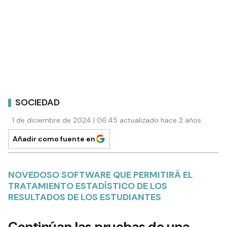
SOCIEDAD
1 de diciembre de 2024 | 06:45 actualizado hace 2 años
Añadir como fuente en
NOVEDOSO SOFTWARE QUE PERMITIRÁ EL
TRATAMIENTO ESTADÍSTICO DE LOS
RESULTADOS DE LOS ESTUDIANTES
Continúan las pruebas de una