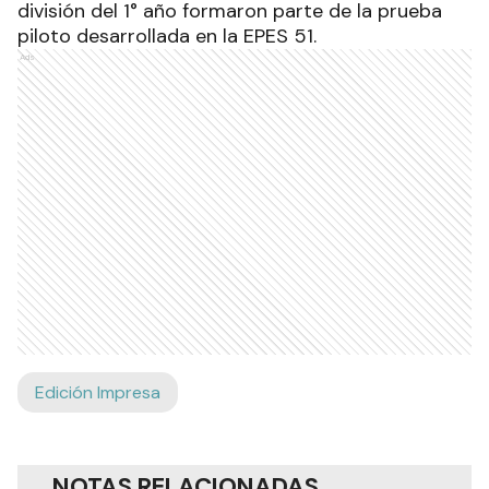
división del 1° año formaron parte de la prueba
piloto desarrollada en la EPES 51.
Ads
Edición Impresa
NOTAS RELACIONADAS