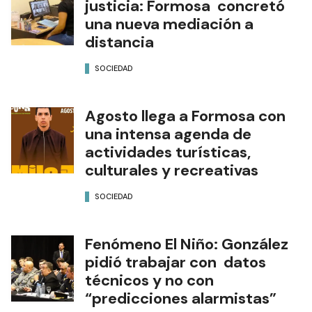
justicia: Formosa concretó
una nueva mediación a
distancia
SOCIEDAD
Agosto llega a Formosa con
una intensa agenda de
actividades turísticas,
culturales y recreativas
SOCIEDAD
Fenómeno El Niño: González
pidió trabajar con datos
técnicos y no con
“predicciones alarmistas”