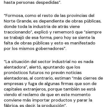
hasta personas despedidas”.
“Formosa, como el resto de las provincias del
Norte Grande, es dependiente de obras públicas,
donde toda la industria de atrás viene
traccionando”, explicó y rememoró que “siempre
se trabajó de esa forma, pero hoy se siente la
falta de obras públicas y esto es manifestado
por los mismos gobernadores”.
“La situación del sector industrial no es nada
alentadora”, alertó, apuntando que los
pronósticos futuros no prevén noticias
alentadoras, al contrario, estiman “más cierres de
empresas y fuga de algunas firmas que son de
capitales extranjeros, porque también se está
viendo el reclamo de que en este momento
conviene más importar productos y parar la
fábrica, es decir, la producción”.