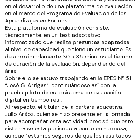
en el desarrollo de una plataforma de evaluación
en el marco del Programa de Evaluación de los
Aprendizajes en Formosa.
Esta plataforma de evaluación consiste,
técnicamente, en un test adaptativo
informatizado que realiza preguntas adaptadas
al nivel de capacidad que tiene un estudiante. Es
de aproximadamente 30 a 35 minutos el tiempo
de duración de la evaluación, dependiendo del
área.
Sobre ello se estuvo trabajando en la EPES N° 51
“José G. Artigas”, continuándose así con la
prueba piloto de este sistema de evaluación
digital en tiempo real.
Al respecto, el titular de la cartera educativa,
Julio Aráoz, quien se hizo presente en la jornada
para acompañar esta actividad, precisó que este
sistema se está poniendo a punto en Formosa,
aunque “estamos seguros de que los resultados