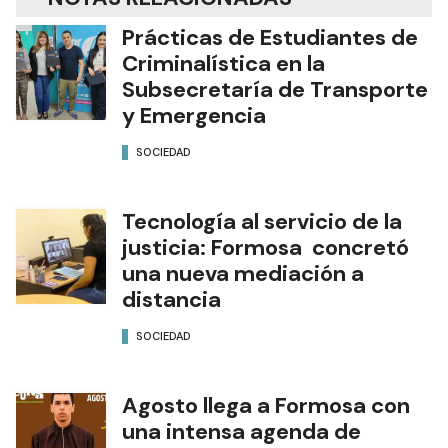
Prácticas de Estudiantes de
Criminalística en la
Subsecretaría de Transporte
y Emergencia
SOCIEDAD
Tecnología al servicio de la
justicia: Formosa concretó
una nueva mediación a
distancia
SOCIEDAD
Agosto llega a Formosa con
una intensa agenda de