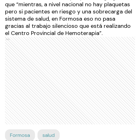
que “mientras, a nivel nacional no hay plaquetas
pero si pacientes en riesgo y una sobrecarga del
sistema de salud, en Formosa eso no pasa
gracias al trabajo silencioso que está realizando
el Centro Provincial de Hemoterapia”.
Ads
Formosa
salud