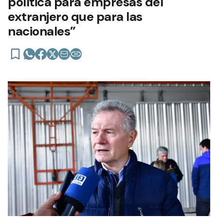
política para empresas del
extranjero que para las
nacionales”