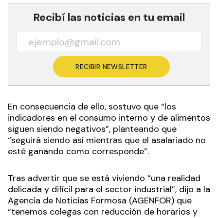
Recibí las noticias en tu email
RECIBIR NEWSLETTER
En consecuencia de ello, sostuvo que “los
indicadores en el consumo interno y de alimentos
siguen siendo negativos”, planteando que
“seguirá siendo así mientras que el asalariado no
esté ganando como corresponde”.
Tras advertir que se está viviendo “una realidad
delicada y difícil para el sector industrial”, dijo a la
Agencia de Noticias Formosa (AGENFOR) que
“tenemos colegas con reducción de horarios y