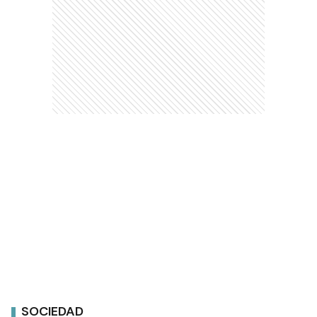
SOCIEDAD