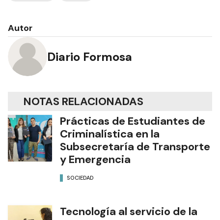
Autor
Diario Formosa
NOTAS RELACIONADAS
Prácticas de Estudiantes de
Criminalística en la
Subsecretaría de Transporte
y Emergencia
SOCIEDAD
Tecnología al servicio de la