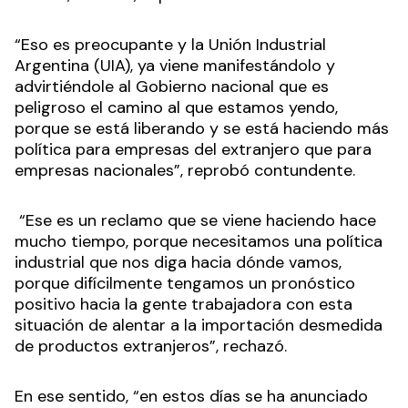
“Eso es preocupante y la Unión Industrial
Argentina (UIA), ya viene manifestándolo y
advirtiéndole al Gobierno nacional que es
peligroso el camino al que estamos yendo,
porque se está liberando y se está haciendo más
política para empresas del extranjero que para
empresas nacionales”, reprobó contundente.
“Ese es un reclamo que se viene haciendo hace
mucho tiempo, porque necesitamos una política
industrial que nos diga hacia dónde vamos,
porque difícilmente tengamos un pronóstico
positivo hacia la gente trabajadora con esta
situación de alentar a la importación desmedida
de productos extranjeros”, rechazó.
En ese sentido, “en estos días se ha anunciado