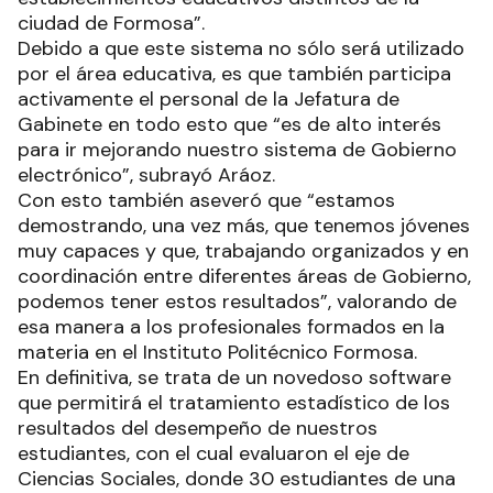
ciudad de Formosa”.
Debido a que este sistema no sólo será utilizado
por el área educativa, es que también participa
activamente el personal de la Jefatura de
Gabinete en todo esto que “es de alto interés
para ir mejorando nuestro sistema de Gobierno
electrónico”, subrayó Aráoz.
Con esto también aseveró que “estamos
demostrando, una vez más, que tenemos jóvenes
muy capaces y que, trabajando organizados y en
coordinación entre diferentes áreas de Gobierno,
podemos tener estos resultados”, valorando de
esa manera a los profesionales formados en la
materia en el Instituto Politécnico Formosa.
En definitiva, se trata de un novedoso software
que permitirá el tratamiento estadístico de los
resultados del desempeño de nuestros
estudiantes, con el cual evaluaron el eje de
Ciencias Sociales, donde 30 estudiantes de una