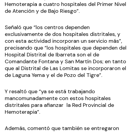
Hemoterapia a cuatro hospitales del Primer Nivel
de Atención y de Bajo Riesgo”.
Señaló que “los centros dependen
exclusivamente de dos hospitales distritales, y
con esta actividad incorporan un servicio más”,
precisando que “los hospitales que dependen del
Hospital Distrital de Ibarreta son el de
Comandante Fontana y San Martín Dos; en tanto
que al Distrital de Las Lomitas se incorporaron el
de Laguna Yema y el de Pozo del Tigre”.
Y resaltó que “ya se está trabajando
mancomunadamente con estos hospitales
distritales para afianzar la Red Provincial de
Hemoterapia”.
Además, comentó que también se entregaron