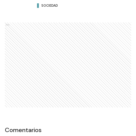
SOCIEDAD
Ads
Comentarios