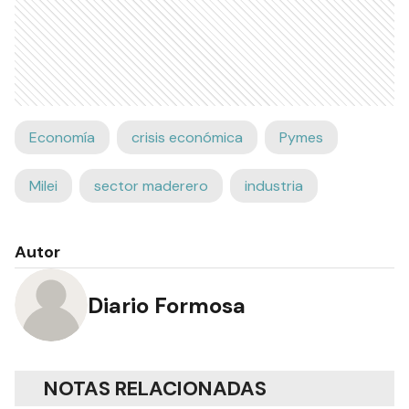
Economía
crisis económica
Pymes
Milei
sector maderero
industria
Autor
Diario Formosa
NOTAS RELACIONADAS