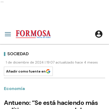
Ads
SOCIEDAD
1 de diciembre de 2024 | 19:07 actualizado hace 4 meses
Añadir como fuente en
Economía
Antueno: “Se está haciendo más