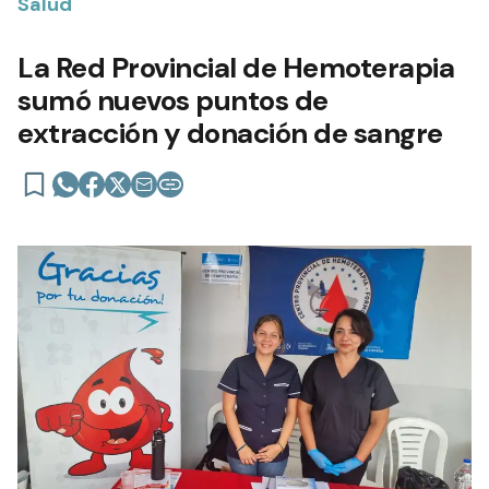
Salud
La Red Provincial de Hemoterapia
sumó nuevos puntos de
extracción y donación de sangre