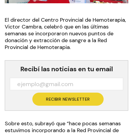
El director del Centro Provincial de Hemoterapia,
Victor Cambra, celebró que en las últimas
semanas se incorporaron nuevos puntos de
donación y extracción de sangre a la Red
Provincial de Hemoterapia.
Recibí las noticias en tu email
RECIBIR NEWSLETTER
Sobre esto, subrayó que “hace pocas semanas
estuvimos incorporando a la Red Provincial de