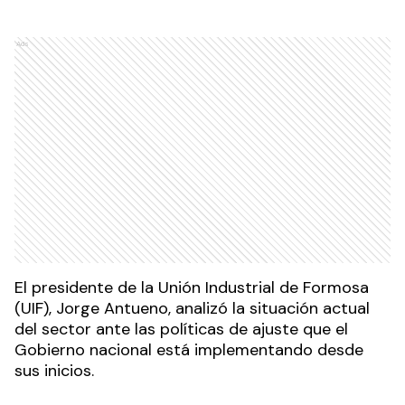
Ads
El presidente de la Unión Industrial de Formosa
(UIF), Jorge Antueno, analizó la situación actual
del sector ante las políticas de ajuste que el
Gobierno nacional está implementando desde
sus inicios.