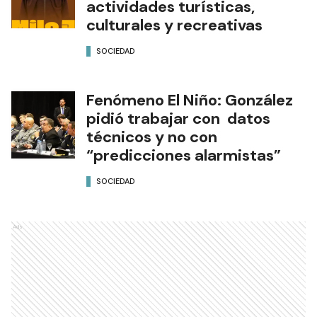
actividades turísticas,
culturales y recreativas
SOCIEDAD
Fenómeno El Niño: González
pidió trabajar con datos
técnicos y no con
“predicciones alarmistas”
SOCIEDAD
Ads