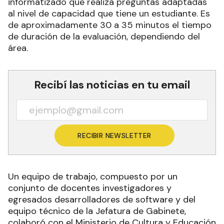
informatizado que realiza preguntas adaptadas
al nivel de capacidad que tiene un estudiante. Es
de aproximadamente 30 a 35 minutos el tiempo
de duración de la evaluación, dependiendo del
área.
Recibí las noticias en tu email
RECIBIR NEWSLETTER
Un equipo de trabajo, compuesto por un
conjunto de docentes investigadores y
egresados desarrolladores de software y del
equipo técnico de la Jefatura de Gabinete,
colaboró con el Ministerio de Cultura y Educación