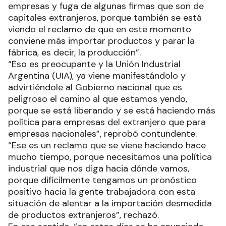
empresas y fuga de algunas firmas que son de
capitales extranjeros, porque también se está
viendo el reclamo de que en este momento
conviene más importar productos y parar la
fábrica, es decir, la producción”.
“Eso es preocupante y la Unión Industrial
Argentina (UIA), ya viene manifestándolo y
advirtiéndole al Gobierno nacional que es
peligroso el camino al que estamos yendo,
porque se está liberando y se está haciendo más
política para empresas del extranjero que para
empresas nacionales”, reprobó contundente.
“Ese es un reclamo que se viene haciendo hace
mucho tiempo, porque necesitamos una política
industrial que nos diga hacia dónde vamos,
porque difícilmente tengamos un pronóstico
positivo hacia la gente trabajadora con esta
situación de alentar a la importación desmedida
de productos extranjeros”, rechazó.