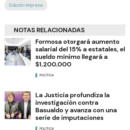
Edición Impresa
NOTAS RELACIONADAS
Formosa otorgará aumento
salarial del 15% a estatales, el
sueldo mínimo llegará a
$1.200.000
POLÍTICA
La Justicia profundiza la
investigación contra
Basualdo y avanza con una
serie de imputaciones
POLÍTICA