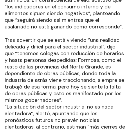
sus inicios. En consecuencia de ello, sostuvo que
“los indicadores en el consumo interno y de
alimentos siguen siendo negativos”, planteando
que “seguirá siendo así mientras que el
asalariado no esté ganando como corresponde”.
Tras advertir que se está viviendo “una realidad
delicada y difícil para el sector industrial”, dijo
que “tenemos colegas con reducción de horarios
y hasta personas despedidas; Formosa, como el
resto de las provincias del Norte Grande, es
dependiente de obras públicas, donde toda la
industria de atrás viene traccionando, siempre se
trabajó de esa forma, pero hoy se siente la falta
de obras públicas y esto es manifestado por los
mismos gobernadores”.
“La situación del sector industrial no es nada
alentadora”, alertó, apuntando que los
pronósticos futuros no prevén noticias
alentadoras, al contrario, estiman “más cierres de