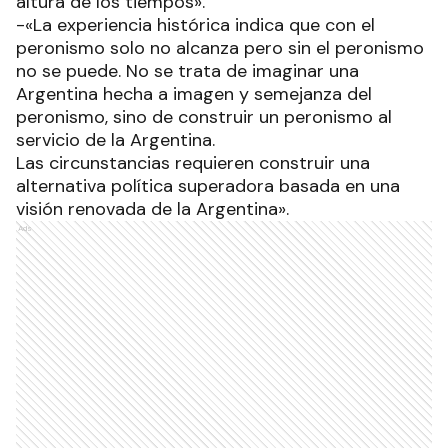
altura de los tiempos».
-«La experiencia histórica indica que con el
peronismo solo no alcanza pero sin el peronismo
no se puede. No se trata de imaginar una
Argentina hecha a imagen y semejanza del
peronismo, sino de construir un peronismo al
servicio de la Argentina.
Las circunstancias requieren construir una
alternativa política superadora basada en una
visión renovada de la Argentina».
Ads