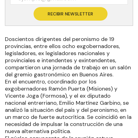
RECIBIR NEWSLETTER
Doscientos dirigentes del peronismo de 19
provincias, entre ellos ocho exgobernadores,
legisladores, ex legisladores nacionales y
provinciales e intendentes y exintendentes,
compartieron una jornada de trabajo en un salón
del gremio gastronómico en Buenos Aires.
En el encuentro, coordinado por los
exgobernadores Ramón Puerta (Misiones) y
Vicente Joga (Formosa), y el ex diputado
nacional entrerriano, Emilio Martínez Garbino, se
analizó la situación del país y del peronismo, en
un marco de fuerte autocrítica. Se coincidió en la
necesidad de impulsar la construcción de una
nueva alternativa política.