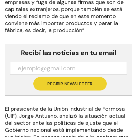
empresas y fuga de algunas firmas que son de
capitales extranjeros, porque también se está
viendo el reclamo de que en este momento
conviene más importar productos y parar la
fábrica, es decir, la producción”.
Recibí las noticias en tu email
RECIBIR NEWSLETTER
El presidente de la Unión Industrial de Formosa
(UIF), Jorge Antueno, analizó la situación actual
del sector ante las políticas de ajuste que el
Gobierno nacional está implementando desde