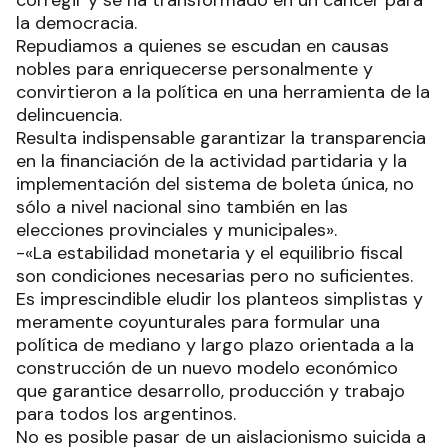
corregir y se ha transformado en un cáncer para
la democracia.
Repudiamos a quienes se escudan en causas
nobles para enriquecerse personalmente y
convirtieron a la política en una herramienta de la
delincuencia.
Resulta indispensable garantizar la transparencia
en la financiación de la actividad partidaria y la
implementación del sistema de boleta única, no
sólo a nivel nacional sino también en las
elecciones provinciales y municipales».
-«La estabilidad monetaria y el equilibrio fiscal
son condiciones necesarias pero no suficientes.
Es imprescindible eludir los planteos simplistas y
meramente coyunturales para formular una
política de mediano y largo plazo orientada a la
construcción de un nuevo modelo económico
que garantice desarrollo, producción y trabajo
para todos los argentinos.
No es posible pasar de un aislacionismo suicida a