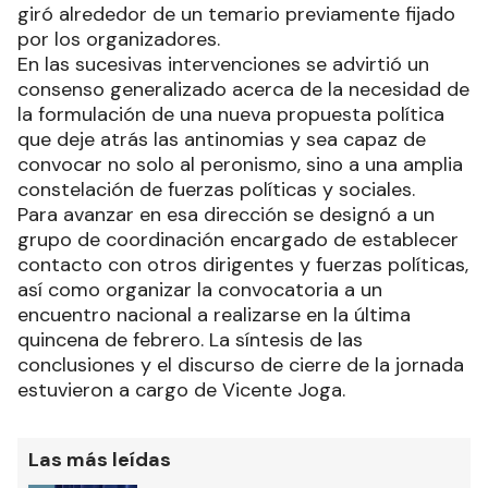
giró alrededor de un temario previamente fijado
por los organizadores.
En las sucesivas intervenciones se advirtió un
consenso generalizado acerca de la necesidad de
la formulación de una nueva propuesta política
que deje atrás las antinomias y sea capaz de
convocar no solo al peronismo, sino a una amplia
constelación de fuerzas políticas y sociales.
Para avanzar en esa dirección se designó a un
grupo de coordinación encargado de establecer
contacto con otros dirigentes y fuerzas políticas,
así como organizar la convocatoria a un
encuentro nacional a realizarse en la última
quincena de febrero. La síntesis de las
conclusiones y el discurso de cierre de la jornada
estuvieron a cargo de Vicente Joga.
Las más leídas