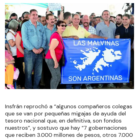
Insfrán reprochó a “algunos compañeros colegas
que se van por pequeñas migajas de ayuda del
tesoro nacional que, en definitiva, son fondos
nuestros”, y sostuvo que hay “7 gobernaciones
que reciben 3.000 millones de pesos, otros 7.000