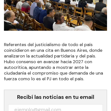
Referentes del justicialismo de todo el país
coincidieron en una cita en Buenos Aires, donde
analizaron la actualidad partidaria y del país.
Hubo consenso en avanzar hacia 2027 con
autocrítica, apuntando a mostrar ante la
ciudadanía el compromiso que demanda de una
fuerza como lo es el PJ en todo el país.
Recibí las noticias en tu email