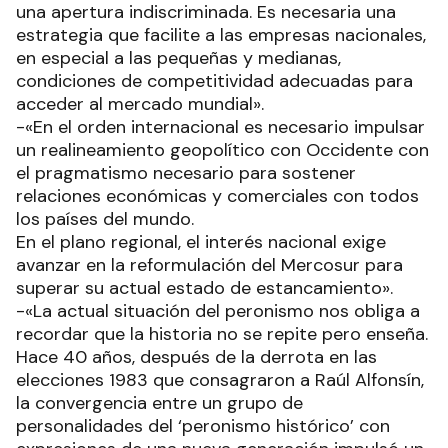
una apertura indiscriminada. Es necesaria una
estrategia que facilite a las empresas nacionales,
en especial a las pequeñas y medianas,
condiciones de competitividad adecuadas para
acceder al mercado mundial».
-«En el orden internacional es necesario impulsar
un realineamiento geopolítico con Occidente con
el pragmatismo necesario para sostener
relaciones económicas y comerciales con todos
los países del mundo.
En el plano regional, el interés nacional exige
avanzar en la reformulación del Mercosur para
superar su actual estado de estancamiento».
-«La actual situación del peronismo nos obliga a
recordar que la historia no se repite pero enseña.
Hace 40 años, después de la derrota en las
elecciones 1983 que consagraron a Raúl Alfonsín,
la convergencia entre un grupo de
personalidades del ‘peronismo histórico’ con