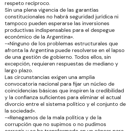
respeto recíproco.
Sin una plena vigencia de las garantías
constitucionales no habrá seguridad jurídica ni
tampoco pueden esperarse las inversiones
productivas indispensables para el despegue
económico de la Argentina».
-«Ninguno de los problemas estructurales que
afronta la Argentina puede resolverse en el lapso
de una gestión de gobierno. Todos ellos, sin
excepción, requieren respuestas de mediano y
largo plazo.
Las circunstancias exigen una amplia
convocatoria nacional para fijar un núcleo de
coincidencias básicas que inspiren la credibilidad
y la confianza suficientes para eliminar el actual
divorcio entre el sistema político y el conjunto de
la sociedad».
-«Renegamos de la mala política y de la
corrupción que no supimos o no pudimos