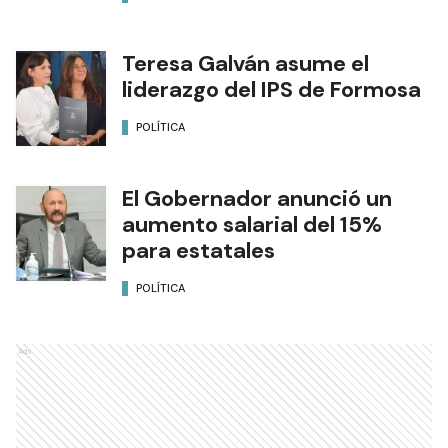
Teresa Galván asume el
liderazgo del IPS de Formosa
POLÍTICA
El Gobernador anunció un
aumento salarial del 15%
para estatales
POLÍTICA
Ads