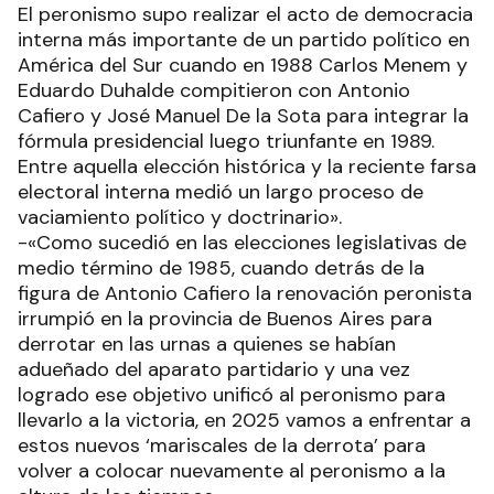
El peronismo supo realizar el acto de democracia
interna más importante de un partido político en
América del Sur cuando en 1988 Carlos Menem y
Eduardo Duhalde compitieron con Antonio
Cafiero y José Manuel De la Sota para integrar la
fórmula presidencial luego triunfante en 1989.
Entre aquella elección histórica y la reciente farsa
electoral interna medió un largo proceso de
vaciamiento político y doctrinario».
-«Como sucedió en las elecciones legislativas de
medio término de 1985, cuando detrás de la
figura de Antonio Cafiero la renovación peronista
irrumpió en la provincia de Buenos Aires para
derrotar en las urnas a quienes se habían
adueñado del aparato partidario y una vez
logrado ese objetivo unificó al peronismo para
llevarlo a la victoria, en 2025 vamos a enfrentar a
estos nuevos ‘mariscales de la derrota’ para
volver a colocar nuevamente al peronismo a la