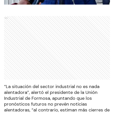
Ads
“La situación del sector industrial no es nada
alentadora”, alertó el presidente de la Unión
Industrial de Formosa, apuntando que los
pronósticos futuros no prevén noticias
alentadoras, “al contrario, estiman más cierres de