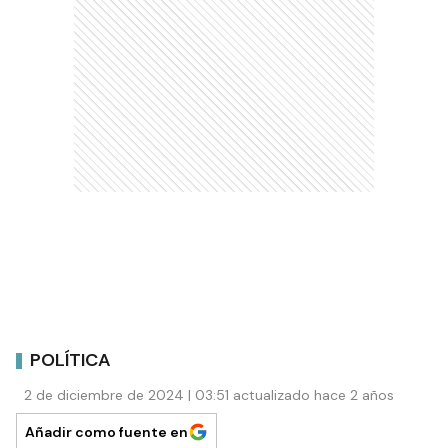
POLÍTICA
2 de diciembre de 2024 | 03:51 actualizado hace 2 años
Añadir como fuente en