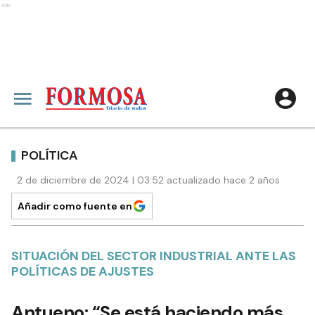
Ads
POLÍTICA
2 de diciembre de 2024 | 03:52 actualizado hace 2 años
Añadir como fuente en
SITUACIÓN DEL SECTOR INDUSTRIAL ANTE LAS
POLÍTICAS DE AJUSTES
Antueno: “Se está haciendo más