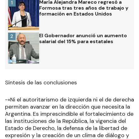
María Alejandra Mareco regresó a
1
Formosa tras tres años de trabajo y
formación en Estados Unidos
El Gobernador anunció un aumento
2
salarial del 15% para estatales
Síntesis de las conclusiones
-«Ni el autoritarismo de izquierda ni el de derecha
permiten avanzar en la dirección que necesita la
Argentina. Es imprescindible el fortalecimiento de
las instituciones de la República, la vigencia del
Estado de Derecho, la defensa de la libertad de
expresión y la creación de un clima de diálogo y