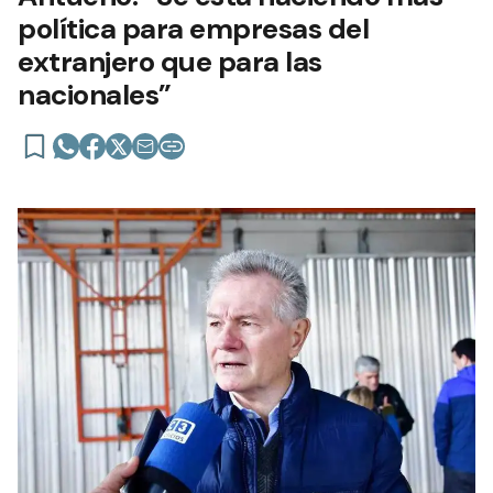
política para empresas del
extranjero que para las
nacionales”