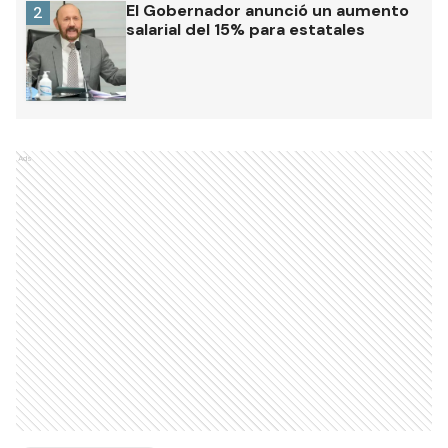
El Gobernador anunció un aumento
2
salarial del 15% para estatales
Ads