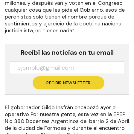
millones, y después van y votan en el Congreso
cualquier cosa que les pide el Gobierno, esos de
peronistas solo tienen el nombre porque de
sentimientos y ejercicio de la doctrina nacional
justicialista, no tienen nada”.
Recibí las noticias en tu email
RECIBIR NEWSLETTER
El gobernador Gildo Insfrán encabezó ayer el
operativo Por nuestra gente, esta vez en la EPEP
N.o 380 Docentes Argentinos del barrio 2 de Abril
de la ciudad de Formosa y durante el encuentro