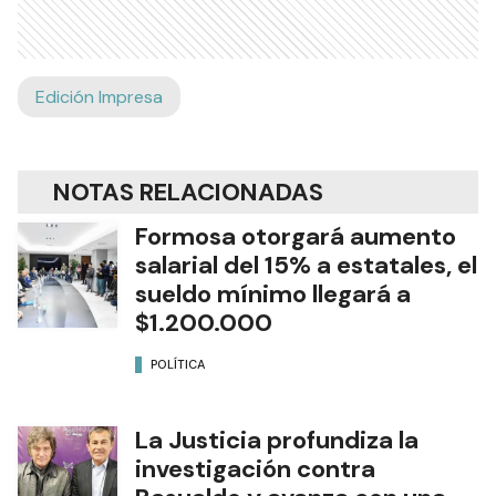
Edición Impresa
NOTAS RELACIONADAS
Formosa otorgará aumento
salarial del 15% a estatales, el
sueldo mínimo llegará a
$1.200.000
POLÍTICA
La Justicia profundiza la
investigación contra