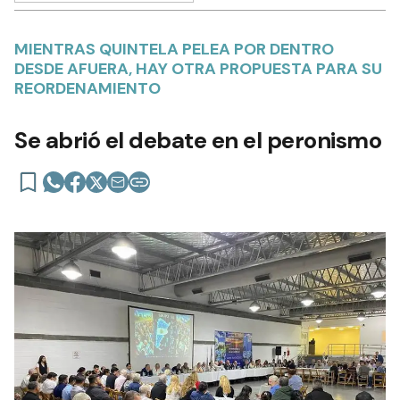
MIENTRAS QUINTELA PELEA POR DENTRO
DESDE AFUERA, HAY OTRA PROPUESTA PARA SU
REORDENAMIENTO
Se abrió el debate en el peronismo