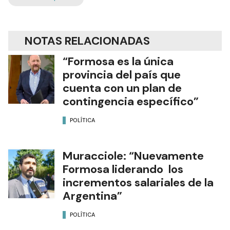
NOTAS RELACIONADAS
“Formosa es la única
provincia del país que
cuenta con un plan de
contingencia específico”
POLÍTICA
Muracciole: “Nuevamente
Formosa liderando los
incrementos salariales de la
Argentina”
POLÍTICA