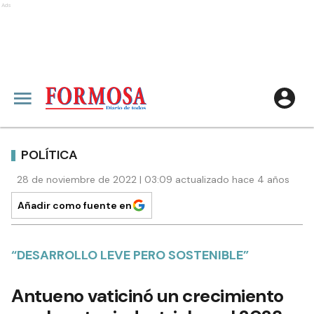
Ads
POLÍTICA
28 de noviembre de 2022 | 03:09 actualizado hace 4 años
Añadir como fuente en
“DESARROLLO LEVE PERO SOSTENIBLE”
Antueno vaticinó un crecimiento