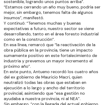
sostenible, logrando unos puntos arriba”.
“Estamos cerrando un año muy bueno, podría ser
mejor, sin embargo, tenemos falta de algunos
insumos”, manifestó.
Y continuó: “Tenemos muchas y buenas
expectativas a futuro, nuestro sector se viene
desarrollando, tanto en el área foresto industrial
como en la construcción”.
En esa línea, remarcó que “la reactivación de la
obra pública en la provincia, tiene un impacto
sumamente positivo en este fortalecimiento de
industria y prevemos un mayor incremento el
próximo año”.
En este punto, Antueno recordó los cuatro años
del ex gobierno de Mauricio Macri, quien
neutralizó todas las obras que estaban en
ejecución a lo largo y ancho del territorio
provincial, asintiendo que “esa gestión no
ayudaba a nuestra provincia, ni al NEA”.
Sin embargo, “con la llegada del actual gobierno,