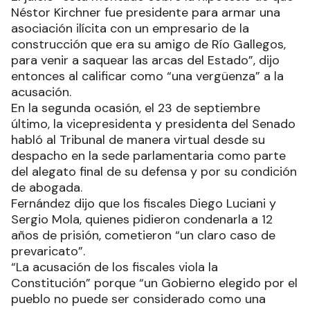
Néstor Kirchner fue presidente para armar una
asociación ilícita con un empresario de la
construcción que era su amigo de Río Gallegos,
para venir a saquear las arcas del Estado”, dijo
entonces al calificar como “una vergüenza” a la
acusación.
En la segunda ocasión, el 23 de septiembre
último, la vicepresidenta y presidenta del Senado
habló al Tribunal de manera virtual desde su
despacho en la sede parlamentaria como parte
del alegato final de su defensa y por su condición
de abogada.
Fernández dijo que los fiscales Diego Luciani y
Sergio Mola, quienes pidieron condenarla a 12
años de prisión, cometieron “un claro caso de
prevaricato”.
“La acusación de los fiscales viola la
Constitución” porque “un Gobierno elegido por el
pueblo no puede ser considerado como una