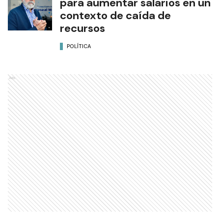
para aumentar salarios en un
contexto de caída de
recursos
POLÍTICA
Ads