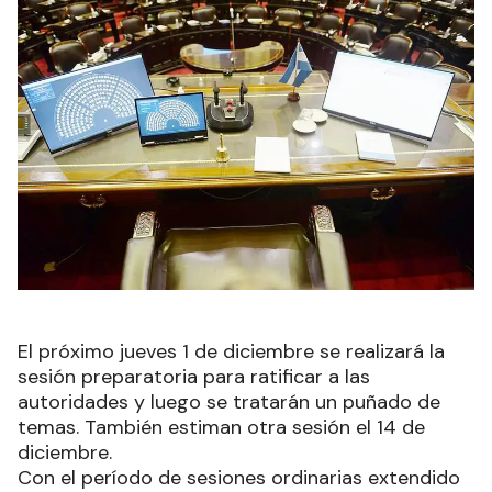
El próximo jueves 1 de diciembre se realizará la
sesión preparatoria para ratificar a las
autoridades y luego se tratarán un puñado de
temas. También estiman otra sesión el 14 de
diciembre.
Con el período de sesiones ordinarias extendido