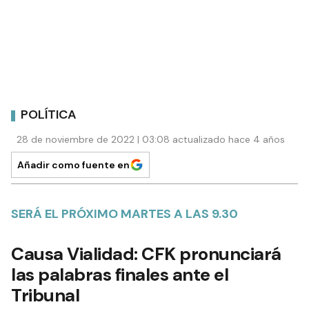
POLÍTICA
28 de noviembre de 2022 | 03:08 actualizado hace 4 años
Añadir como fuente en
SERÁ EL PRÓXIMO MARTES A LAS 9.30
Causa Vialidad: CFK pronunciará
las palabras finales ante el
Tribunal