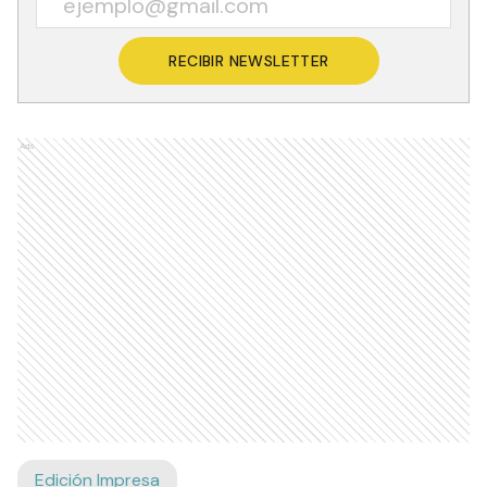
RECIBIR NEWSLETTER
Ads
Edición Impresa