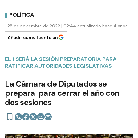
POLÍTICA
28 de noviembre de 2022 | 02:44 actualizado hace 4 años
Añadir como fuente en
EL 1 SERÁ LA SESIÓN PREPARATORIA PARA
RATIFICAR AUTORIDADES LEGISLATIVAS
La Cámara de Diputados se
prepara para cerrar el año con
dos sesiones