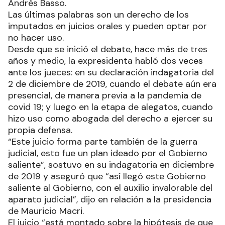
Andrés Basso.
Las últimas palabras son un derecho de los
imputados en juicios orales y pueden optar por
no hacer uso.
Desde que se inició el debate, hace más de tres
años y medio, la expresidenta habló dos veces
ante los jueces: en su declaración indagatoria del
2 de diciembre de 2019, cuando el debate aún era
presencial, de manera previa a la pandemia de
covid 19; y luego en la etapa de alegatos, cuando
hizo uso como abogada del derecho a ejercer su
propia defensa.
“Este juicio forma parte también de la guerra
judicial, esto fue un plan ideado por el Gobierno
saliente”, sostuvo en su indagatoria en diciembre
de 2019 y aseguró que “así llegó este Gobierno
saliente al Gobierno, con el auxilio invalorable del
aparato judicial”, dijo en relación a la presidencia
de Mauricio Macri.
El juicio “está montado sobre la hipótesis de que