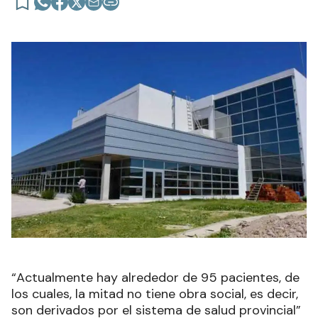
“Actualmente hay alrededor de 95 pacientes, de
los cuales, la mitad no tiene obra social, es decir,
son derivados por el sistema de salud provincial”