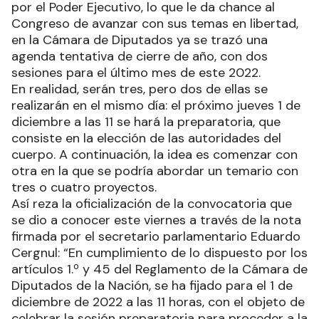
por el Poder Ejecutivo, lo que le da chance al
Congreso de avanzar con sus temas en libertad,
en la Cámara de Diputados ya se trazó una
agenda tentativa de cierre de año, con dos
sesiones para el último mes de este 2022.
En realidad, serán tres, pero dos de ellas se
realizarán en el mismo día: el próximo jueves 1 de
diciembre a las 11 se hará la preparatoria, que
consiste en la elección de las autoridades del
cuerpo. A continuación, la idea es comenzar con
otra en la que se podría abordar un temario con
tres o cuatro proyectos.
Así reza la oficialización de la convocatoria que
se dio a conocer este viernes a través de la nota
firmada por el secretario parlamentario Eduardo
Cergnul: “En cumplimiento de lo dispuesto por los
artículos 1.º y 45 del Reglamento de la Cámara de
Diputados de la Nación, se ha fijado para el 1 de
diciembre de 2022 a las 11 horas, con el objeto de
celebrar la sesión preparatoria para proceder a la