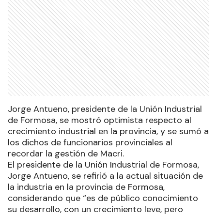
Jorge Antueno, presidente de la Unión Industrial
de Formosa, se mostró optimista respecto al
crecimiento industrial en la provincia, y se sumó a
los dichos de funcionarios provinciales al
recordar la gestión de Macri.
El presidente de la Unión Industrial de Formosa,
Jorge Antueno, se refirió a la actual situación de
la industria en la provincia de Formosa,
considerando que “es de público conocimiento
su desarrollo, con un crecimiento leve, pero