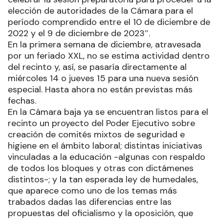
elección de autoridades de la Cámara para el
período comprendido entre el 10 de diciembre de
2022 y el 9 de diciembre de 2023″.
En la primera semana de diciembre, atravesada
por un feriado XXL, no se estima actividad dentro
del recinto y, así, se pasaría directamente al
miércoles 14 o jueves 15 para una nueva sesión
especial. Hasta ahora no están previstas más
fechas.
En la Cámara baja ya se encuentran listos para el
recinto un proyecto del Poder Ejecutivo sobre
creación de comités mixtos de seguridad e
higiene en el ámbito laboral; distintas iniciativas
vinculadas a la educación -algunas con respaldo
de todos los bloques y otras con dictámenes
distintos-; y la tan esperada ley de humedales,
que aparece como uno de los temas más
trabados dadas las diferencias entre las
propuestas del oficialismo y la oposición, que