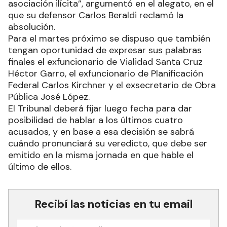
asociación ilícita”, argumentó en el alegato, en el
que su defensor Carlos Beraldi reclamó la
absolución.
Para el martes próximo se dispuso que también
tengan oportunidad de expresar sus palabras
finales el exfuncionario de Vialidad Santa Cruz
Héctor Garro, el exfuncionario de Planificación
Federal Carlos Kirchner y el exsecretario de Obra
Pública José López.
El Tribunal deberá fijar luego fecha para dar
posibilidad de hablar a los últimos cuatro
acusados, y en base a esa decisión se sabrá
cuándo pronunciará su veredicto, que debe ser
emitido en la misma jornada en que hable el
último de ellos.
Recibí las noticias en tu email