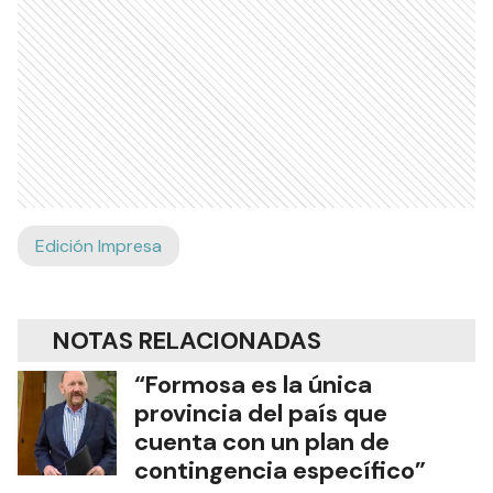
Edición Impresa
NOTAS RELACIONADAS
“Formosa es la única
provincia del país que
cuenta con un plan de
contingencia específico”