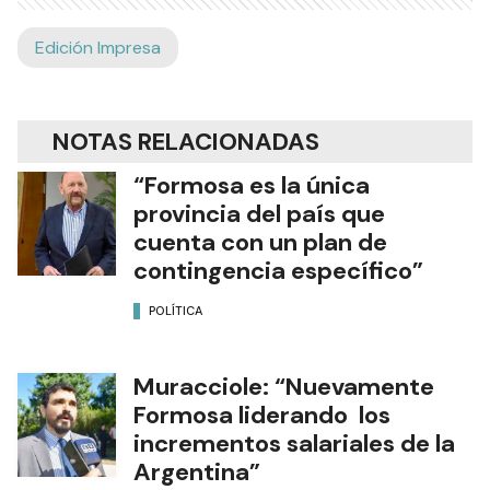
Edición Impresa
NOTAS RELACIONADAS
“Formosa es la única
provincia del país que
cuenta con un plan de
contingencia específico”
POLÍTICA
Muracciole: “Nuevamente
Formosa liderando los
incrementos salariales de la
Argentina”