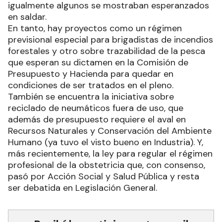
igualmente algunos se mostraban esperanzados
en saldar.
En tanto, hay proyectos como un régimen
previsional especial para brigadistas de incendios
forestales y otro sobre trazabilidad de la pesca
que esperan su dictamen en la Comisión de
Presupuesto y Hacienda para quedar en
condiciones de ser tratados en el pleno.
También se encuentra la iniciativa sobre
reciclado de neumáticos fuera de uso, que
además de presupuesto requiere el aval en
Recursos Naturales y Conservación del Ambiente
Humano (ya tuvo el visto bueno en Industria). Y,
más recientemente, la ley para regular el régimen
profesional de la obstetricia que, con consenso,
pasó por Acción Social y Salud Pública y resta
ser debatida en Legislación General.