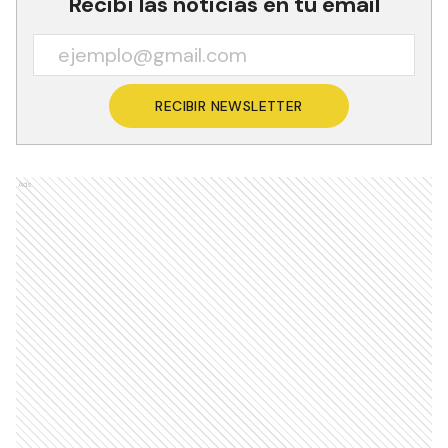
Recibí las noticias en tu email
RECIBIR NEWSLETTER
Ads