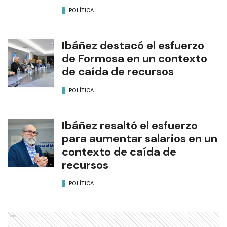
POLÍTICA
Ibáñez destacó el esfuerzo
de Formosa en un contexto
de caída de recursos
POLÍTICA
Ibáñez resaltó el esfuerzo
para aumentar salarios en un
contexto de caída de
recursos
POLÍTICA
Ads