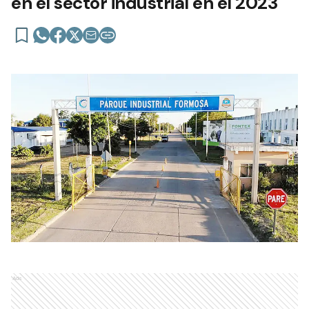
en el sector industrial en el 2023
Ads