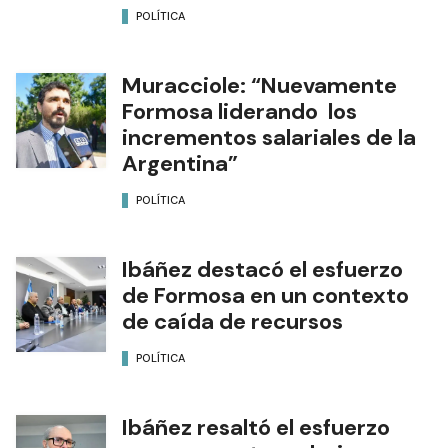
POLÍTICA
Muracciole: “Nuevamente
Formosa liderando los
incrementos salariales de la
Argentina”
POLÍTICA
Ibáñez destacó el esfuerzo
de Formosa en un contexto
de caída de recursos
POLÍTICA
Ibáñez resaltó el esfuerzo