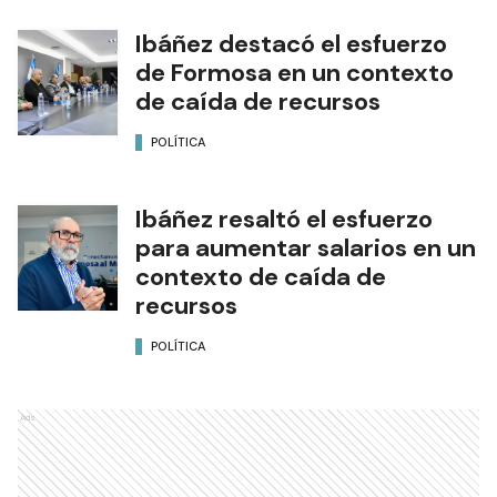
Ibáñez destacó el esfuerzo
de Formosa en un contexto
de caída de recursos
POLÍTICA
Ibáñez resaltó el esfuerzo
para aumentar salarios en un
contexto de caída de
recursos
POLÍTICA
Ads