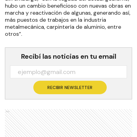
hubo un cambio beneficioso con nuevas obras en
marcha y reactivación de algunas, generando así,
más puestos de trabajos en la industria
metalmecánica, carpintería de aluminio, entre
otros”.
Recibí las noticias en tu email
RECIBIR NEWSLETTER
Ads