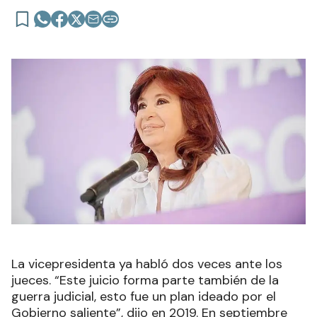
La vicepresidenta ya habló dos veces ante los
jueces. “Este juicio forma parte también de la
guerra judicial, esto fue un plan ideado por el
Gobierno saliente”, dijo en 2019. En septiembre