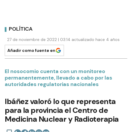
POLÍTICA
27 de noviembre de 2022 | 03:14 actualizado hace 4 años
Añadir como fuente en
El nosocomio cuenta con un monitoreo
permanentemente, llevado a cabo por las
autoridades regulatorias nacionales
Ibáñez valoró lo que representa
para la provincia el Centro de
Medicina Nuclear y Radioterapia