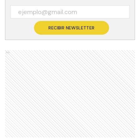
RECIBIR NEWSLETTER
Ads