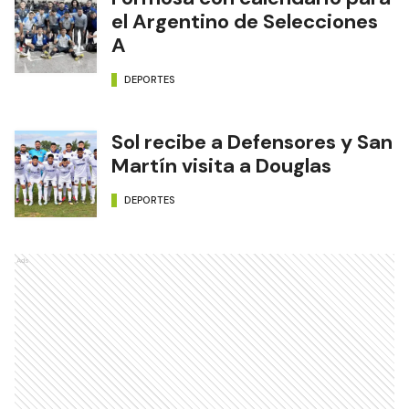
el Argentino de Selecciones
A
DEPORTES
Sol recibe a Defensores y San
Martín visita a Douglas
DEPORTES
Ads