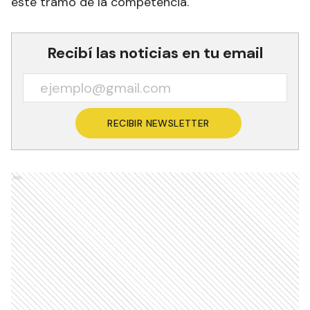
este tramo de la competencia.
Recibí las noticias en tu email
RECIBIR NEWSLETTER
Ads