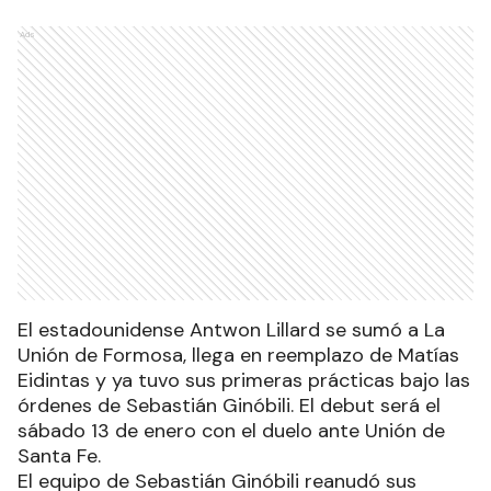
Ads
El estadounidense Antwon Lillard se sumó a La
Unión de Formosa, llega en reemplazo de Matías
Eidintas y ya tuvo sus primeras prácticas bajo las
órdenes de Sebastián Ginóbili. El debut será el
sábado 13 de enero con el duelo ante Unión de
Santa Fe.
El equipo de Sebastián Ginóbili reanudó sus