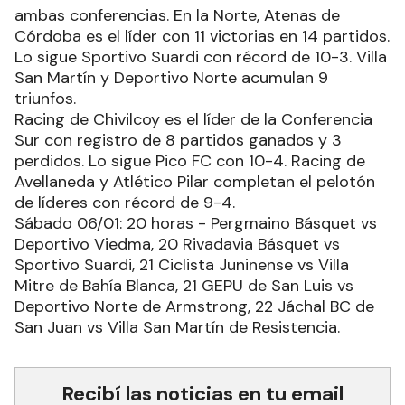
ambas conferencias. En la Norte, Atenas de
Córdoba es el líder con 11 victorias en 14 partidos.
Lo sigue Sportivo Suardi con récord de 10-3. Villa
San Martín y Deportivo Norte acumulan 9
triunfos.
Racing de Chivilcoy es el líder de la Conferencia
Sur con registro de 8 partidos ganados y 3
perdidos. Lo sigue Pico FC con 10-4. Racing de
Avellaneda y Atlético Pilar completan el pelotón
de líderes con récord de 9-4.
Sábado 06/01: 20 horas - Pergmaino Básquet vs
Deportivo Viedma, 20 Rivadavia Básquet vs
Sportivo Suardi, 21 Ciclista Juninense vs Villa
Mitre de Bahía Blanca, 21 GEPU de San Luis vs
Deportivo Norte de Armstrong, 22 Jáchal BC de
San Juan vs Villa San Martín de Resistencia.
Recibí las noticias en tu email