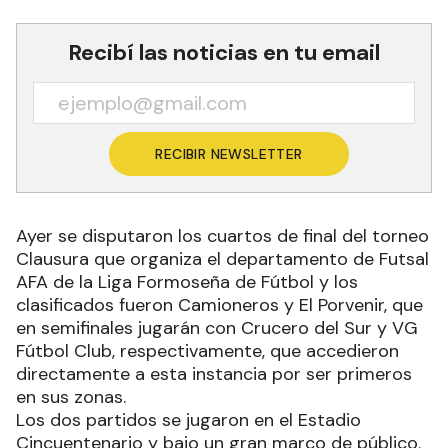
Recibí las noticias en tu email
RECIBIR NEWSLETTER
Ayer se disputaron los cuartos de final del torneo
Clausura que organiza el departamento de Futsal
AFA de la Liga Formoseña de Fútbol y los
clasificados fueron Camioneros y El Porvenir, que
en semifinales jugarán con Crucero del Sur y VG
Fútbol Club, respectivamente, que accedieron
directamente a esta instancia por ser primeros
en sus zonas.
Los dos partidos se jugaron en el Estadio
Cincuentenario y bajo un gran marco de público.