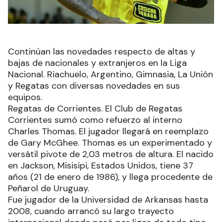
Continúan las novedades respecto de altas y
bajas de nacionales y extranjeros en la Liga
Nacional. Riachuelo, Argentino, Gimnasia, La Unión
y Regatas con diversas novedades en sus
equipos.
Regatas de Corrientes. El Club de Regatas
Corrientes sumó como refuerzo al interno
Charles Thomas. El jugador llegará en reemplazo
de Gary McGhee. Thomas es un experimentado y
versátil pivote de 2,03 metros de altura. El nacido
en Jackson, Misisipi, Estados Unidos, tiene 37
años (21 de enero de 1986), y llega procedente de
Peñarol de Uruguay.
Fue jugador de la Universidad de Arkansas hasta
2008, cuando arrancó su largo trayecto