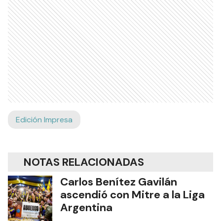
Edición Impresa
NOTAS RELACIONADAS
Carlos Benítez Gavilán
ascendió con Mitre a la Liga
Argentina