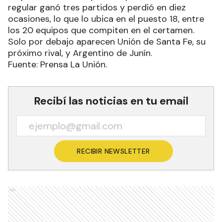
regular ganó tres partidos y perdió en diez
ocasiones, lo que lo ubica en el puesto 18, entre
los 20 equipos que compiten en el certamen.
Solo por debajo aparecen Unión de Santa Fe, su
próximo rival, y Argentino de Junín.
Fuente: Prensa La Unión.
Recibí las noticias en tu email
RECIBIR NEWSLETTER
Ads