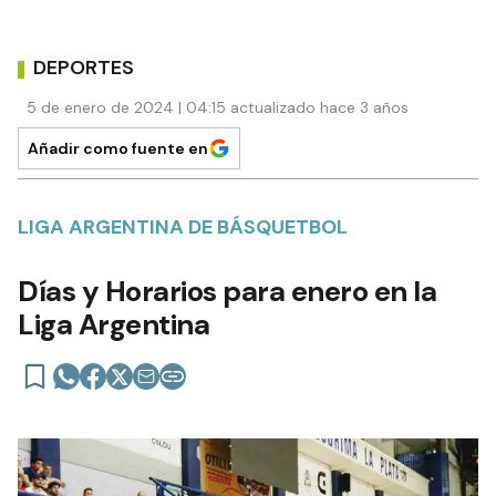
DEPORTES
5 de enero de 2024 | 04:15 actualizado hace 3 años
Añadir como fuente en
LIGA ARGENTINA DE BÁSQUETBOL
Días y Horarios para enero en la
Liga Argentina