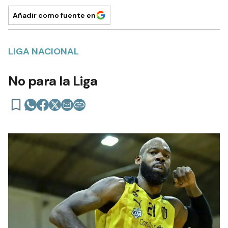
Añadir como fuente en
LIGA NACIONAL
No para la Liga