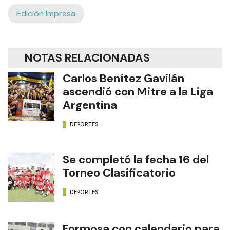
Edición Impresa
NOTAS RELACIONADAS
Carlos Benítez Gavilán
ascendió con Mitre a la Liga
Argentina
DEPORTES
Se completó la fecha 16 del
Torneo Clasificatorio
DEPORTES
Formosa con calendario para