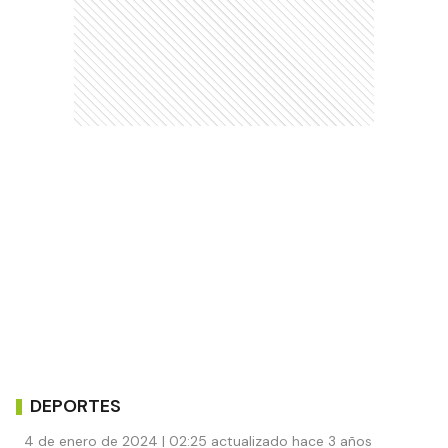
DEPORTES
4 de enero de 2024 | 02:25 actualizado hace 3 años