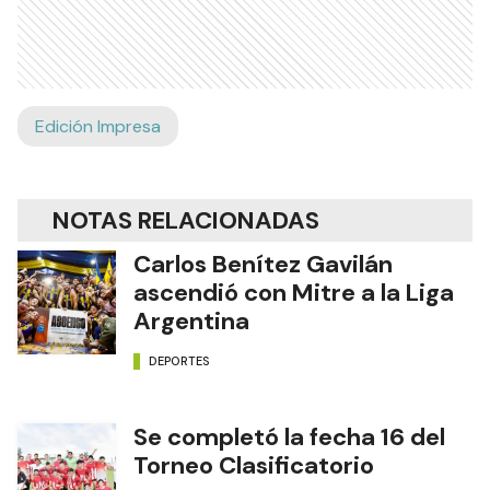
Edición Impresa
NOTAS RELACIONADAS
Carlos Benítez Gavilán
ascendió con Mitre a la Liga
Argentina
DEPORTES
Se completó la fecha 16 del
Torneo Clasificatorio