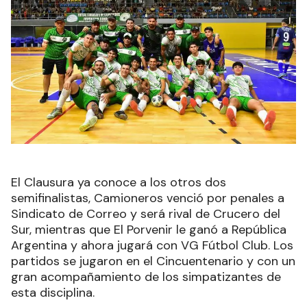
El Clausura ya conoce a los otros dos
semifinalistas, Camioneros venció por penales a
Sindicato de Correo y será rival de Crucero del
Sur, mientras que El Porvenir le ganó a República
Argentina y ahora jugará con VG Fútbol Club. Los
partidos se jugaron en el Cincuentenario y con un
gran acompañamiento de los simpatizantes de
esta disciplina.