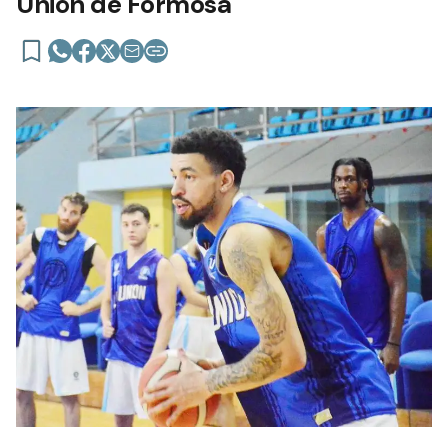
Unión de Formosa