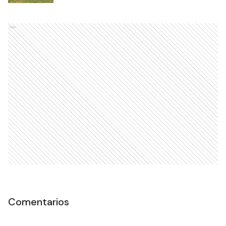
Ads
Comentarios