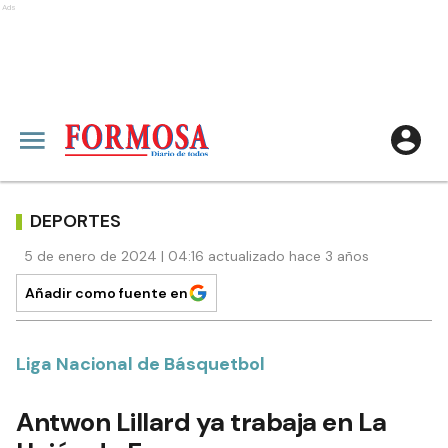
Ads
DEPORTES
5 de enero de 2024 | 04:16 actualizado hace 3 años
Añadir como fuente en
Liga Nacional de Básquetbol
Antwon Lillard ya trabaja en La