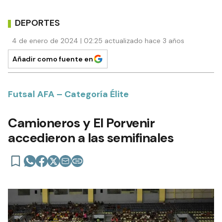
DEPORTES
4 de enero de 2024 | 02:25 actualizado hace 3 años
Añadir como fuente en
Futsal AFA – Categoría Élite
Camioneros y El Porvenir
accedieron a las semifinales