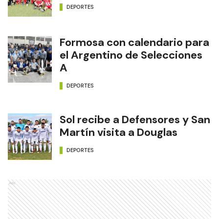
DEPORTES
Formosa con calendario para
el Argentino de Selecciones
A
DEPORTES
Sol recibe a Defensores y San
Martín visita a Douglas
DEPORTES
Ads