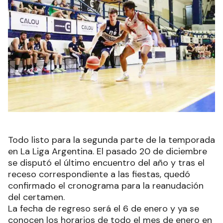
Todo listo para la segunda parte de la temporada
en La Liga Argentina. El pasado 20 de diciembre
se disputó el último encuentro del año y tras el
receso correspondiente a las fiestas, quedó
confirmado el cronograma para la reanudación
del certamen.
La fecha de regreso será el 6 de enero y ya se
conocen los horarios de todo el mes de enero en