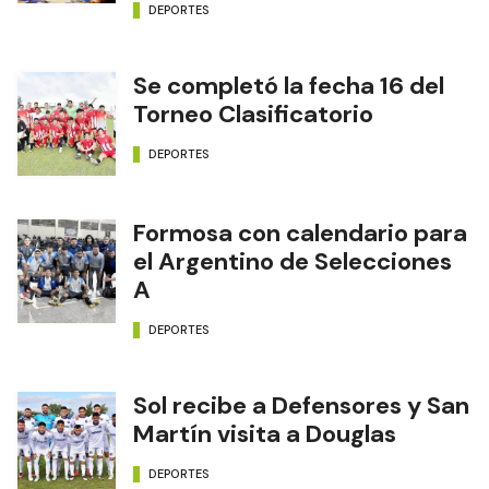
DEPORTES
Se completó la fecha 16 del
Torneo Clasificatorio
DEPORTES
Formosa con calendario para
el Argentino de Selecciones
A
DEPORTES
Sol recibe a Defensores y San
Martín visita a Douglas
DEPORTES