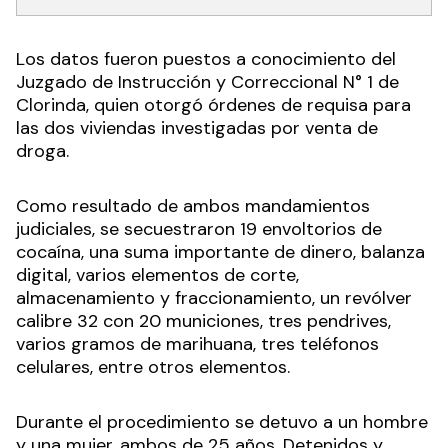
Los datos fueron puestos a conocimiento del
Juzgado de Instrucción y Correccional N° 1 de
Clorinda, quien otorgó órdenes de requisa para
las dos viviendas investigadas por venta de
droga.
Como resultado de ambos mandamientos
judiciales, se secuestraron 19 envoltorios de
cocaína, una suma importante de dinero, balanza
digital, varios elementos de corte,
almacenamiento y fraccionamiento, un revólver
calibre 32 con 20 municiones, tres pendrives,
varios gramos de marihuana, tres teléfonos
celulares, entre otros elementos.
Durante el procedimiento se detuvo a un hombre
y una mujer, ambos de 25 años. Detenidos y