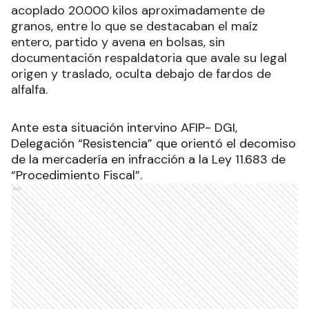
acoplado 20.000 kilos aproximadamente de
granos, entre lo que se destacaban el maíz
entero, partido y avena en bolsas, sin
documentación respaldatoria que avale su legal
origen y traslado, oculta debajo de fardos de
alfalfa.
Ante esta situación intervino AFIP- DGI,
Delegación “Resistencia” que orientó el decomiso
de la mercadería en infracción a la Ley 11.683 de
“Procedimiento Fiscal”.
Ads