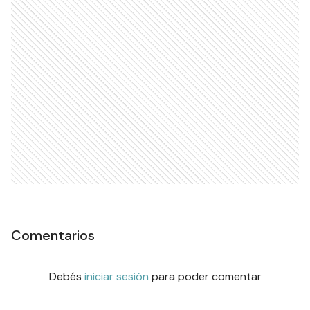
Comentarios
Debés
iniciar sesión
para poder comentar