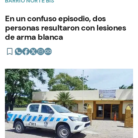
BARRIO NORTE BIS
En un confuso episodio, dos
personas resultaron con lesiones
de arma blanca