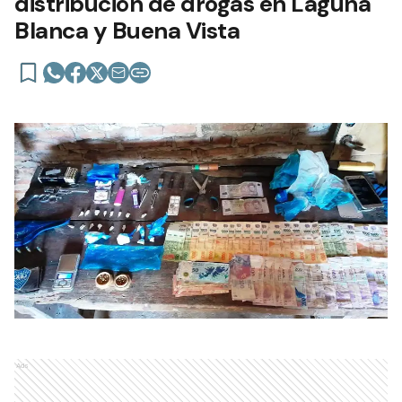
distribución de drogas en Laguna
Blanca y Buena Vista
Ads