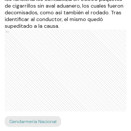
de cigarrillos sin aval aduanero, los cuales fueron
decomisados, como así también el rodado. Tras
identificar al conductor, el mismo quedó
supeditado a la causa.
Ads
Gendarmería Nacional