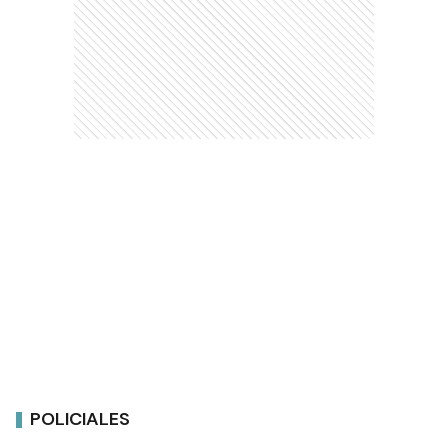
POLICIALES