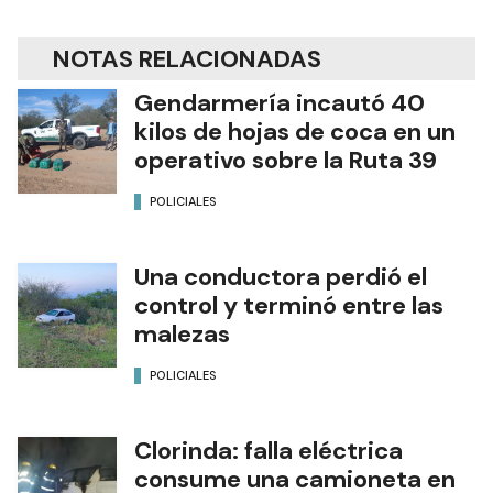
NOTAS RELACIONADAS
Gendarmería incautó 40
kilos de hojas de coca en un
operativo sobre la Ruta 39
POLICIALES
Una conductora perdió el
control y terminó entre las
malezas
POLICIALES
Clorinda: falla eléctrica
consume una camioneta en