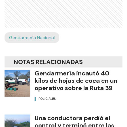
Gendarmería Nacional
NOTAS RELACIONADAS
Gendarmería incautó 40
kilos de hojas de coca en un
operativo sobre la Ruta 39
POLICIALES
Una conductora perdió el
control y terminó entre las