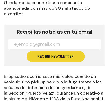
Gendarmería encontró una camioneta
abandonada con más de 30 mil atados de
cigarrillos
Recibí las noticias en tu email
RECIBIR NEWSLETTER
El episodio ocurrió este miércoles, cuando un
vehículo tipo pick up se dio a la fuga frente a las
señales de detención de los gendarmes, de
la Sección “Puerto Velaz”, durante un operativo a
la altura del kilómetro 1.103 de la Ruta Nacional 11.