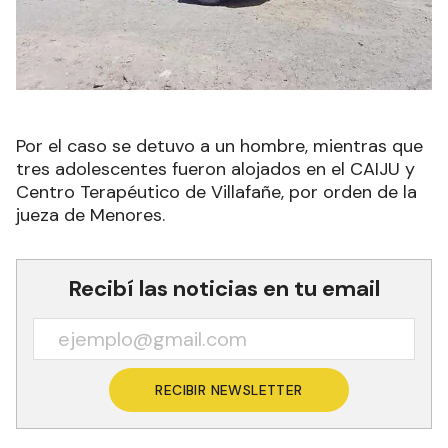
Por el caso se detuvo a un hombre, mientras que
tres adolescentes fueron alojados en el CAIJU y
Centro Terapéutico de Villafañe, por orden de la
jueza de Menores.
Recibí las noticias en tu email
RECIBIR NEWSLETTER