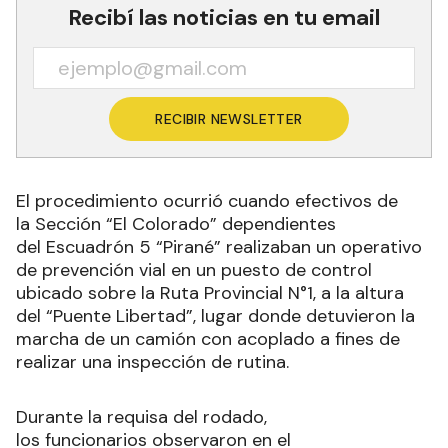
Recibí las noticias en tu email
RECIBIR NEWSLETTER
El procedimiento ocurrió cuando efectivos de
la Sección “El Colorado” dependientes
del Escuadrón 5 “Pirané” realizaban un operativo
de prevención vial en un puesto de control
ubicado sobre la Ruta Provincial N°1, a la altura
del “Puente Libertad”, lugar donde detuvieron la
marcha de un camión con acoplado a fines de
realizar una inspección de rutina.
Durante la requisa del rodado,
los funcionarios observaron en el