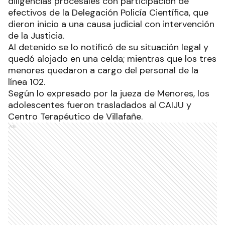
diligencias procesales con participación de
efectivos de la Delegación Policía Científica, que
dieron inicio a una causa judicial con intervención
de la Justicia.
Al detenido se lo notificó de su situación legal y
quedó alojado en una celda; mientras que los tres
menores quedaron a cargo del personal de la
línea 102.
Según lo expresado por la jueza de Menores, los
adolescentes fueron trasladados al CAIJU y
Centro Terapéutico de Villafañe.
Ads