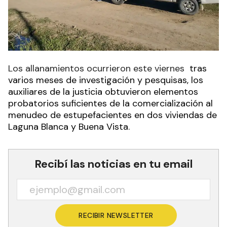
Los allanamientos ocurrieron este viernes
tras
varios meses de investigación y pesquisas, los
auxiliares de la justicia obtuvieron elementos
probatorios suficientes de la comercialización al
menudeo de estupefacientes en dos viviendas de
Laguna Blanca y Buena Vista.
Recibí las noticias en tu email
RECIBIR NEWSLETTER