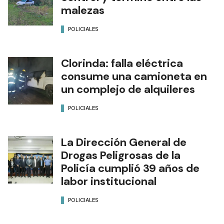
malezas
POLICIALES
Clorinda: falla eléctrica
consume una camioneta en
un complejo de alquileres
POLICIALES
La Dirección General de
Drogas Peligrosas de la
Policía cumplió 39 años de
labor institucional
POLICIALES