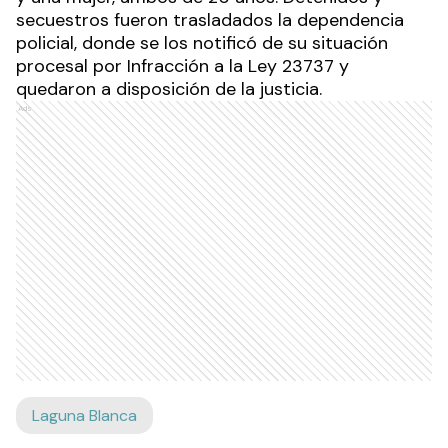
secuestros fueron trasladados la dependencia
policial, donde se los notificó de su situación
procesal por Infracción a la Ley 23737 y
quedaron a disposición de la justicia.
Ads
Laguna Blanca