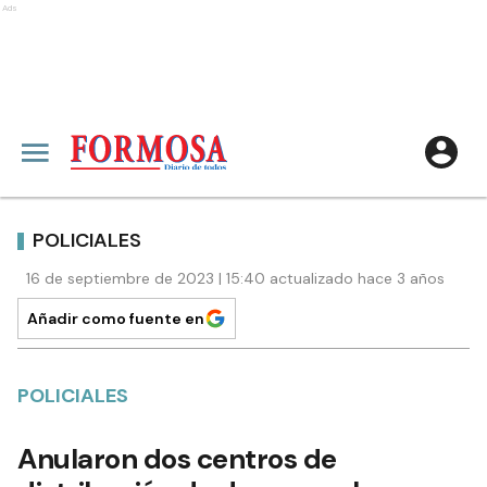
Ads
POLICIALES
16 de septiembre de 2023 | 15:40 actualizado hace 3 años
Añadir como fuente en
POLICIALES
Anularon dos centros de