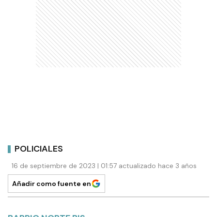
POLICIALES
16 de septiembre de 2023 | 01:57 actualizado hace 3 años
Añadir como fuente en