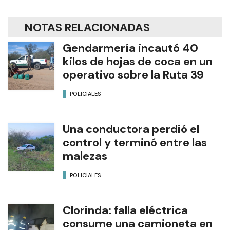
NOTAS RELACIONADAS
Gendarmería incautó 40
kilos de hojas de coca en un
operativo sobre la Ruta 39
POLICIALES
Una conductora perdió el
control y terminó entre las
malezas
POLICIALES
Clorinda: falla eléctrica
consume una camioneta en