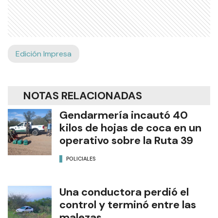
Edición Impresa
NOTAS RELACIONADAS
Gendarmería incautó 40
kilos de hojas de coca en un
operativo sobre la Ruta 39
POLICIALES
Una conductora perdió el
control y terminó entre las
malezas