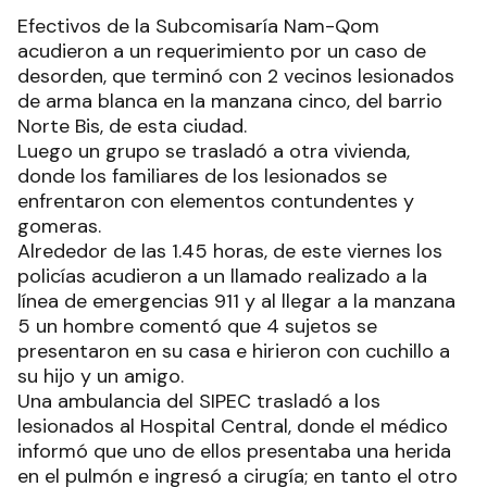
Efectivos de la Subcomisaría Nam-Qom
acudieron a un requerimiento por un caso de
desorden, que terminó con 2 vecinos lesionados
de arma blanca en la manzana cinco, del barrio
Norte Bis, de esta ciudad.
Luego un grupo se trasladó a otra vivienda,
donde los familiares de los lesionados se
enfrentaron con elementos contundentes y
gomeras.
Alrededor de las 1.45 horas, de este viernes los
policías acudieron a un llamado realizado a la
línea de emergencias 911 y al llegar a la manzana
5 un hombre comentó que 4 sujetos se
presentaron en su casa e hirieron con cuchillo a
su hijo y un amigo.
Una ambulancia del SIPEC trasladó a los
lesionados al Hospital Central, donde el médico
informó que uno de ellos presentaba una herida
en el pulmón e ingresó a cirugía; en tanto el otro