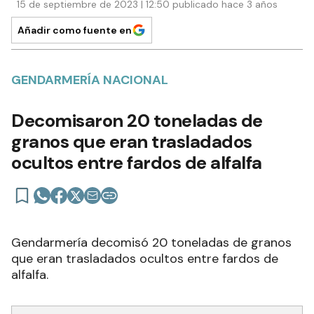
15 de septiembre de 2023 | 12:50 publicado hace 3 años
Añadir como fuente en
GENDARMERÍA NACIONAL
Decomisaron 20 toneladas de
granos que eran trasladados
ocultos entre fardos de alfalfa
Gendarmería decomisó 20 toneladas de granos
que eran trasladados ocultos entre fardos de
alfalfa.