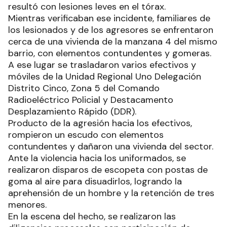
resultó con lesiones leves en el tórax.
Mientras verificaban ese incidente, familiares de
los lesionados y de los agresores se enfrentaron
cerca de una vivienda de la manzana 4 del mismo
barrio, con elementos contundentes y gomeras.
A ese lugar se trasladaron varios efectivos y
móviles de la Unidad Regional Uno Delegación
Distrito Cinco, Zona 5 del Comando
Radioeléctrico Policial y Destacamento
Desplazamiento Rápido (DDR).
Producto de la agresión hacia los efectivos,
rompieron un escudo con elementos
contundentes y dañaron una vivienda del sector.
Ante la violencia hacia los uniformados, se
realizaron disparos de escopeta con postas de
goma al aire para disuadirlos, logrando la
aprehensión de un hombre y la retención de tres
menores.
En la escena del hecho, se realizaron las