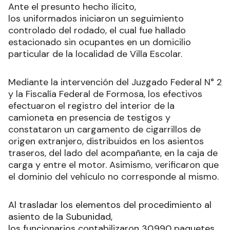
Ante el presunto hecho ilícito,
los uniformados iniciaron un seguimiento
controlado del rodado, el cual fue hallado
estacionado sin ocupantes en un domicilio
particular de la localidad de Villa Escolar.
Mediante la intervención del Juzgado Federal N° 2
y la Fiscalía Federal de Formosa, los efectivos
efectuaron el registro del interior de la
camioneta en presencia de testigos y
constataron un cargamento de cigarrillos de
origen extranjero, distribuidos en los asientos
traseros, del lado del acompañante, en la caja de
carga y entre el motor. Asimismo, verificaron que
el dominio del vehículo no corresponde al mismo.
Al trasladar los elementos del procedimiento al
asiento de la Subunidad,
los funcionarios contabilizaron 30.990 paquetes