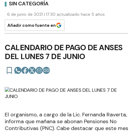
SIN CATEGORÍA
6 de junio de 2021 | 17:30 actualizado hace 5 años
Añadir como fuente en
CALENDARIO DE PAGO DE ANSES
DEL LUNES 7 DE JUNIO
El organismo, a cargo de la Lic. Fernanda Raverta,
informa que mañana se abonan Pensiones No
Contributivas (PNC). Cabe destacar que este mes