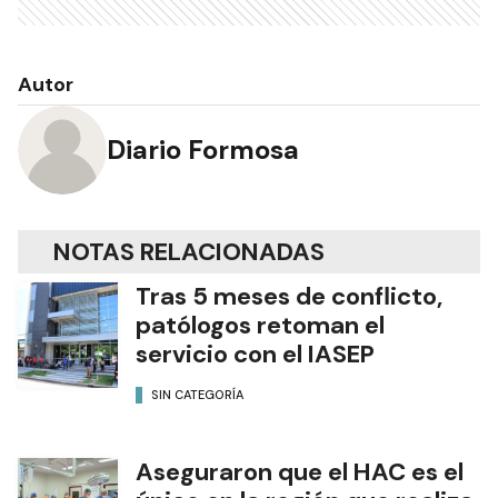
Autor
Diario Formosa
NOTAS RELACIONADAS
Tras 5 meses de conflicto,
patólogos retoman el
servicio con el IASEP
SIN CATEGORÍA
Aseguraron que el HAC es el