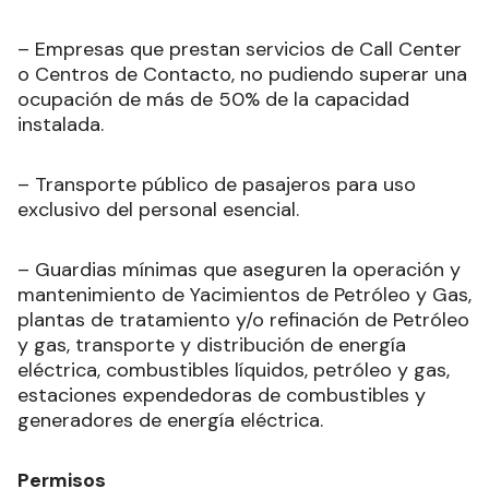
– Empresas que prestan servicios de Call Center
o Centros de Contacto, no pudiendo superar una
ocupación de más de 50% de la capacidad
instalada.
– Transporte público de pasajeros para uso
exclusivo del personal esencial.
– Guardias mínimas que aseguren la operación y
mantenimiento de Yacimientos de Petróleo y Gas,
plantas de tratamiento y/o refinación de Petróleo
y gas, transporte y distribución de energía
eléctrica, combustibles líquidos, petróleo y gas,
estaciones expendedoras de combustibles y
generadores de energía eléctrica.
Permisos