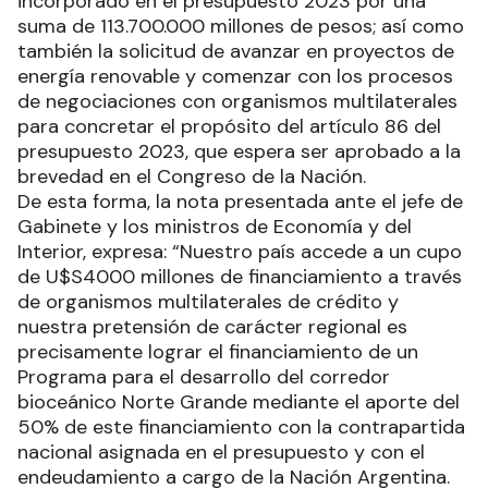
incorporado en el presupuesto 2023 por una
suma de 113.700.000 millones de pesos; así como
también la solicitud de avanzar en proyectos de
energía renovable y comenzar con los procesos
de negociaciones con organismos multilaterales
para concretar el propósito del artículo 86 del
presupuesto 2023, que espera ser aprobado a la
brevedad en el Congreso de la Nación.
De esta forma, la nota presentada ante el jefe de
Gabinete y los ministros de Economía y del
Interior, expresa: “Nuestro país accede a un cupo
de U$S4000 millones de financiamiento a través
de organismos multilaterales de crédito y
nuestra pretensión de carácter regional es
precisamente lograr el financiamiento de un
Programa para el desarrollo del corredor
bioceánico Norte Grande mediante el aporte del
50% de este financiamiento con la contrapartida
nacional asignada en el presupuesto y con el
endeudamiento a cargo de la Nación Argentina.