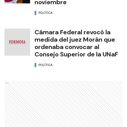
noviembre
POLÍTICA
Cámara Federal revocó la
medida del juez Morán que
ordenaba convocar al
Consejo Superior de la UNaF
POLÍTICA
Ads