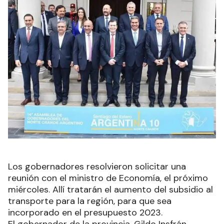
Los gobernadores resolvieron solicitar una
reunión con el ministro de Economía, el próximo
miércoles. Allí tratarán el aumento del subsidio al
transporte para la región, para que sea
incorporado en el presupuesto 2023.
El gobernador de la provincia, Gildo Insfrán