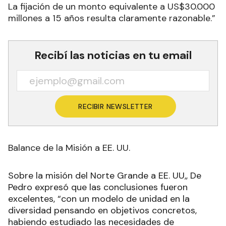
La fijación de un monto equivalente a US$30.000
millones a 15 años resulta claramente razonable.”
Recibí las noticias en tu email
RECIBIR NEWSLETTER
Balance de la Misión a EE. UU.
Sobre la misión del Norte Grande a EE. UU,, De
Pedro expresó que las conclusiones fueron
excelentes, “con un modelo de unidad en la
diversidad pensando en objetivos concretos,
habiendo estudiado las necesidades de