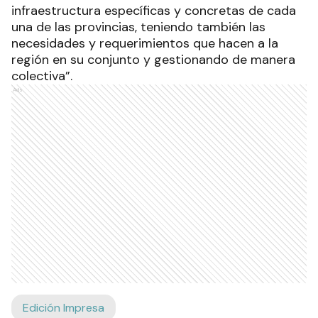
infraestructura específicas y concretas de cada
una de las provincias, teniendo también las
necesidades y requerimientos que hacen a la
región en su conjunto y gestionando de manera
colectiva”.
Ads
Edición Impresa