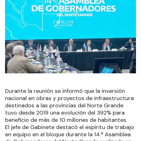
Durante la reunión se informó que la inversión
nacional en obras y proyectos de infraestructura
destinados a las provincias del Norte Grande
tuvo desde 2019 una evolución del 392% para
beneficio de más de 10 millones de habitantes.
El jefe de Gabinete destacó el espíritu de trabajo
en equipo en el bloque durante la 14.ª Asamblea