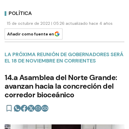
POLÍTICA
15 de octubre de 2022 | 05:26 actualizado hace 4 años
Añadir como fuente en
LA PRÓXIMA REUNIÓN DE GOBERNADORES SERÁ
EL 18 DE NOVIEMBRE EN CORRIENTES
14.a Asamblea del Norte Grande:
avanzan hacia la concreción del
corredor bioceánico