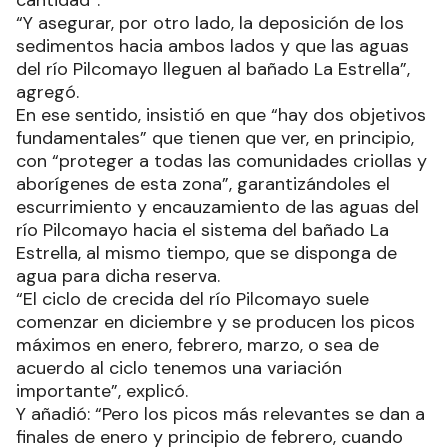
cantidad”.
“Y asegurar, por otro lado, la deposición de los
sedimentos hacia ambos lados y que las aguas
del río Pilcomayo lleguen al bañado La Estrella”,
agregó.
En ese sentido, insistió en que “hay dos objetivos
fundamentales” que tienen que ver, en principio,
con “proteger a todas las comunidades criollas y
aborígenes de esta zona”, garantizándoles el
escurrimiento y encauzamiento de las aguas del
río Pilcomayo hacia el sistema del bañado La
Estrella, al mismo tiempo, que se disponga de
agua para dicha reserva.
“El ciclo de crecida del río Pilcomayo suele
comenzar en diciembre y se producen los picos
máximos en enero, febrero, marzo, o sea de
acuerdo al ciclo tenemos una variación
importante”, explicó.
Y añadió: “Pero los picos más relevantes se dan a
finales de enero y principio de febrero, cuando