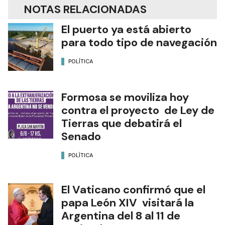
NOTAS RELACIONADAS
El puerto ya está abierto
para todo tipo de navegación
POLÍTICA
Formosa se moviliza hoy
contra el proyecto de Ley de
Tierras que debatirá el
Senado
POLÍTICA
El Vaticano confirmó que el
papa León XIV visitará la
Argentina del 8 al 11 de