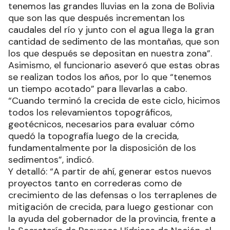
tenemos las grandes lluvias en la zona de Bolivia
que son las que después incrementan los
caudales del río y junto con el agua llega la gran
cantidad de sedimento de las montañas, que son
los que después se depositan en nuestra zona”.
Asimismo, el funcionario aseveró que estas obras
se realizan todos los años, por lo que “tenemos
un tiempo acotado” para llevarlas a cabo.
“Cuando terminó la crecida de este ciclo, hicimos
todos los relevamientos topográficos,
geotécnicos, necesarios para evaluar cómo
quedó la topografía luego de la crecida,
fundamentalmente por la disposición de los
sedimentos”, indicó.
Y detalló: “A partir de ahí, generar estos nuevos
proyectos tanto en correderas como de
crecimiento de las defensas o los terraplenes de
mitigación de crecida, para luego gestionar con
la ayuda del gobernador de la provincia, frente a