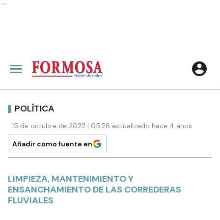
Ads
POLÍTICA
15 de octubre de 2022 | 05:26 actualizado hace 4 años
Añadir como fuente en
LIMPIEZA, MANTENIMIENTO Y
ENSANCHAMIENTO DE LAS CORREDERAS
FLUVIALES