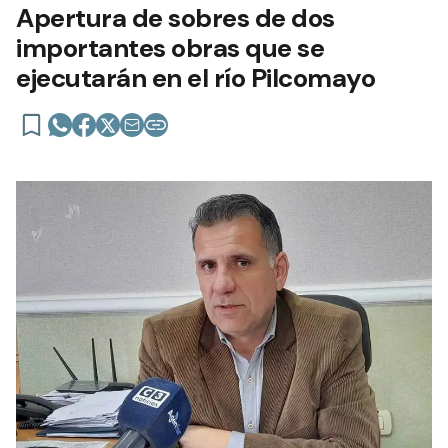
Apertura de sobres de dos
importantes obras que se
ejecutarán en el río Pilcomayo