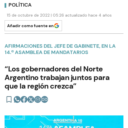
POLÍTICA
15 de octubre de 2022 | 05:26 actualizado hace 4 años
Añadir como fuente en
AFIRMACIONES DEL JEFE DE GABINETE, EN LA
14.ª ASAMBLEA DE MANDATARIOS
“Los gobernadores del Norte
Argentino trabajan juntos para
que la región crezca”