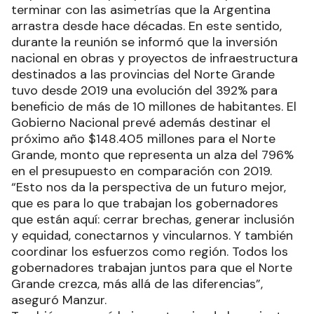
terminar con las asimetrías que la Argentina
arrastra desde hace décadas. En este sentido,
durante la reunión se informó que la inversión
nacional en obras y proyectos de infraestructura
destinados a las provincias del Norte Grande
tuvo desde 2019 una evolución del 392% para
beneficio de más de 10 millones de habitantes. El
Gobierno Nacional prevé además destinar el
próximo año $148.405 millones para el Norte
Grande, monto que representa un alza del 796%
en el presupuesto en comparación con 2019.
“Esto nos da la perspectiva de un futuro mejor,
que es para lo que trabajan los gobernadores
que están aquí: cerrar brechas, generar inclusión
y equidad, conectarnos y vincularnos. Y también
coordinar los esfuerzos como región. Todos los
gobernadores trabajan juntos para que el Norte
Grande crezca, más allá de las diferencias”,
aseguró Manzur.