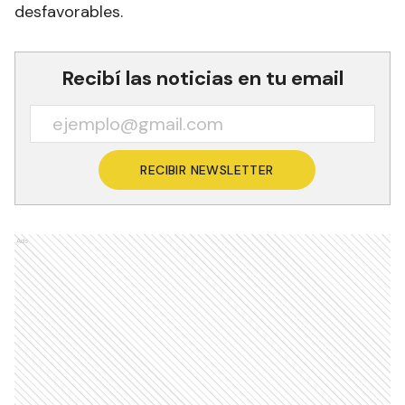
desfavorables.
Recibí las noticias en tu email
RECIBIR NEWSLETTER
Ads