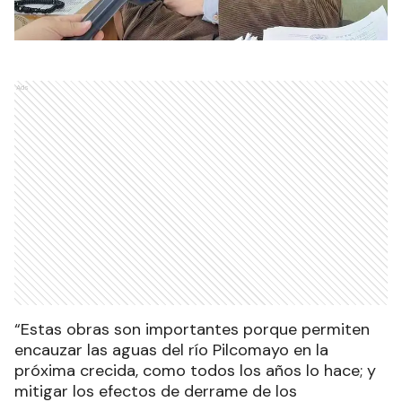
Ads
“Estas obras son importantes porque permiten
encauzar las aguas del río Pilcomayo en la
próxima crecida, como todos los años lo hace; y
mitigar los efectos de derrame de los