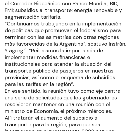
el Corredor Bioceánico con Banco Mundial, BID,
FMI; subsidios al transporte; energía renovable y
segmentación tarifaria.
“Continuamos trabajando en la implementación
de políticas que promuevan el federalismo para
terminar con las asimetrías con otras regiones
más favorecidas de la Argentina”, sostuvo Insfrán.
Y agregó: “Reiteramos la importancia de
implementar medidas financieras e
institucionales para atender la situación del
transporte público de pasajeros en nuestras
provincias, así como el esquema de subsidios
para las tarifas en la región”.
En ese sentido, la reunión tuvo como eje central
una serie de solicitudes que los gobernadores
resolvieron mantener en una reunión con el
ministro de Economía, el próximo miércoles.
Allí tratarán el aumento del subsidio al
transporte para la región, para que sea