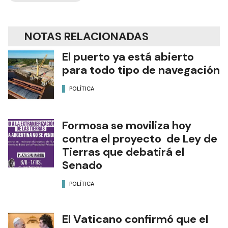
NOTAS RELACIONADAS
El puerto ya está abierto
para todo tipo de navegación
POLÍTICA
Formosa se moviliza hoy
contra el proyecto de Ley de
Tierras que debatirá el
Senado
POLÍTICA
El Vaticano confirmó que el