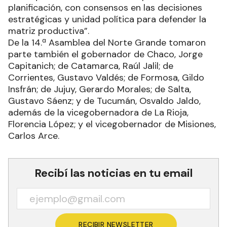
planificación, con consensos en las decisiones
estratégicas y unidad política para defender la
matriz productiva”.
De la 14.ª Asamblea del Norte Grande tomaron
parte también el gobernador de Chaco, Jorge
Capitanich; de Catamarca, Raúl Jalil; de
Corrientes, Gustavo Valdés; de Formosa, Gildo
Insfrán; de Jujuy, Gerardo Morales; de Salta,
Gustavo Sáenz; y de Tucumán, Osvaldo Jaldo,
además de la vicegobernadora de La Rioja,
Florencia López; y el vicegobernador de Misiones,
Carlos Arce.
Recibí las noticias en tu email
RECIBIR NEWSLETTER