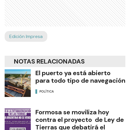
Edición Impresa
NOTAS RELACIONADAS
El puerto ya está abierto
para todo tipo de navegación
POLÍTICA
Formosa se moviliza hoy
contra el proyecto de Ley de
Tierras que debatirá el