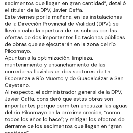
sedimentos que llegan en gran cantidad”, detalló
el titular de la DPV, Javier Caffa.
Este viernes por la mañana, en las instalaciones
de la Dirección Provincial de Vialidad (DPV), se
llevó a cabo la apertura de los sobres con las
ofertas de dos importantes licitaciones públicas
de obras que se ejecutarán en la zona del río
Pilcomayo.
Apuntan a la optimización, limpieza,
mantenimiento y ensanchamiento de las
correderas fluviales en dos sectores: de La
Esperanza a Río Muerto y de Guadalcázar a San
Cayetano.
Al respecto, el administrador general de la DPV,
Javier Caffa, consideró que estas obras son
importantes porque permiten encauzar las aguas
del río Pilcomayo en la próxima crecida, “como
todos los años lo hace”; y mitigar los efectos de
derrame de los sedimentos que llegan en “gran