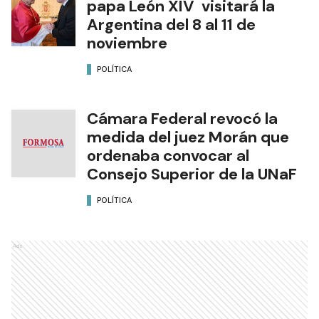
papa León XIV visitará la
Argentina del 8 al 11 de
noviembre
POLÍTICA
Cámara Federal revocó la
medida del juez Morán que
ordenaba convocar al
Consejo Superior de la UNaF
POLÍTICA
Ads