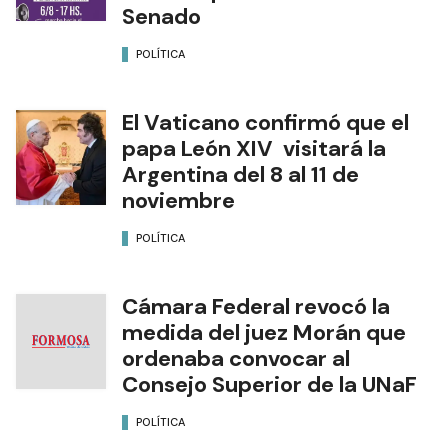
Senado
POLÍTICA
El Vaticano confirmó que el
papa León XIV visitará la
Argentina del 8 al 11 de
noviembre
POLÍTICA
Cámara Federal revocó la
medida del juez Morán que
ordenaba convocar al
Consejo Superior de la UNaF
POLÍTICA