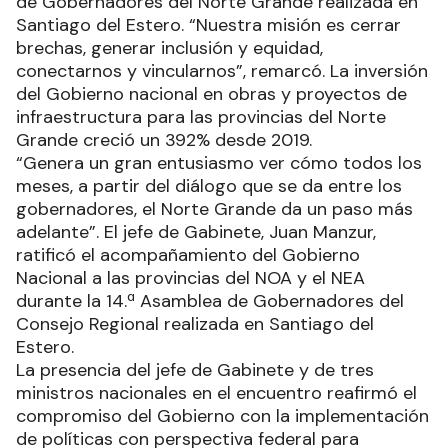
de Gobernadores del Norte Grande realizada en
Santiago del Estero. “Nuestra misión es cerrar
brechas, generar inclusión y equidad,
conectarnos y vincularnos”, remarcó. La inversión
del Gobierno nacional en obras y proyectos de
infraestructura para las provincias del Norte
Grande creció un 392% desde 2019.
“Genera un gran entusiasmo ver cómo todos los
meses, a partir del diálogo que se da entre los
gobernadores, el Norte Grande da un paso más
adelante”. El jefe de Gabinete, Juan Manzur,
ratificó el acompañamiento del Gobierno
Nacional a las provincias del NOA y el NEA
durante la 14.ª Asamblea de Gobernadores del
Consejo Regional realizada en Santiago del
Estero.
La presencia del jefe de Gabinete y de tres
ministros nacionales en el encuentro reafirmó el
compromiso del Gobierno con la implementación
de políticas con perspectiva federal para