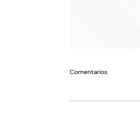
Comentarios