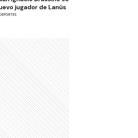
uevo jugador de Lanús
DEPORTES