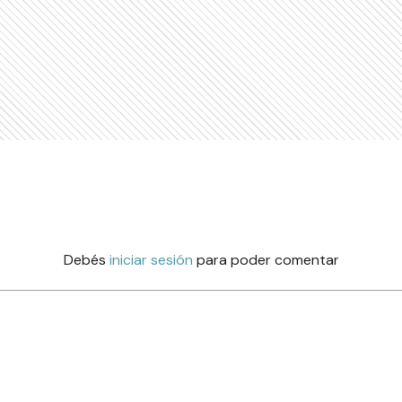
Debés
iniciar sesión
para poder comentar