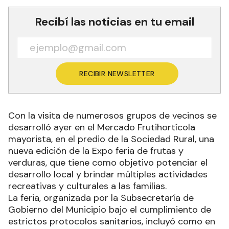
Recibí las noticias en tu email
RECIBIR NEWSLETTER
Con la visita de numerosos grupos de vecinos se
desarrolló ayer en el Mercado Frutihortícola
mayorista, en el predio de la Sociedad Rural, una
nueva edición de la Expo feria de frutas y
verduras, que tiene como objetivo potenciar el
desarrollo local y brindar múltiples actividades
recreativas y culturales a las familias.
La feria, organizada por la Subsecretaría de
Gobierno del Municipio bajo el cumplimiento de
estrictos protocolos sanitarios, incluyó como en