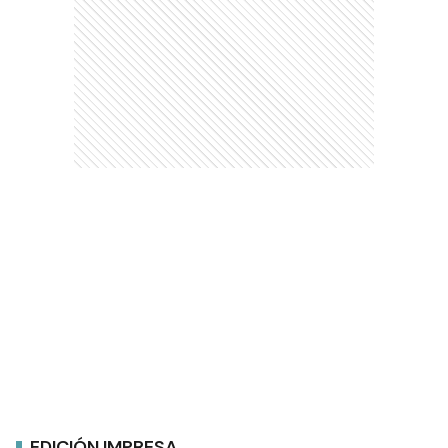
EDICIÓN IMPRESA