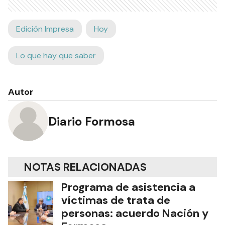
Edición Impresa
Hoy
Lo que hay que saber
Autor
Diario Formosa
NOTAS RELACIONADAS
Programa de asistencia a
víctimas de trata de
personas: acuerdo Nación y