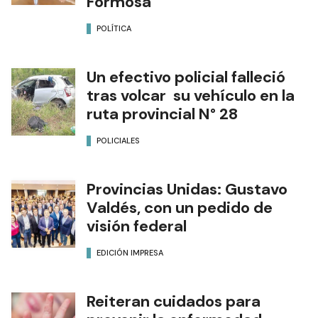
Formosa
POLÍTICA
Un efectivo policial falleció
tras volcar su vehículo en la
ruta provincial N° 28
POLICIALES
Provincias Unidas: Gustavo
Valdés, con un pedido de
visión federal
EDICIÓN IMPRESA
Reiteran cuidados para