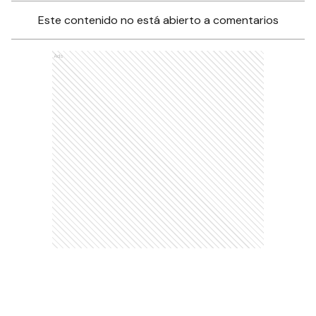
Este contenido no está abierto a comentarios
Ads