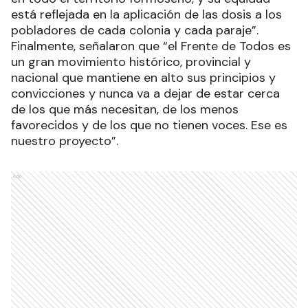
está reflejada en la aplicación de las dosis a los
pobladores de cada colonia y cada paraje”.
Finalmente, señalaron que “el Frente de Todos es
un gran movimiento histórico, provincial y
nacional que mantiene en alto sus principios y
convicciones y nunca va a dejar de estar cerca
de los que más necesitan, de los menos
favorecidos y de los que no tienen voces. Ese es
nuestro proyecto”.
Ads