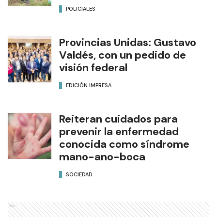
POLICIALES
Provincias Unidas: Gustavo
Valdés, con un pedido de
visión federal
EDICIÓN IMPRESA
Reiteran cuidados para
prevenir la enfermedad
conocida como síndrome
mano-ano-boca
SOCIEDAD
Ads