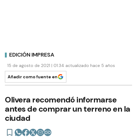
EDICIÓN IMPRESA
15 de agosto de 2021 | 01:34 actualizado hace 5 años
Añadir como fuente en
Olivera recomendó informarse
antes de comprar un terreno en la
ciudad