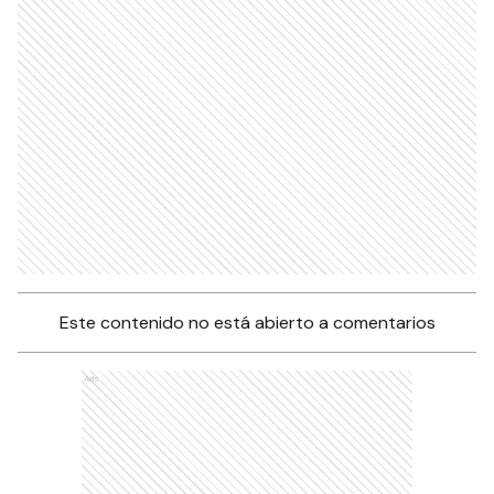
Este contenido no está abierto a comentarios
Ads