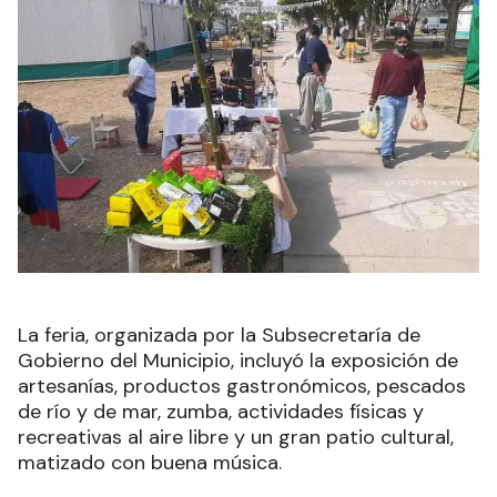
La feria, organizada por la Subsecretaría de
Gobierno del Municipio, incluyó la exposición de
artesanías, productos gastronómicos, pescados
de río y de mar, zumba, actividades físicas y
recreativas al aire libre y un gran patio cultural,
matizado con buena música.