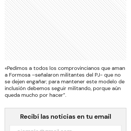
«Pedimos a todos los comprovincianos que aman
a Formosa –señalaron militantes del PJ- que no
se dejen engañar; para mantener este modelo de
inclusión debemos seguir militando, porque aún
queda mucho por hacer”.
Recibí las noticias en tu email