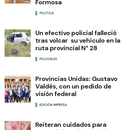
Formosa
POLÍTICA
Un efectivo policial falleció
tras volcar su vehículo en la
ruta provincial N° 28
POLICIALES
Provincias Unidas: Gustavo
Valdés, con un pedido de
visión federal
EDICIÓN IMPRESA
Reiteran cuidados para