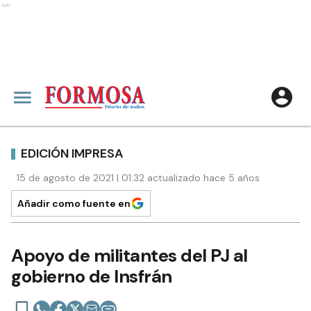
Ads
EDICIÓN IMPRESA
15 de agosto de 2021 | 01:32 actualizado hace 5 años
Añadir como fuente en
Apoyo de militantes del PJ al
gobierno de Insfrán