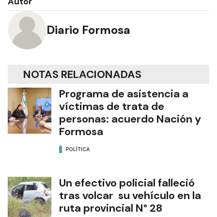
Autor
Diario Formosa
NOTAS RELACIONADAS
Programa de asistencia a
víctimas de trata de
personas: acuerdo Nación y
Formosa
POLÍTICA
Un efectivo policial falleció
tras volcar su vehículo en la
ruta provincial N° 28