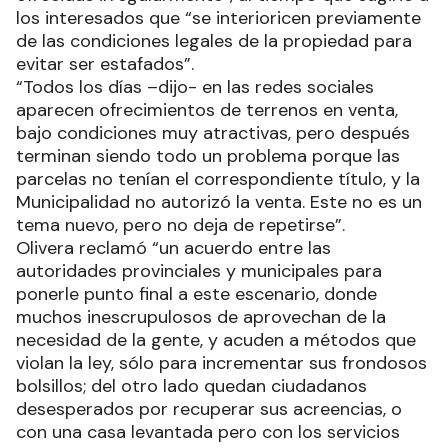
los interesados que “se interioricen previamente
de las condiciones legales de la propiedad para
evitar ser estafados”.
“Todos los días –dijo- en las redes sociales
aparecen ofrecimientos de terrenos en venta,
bajo condiciones muy atractivas, pero después
terminan siendo todo un problema porque las
parcelas no tenían el correspondiente título, y la
Municipalidad no autorizó la venta. Este no es un
tema nuevo, pero no deja de repetirse”.
Olivera reclamó “un acuerdo entre las
autoridades provinciales y municipales para
ponerle punto final a este escenario, donde
muchos inescrupulosos de aprovechan de la
necesidad de la gente, y acuden a métodos que
violan la ley, sólo para incrementar sus frondosos
bolsillos; del otro lado quedan ciudadanos
desesperados por recuperar sus acreencias, o
con una casa levantada pero con los servicios