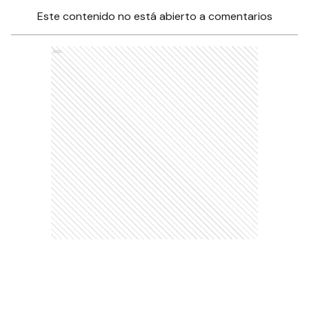
Este contenido no está abierto a comentarios
Ads