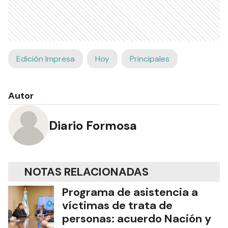
Edición Impresa
Hoy
Principales
Autor
Diario Formosa
NOTAS RELACIONADAS
Programa de asistencia a
víctimas de trata de
personas: acuerdo Nación y