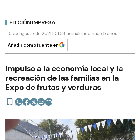
EDICIÓN IMPRESA
15 de agosto de 2021 | 01:38 actualizado hace 5 años
Añadir como fuente en
Impulso a la economía local y la
recreación de las familias en la
Expo de frutas y verduras