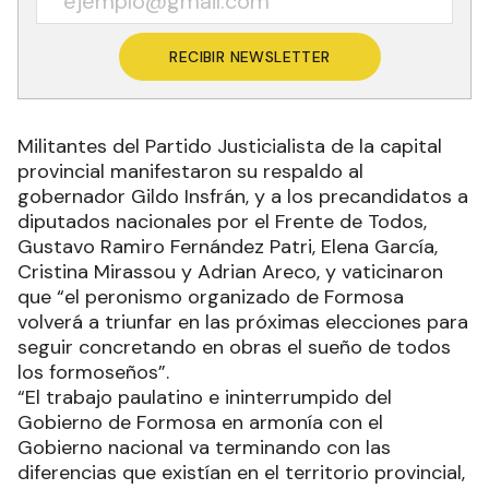
RECIBIR NEWSLETTER
Militantes del Partido Justicialista de la capital
provincial manifestaron su respaldo al
gobernador Gildo Insfrán, y a los precandidatos a
diputados nacionales por el Frente de Todos,
Gustavo Ramiro Fernández Patri, Elena García,
Cristina Mirassou y Adrian Areco, y vaticinaron
que “el peronismo organizado de Formosa
volverá a triunfar en las próximas elecciones para
seguir concretando en obras el sueño de todos
los formoseños”.
“El trabajo paulatino e ininterrumpido del
Gobierno de Formosa en armonía con el
Gobierno nacional va terminando con las
diferencias que existían en el territorio provincial,