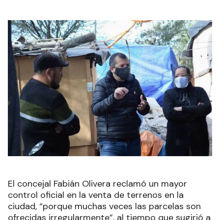
El concejal Fabián Olivera reclamó un mayor
control oficial en la venta de terrenos en la
ciudad, “porque muchas veces las parcelas son
ofrecidas irregularmente”, al tiempo que sugirió a