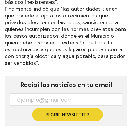
básicos inexistentes”.
Finalmente, indicó que “las autoridades tienen
que ponerle el ojo a los ofrecimientos que
privados efectúan en las redes, sancionando a
quienes incumplen con las normas previstas para
los casos autorizados, donde es el Municipio
quien debe disponer la extensión de toda la
estructura para que esos lugares puedan contar
con energía eléctrica y agua potable, para poder
ser vendidos”.
Recibí las noticias en tu email
RECIBIR NEWSLETTER