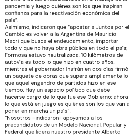
pandemia y luego quiénes son los que inspiran
confianza para la reactivación económica del
país”.
Asimismo, indicaron que “apostar a Juntos por el
Cambio es volver a la Argentina de Mauricio
Macri que busca el endeudamiento, importar
todo y que no haya obra pública en todo el país;
Formosa estuvo neutralizada, 10 kilómetros de
autovía es todo lo que hizo en cuatro años,
mientras el gobernador Insfrán en dos días firmó
un paquete de obras que supera ampliamente lo
que aquel engendro de partidos hizo en ese
tiempo. Hay un espacio político que debe
hacerse cargo de lo que fue ese Gobierno; ahora
lo que está en juego es quiénes son los que van a
poner en marcha un país”.
“Nosotros –indicaron- apoyamos a los
precandidatos de un Modelo Nacional, Popular y
Federal que lidera nuestro presidente Alberto