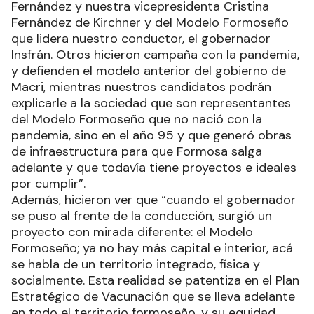
Fernández y nuestra vicepresidenta Cristina
Fernández de Kirchner y del Modelo Formoseño
que lidera nuestro conductor, el gobernador
Insfrán. Otros hicieron campaña con la pandemia,
y defienden el modelo anterior del gobierno de
Macri, mientras nuestros candidatos podrán
explicarle a la sociedad que son representantes
del Modelo Formoseño que no nació con la
pandemia, sino en el año 95 y que generó obras
de infraestructura para que Formosa salga
adelante y que todavía tiene proyectos e ideales
por cumplir”.
Además, hicieron ver que “cuando el gobernador
se puso al frente de la conducción, surgió un
proyecto con mirada diferente: el Modelo
Formoseño; ya no hay más capital e interior, acá
se habla de un territorio integrado, física y
socialmente. Esta realidad se patentiza en el Plan
Estratégico de Vacunación que se lleva adelante
en todo el territorio formoseño, y su equidad