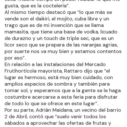
gusta, que es la coctelería”.
Al mismo tiempo destacó que “lo que más se
vende son el daikiri, el mojito, cuba libre y un
trago que es de mi invención que se llama
mamasita, que tiene una base de vodka, licuado
de durazno y un touch de triple sec, que es un
licor seco que se prepara de las naranjas agrias,
por suerte nos va muy bien y estamos contentos
por eso”.
En relación a las instalaciones del Mercado
Frutihortícola mayorista, Rattaro dijo que “el
lugar es hermoso, está muy bien cuidado, con
amplios espacios de sombra y también para
tomar sol, y esperamos que a la gente se le haga
costumbre acercarse a esta feria para disfrutar
de todo lo que se ofrece en este lugar”.
Por su parte, Adrián Maidana, un vecino del barrio
2 de Abril, contó que “suelo venir todos los
sábados a aprovechar las ofertas de frutas y