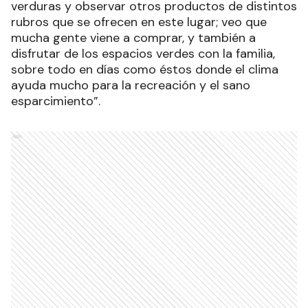
verduras y observar otros productos de distintos
rubros que se ofrecen en este lugar; veo que
mucha gente viene a comprar, y también a
disfrutar de los espacios verdes con la familia,
sobre todo en días como éstos donde el clima
ayuda mucho para la recreación y el sano
esparcimiento”.
Ads