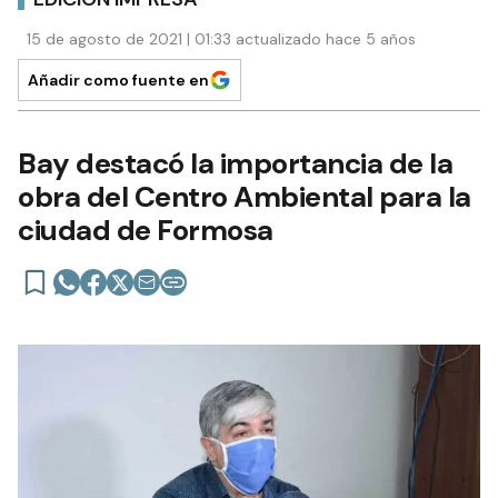
15 de agosto de 2021 | 01:33 actualizado hace 5 años
Añadir como fuente en
Bay destacó la importancia de la
obra del Centro Ambiental para la
ciudad de Formosa