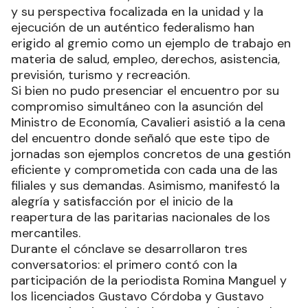
y su perspectiva focalizada en la unidad y la
ejecución de un auténtico federalismo han
erigido al gremio como un ejemplo de trabajo en
materia de salud, empleo, derechos, asistencia,
previsión, turismo y recreación.
Si bien no pudo presenciar el encuentro por su
compromiso simultáneo con la asunción del
Ministro de Economía, Cavalieri asistió a la cena
del encuentro donde señaló que este tipo de
jornadas son ejemplos concretos de una gestión
eficiente y comprometida con cada una de las
filiales y sus demandas. Asimismo, manifestó la
alegría y satisfacción por el inicio de la
reapertura de las paritarias nacionales de los
mercantiles.
Durante el cónclave se desarrollaron tres
conversatorios: el primero contó con la
participación de la periodista Romina Manguel y
los licenciados Gustavo Córdoba y Gustavo