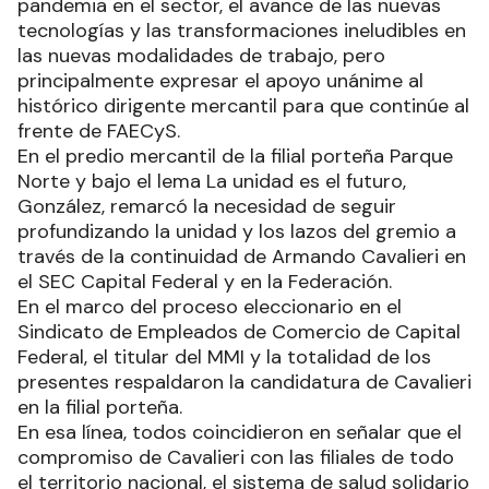
pandemia en el sector, el avance de las nuevas
tecnologías y las transformaciones ineludibles en
las nuevas modalidades de trabajo, pero
principalmente expresar el apoyo unánime al
histórico dirigente mercantil para que continúe al
frente de FAECyS.
En el predio mercantil de la filial porteña Parque
Norte y bajo el lema La unidad es el futuro,
González, remarcó la necesidad de seguir
profundizando la unidad y los lazos del gremio a
través de la continuidad de Armando Cavalieri en
el SEC Capital Federal y en la Federación.
En el marco del proceso eleccionario en el
Sindicato de Empleados de Comercio de Capital
Federal, el titular del MMI y la totalidad de los
presentes respaldaron la candidatura de Cavalieri
en la filial porteña.
En esa línea, todos coincidieron en señalar que el
compromiso de Cavalieri con las filiales de todo
el territorio nacional, el sistema de salud solidario