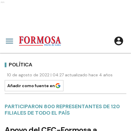
Ads
POLÍTICA
10 de agosto de 2022 | 04:27 actualizado hace 4 años
Añadir como fuente en
PARTICIPARON 800 REPRESENTANTES DE 120
FILIALES DE TODO EL PAÍS
Apoyo del CEC-Formosa a