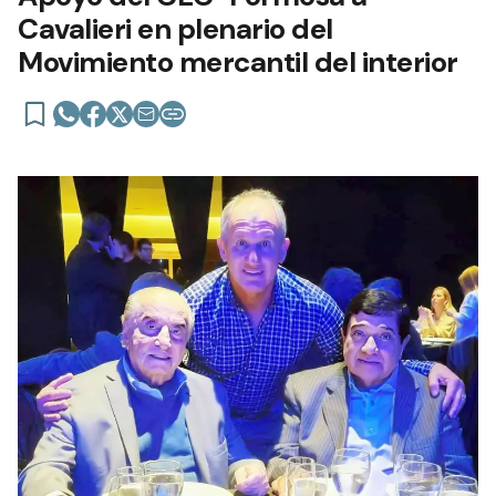
Cavalieri en plenario del
Movimiento mercantil del interior