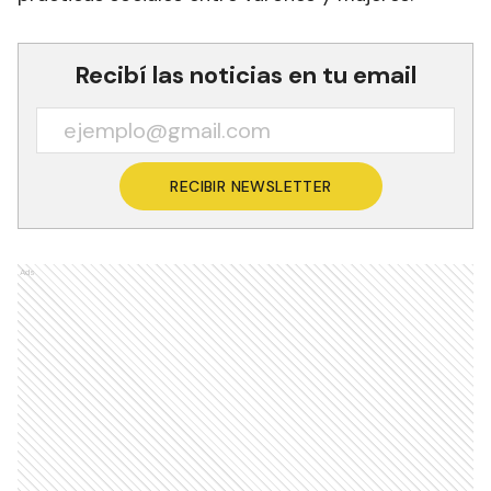
Recibí las noticias en tu email
RECIBIR NEWSLETTER
Ads