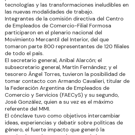
tecnologías y las transformaciones ineludibles en
las nuevas modalidades de trabajo.
Integrantes de la comisión directiva del Centro
de Empleados de Comercio-Filial Formosa
participaron en el plenario nacional del
Movimiento Mercantil del Interior, del que
tomaron parte 800 representantes de 120 filiales
de todo el país.
El secretario general, Aníbal Alarcón; el
subsecretario general, Martín Fernández; y el
tesorero Ángel Torres, tuvieron la posibilidad de
tomar contacto con Armando Cavalieri, titular de
la Federación Argentina de Empleados de
Comercio y Servicios (FAECyS) y su segundo,
José González, quien a su vez es el máximo
referente del MMI.
El cónclave tuvo como objetivos intercambiar
ideas, experiencias y debatir sobre políticas de
género, el fuerte impacto que generó la