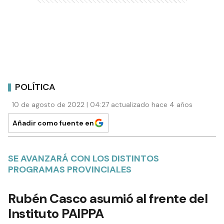
POLÍTICA
10 de agosto de 2022 | 04:27 actualizado hace 4 años
Añadir como fuente en
SE AVANZARÁ CON LOS DISTINTOS
PROGRAMAS PROVINCIALES
Rubén Casco asumió al frente del
Instituto PAIPPA