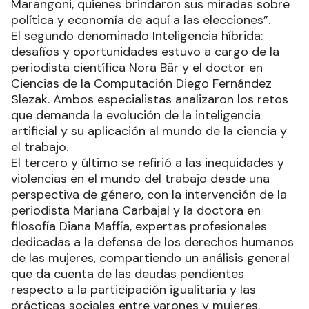
Marangoni, quienes brindaron sus miradas sobre
política y economía de aquí a las elecciones”.
El segundo denominado Inteligencia híbrida:
desafíos y oportunidades estuvo a cargo de la
periodista científica Nora Bär y el doctor en
Ciencias de la Computación Diego Fernández
Slezak. Ambos especialistas analizaron los retos
que demanda la evolución de la inteligencia
artificial y su aplicación al mundo de la ciencia y
el trabajo.
El tercero y último se refirió a las inequidades y
violencias en el mundo del trabajo desde una
perspectiva de género, con la intervención de la
periodista Mariana Carbajal y la doctora en
filosofía Diana Maffía, expertas profesionales
dedicadas a la defensa de los derechos humanos
de las mujeres, compartiendo un análisis general
que da cuenta de las deudas pendientes
respecto a la participación igualitaria y las
prácticas sociales entre varones y mujeres.