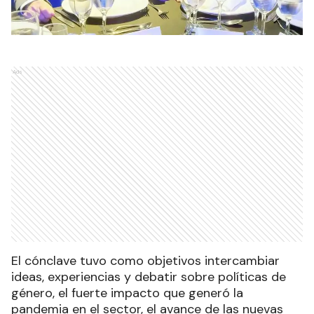
Ads
El cónclave tuvo como objetivos intercambiar
ideas, experiencias y debatir sobre políticas de
género, el fuerte impacto que generó la
pandemia en el sector, el avance de las nuevas