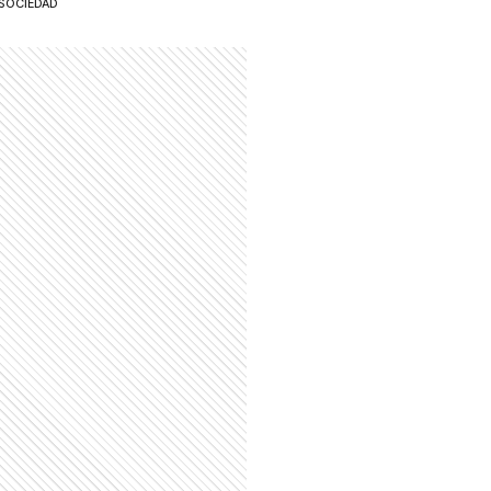
SOCIEDAD