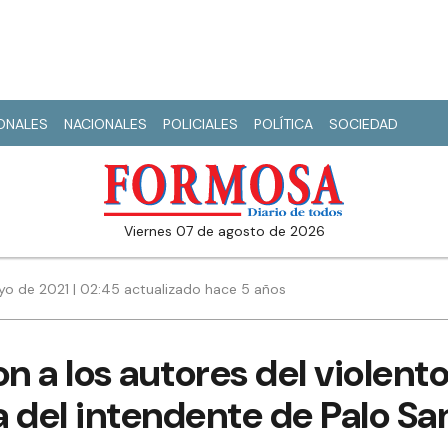
IONALES
NACIONALES
POLICIALES
POLÍTICA
SOCIEDAD
viernes 07 de agosto de 2026
yo de 2021 | 02:45 actualizado hace 5 años
 a los autores del violento
del intendente de Palo Sa