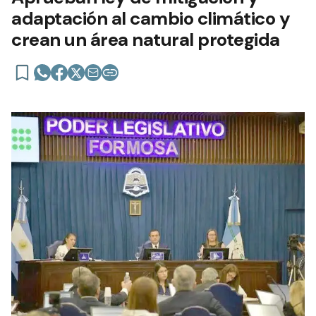
adaptación al cambio climático y
crean un área natural protegida