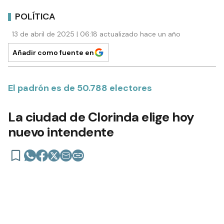
POLÍTICA
13 de abril de 2025 | 06:18 actualizado hace un año
Añadir como fuente en
El padrón es de 50.788 electores
La ciudad de Clorinda elige hoy
nuevo intendente