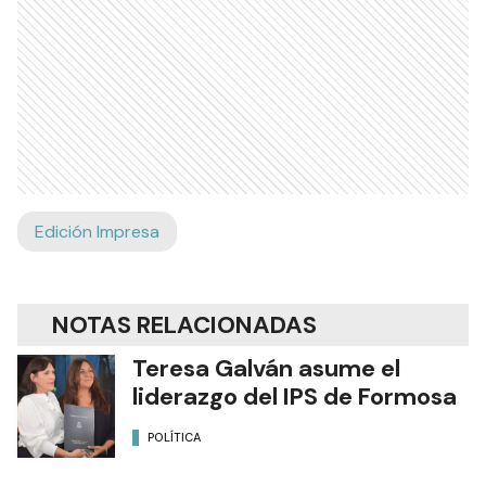
Edición Impresa
NOTAS RELACIONADAS
Teresa Galván asume el
liderazgo del IPS de Formosa
POLÍTICA