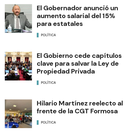
El Gobernador anunció un
aumento salarial del 15%
para estatales
POLÍTICA
El Gobierno cede capítulos
clave para salvar la Ley de
Propiedad Privada
POLÍTICA
Hilario Martínez reelecto al
frente de la CGT Formosa
POLÍTICA