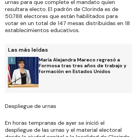
urnas para que complete el mandato quien
resultara electo. El padrón de Clorinda es de
50.788 electores que están habilitados para
votar en un total de 147 mesas distribuidas en 18
establecimientos educativos.
Las más leídas
María Alejandra Mareco regresó a
1
Formosa tras tres años de trabajo y
formación en Estados Unidos
Despliegue de urnas
En horas tempranas de ayer se inició el
despliegue de las urnas y el material electoral