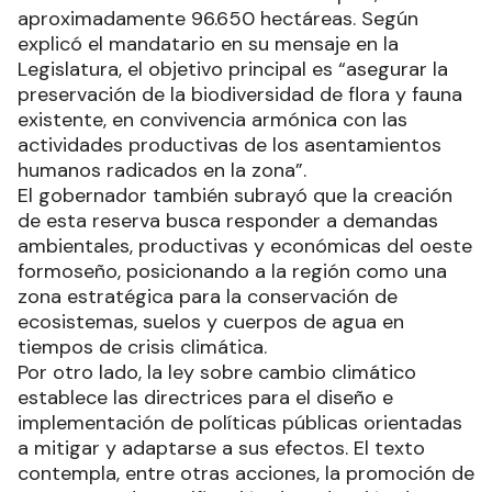
aproximadamente 96.650 hectáreas. Según
explicó el mandatario en su mensaje en la
Legislatura, el objetivo principal es “asegurar la
preservación de la biodiversidad de flora y fauna
existente, en convivencia armónica con las
actividades productivas de los asentamientos
humanos radicados en la zona”.
El gobernador también subrayó que la creación
de esta reserva busca responder a demandas
ambientales, productivas y económicas del oeste
formoseño, posicionando a la región como una
zona estratégica para la conservación de
ecosistemas, suelos y cuerpos de agua en
tiempos de crisis climática.
Por otro lado, la ley sobre cambio climático
establece las directrices para el diseño e
implementación de políticas públicas orientadas
a mitigar y adaptarse a sus efectos. El texto
contempla, entre otras acciones, la promoción de