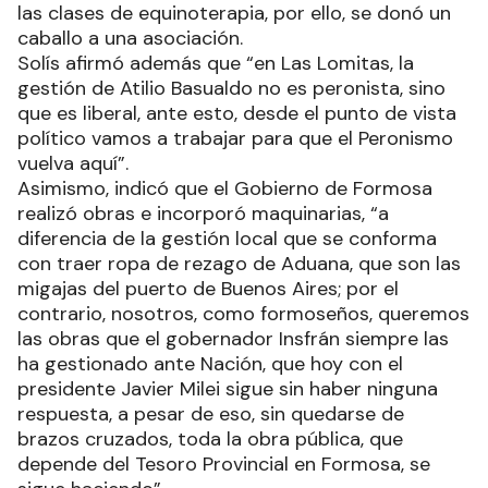
las clases de equinoterapia, por ello, se donó un
caballo a una asociación.
Solís afirmó además que “en Las Lomitas, la
gestión de Atilio Basualdo no es peronista, sino
que es liberal, ante esto, desde el punto de vista
político vamos a trabajar para que el Peronismo
vuelva aquí”.
Asimismo, indicó que el Gobierno de Formosa
realizó obras e incorporó maquinarias, “a
diferencia de la gestión local que se conforma
con traer ropa de rezago de Aduana, que son las
migajas del puerto de Buenos Aires; por el
contrario, nosotros, como formoseños, queremos
las obras que el gobernador Insfrán siempre las
ha gestionado ante Nación, que hoy con el
presidente Javier Milei sigue sin haber ninguna
respuesta, a pesar de eso, sin quedarse de
brazos cruzados, toda la obra pública, que
depende del Tesoro Provincial en Formosa, se