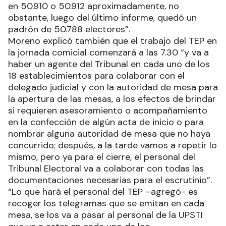
en 50.910 o 50.912 aproximadamente, no
obstante, luego del último informe, quedó un
padrón de 50.788 electores”.
Moreno explicó también que el trabajo del TEP en
la jornada comicial comenzará a las 7.30 “y va a
haber un agente del Tribunal en cada uno de los
18 establecimientos para colaborar con el
delegado judicial y con la autoridad de mesa para
la apertura de las mesas, a los efectos de brindar
si requieren asesoramiento o acompañamiento
en la confección de algún acta de inicio o para
nombrar alguna autoridad de mesa que no haya
concurrido; después, a la tarde vamos a repetir lo
mismo, pero ya para el cierre, el personal del
Tribunal Electoral va a colaborar con todas las
documentaciones necesarias para el escrutinio”.
“Lo que hará el personal del TEP –agregó- es
recoger los telegramas que se emitan en cada
mesa, se los va a pasar al personal de la UPSTI