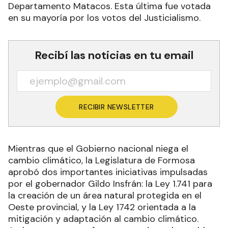
Departamento Matacos. Esta última fue votada
en su mayoría por los votos del Justicialismo.
Recibí las noticias en tu email
RECIBIR NEWSLETTER
Mientras que el Gobierno nacional niega el
cambio climático, la Legislatura de Formosa
aprobó dos importantes iniciativas impulsadas
por el gobernador Gildo Insfrán: la Ley 1.741 para
la creación de un área natural protegida en el
Oeste provincial, y la Ley 1742 orientada a la
mitigación y adaptación al cambio climático.