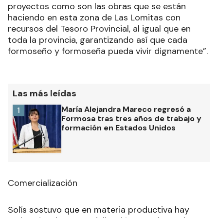
proyectos como son las obras que se están
haciendo en esta zona de Las Lomitas con
recursos del Tesoro Provincial, al igual que en
toda la provincia, garantizando así que cada
formoseño y formoseña pueda vivir dignamente”.
Las más leídas
María Alejandra Mareco regresó a
1
Formosa tras tres años de trabajo y
formación en Estados Unidos
Comercialización
Solís sostuvo que en materia productiva hay