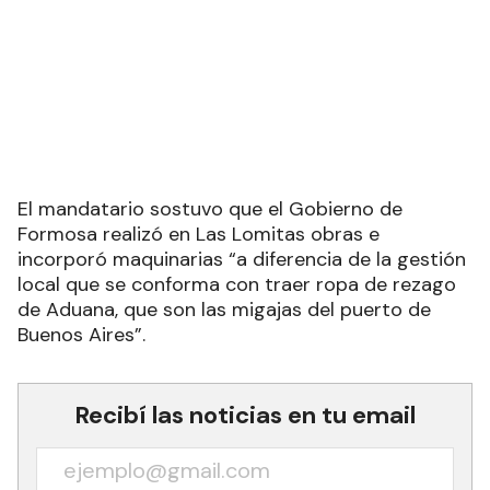
El mandatario sostuvo que el Gobierno de
Formosa realizó en Las Lomitas obras e
incorporó maquinarias “a diferencia de la gestión
local que se conforma con traer ropa de rezago
de Aduana, que son las migajas del puerto de
Buenos Aires”.
Recibí las noticias en tu email