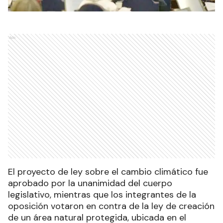
Ads
El proyecto de ley sobre el cambio climático fue
aprobado por la unanimidad del cuerpo
legislativo, mientras que los integrantes de la
oposición votaron en contra de la ley de creación
de un área natural protegida, ubicada en el