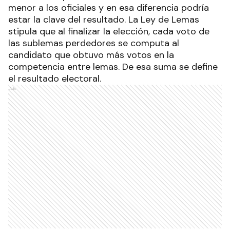
menor a los oficiales y en esa diferencia podría
estar la clave del resultado. La Ley de Lemas
stipula que al finalizar la elección, cada voto de
las sublemas perdedores se computa al
candidato que obtuvo más votos en la
competencia entre lemas. De esa suma se define
el resultado electoral.
Ads