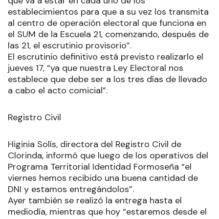
que va a estar en cada uno de los
establecimientos para que a su vez los transmita
al centro de operación electoral que funciona en
el SUM de la Escuela 21, comenzando, después de
las 21, el escrutinio provisorio”.
El escrutinio definitivo está previsto realizarlo el
jueves 17, “ya que nuestra Ley Electoral nos
establece que debe ser a los tres días de llevado
a cabo el acto comicial”.
Registro Civil
Higinia Solís, directora del Registro Civil de
Clorinda, informó que luego de los operativos del
Programa Territorial Identidad Formoseña “el
viernes hemos recibido una buena cantidad de
DNI y estamos entregándolos”.
Ayer también se realizó la entrega hasta el
mediodía, mientras que hoy “estaremos desde el