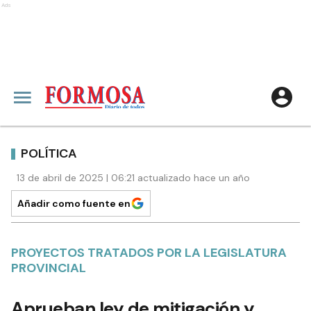
Ads
POLÍTICA
13 de abril de 2025 | 06:21 actualizado hace un año
Añadir como fuente en
PROYECTOS TRATADOS POR LA LEGISLATURA
PROVINCIAL
Aprueban ley de mitigación y