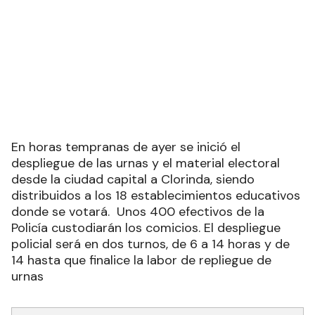
En horas tempranas de ayer se inició el
despliegue de las urnas y el material electoral
desde la ciudad capital a Clorinda, siendo
distribuidos a los 18 establecimientos educativos
donde se votará. Unos 400 efectivos de la
Policía custodiarán los comicios. El despliegue
policial será en dos turnos, de 6 a 14 horas y de
14 hasta que finalice la labor de repliegue de
urnas