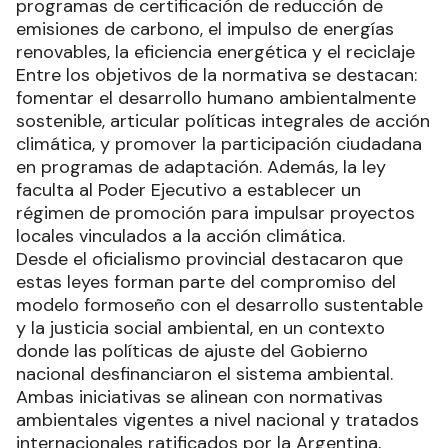
programas de certificación de reducción de
emisiones de carbono, el impulso de energías
renovables, la eficiencia energética y el reciclaje
Entre los objetivos de la normativa se destacan:
fomentar el desarrollo humano ambientalmente
sostenible, articular políticas integrales de acción
climática, y promover la participación ciudadana
en programas de adaptación. Además, la ley
faculta al Poder Ejecutivo a establecer un
régimen de promoción para impulsar proyectos
locales vinculados a la acción climática.
Desde el oficialismo provincial destacaron que
estas leyes forman parte del compromiso del
modelo formoseño con el desarrollo sustentable
y la justicia social ambiental, en un contexto
donde las políticas de ajuste del Gobierno
nacional desfinanciaron el sistema ambiental.
Ambas iniciativas se alinean con normativas
ambientales vigentes a nivel nacional y tratados
internacionales ratificados por la Argentina,