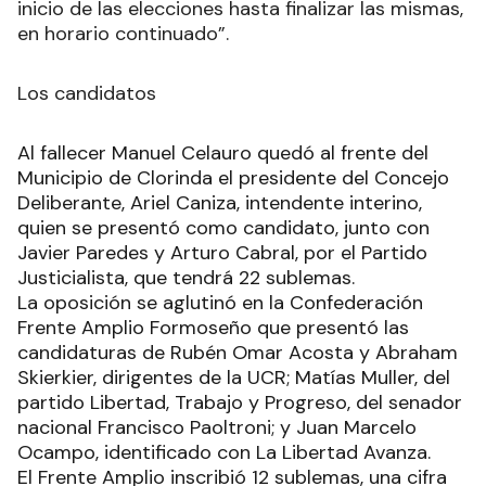
inicio de las elecciones hasta finalizar las mismas,
en horario continuado”.
Los candidatos
Al fallecer Manuel Celauro quedó al frente del
Municipio de Clorinda el presidente del Concejo
Deliberante, Ariel Caniza, intendente interino,
quien se presentó como candidato, junto con
Javier Paredes y Arturo Cabral, por el Partido
Justicialista, que tendrá 22 sublemas.
La oposición se aglutinó en la Confederación
Frente Amplio Formoseño que presentó las
candidaturas de Rubén Omar Acosta y Abraham
Skierkier, dirigentes de la UCR; Matías Muller, del
partido Libertad, Trabajo y Progreso, del senador
nacional Francisco Paoltroni; y Juan Marcelo
Ocampo, identificado con La Libertad Avanza.
El Frente Amplio inscribió 12 sublemas, una cifra