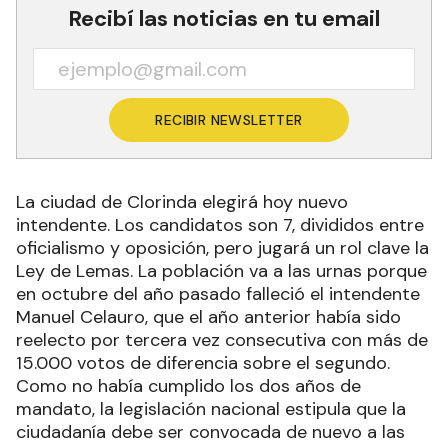
Recibí las noticias en tu email
RECIBIR NEWSLETTER
La ciudad de Clorinda elegirá hoy nuevo
intendente. Los candidatos son 7, divididos entre
oficialismo y oposición, pero jugará un rol clave la
Ley de Lemas. La población va a las urnas porque
en octubre del año pasado falleció el intendente
Manuel Celauro, que el año anterior había sido
reelecto por tercera vez consecutiva con más de
15.000 votos de diferencia sobre el segundo.
Como no había cumplido los dos años de
mandato, la legislación nacional estipula que la
ciudadanía debe ser convocada de nuevo a las