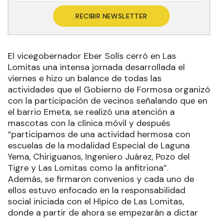
RECIBIR NEWSLETTER
El vicegobernador Eber Solís cerró en Las
Lomitas una intensa jornada desarrollada el
viernes e hizo un balance de todas las
actividades que el Gobierno de Formosa organizó
con la participación de vecinos señalando que en
el barrio Emeta, se realizó una atención a
mascotas con la clínica móvil y después
“participamos de una actividad hermosa con
escuelas de la modalidad Especial de Laguna
Yema, Chiriguanos, Ingeniero Juárez, Pozo del
Tigre y Las Lomitas como la anfitriona”.
Además, se firmaron convenios y cada uno de
ellos estuvo enfocado en la responsabilidad
social iniciada con el Hípico de Las Lomitas,
donde a partir de ahora se empezarán a dictar