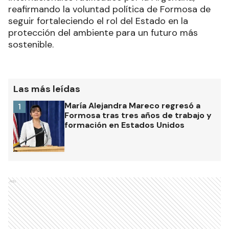
reafirmando la voluntad política de Formosa de
seguir fortaleciendo el rol del Estado en la
protección del ambiente para un futuro más
sostenible.
Las más leídas
María Alejandra Mareco regresó a
1
Formosa tras tres años de trabajo y
formación en Estados Unidos
Ads