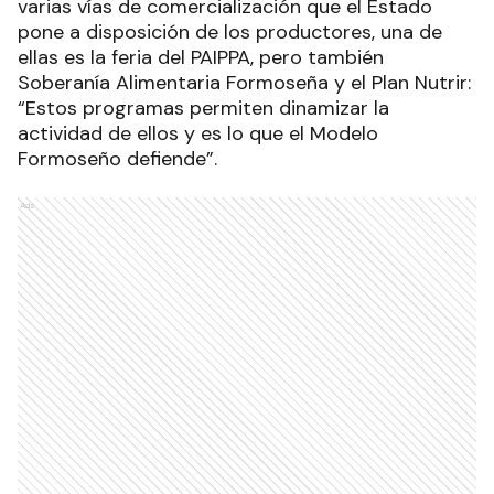
varias vías de comercialización que el Estado
pone a disposición de los productores, una de
ellas es la feria del PAIPPA, pero también
Soberanía Alimentaria Formoseña y el Plan Nutrir:
“Estos programas permiten dinamizar la
actividad de ellos y es lo que el Modelo
Formoseño defiende”.
Ads