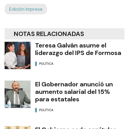
Edición Impresa
NOTAS RELACIONADAS
Teresa Galván asume el
liderazgo del IPS de Formosa
POLÍTICA
El Gobernador anunció un
aumento salarial del 15%
para estatales
POLÍTICA