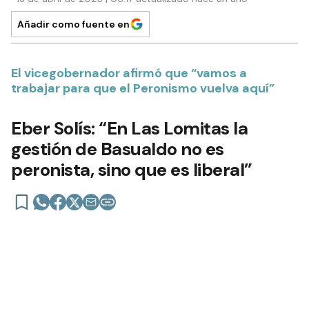
Añadir como fuente en
El vicegobernador afirmó que “vamos a
trabajar para que el Peronismo vuelva aquí”
Eber Solís: “En Las Lomitas la
gestión de Basualdo no es
peronista, sino que es liberal”