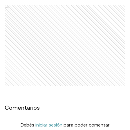
Ads
Comentarios
Debés
iniciar sesión
para poder comentar