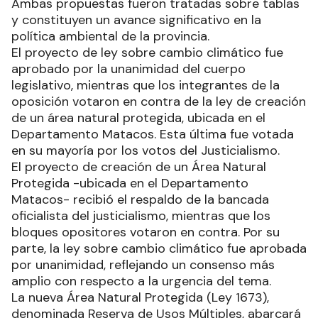
Ambas propuestas fueron tratadas sobre tablas
y constituyen un avance significativo en la
política ambiental de la provincia.
El proyecto de ley sobre cambio climático fue
aprobado por la unanimidad del cuerpo
legislativo, mientras que los integrantes de la
oposición votaron en contra de la ley de creación
de un área natural protegida, ubicada en el
Departamento Matacos. Esta última fue votada
en su mayoría por los votos del Justicialismo.
El proyecto de creación de un Área Natural
Protegida -ubicada en el Departamento
Matacos- recibió el respaldo de la bancada
oficialista del justicialismo, mientras que los
bloques opositores votaron en contra. Por su
parte, la ley sobre cambio climático fue aprobada
por unanimidad, reflejando un consenso más
amplio con respecto a la urgencia del tema.
La nueva Área Natural Protegida (Ley 1673),
denominada Reserva de Usos Múltiples, abarcará