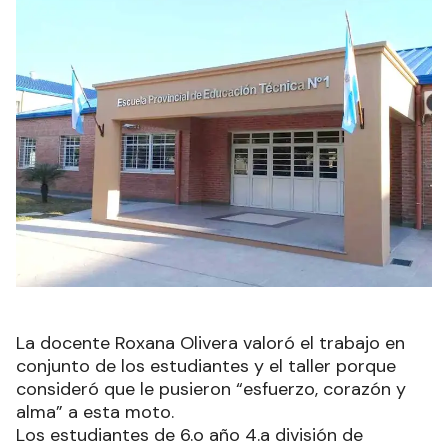
La docente Roxana Olivera valoró el trabajo en
conjunto de los estudiantes y el taller porque
consideró que le pusieron “esfuerzo, corazón y
alma” a esta moto.
Los estudiantes de 6.o año 4.a división de