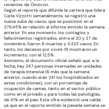
recientes de Ómicron.
Según el reporte que difunde la cartera que lidera
Carla Vizzotti semanalmente, se registró una
nueva suba de casos, que se posicionó en el
379.45% en relación al informe emitido la semana
anterior. En ese momento, los contagios y
fallecimientos registrados, entre el 20 y 27 de
noviembre, fueron 8 muertes y 3.323 casos. En
tanto, los decesos por covid-19 mostraron un
incremento, con el 12,5%.
Asimismo, el documento oficial señaló que, a la
fecha, hay 247 personas internadas en unidades
de terapia intensiva (6 más que la semana
anterior, cuando eran 241 los hospitalizados en
estas condiciones), con un porcentaje de
ocupación de camas, tanto en el sector público
como en el privado y para todas las patologías,
de 41% en el país. Esta cifra evidenció una caída,
ya que en el reporte emitido la pasada semana se