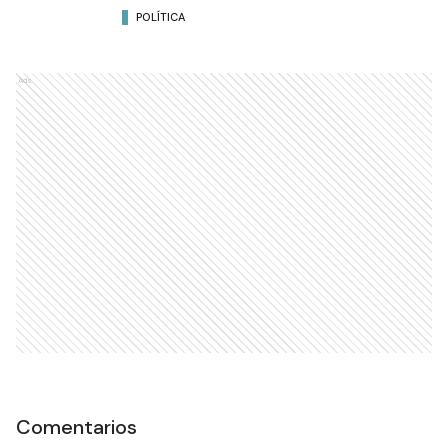
POLÍTICA
Ads
Comentarios