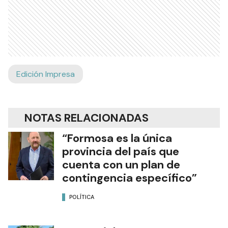
Edición Impresa
NOTAS RELACIONADAS
“Formosa es la única
provincia del país que
cuenta con un plan de
contingencia específico”
POLÍTICA