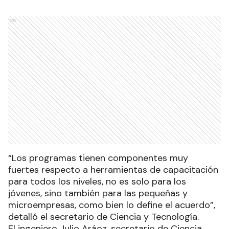
Ads
“Los programas tienen componentes muy
fuertes respecto a herramientas de capacitación
para todos los niveles, no es solo para los
jóvenes, sino también para las pequeñas y
microempresas, como bien lo define el acuerdo”,
detalló el secretario de Ciencia y Tecnología.
El ingeniero Julio Aráoz, secretario de Ciencia,