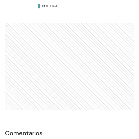
POLÍTICA
Ads
Comentarios