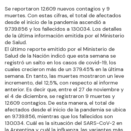
Se reportaron 12.609 nuevos contagios y 9
muertes. Con estas cifras, el total de afectados
desde el inicio de la pandemia ascendió a
9.739.856 y los fallecidos a 130.034. Los detalles
de la última información emitida por el Ministerio
de Salud.
El último reporte emitido por el Ministerio de
Salud de la Nación indicó que esta semana se
registró un salto en los casos de covid-19, los
cuales crecieron más de un 379.45% en la última
semana. En tanto, las muertes mostraron un leve
incremento, del 12,5%, con respecto al informe
anterior. Es decir que, entre el 27 de noviembre y
el 4 de diciembre, se registraron 9 muertes y
12.609 contagios. De esta manera, el total de
afectados desde el inicio de la pandemia se ubica
en 9.739.856, mientras que los fallecidos son
130.034. Cuál es la situación del SARS-CoV-2 en
la Argentina y cuál la influenza, las variantes más