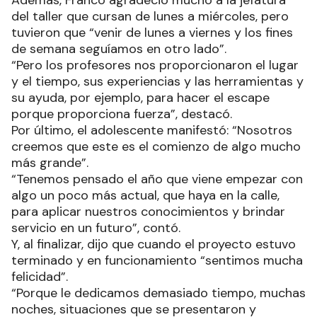
Además, Franco agradeció mucho a la jefatura
del taller que cursan de lunes a miércoles, pero
tuvieron que “venir de lunes a viernes y los fines
de semana seguíamos en otro lado”.
“Pero los profesores nos proporcionaron el lugar
y el tiempo, sus experiencias y las herramientas y
su ayuda, por ejemplo, para hacer el escape
porque proporciona fuerza”, destacó.
Por último, el adolescente manifestó: “Nosotros
creemos que este es el comienzo de algo mucho
más grande”.
“Tenemos pensado el año que viene empezar con
algo un poco más actual, que haya en la calle,
para aplicar nuestros conocimientos y brindar
servicio en un futuro”, contó.
Y, al finalizar, dijo que cuando el proyecto estuvo
terminado y en funcionamiento “sentimos mucha
felicidad”.
“Porque le dedicamos demasiado tiempo, muchas
noches, situaciones que se presentaron y