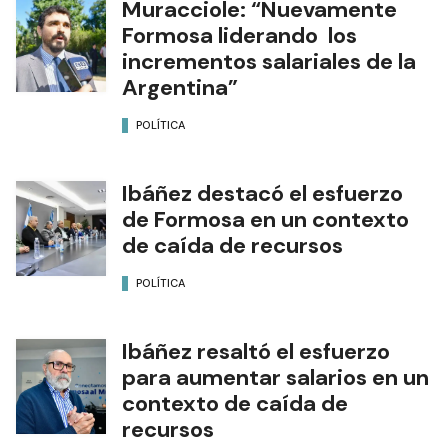
Muracciole: “Nuevamente
Formosa liderando los
incrementos salariales de la
Argentina”
POLÍTICA
Ibáñez destacó el esfuerzo
de Formosa en un contexto
de caída de recursos
POLÍTICA
Ibáñez resaltó el esfuerzo
para aumentar salarios en un
contexto de caída de
recursos