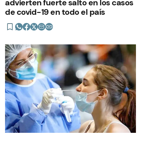
advierten fuerte salto en los casos
de covid-19 en todo el país