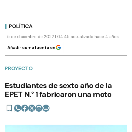
POLÍTICA
5 de diciembre de 2022 | 04:45 actualizado hace 4 años
Añadir como fuente en
PROYECTO
Estudiantes de sexto año de la
EPET N.° 1 fabricaron una moto