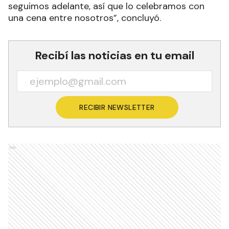
seguimos adelante, así que lo celebramos con
una cena entre nosotros”, concluyó.
Recibí las noticias en tu email
RECIBIR NEWSLETTER
Ads