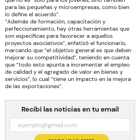
que no es “solo para los jóvenes, sino también
para las pequeñas y microempresas, como bien
lo define el acuerdo”.
“Además de formación, capacitación y
perfeccionamiento, hay otras herramientas que
son específicas para favorecer a aquellos
proyectos asociativos”, enfatizó el funcionario,
marcando que “el objetivo general es que deben
mejorar su competitividad”, teniendo en cuenta
que “todo esto apunta a incrementar el empleo
de calidad y el agregado de valor en bienes y
servicios”, lo cual “tiene un impacto en la mejora
de las exportaciones”.
Recibí las noticias en tu email