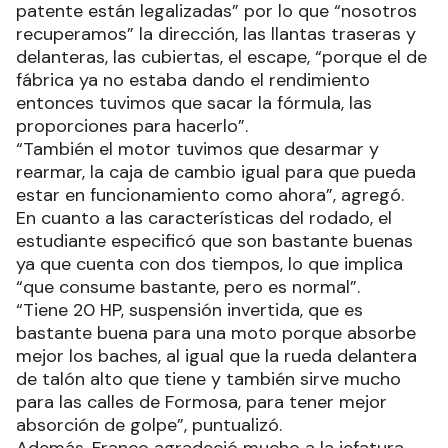
patente están legalizadas” por lo que “nosotros
recuperamos” la dirección, las llantas traseras y
delanteras, las cubiertas, el escape, “porque el de
fábrica ya no estaba dando el rendimiento
entonces tuvimos que sacar la fórmula, las
proporciones para hacerlo”.
“También el motor tuvimos que desarmar y
rearmar, la caja de cambio igual para que pueda
estar en funcionamiento como ahora”, agregó.
En cuanto a las características del rodado, el
estudiante especificó que son bastante buenas
ya que cuenta con dos tiempos, lo que implica
“que consume bastante, pero es normal”.
“Tiene 20 HP, suspensión invertida, que es
bastante buena para una moto porque absorbe
mejor los baches, al igual que la rueda delantera
de talón alto que tiene y también sirve mucho
para las calles de Formosa, para tener mejor
absorción de golpe”, puntualizó.