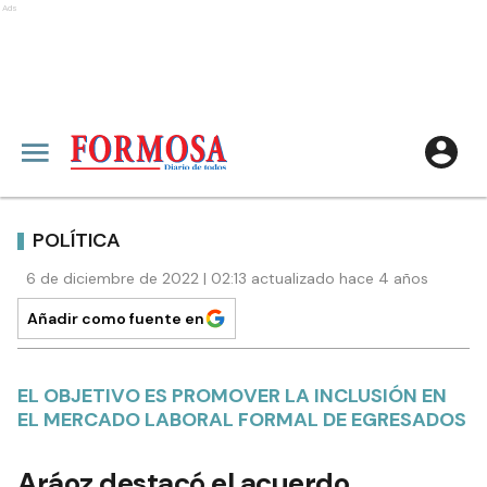
Ads
POLÍTICA
6 de diciembre de 2022 | 02:13 actualizado hace 4 años
Añadir como fuente en
EL OBJETIVO ES PROMOVER LA INCLUSIÓN EN
EL MERCADO LABORAL FORMAL DE EGRESADOS
Aráoz destacó el acuerdo