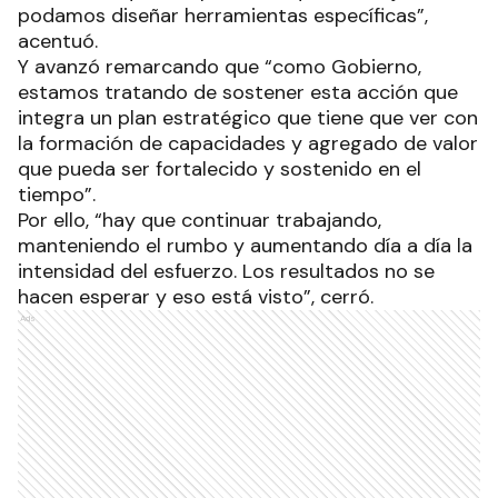
podamos diseñar herramientas específicas”,
acentuó.
Y avanzó remarcando que “como Gobierno,
estamos tratando de sostener esta acción que
integra un plan estratégico que tiene que ver con
la formación de capacidades y agregado de valor
que pueda ser fortalecido y sostenido en el
tiempo”.
Por ello, “hay que continuar trabajando,
manteniendo el rumbo y aumentando día a día la
intensidad del esfuerzo. Los resultados no se
hacen esperar y eso está visto”, cerró.
Ads