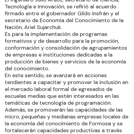
Tecnología e Innovación, se refirió al acuerdo
firmado entre el gobernador Gildo Insfrán y el
secretario de Economía del Conocimiento de la
Nación, Ariel Sujarchuk.
Es para la implementación de programas
formativos y de desarrollo para la promoción,
conformación y consolidación de agrupamientos
de empresas e instituciones dedicadas a la
producción de bienes y servicios de la economía
del conocimiento.
En este sentido, se avanzará en acciones
tendientes a capacitar y promover la inclusión en
el mercado laboral formal de egresados de
escuelas medias que estén interesados en las
temáticas de tecnología de programación.
Además, se promoverán las capacidades de las
micro, pequeñas y medianas empresas locales de
la economía del conocimiento de Formosa y se
fortalecerán capacidades productivas a través