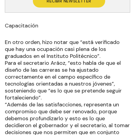
RECIBIR NEWSLETTER
Capacitación
En otro orden, hizo notar que “está verificado
que hay una ocupación casi plena de los
graduados en el Instituto Politécnico”.
Para el secretario Aráoz, “esto habla de que el
diseño de las carreras se ha ajustado
correctamente en el campo específico de
tecnologías orientadas a nuestros jóvenes”,
sosteniendo que “es lo que se pretende seguir
fortaleciendo”.
“Además de las satisfacciones, representa un
compromiso que debe ser renovado, porque
debemos profundizarlo y esto es lo que
decidieron el gobernador y el secretario, al tomar
decisiones que nos permiten que en conjunto