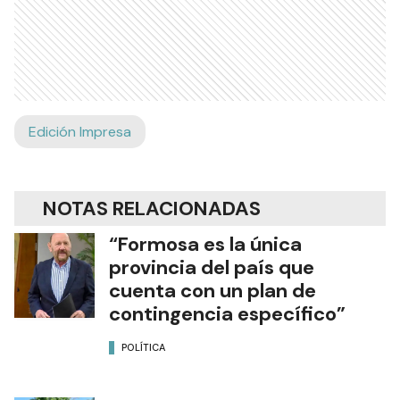
Edición Impresa
NOTAS RELACIONADAS
“Formosa es la única
provincia del país que
cuenta con un plan de
contingencia específico”
POLÍTICA