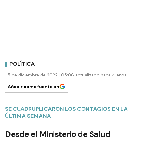
POLÍTICA
5 de diciembre de 2022 | 05:06 actualizado hace 4 años
Añadir como fuente en
SE CUADRUPLICARON LOS CONTAGIOS EN LA
ÚLTIMA SEMANA
Desde el Ministerio de Salud