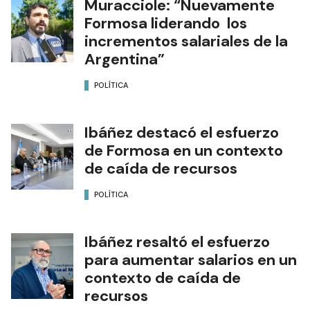
Muracciole: “Nuevamente
Formosa liderando los
incrementos salariales de la
Argentina”
POLÍTICA
Ibáñez destacó el esfuerzo
de Formosa en un contexto
de caída de recursos
POLÍTICA
Ibáñez resaltó el esfuerzo
para aumentar salarios en un
contexto de caída de
recursos