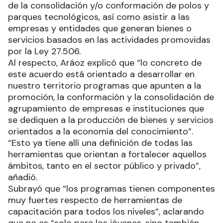
de la consolidación y/o conformación de polos y
parques tecnológicos, así como asistir a las
empresas y entidades que generan bienes o
servicios basados en las actividades promovidas
por la Ley 27.506.
Al respecto, Aráoz explicó que “lo concreto de
este acuerdo está orientado a desarrollar en
nuestro territorio programas que apunten a la
promoción, la conformación y la consolidación de
agrupamiento de empresas e instituciones que
se dediquen a la producción de bienes y servicios
orientados a la economía del conocimiento”.
“Esto ya tiene allí una definición de todas las
herramientas que orientan a fortalecer aquellos
ámbitos, tanto en el sector público y privado”,
añadió.
Subrayó que “los programas tienen componentes
muy fuertes respecto de herramientas de
capacitación para todos los niveles”, aclarando