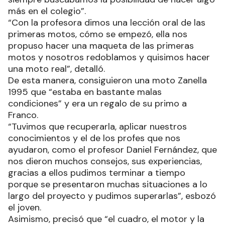
más en el colegio”.
“Con la profesora dimos una lección oral de las
primeras motos, cómo se empezó, ella nos
propuso hacer una maqueta de las primeras
motos y nosotros redoblamos y quisimos hacer
una moto real”, detalló.
De esta manera, consiguieron una moto Zanella
1995 que “estaba en bastante malas
condiciones” y era un regalo de su primo a
Franco.
“Tuvimos que recuperarla, aplicar nuestros
conocimientos y el de los profes que nos
ayudaron, como el profesor Daniel Fernández, que
nos dieron muchos consejos, sus experiencias,
gracias a ellos pudimos terminar a tiempo
porque se presentaron muchas situaciones a lo
largo del proyecto y pudimos superarlas”, esbozó
el joven.
Asimismo, precisó que “el cuadro, el motor y la