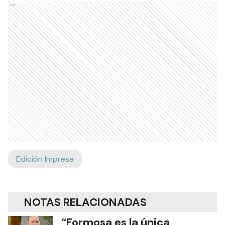
Ads
Edición Impresa
NOTAS RELACIONADAS
“Formosa es la única