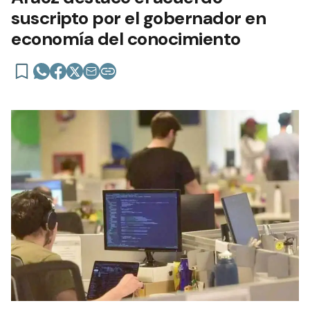
suscripto por el gobernador en
economía del conocimiento