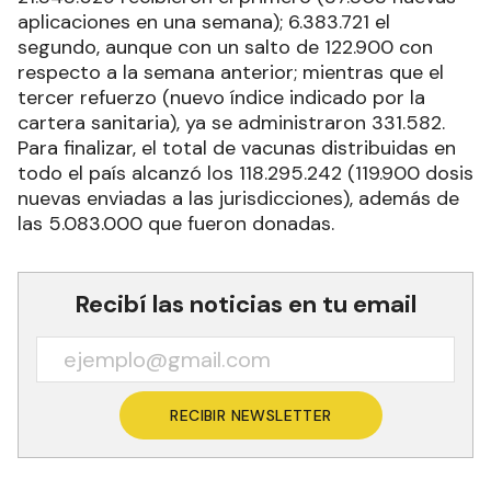
aplicaciones en una semana); 6.383.721 el
segundo, aunque con un salto de 122.900 con
respecto a la semana anterior; mientras que el
tercer refuerzo (nuevo índice indicado por la
cartera sanitaria), ya se administraron 331.582.
Para finalizar, el total de vacunas distribuidas en
todo el país alcanzó los 118.295.242 (119.900 dosis
nuevas enviadas a las jurisdicciones), además de
las 5.083.000 que fueron donadas.
Recibí las noticias en tu email
RECIBIR NEWSLETTER