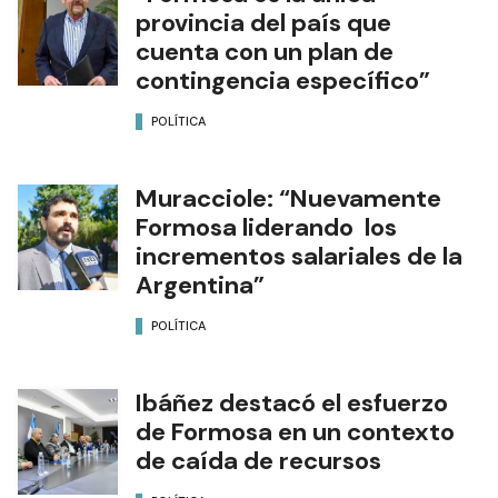
provincia del país que
cuenta con un plan de
contingencia específico”
POLÍTICA
Muracciole: “Nuevamente
Formosa liderando los
incrementos salariales de la
Argentina”
POLÍTICA
Ibáñez destacó el esfuerzo
de Formosa en un contexto
de caída de recursos