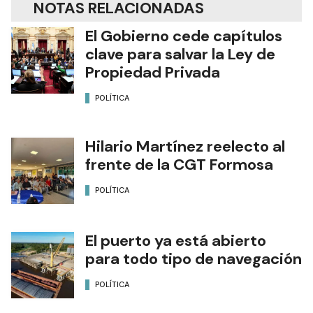
NOTAS RELACIONADAS
El Gobierno cede capítulos
clave para salvar la Ley de
Propiedad Privada
POLÍTICA
Hilario Martínez reelecto al
frente de la CGT Formosa
POLÍTICA
El puerto ya está abierto
para todo tipo de navegación
POLÍTICA