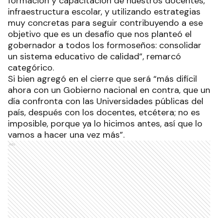
formación y capacitación de nuestros docentes,
infraestructura escolar, y utilizando estrategias
muy concretas para seguir contribuyendo a ese
objetivo que es un desafío que nos planteó el
gobernador a todos los formoseños: consolidar
un sistema educativo de calidad”, remarcó
categórico.
Si bien agregó en el cierre que será “más difícil
ahora con un Gobierno nacional en contra, que un
día confronta con las Universidades públicas del
país, después con los docentes, etcétera; no es
imposible, porque ya lo hicimos antes, así que lo
vamos a hacer una vez más”.
Ads