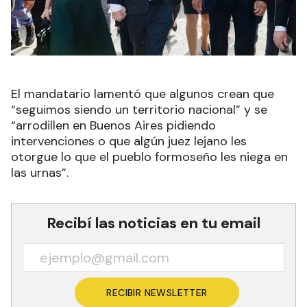
El mandatario lamentó que algunos crean que
“seguimos siendo un territorio nacional” y se
“arrodillen en Buenos Aires pidiendo
intervenciones o que algún juez lejano les
otorgue lo que el pueblo formoseño les niega en
las urnas”.
Recibí las noticias en tu email
RECIBIR NEWSLETTER