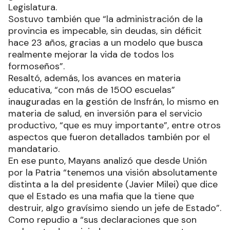
Legislatura.
Sostuvo también que “la administración de la
provincia es impecable, sin deudas, sin déficit
hace 23 años, gracias a un modelo que busca
realmente mejorar la vida de todos los
formoseños”.
Resaltó, además, los avances en materia
educativa, “con más de 1500 escuelas”
inauguradas en la gestión de Insfrán, lo mismo en
materia de salud, en inversión para el servicio
productivo, “que es muy importante”, entre otros
aspectos que fueron detallados también por el
mandatario.
En ese punto, Mayans analizó que desde Unión
por la Patria “tenemos una visión absolutamente
distinta a la del presidente (Javier Milei) que dice
que el Estado es una mafia que la tiene que
destruir, algo gravísimo siendo un jefe de Estado”.
Como repudio a “sus declaraciones que son