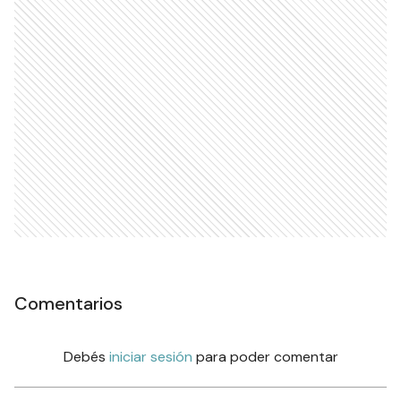
Comentarios
Debés
iniciar sesión
para poder comentar