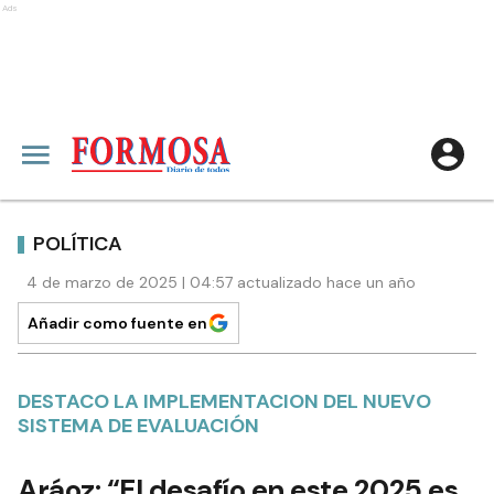
Ads
POLÍTICA
4 de marzo de 2025 | 04:57 actualizado hace un año
Añadir como fuente en
DESTACO LA IMPLEMENTACION DEL NUEVO
SISTEMA DE EVALUACIÓN
Aráoz: “El desafío en este 2025 es