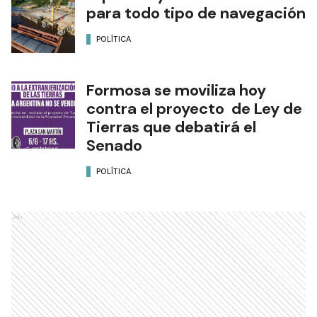
para todo tipo de navegación
POLÍTICA
Formosa se moviliza hoy
contra el proyecto de Ley de
Tierras que debatirá el
Senado
POLÍTICA
Ads