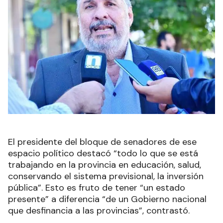
El presidente del bloque de senadores de ese
espacio político destacó “todo lo que se está
trabajando en la provincia en educación, salud,
conservando el sistema previsional, la inversión
pública”. Esto es fruto de tener “un estado
presente” a diferencia “de un Gobierno nacional
que desfinancia a las provincias”, contrastó.