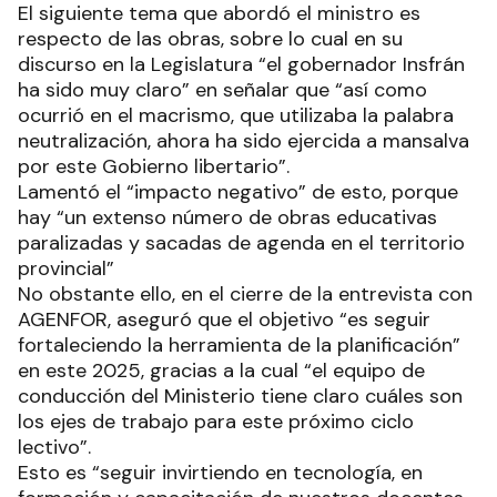
El siguiente tema que abordó el ministro es
respecto de las obras, sobre lo cual en su
discurso en la Legislatura “el gobernador Insfrán
ha sido muy claro” en señalar que “así como
ocurrió en el macrismo, que utilizaba la palabra
neutralización, ahora ha sido ejercida a mansalva
por este Gobierno libertario”.
Lamentó el “impacto negativo” de esto, porque
hay “un extenso número de obras educativas
paralizadas y sacadas de agenda en el territorio
provincial”
No obstante ello, en el cierre de la entrevista con
AGENFOR, aseguró que el objetivo “es seguir
fortaleciendo la herramienta de la planificación”
en este 2025, gracias a la cual “el equipo de
conducción del Ministerio tiene claro cuáles son
los ejes de trabajo para este próximo ciclo
lectivo”.
Esto es “seguir invirtiendo en tecnología, en