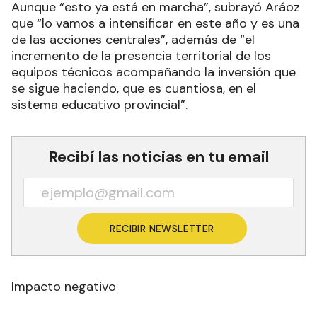
Aunque “esto ya está en marcha”, subrayó Aráoz
que “lo vamos a intensificar en este año y es una
de las acciones centrales”, además de “el
incremento de la presencia territorial de los
equipos técnicos acompañando la inversión que
se sigue haciendo, que es cuantiosa, en el
sistema educativo provincial”.
Recibí las noticias en tu email
RECIBIR NEWSLETTER
Impacto negativo