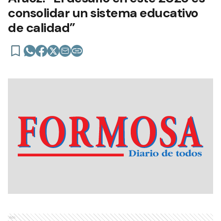
consolidar un sistema educativo
de calidad”
Ads