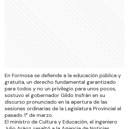
En Formosa se defiende a la educación pública y
gratuita, un derecho fundamental garantizado
para todos y no un privilegio para unos pocos,
sostuvo el gobernador Gildo Insfrán en su
discurso pronunciado en la apertura de las
sesiones ordinarias de la Legislatura Provincial el
pasado 1° de marzo.
El ministro de Cultura y Educación, el ingeniero
Julio Aráoz, resaltó a la Agencia de Noticias