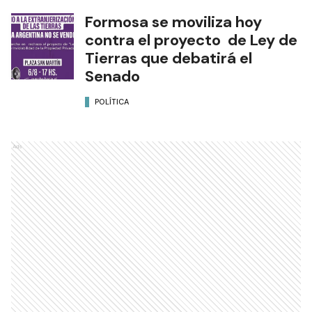
Formosa se moviliza hoy
contra el proyecto de Ley de
Tierras que debatirá el
Senado
POLÍTICA
Ads