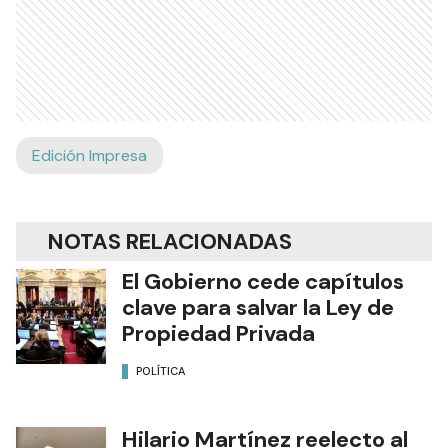
Edición Impresa
NOTAS RELACIONADAS
El Gobierno cede capítulos
clave para salvar la Ley de
Propiedad Privada
POLÍTICA
Hilario Martínez reelecto al