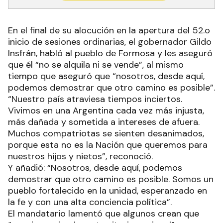
En el final de su alocución en la apertura del 52.o
inicio de sesiones ordinarias, el gobernador Gildo
Insfrán, habló al pueblo de Formosa y les aseguró
que él “no se alquila ni se vende”, al mismo
tiempo que aseguró que “nosotros, desde aquí,
podemos demostrar que otro camino es posible”.
“Nuestro país atraviesa tiempos inciertos.
Vivimos en una Argentina cada vez más injusta,
más dañada y sometida a intereses de afuera.
Muchos compatriotas se sienten desanimados,
porque esta no es la Nación que queremos para
nuestros hijos y nietos”, reconoció.
Y añadió: “Nosotros, desde aquí, podemos
demostrar que otro camino es posible. Somos un
pueblo fortalecido en la unidad, esperanzado en
la fe y con una alta conciencia política”.
El mandatario lamentó que algunos crean que