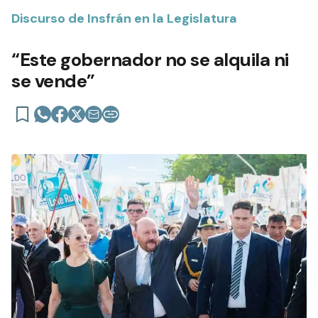
Discurso de Insfrán en la Legislatura
“Este gobernador no se alquila ni
se vende”