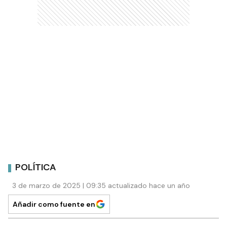
POLÍTICA
3 de marzo de 2025 | 09:35 actualizado hace un año
Añadir como fuente en