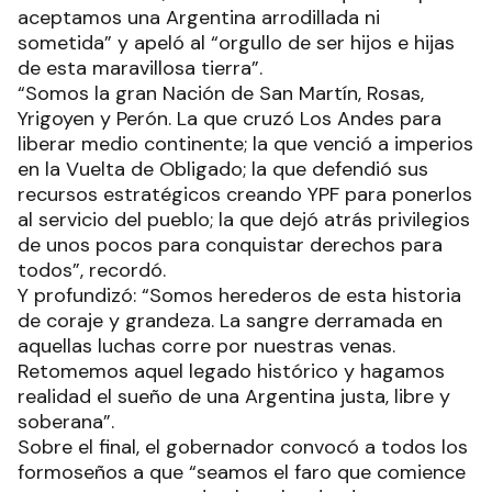
aceptamos una Argentina arrodillada ni
sometida” y apeló al “orgullo de ser hijos e hijas
de esta maravillosa tierra”.
“Somos la gran Nación de San Martín, Rosas,
Yrigoyen y Perón. La que cruzó Los Andes para
liberar medio continente; la que venció a imperios
en la Vuelta de Obligado; la que defendió sus
recursos estratégicos creando YPF para ponerlos
al servicio del pueblo; la que dejó atrás privilegios
de unos pocos para conquistar derechos para
todos”, recordó.
Y profundizó: “Somos herederos de esta historia
de coraje y grandeza. La sangre derramada en
aquellas luchas corre por nuestras venas.
Retomemos aquel legado histórico y hagamos
realidad el sueño de una Argentina justa, libre y
soberana”.
Sobre el final, el gobernador convocó a todos los
formoseños a que “seamos el faro que comience