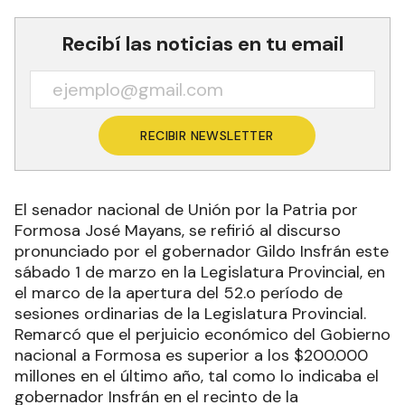
Recibí las noticias en tu email
RECIBIR NEWSLETTER
El senador nacional de Unión por la Patria por
Formosa José Mayans, se refirió al discurso
pronunciado por el gobernador Gildo Insfrán este
sábado 1 de marzo en la Legislatura Provincial, en
el marco de la apertura del 52.o período de
sesiones ordinarias de la Legislatura Provincial.
Remarcó que el perjuicio económico del Gobierno
nacional a Formosa es superior a los $200.000
millones en el último año, tal como lo indicaba el
gobernador Insfrán en el recinto de la