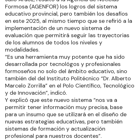
Formosa (AGENFOR) los logros del sistema
educativo provincial, pero también los desafíos
en este 2025, al mismo tiempo que se refirió a la
implementación de un nuevo sistema de
evaluación que permitirá seguir las trayectorias
de los alumnos de todos los niveles y
modalidades.
“Es una herramienta muy potente que ha sido
desarrollada por tecnológos y profesionales
formoseños no solo del ámbito educativo, sino
también del del Instituto Politécnico “Dr. Alberto
Marcelo Zorrilla” en el Polo Científico, Tecnológico
y de Innovación”, indicó.
Y explicó que este nuevo sistema “nos va a
permitir tener información muy precisa, base
para un insumo que se utilizará en el diseño de
nuevas estrategias educativas, pero también
sistemas de formación y actualización
profesional para nuestros docentes”.