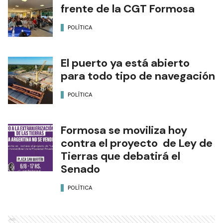
frente de la CGT Formosa
POLÍTICA
El puerto ya está abierto
para todo tipo de navegación
POLÍTICA
Formosa se moviliza hoy
contra el proyecto de Ley de
Tierras que debatirá el
Senado
POLÍTICA
Ads