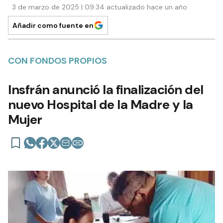
3 de marzo de 2025 | 09:34 actualizado hace un año
Añadir como fuente en
CON FONDOS PROPIOS
Insfrán anunció la finalización del
nuevo Hospital de la Madre y la
Mujer