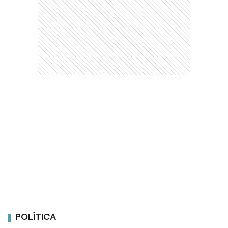
POLÍTICA