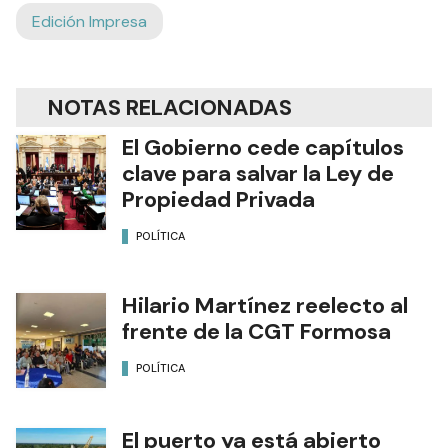
Edición Impresa
NOTAS RELACIONADAS
El Gobierno cede capítulos
clave para salvar la Ley de
Propiedad Privada
POLÍTICA
Hilario Martínez reelecto al
frente de la CGT Formosa
POLÍTICA
El puerto ya está abierto