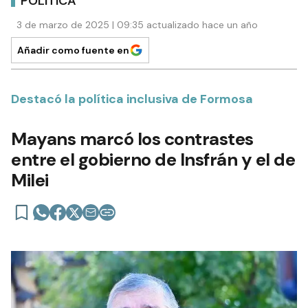
POLÍTICA
3 de marzo de 2025 | 09:35 actualizado hace un año
Añadir como fuente en
Destacó la política inclusiva de Formosa
Mayans marcó los contrastes
entre el gobierno de Insfrán y el de
Milei