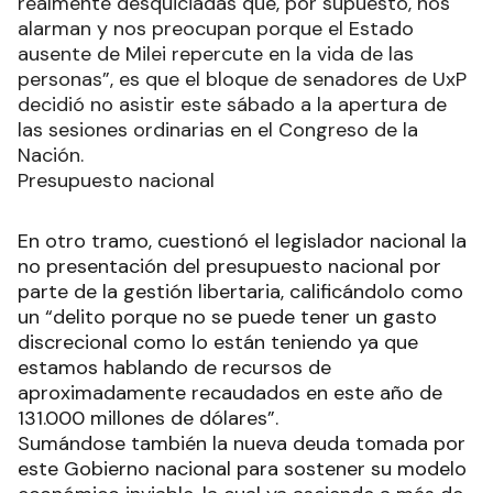
realmente desquiciadas que, por supuesto, nos
alarman y nos preocupan porque el Estado
ausente de Milei repercute en la vida de las
personas”, es que el bloque de senadores de UxP
decidió no asistir este sábado a la apertura de
las sesiones ordinarias en el Congreso de la
Nación.
Presupuesto nacional
En otro tramo, cuestionó el legislador nacional la
no presentación del presupuesto nacional por
parte de la gestión libertaria, calificándolo como
un “delito porque no se puede tener un gasto
discrecional como lo están teniendo ya que
estamos hablando de recursos de
aproximadamente recaudados en este año de
131.000 millones de dólares”.
Sumándose también la nueva deuda tomada por
este Gobierno nacional para sostener su modelo