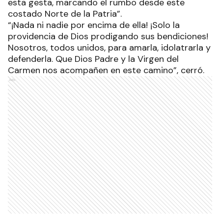
esta gesta, marcando el rumbo desde este
costado Norte de la Patria”.
“¡Nada ni nadie por encima de ella! ¡Solo la
providencia de Dios prodigando sus bendiciones!
Nosotros, todos unidos, para amarla, idolatrarla y
defenderla. Que Dios Padre y la Virgen del
Carmen nos acompañen en este camino”, cerró.
Ads