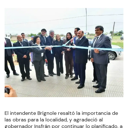
El intendente Brígnole resaltó la importancia de
las obras para la localidad, y agradeció al
gobernador Insfrán por continuar lo planificado, a