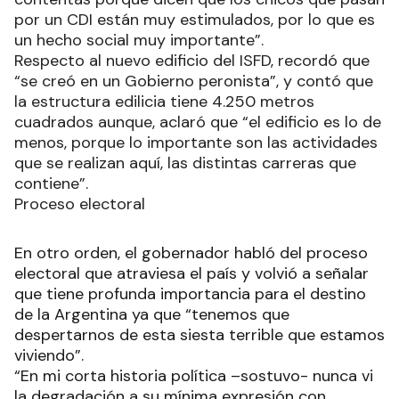
por un CDI están muy estimulados, por lo que es
un hecho social muy importante”.
Respecto al nuevo edificio del ISFD, recordó que
“se creó en un Gobierno peronista”, y contó que
la estructura edilicia tiene 4.250 metros
cuadrados aunque, aclaró que “el edificio es lo de
menos, porque lo importante son las actividades
que se realizan aquí, las distintas carreras que
contiene”.
Proceso electoral
En otro orden, el gobernador habló del proceso
electoral que atraviesa el país y volvió a señalar
que tiene profunda importancia para el destino
de la Argentina ya que “tenemos que
despertarnos de esta siesta terrible que estamos
viviendo”.
“En mi corta historia política –sostuvo- nunca vi
la degradación a su mínima expresión con