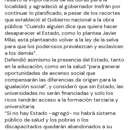
localidad, y agradeció al gobernador Insfrán por
continuar lo planificado, a pesar de los recortes
que estableció el Gobierno nacional a la obra
pública: “Cuando alguien dice que quiere hacer
desaparecer el Estado, como lo plantea Javier
Milei, está planteando volver a la ley de la selva
para que los poderosos prevalezcan y esclavicen
a los demás”.
Defendió asimismo la presencia del Estado, tanto
en la educación, como en la salud “para generar
oportunidades de ascenso social que
compensarán las diferencias de origen para la
igualación social”, y consideró que sin Estado, las
universidades no serán financiadas y solo los
ricos tendrán acceso a la formación terciaria y
universitaria.
“Si no hay Estado –agregó- no habrá sistema
público de salud y los pobres o los
discapacitados quedarán abandonados a su