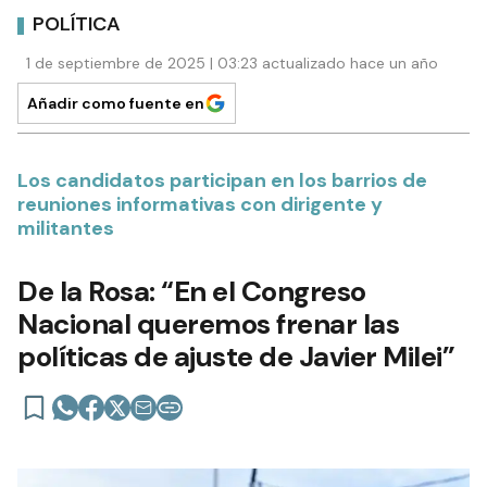
POLÍTICA
1 de septiembre de 2025 | 03:23 actualizado hace un año
Añadir como fuente en
Los candidatos participan en los barrios de
reuniones informativas con dirigente y
militantes
De la Rosa: “En el Congreso
Nacional queremos frenar las
políticas de ajuste de Javier Milei”