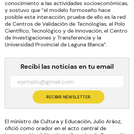
conocimiento a las actividades socioeconómicas,
y sostuvo que “el modelo formoseño hace
posible esta interacción, prueba de ello es la red
de Centros de Validación de Tecnologías, el Polo
Científico, Tecnológico y de Innovación, el Centro
de Investigaciones y Transferencia y la
Universidad Provincial de Laguna Blanca”.
Recibí las noticias en tu email
RECIBIR NEWSLETTER
El ministro de Cultura y Educación, Julio Aráoz,
ofició como orador en el acto central de