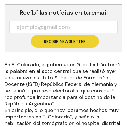
Recibí las noticias en tu email
RECIBIR NEWSLETTER
En El Colorado, el gobernador Gildo Insfrán tomó
la palabra en el acto central que se realizó ayer
en el nuevo Instituto Superior de Formación
Docente (ISFD) República Federal de Alemania y
se refirió al proceso electoral al que consideró
“de profunda importancia para el destino de la
República Argentina”.
En principio, dijo que “hoy logramos hechos muy
importantes en El Colorado”, y señaló la
habilitación del tomógrafo en el hospital distrital