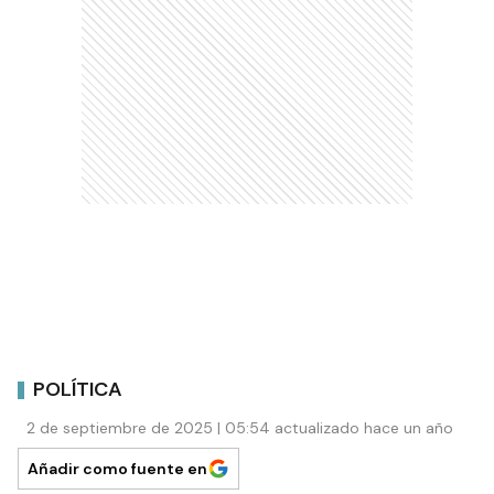
POLÍTICA
2 de septiembre de 2025 | 05:54 actualizado hace un año
Añadir como fuente en