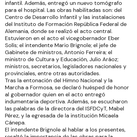
infantil. Además, entregó un nuevo tomógrafo
para el hospital. Las obras habilitadas son: del
Centro de Desarrollo Infantil y las instalaciones
del Instituto de Formación República Federal de
Alemania, donde se realizó el acto central.
Estuvieron en el acto el vicegobernador Eber
Solís; el intendente Mario Brignole; el jefe de
Gabinete de ministros, Antonio Ferreira; el
ministro de Cultura y Educación, Julio Aráoz;
ministros, secretarios, legisladores nacionales y
provinciales, entre otras autoridades.
Tras la entonación del Himno Nacional y la
Marcha a Formosa, se declaró huésped de honor
al gobernador quien en el acto entregó
indumentaria deportiva. Además, se escucharon
las palabras de la directora del ISFDCyT, Mabel
Pérez, y la egresada de la institución Micaela
Cánepa.
El intendente Brignole al hablar a los presentes,
resaltó la importancia de las obras para la