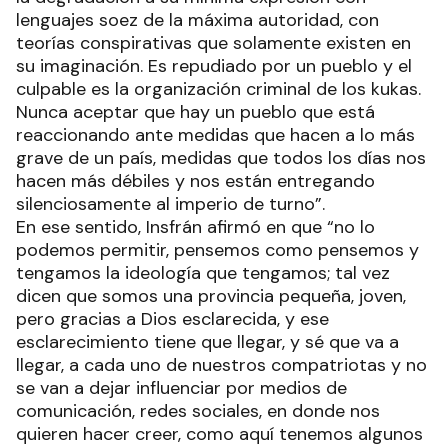
lenguajes soez de la máxima autoridad, con
teorías conspirativas que solamente existen en
su imaginación. Es repudiado por un pueblo y el
culpable es la organización criminal de los kukas.
Nunca aceptar que hay un pueblo que está
reaccionando ante medidas que hacen a lo más
grave de un país, medidas que todos los días nos
hacen más débiles y nos están entregando
silenciosamente al imperio de turno”.
En ese sentido, Insfrán afirmó en que “no lo
podemos permitir, pensemos como pensemos y
tengamos la ideología que tengamos; tal vez
dicen que somos una provincia pequeña, joven,
pero gracias a Dios esclarecida, y ese
esclarecimiento tiene que llegar, y sé que va a
llegar, a cada uno de nuestros compatriotas y no
se van a dejar influenciar por medios de
comunicación, redes sociales, en donde nos
quieren hacer creer, como aquí tenemos algunos