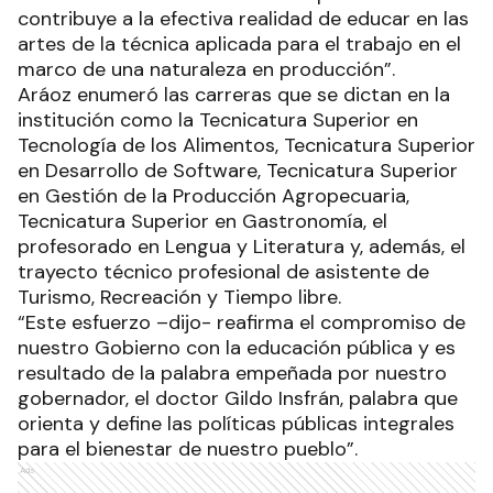
contribuye a la efectiva realidad de educar en las
artes de la técnica aplicada para el trabajo en el
marco de una naturaleza en producción”.
Aráoz enumeró las carreras que se dictan en la
institución como la Tecnicatura Superior en
Tecnología de los Alimentos, Tecnicatura Superior
en Desarrollo de Software, Tecnicatura Superior
en Gestión de la Producción Agropecuaria,
Tecnicatura Superior en Gastronomía, el
profesorado en Lengua y Literatura y, además, el
trayecto técnico profesional de asistente de
Turismo, Recreación y Tiempo libre.
“Este esfuerzo –dijo- reafirma el compromiso de
nuestro Gobierno con la educación pública y es
resultado de la palabra empeñada por nuestro
gobernador, el doctor Gildo Insfrán, palabra que
orienta y define las políticas públicas integrales
para el bienestar de nuestro pueblo”.
Ads