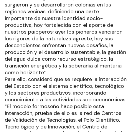
surgieron y se desarrollaron colonias en las
regiones vecinas, definiendo una parte
importante de nuestra identidad socio-
productiva, hoy fortalecida con el aporte de
nuestros paipperos; ayer los pioneros vencieron
los rigores de la naturaleza agreste, hoy sus
descendientes enfrentan nuevos desafíos, la
producción y el desarrollo sustentable, la gestión
del agua dulce como recurso estratégico, la
transición energética y la soberanía alimentaria
como horizonte”.
Para ello, consideró que se requiere la interacción
del Estado con el sistema científico, tecnológico
y los sectores productivos, incorporando
conocimiento a las actividades socioeconómicas:
“El modelo formoseño hace posible esta
interacción, prueba de ello es la red de Centros
de Validación de Tecnologías, el Polo Científico,
Tecnológico y de Innovación, el Centro de