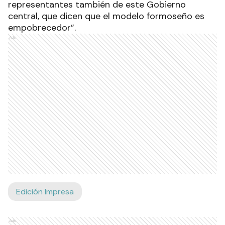
representantes también de este Gobierno
central, que dicen que el modelo formoseño es
empobrecedor”.
Ads
Edición Impresa
Ads