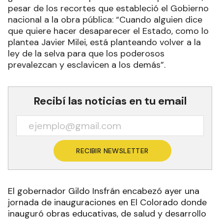
pesar de los recortes que estableció el Gobierno
nacional a la obra pública: “Cuando alguien dice
que quiere hacer desaparecer el Estado, como lo
plantea Javier Milei, está planteando volver a la
ley de la selva para que los poderosos
prevalezcan y esclavicen a los demás”.
Recibí las noticias en tu email
RECIBIR NEWSLETTER
El gobernador Gildo Insfrán encabezó ayer una
jornada de inauguraciones en El Colorado donde
inauguró obras educativas, de salud y desarrollo