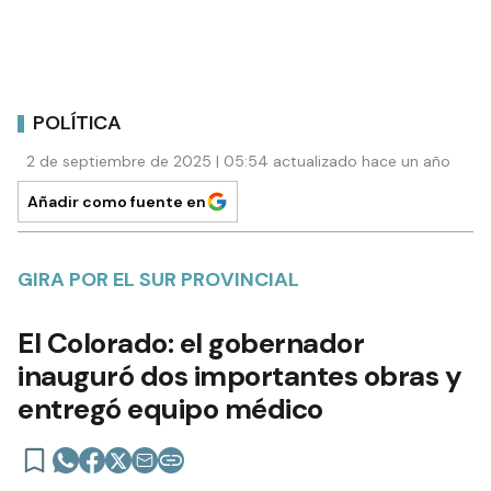
POLÍTICA
2 de septiembre de 2025 | 05:54 actualizado hace un año
Añadir como fuente en
GIRA POR EL SUR PROVINCIAL
El Colorado: el gobernador
inauguró dos importantes obras y
entregó equipo médico