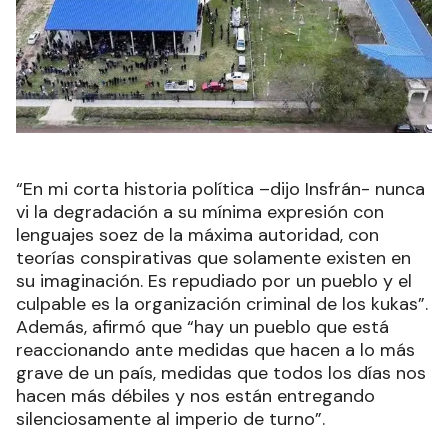
“En mi corta historia política –dijo Insfrán- nunca
vi la degradación a su mínima expresión con
lenguajes soez de la máxima autoridad, con
teorías conspirativas que solamente existen en
su imaginación. Es repudiado por un pueblo y el
culpable es la organización criminal de los kukas”.
Además, afirmó que “hay un pueblo que está
reaccionando ante medidas que hacen a lo más
grave de un país, medidas que todos los días nos
hacen más débiles y nos están entregando
silenciosamente al imperio de turno”.