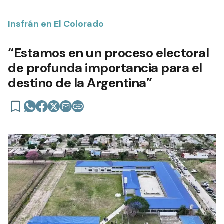
Insfrán en El Colorado
“Estamos en un proceso electoral
de profunda importancia para el
destino de la Argentina”