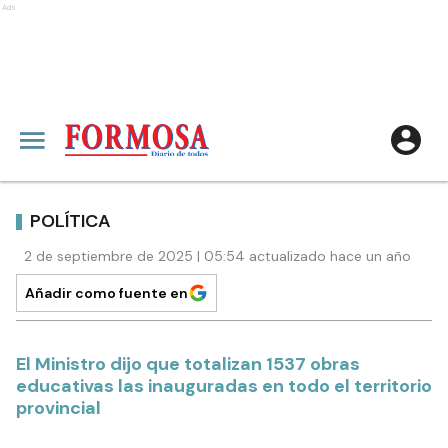
Ads
POLÍTICA
2 de septiembre de 2025 | 05:54 actualizado hace un año
Añadir como fuente en
El Ministro dijo que totalizan 1537 obras
educativas las inauguradas en todo el territorio
provincial