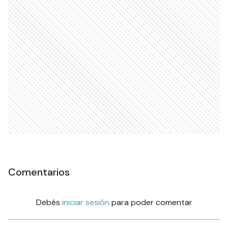
Comentarios
Debés
iniciar sesión
para poder comentar