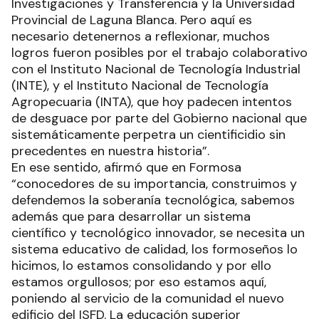
Investigaciones y Transferencia y la Universidad
Provincial de Laguna Blanca. Pero aquí es
necesario detenernos a reflexionar, muchos
logros fueron posibles por el trabajo colaborativo
con el Instituto Nacional de Tecnología Industrial
(INTE), y el Instituto Nacional de Tecnología
Agropecuaria (INTA), que hoy padecen intentos
de desguace por parte del Gobierno nacional que
sistemáticamente perpetra un cientificidio sin
precedentes en nuestra historia”.
En ese sentido, afirmó que en Formosa
“conocedores de su importancia, construimos y
defendemos la soberanía tecnológica, sabemos
además que para desarrollar un sistema
científico y tecnológico innovador, se necesita un
sistema educativo de calidad, los formoseños lo
hicimos, lo estamos consolidando y por ello
estamos orgullosos; por eso estamos aquí,
poniendo al servicio de la comunidad el nuevo
edificio del ISFD. La educación superior