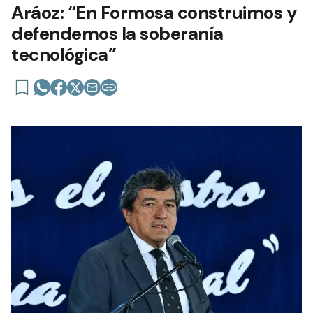
Aráoz: “En Formosa construimos y
defendemos la soberanía
tecnológica”