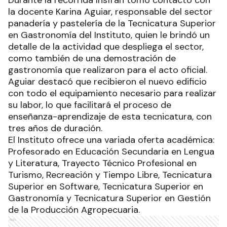
la docente Karina Aguiar, responsable del sector
panadería y pastelería de la Tecnicatura Superior
en Gastronomía del Instituto, quien le brindó un
detalle de la actividad que despliega el sector,
como también de una demostración de
gastronomía que realizaron para el acto oficial.
Aguiar destacó que recibieron el nuevo edificio
con todo el equipamiento necesario para realizar
su labor, lo que facilitará el proceso de
enseñanza-aprendizaje de esta tecnicatura, con
tres años de duración.
El Instituto ofrece una variada oferta académica:
Profesorado en Educación Secundaria en Lengua
y Literatura, Trayecto Técnico Profesional en
Turismo, Recreación y Tiempo Libre, Tecnicatura
Superior en Software, Tecnicatura Superior en
Gastronomía y Tecnicatura Superior en Gestión
de la Producción Agropecuaria.
Ads