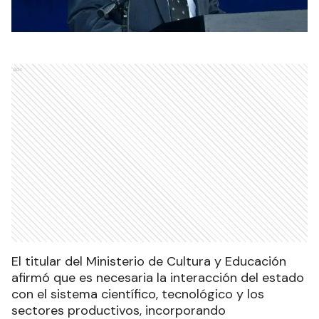
Ads
El titular del Ministerio de Cultura y Educación
afirmó que es necesaria la interacción del estado
con el sistema científico, tecnológico y los
sectores productivos, incorporando