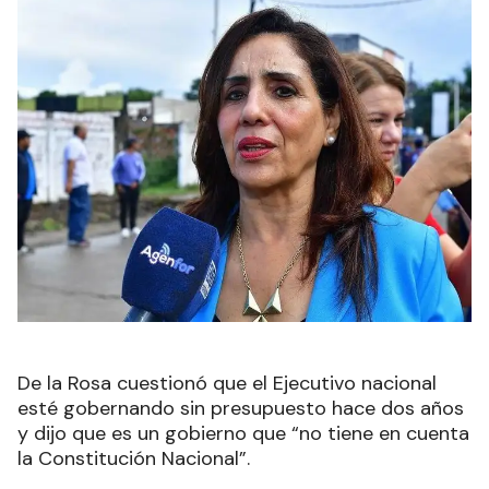
De la Rosa cuestionó que el Ejecutivo nacional
esté gobernando sin presupuesto hace dos años
y dijo que es un gobierno que “no tiene en cuenta
la Constitución Nacional”.