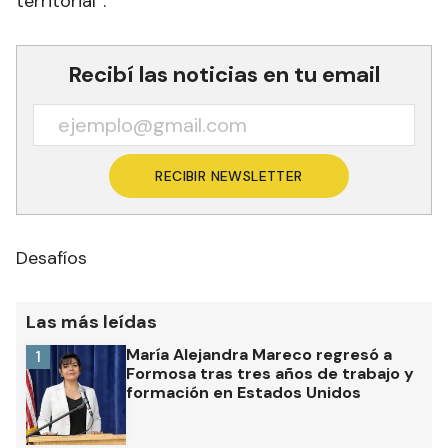
territorial”.
Recibí las noticias en tu email
RECIBIR NEWSLETTER
Desafíos
Las más leídas
María Alejandra Mareco regresó a
1
Formosa tras tres años de trabajo y
formación en Estados Unidos