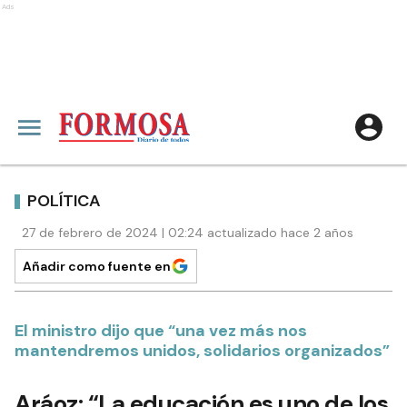
Ads
POLÍTICA
27 de febrero de 2024 | 02:24 actualizado hace 2 años
Añadir como fuente en
El ministro dijo que “una vez más nos
mantendremos unidos, solidarios organizados”
Aráoz: “La educación es uno de los