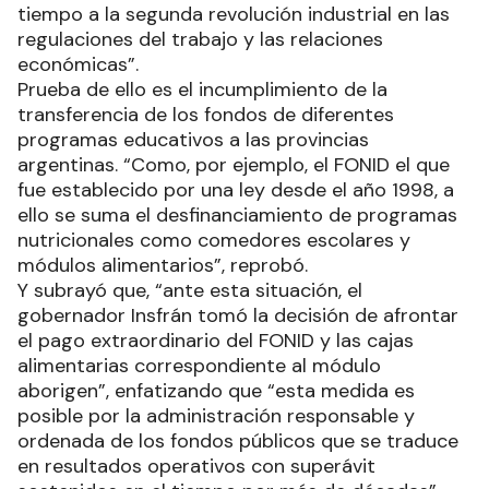
tiempo a la segunda revolución industrial en las
regulaciones del trabajo y las relaciones
económicas”.
Prueba de ello es el incumplimiento de la
transferencia de los fondos de diferentes
programas educativos a las provincias
argentinas. “Como, por ejemplo, el FONID el que
fue establecido por una ley desde el año 1998, a
ello se suma el desfinanciamiento de programas
nutricionales como comedores escolares y
módulos alimentarios”, reprobó.
Y subrayó que, “ante esta situación, el
gobernador Insfrán tomó la decisión de afrontar
el pago extraordinario del FONID y las cajas
alimentarias correspondiente al módulo
aborigen”, enfatizando que “esta medida es
posible por la administración responsable y
ordenada de los fondos públicos que se traduce
en resultados operativos con superávit