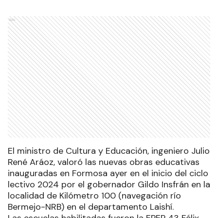
Ads
El ministro de Cultura y Educación, ingeniero Julio
René Aráoz, valoró las nuevas obras educativas
inauguradas en Formosa ayer en el inicio del ciclo
lectivo 2024 por el gobernador Gildo Insfrán en la
localidad de Kilómetro 100 (navegación río
Bermejo-NRB) en el departamento Laishí.