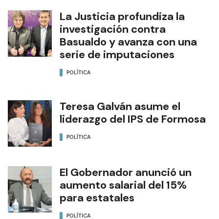
La Justicia profundiza la
investigación contra
Basualdo y avanza con una
serie de imputaciones
POLÍTICA
Teresa Galván asume el
liderazgo del IPS de Formosa
POLÍTICA
El Gobernador anunció un
aumento salarial del 15%
para estatales
POLÍTICA