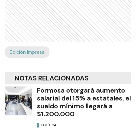
Edición Impresa
NOTAS RELACIONADAS
Formosa otorgará aumento
salarial del 15% a estatales, el
sueldo mínimo llegará a
$1.200.000
POLÍTICA