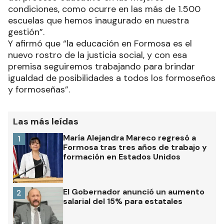
condiciones, como ocurre en las más de 1.500
escuelas que hemos inaugurado en nuestra
gestión”.
Y afirmó que “la educación en Formosa es el
nuevo rostro de la justicia social, y con esa
premisa seguiremos trabajando para brindar
igualdad de posibilidades a todos los formoseños
y formoseñas”.
Las más leídas
María Alejandra Mareco regresó a
1
Formosa tras tres años de trabajo y
formación en Estados Unidos
El Gobernador anunció un aumento
2
salarial del 15% para estatales