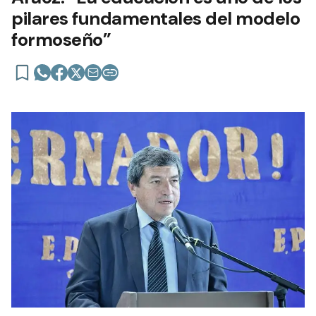
pilares fundamentales del modelo
formoseño”