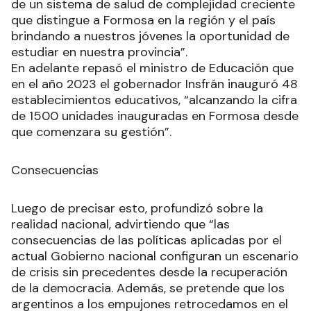
de un sistema de salud de complejidad creciente
que distingue a Formosa en la región y el país
brindando a nuestros jóvenes la oportunidad de
estudiar en nuestra provincia”.
En adelante repasó el ministro de Educación que
en el año 2023 el gobernador Insfrán inauguró 48
establecimientos educativos, “alcanzando la cifra
de 1500 unidades inauguradas en Formosa desde
que comenzara su gestión”.
Consecuencias
Luego de precisar esto, profundizó sobre la
realidad nacional, advirtiendo que “las
consecuencias de las políticas aplicadas por el
actual Gobierno nacional configuran un escenario
de crisis sin precedentes desde la recuperación
de la democracia. Además, se pretende que los
argentinos a los empujones retrocedamos en el