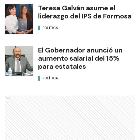
Teresa Galván asume el
liderazgo del IPS de Formosa
POLÍTICA
El Gobernador anunció un
aumento salarial del 15%
para estatales
POLÍTICA
Ads