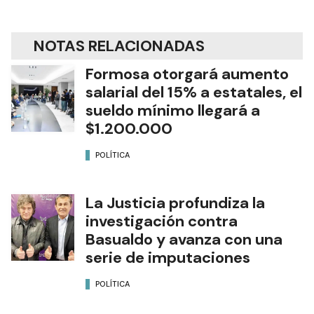
NOTAS RELACIONADAS
Formosa otorgará aumento
salarial del 15% a estatales, el
sueldo mínimo llegará a
$1.200.000
POLÍTICA
La Justicia profundiza la
investigación contra
Basualdo y avanza con una
serie de imputaciones
POLÍTICA