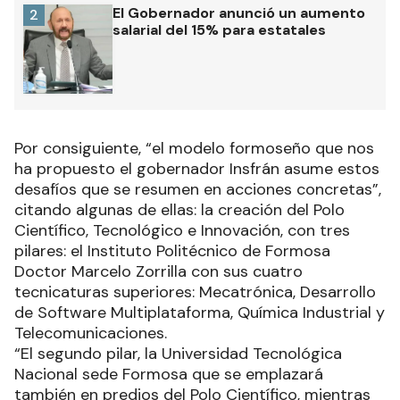
El Gobernador anunció un aumento
2
salarial del 15% para estatales
Por consiguiente, “el modelo formoseño que nos
ha propuesto el gobernador Insfrán asume estos
desafíos que se resumen en acciones concretas”,
citando algunas de ellas: la creación del Polo
Científico, Tecnológico e Innovación, con tres
pilares: el Instituto Politécnico de Formosa
Doctor Marcelo Zorrilla con sus cuatro
tecnicaturas superiores: Mecatrónica, Desarrollo
de Software Multiplataforma, Química Industrial y
Telecomunicaciones.
“El segundo pilar, la Universidad Tecnológica
Nacional sede Formosa que se emplazará
también en predios del Polo Científico, mientras