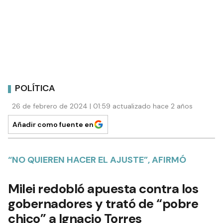
POLÍTICA
26 de febrero de 2024 | 01:59 actualizado hace 2 años
Añadir como fuente en
“NO QUIEREN HACER EL AJUSTE”, AFIRMÓ
Milei redobló apuesta contra los
gobernadores y trató de “pobre
chico” a Ignacio Torres