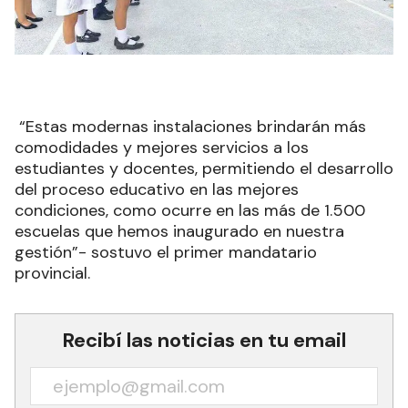
“Estas modernas instalaciones brindarán más
comodidades y mejores servicios a los
estudiantes y docentes, permitiendo el desarrollo
del proceso educativo en las mejores
condiciones, como ocurre en las más de 1.500
escuelas que hemos inaugurado en nuestra
gestión”- sostuvo el primer mandatario
provincial.
Recibí las noticias en tu email