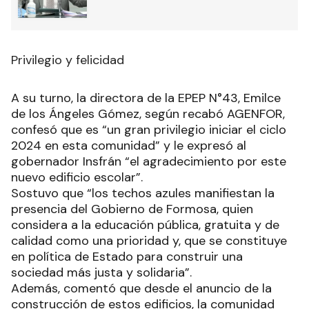
Privilegio y felicidad
A su turno, la directora de la EPEP N°43, Emilce
de los Ángeles Gómez, según recabó AGENFOR,
confesó que es “un gran privilegio iniciar el ciclo
2024 en esta comunidad” y le expresó al
gobernador Insfrán “el agradecimiento por este
nuevo edificio escolar”.
Sostuvo que “los techos azules manifiestan la
presencia del Gobierno de Formosa, quien
considera a la educación pública, gratuita y de
calidad como una prioridad y, que se constituye
en política de Estado para construir una
sociedad más justa y solidaria”.
Además, comentó que desde el anuncio de la
construcción de estos edificios, la comunidad