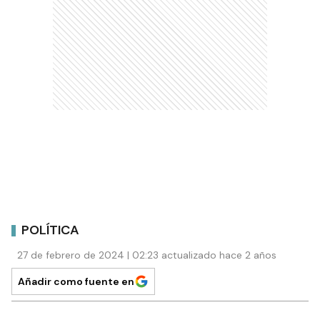
POLÍTICA
27 de febrero de 2024 | 02:23 actualizado hace 2 años
Añadir como fuente en