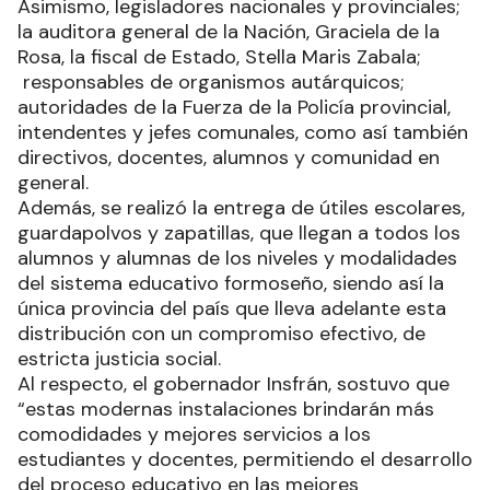
Asimismo, legisladores nacionales y provinciales;
la auditora general de la Nación, Graciela de la
Rosa, la fiscal de Estado, Stella Maris Zabala;
responsables de organismos autárquicos;
autoridades de la Fuerza de la Policía provincial,
intendentes y jefes comunales, como así también
directivos, docentes, alumnos y comunidad en
general.
Además, se realizó la entrega de útiles escolares,
guardapolvos y zapatillas, que llegan a todos los
alumnos y alumnas de los niveles y modalidades
del sistema educativo formoseño, siendo así la
única provincia del país que lleva adelante esta
distribución con un compromiso efectivo, de
estricta justicia social.
Al respecto, el gobernador Insfrán, sostuvo que
“estas modernas instalaciones brindarán más
comodidades y mejores servicios a los
estudiantes y docentes, permitiendo el desarrollo
del proceso educativo en las mejores