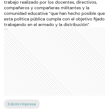
trabajo realizado por los docentes, directivos,
compañeros y compañeras militantes y la
comunidad educativa “que han hecho posible que
esta política pública cumpla con el objetivo fijado
trabajando en el armado y la distribución”.
Ads
Edición Impresa