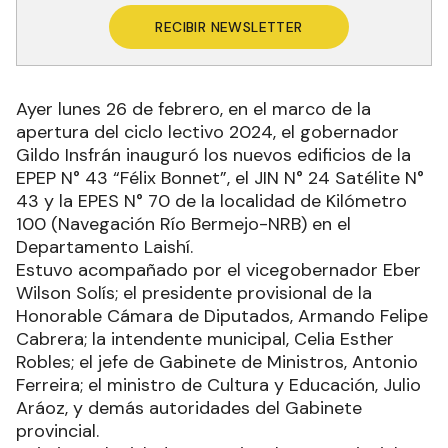
RECIBIR NEWSLETTER
Ayer lunes 26 de febrero, en el marco de la
apertura del ciclo lectivo 2024, el gobernador
Gildo Insfrán inauguró los nuevos edificios de la
EPEP N° 43 “Félix Bonnet”, el JIN N° 24 Satélite N°
43 y la EPES N° 70 de la localidad de Kilómetro
100 (Navegación Río Bermejo-NRB) en el
Departamento Laishí.
Estuvo acompañado por el vicegobernador Eber
Wilson Solís; el presidente provisional de la
Honorable Cámara de Diputados, Armando Felipe
Cabrera; la intendente municipal, Celia Esther
Robles; el jefe de Gabinete de Ministros, Antonio
Ferreira; el ministro de Cultura y Educación, Julio
Aráoz, y demás autoridades del Gabinete
provincial.