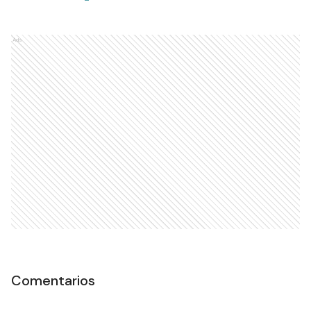
Ads
Comentarios