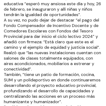
educativa “esperó muy ansiosa este día y hoy, 26
de febrero, se inauguraron y allí niñas y niños
tendrán la igualdad de oportunidades”.
A su vez, no pudo dejar de destacar “el pago del
Fondo Compensador de Incentivo Docente y de
Comedores Escolares con Fondos del Tesoro
Provincial para dar inicio el ciclo lectivo 2024” y
añadió con firmeza: “Está claro que este es el
camino y el ejemplo de equidad y justicia social”.
Realzó que “las nuevas instalaciones cuentan con
salones de clases totalmente equipados, con
aires acondicionados, mobiliarios a estrenar y
conectividad”.
También, “tiene un patio de formación, cocina,
SUM y un polideportivo en donde continuaremos
desarrollando el proyecto educativo provincial,
profundizando el desarrollo de capacidades y
centralizando las acciones en un proceso más
humanizante y humanizador”.