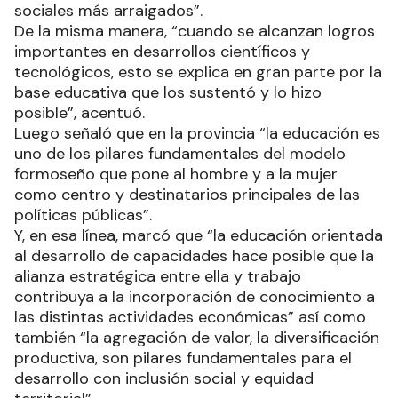
sociales más arraigados”.
De la misma manera, “cuando se alcanzan logros
importantes en desarrollos científicos y
tecnológicos, esto se explica en gran parte por la
base educativa que los sustentó y lo hizo
posible”, acentuó.
Luego señaló que en la provincia “la educación es
uno de los pilares fundamentales del modelo
formoseño que pone al hombre y a la mujer
como centro y destinatarios principales de las
políticas públicas”.
Y, en esa línea, marcó que “la educación orientada
al desarrollo de capacidades hace posible que la
alianza estratégica entre ella y trabajo
contribuya a la incorporación de conocimiento a
las distintas actividades económicas” así como
también “la agregación de valor, la diversificación
productiva, son pilares fundamentales para el
desarrollo con inclusión social y equidad