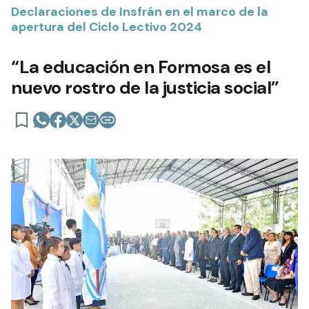
Declaraciones de Insfrán en el marco de la
apertura del Ciclo Lectivo 2024
“La educación en Formosa es el
nuevo rostro de la justicia social”