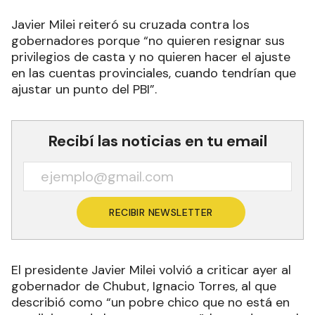
Javier Milei reiteró su cruzada contra los
gobernadores porque “no quieren resignar sus
privilegios de casta y no quieren hacer el ajuste
en las cuentas provinciales, cuando tendrían que
ajustar un punto del PBI”.
Recibí las noticias en tu email
RECIBIR NEWSLETTER
El presidente Javier Milei volvió a criticar ayer al
gobernador de Chubut, Ignacio Torres, al que
describió como “un pobre chico que no está en