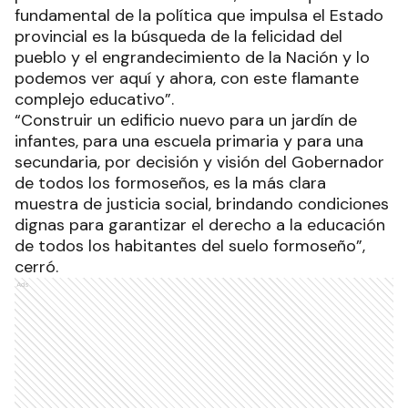
fundamental de la política que impulsa el Estado
provincial es la búsqueda de la felicidad del
pueblo y el engrandecimiento de la Nación y lo
podemos ver aquí y ahora, con este flamante
complejo educativo”.
“Construir un edificio nuevo para un jardín de
infantes, para una escuela primaria y para una
secundaria, por decisión y visión del Gobernador
de todos los formoseños, es la más clara
muestra de justicia social, brindando condiciones
dignas para garantizar el derecho a la educación
de todos los habitantes del suelo formoseño”,
cerró.
Ads