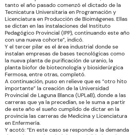
tanto el año pasado comenzó el dictado de la
Tecnicatura Universitaria en Programación y
Licenciatura en Producción de Bioimágenes. Ellas
se dictan en las instalaciones del Instituto
Pedagógico Provincial (IPP), continuando este año
con una nueva cohorte”, indicó.
Y el tercer pilar es el área industrial donde se
instalan empresas de bases tecnológicas como
la nueva planta de purificación de uranio, la
planta biofor de biotecnología y biosiderúrgica
Fermosa, entre otras, completó.
A continuación, puso en relieve que es “otro hito
importante” la creación de la Universidad
Provincial de Laguna Blanca (UPLaB), donde a las
carreras que ya la precedían, se le suma a partir
de este año el sueño cumplido de dictar en la
provincia las carreras de Medicina y Licenciatura
en Enfermería.
Y acotó: “En este caso se responde a la demanda