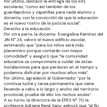
Por último, destacó la entrega de los kits
escolares, “como así también de los
guardapolvos y zapatillas para cada alumno y
docente, con la convicción de que la educación
es el nuevo rostro de la justicia social”.
Derecho a la educación
Por otra parte, la docente Evangelina Ramírez del
JIN N° 24, valoró el nuevo edificio escolar,
estimando que “para los niños será más
placentero porque contarán con mayor
comodidad” y aseguró que “la comunidad
educativa se compromete a cuidar de estas
instalaciones para que perduren en el tiempo y
podamos disfrutar por muchos años más”.
Por último, agradeció al Gobernador “por la
continua lucha y tarea permanente que viene
llevando a cabo a lo largo y ancho del territorio
provincial, prueba de ello: los techos azules”.
A su turno, la directora de la EPES N° 70, la
profesora Adriana René Sanz, esbozó que “el fin