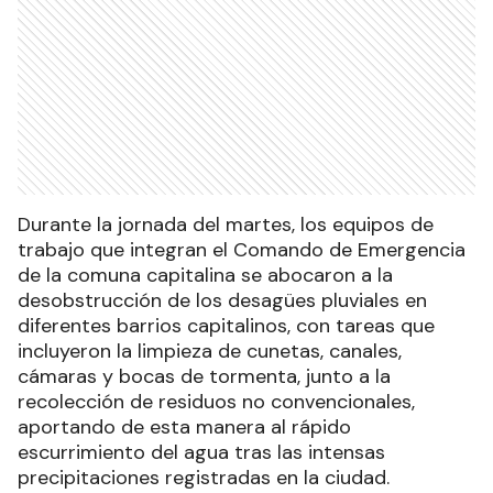
Durante la jornada del martes, los equipos de
trabajo que integran el Comando de Emergencia
de la comuna capitalina se abocaron a la
desobstrucción de los desagües pluviales en
diferentes barrios capitalinos, con tareas que
incluyeron la limpieza de cunetas, canales,
cámaras y bocas de tormenta, junto a la
recolección de residuos no convencionales,
aportando de esta manera al rápido
escurrimiento del agua tras las intensas
precipitaciones registradas en la ciudad.