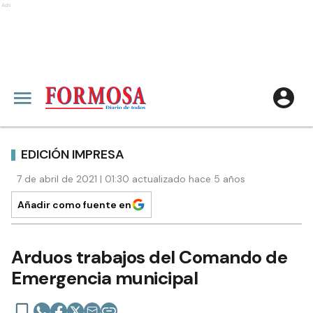
Ads
EDICIÓN IMPRESA
7 de abril de 2021 | 01:30 actualizado hace 5 años
Añadir como fuente en
Arduos trabajos del Comando de
Emergencia municipal