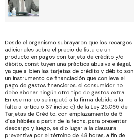
Desde el organismo subrayaron que los recargos
adicionales sobre el precio de lista de un
producto en pagos con tarjeta de crédito y/o
débito, constituyen una práctica abusiva e ilegal,
ya que si bien las tarjetas de crédito y débito son
un instrumento de financiación que conlleva el
pago de gastos financieros, el consumidor no
debe abonar ningún otro tipo de gastos extra.
En ese marco se imputó a la firma debido a la
falta al artículo 37 inciso c) de la Ley 25.065 de
Tarjetas de Crédito, con emplazamiento de 5
días hábiles a partir de la fecha, para presentar
descargo y luego, se dio lugar a la clausura
preventiva por el término de 48 horas, a fin de