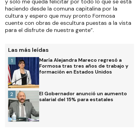
y solo me queda felicitar por todo lo que se está
haciendo desde la comuna capitalina por la
cultura y espero que muy pronto Formosa
cuente con obras de escultura puestas a la vista
para el disfrute de nuestra gente”.
Las más leídas
María Alejandra Mareco regresó a
1
Formosa tras tres años de trabajo y
formación en Estados Unidos
El Gobernador anunció un aumento
2
salarial del 15% para estatales