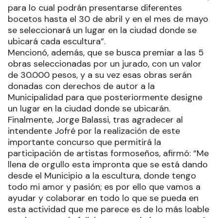
para lo cual podrán presentarse diferentes
bocetos hasta el 30 de abril y en el mes de mayo
se seleccionará un lugar en la ciudad donde se
ubicará cada escultura”.
Mencionó, además, que se busca premiar a las 5
obras seleccionadas por un jurado, con un valor
de 30.000 pesos, y a su vez esas obras serán
donadas con derechos de autor a la
Municipalidad para que posteriormente designe
un lugar en la ciudad donde se ubicarán.
Finalmente, Jorge Balassi, tras agradecer al
intendente Jofré por la realización de este
importante concurso que permitirá la
participación de artistas formoseños, afirmó: “Me
llena de orgullo esta impronta que se está dando
desde el Municipio a la escultura, donde tengo
todo mi amor y pasión; es por ello que vamos a
ayudar y colaborar en todo lo que se pueda en
esta actividad que me parece es de lo más loable