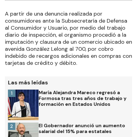
A partir de una denuncia realizada por
consumidores ante la Subsecretaría de Defensa
al Consumidor y Usuario, por medio del trabajo
diario de inspección, el organismo procedió a la
imputación y clausura de un comercio ubicado en
avenida González Lelong al 700, por cobro
indebido de recargos adicionales en compras con
tarjetas de crédito y débito.
Las más leídas
María Alejandra Mareco regresó a
1
Formosa tras tres años de trabajo y
formación en Estados Unidos
El Gobernador anunció un aumento
2
salarial del 15% para estatales