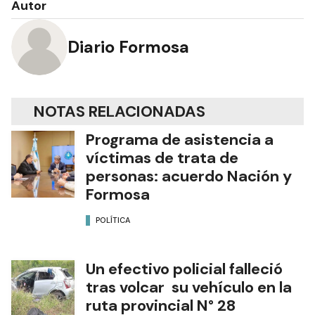
Autor
Diario Formosa
NOTAS RELACIONADAS
Programa de asistencia a
víctimas de trata de
personas: acuerdo Nación y
Formosa
POLÍTICA
Un efectivo policial falleció
tras volcar su vehículo en la
ruta provincial N° 28