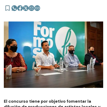
El concurso tiene por objetivo fomentar la
difusión de producciones de artistas locales y