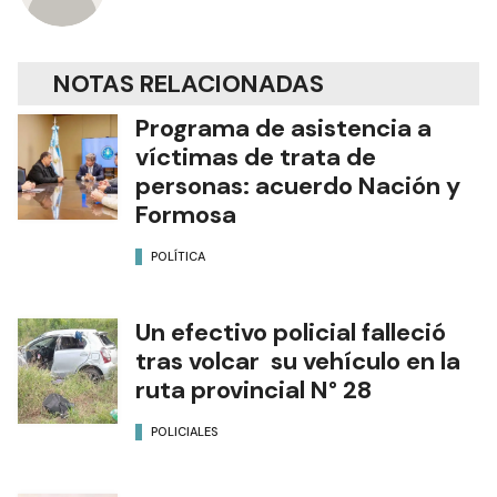
NOTAS RELACIONADAS
Programa de asistencia a
víctimas de trata de
personas: acuerdo Nación y
Formosa
POLÍTICA
Un efectivo policial falleció
tras volcar su vehículo en la
ruta provincial N° 28
POLICIALES