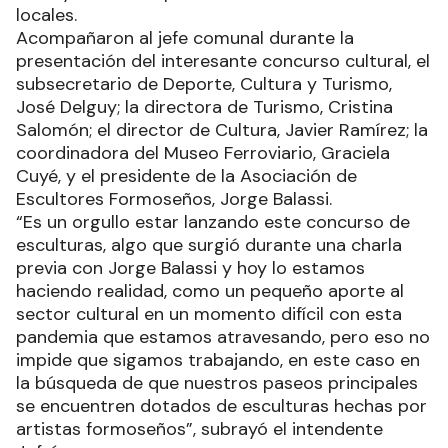
locales.
Acompañaron al jefe comunal durante la
presentación del interesante concurso cultural, el
subsecretario de Deporte, Cultura y Turismo,
José Delguy; la directora de Turismo, Cristina
Salomón; el director de Cultura, Javier Ramírez; la
coordinadora del Museo Ferroviario, Graciela
Cuyé, y el presidente de la Asociación de
Escultores Formoseños, Jorge Balassi.
“Es un orgullo estar lanzando este concurso de
esculturas, algo que surgió durante una charla
previa con Jorge Balassi y hoy lo estamos
haciendo realidad, como un pequeño aporte al
sector cultural en un momento difícil con esta
pandemia que estamos atravesando, pero eso no
impide que sigamos trabajando, en este caso en
la búsqueda de que nuestros paseos principales
se encuentren dotados de esculturas hechas por
artistas formoseños”, subrayó el intendente