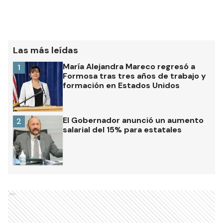
Las más leídas
María Alejandra Mareco regresó a
1
Formosa tras tres años de trabajo y
formación en Estados Unidos
El Gobernador anunció un aumento
2
salarial del 15% para estatales
Ads