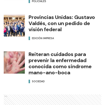
POLICIALES
Provincias Unidas: Gustavo
Valdés, con un pedido de
visión federal
EDICIÓN IMPRESA
Reiteran cuidados para
prevenir la enfermedad
conocida como síndrome
mano-ano-boca
SOCIEDAD
Ads