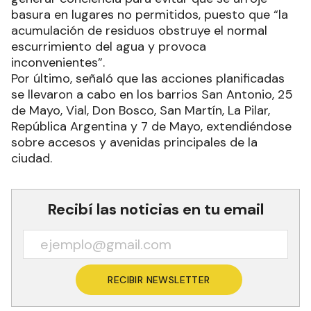
basura en lugares no permitidos, puesto que “la
acumulación de residuos obstruye el normal
escurrimiento del agua y provoca
inconvenientes”.
Por último, señaló que las acciones planificadas
se llevaron a cabo en los barrios San Antonio, 25
de Mayo, Vial, Don Bosco, San Martín, La Pilar,
República Argentina y 7 de Mayo, extendiéndose
sobre accesos y avenidas principales de la
ciudad.
Recibí las noticias en tu email
RECIBIR NEWSLETTER