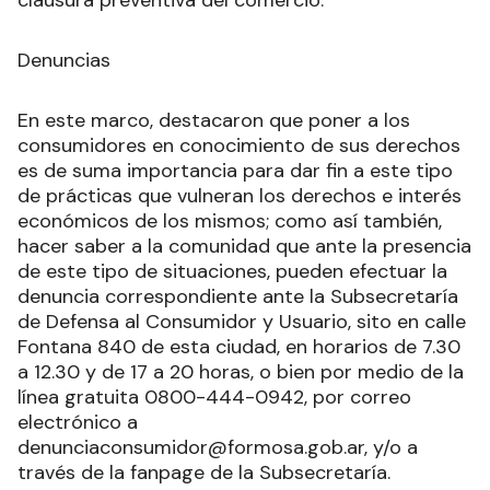
clausura preventiva del comercio.
Denuncias
En este marco, destacaron que poner a los
consumidores en conocimiento de sus derechos
es de suma importancia para dar fin a este tipo
de prácticas que vulneran los derechos e interés
económicos de los mismos; como así también,
hacer saber a la comunidad que ante la presencia
de este tipo de situaciones, pueden efectuar la
denuncia correspondiente ante la Subsecretaría
de Defensa al Consumidor y Usuario, sito en calle
Fontana 840 de esta ciudad, en horarios de 7.30
a 12.30 y de 17 a 20 horas, o bien por medio de la
línea gratuita 0800-444-0942, por correo
electrónico a
denunciaconsumidor@formosa.gob.ar, y/o a
través de la fanpage de la Subsecretaría.