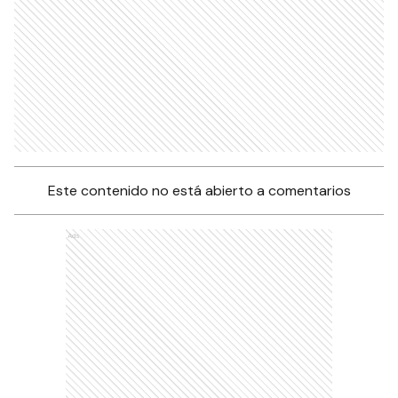
Este contenido no está abierto a comentarios
Ads