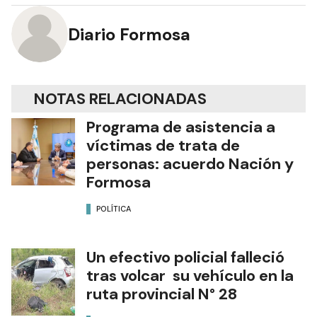
Diario Formosa
NOTAS RELACIONADAS
Programa de asistencia a
víctimas de trata de
personas: acuerdo Nación y
Formosa
POLÍTICA
Un efectivo policial falleció
tras volcar su vehículo en la
ruta provincial N° 28