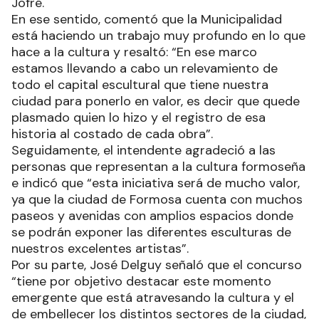
Jofré.
En ese sentido, comentó que la Municipalidad
está haciendo un trabajo muy profundo en lo que
hace a la cultura y resaltó: “En ese marco
estamos llevando a cabo un relevamiento de
todo el capital escultural que tiene nuestra
ciudad para ponerlo en valor, es decir que quede
plasmado quien lo hizo y el registro de esa
historia al costado de cada obra”.
Seguidamente, el intendente agradeció a las
personas que representan a la cultura formoseña
e indicó que “esta iniciativa será de mucho valor,
ya que la ciudad de Formosa cuenta con muchos
paseos y avenidas con amplios espacios donde
se podrán exponer las diferentes esculturas de
nuestros excelentes artistas”.
Por su parte, José Delguy señaló que el concurso
“tiene por objetivo destacar este momento
emergente que está atravesando la cultura y el
de embellecer los distintos sectores de la ciudad,