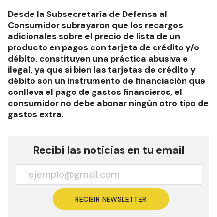
Desde la Subsecretaría de Defensa al
Consumidor subrayaron que los recargos
adicionales sobre el precio de lista de un
producto en pagos con tarjeta de crédito y/o
débito, constituyen una práctica abusiva e
ilegal, ya que si bien las tarjetas de crédito y
débito son un instrumento de financiación que
conlleva el pago de gastos financieros, el
consumidor no debe abonar ningún otro tipo de
gastos extra.
Recibí las noticias en tu email
RECIBIR NEWSLETTER