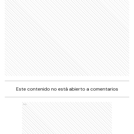
Este contenido no está abierto a comentarios
Ads