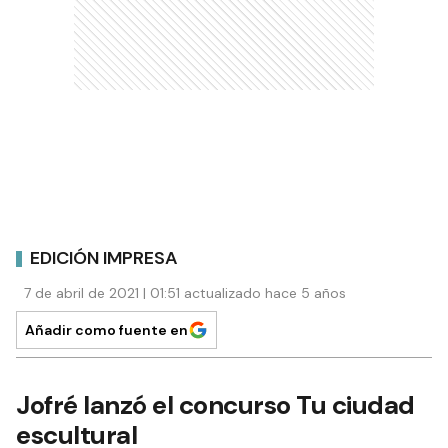
EDICIÓN IMPRESA
7 de abril de 2021 | 01:51 actualizado hace 5 años
Añadir como fuente en
Jofré lanzó el concurso Tu ciudad
escultural