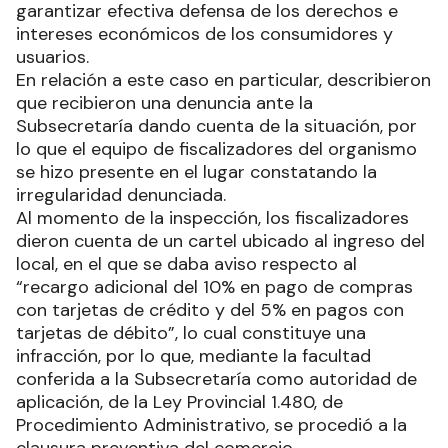
garantizar efectiva defensa de los derechos e
intereses económicos de los consumidores y
usuarios.
En relación a este caso en particular, describieron
que recibieron una denuncia ante la
Subsecretaría dando cuenta de la situación, por
lo que el equipo de fiscalizadores del organismo
se hizo presente en el lugar constatando la
irregularidad denunciada.
Al momento de la inspección, los fiscalizadores
dieron cuenta de un cartel ubicado al ingreso del
local, en el que se daba aviso respecto al
“recargo adicional del 10% en pago de compras
con tarjetas de crédito y del 5% en pagos con
tarjetas de débito”, lo cual constituye una
infracción, por lo que, mediante la facultad
conferida a la Subsecretaría como autoridad de
aplicación, de la Ley Provincial 1.480, de
Procedimiento Administrativo, se procedió a la