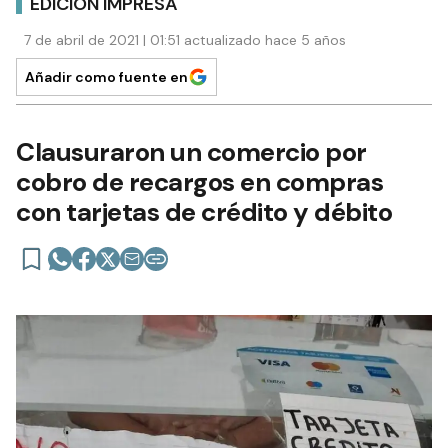
EDICIÓN IMPRESA
7 de abril de 2021 | 01:51 actualizado hace 5 años
Añadir como fuente en
Clausuraron un comercio por
cobro de recargos en compras
con tarjetas de crédito y débito