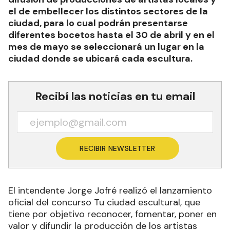
el de embellecer los distintos sectores de la
ciudad, para lo cual podrán presentarse
diferentes bocetos hasta el 30 de abril y en el
mes de mayo se seleccionará un lugar en la
ciudad donde se ubicará cada escultura.
Recibí las noticias en tu email
RECIBIR NEWSLETTER
El intendente Jorge Jofré realizó el lanzamiento
oficial del concurso Tu ciudad escultural, que
tiene por objetivo reconocer, fomentar, poner en
valor y difundir la producción de los artistas