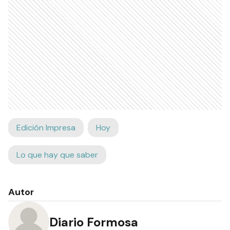
Edición Impresa
Hoy
Lo que hay que saber
Autor
Diario Formosa