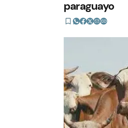
paraguayo