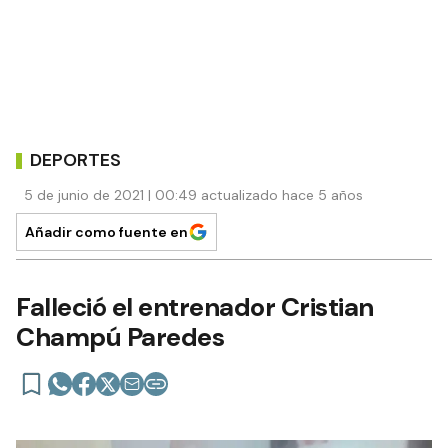
DEPORTES
5 de junio de 2021 | 00:49 actualizado hace 5 años
Añadir como fuente en
Falleció el entrenador Cristian
Champú Paredes