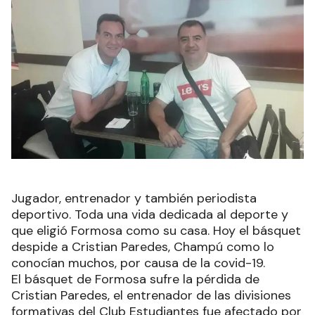
Jugador, entrenador y también periodista
deportivo. Toda una vida dedicada al deporte y
que eligió Formosa como su casa. Hoy el básquet
despide a Cristian Paredes, Champú como lo
conocían muchos, por causa de la covid-19.
El básquet de Formosa sufre la pérdida de
Cristian Paredes, el entrenador de las divisiones
formativas del Club Estudiantes fue afectado por