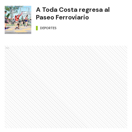
A Toda Costa regresa al
Paseo Ferroviario
DEPORTES
Ads