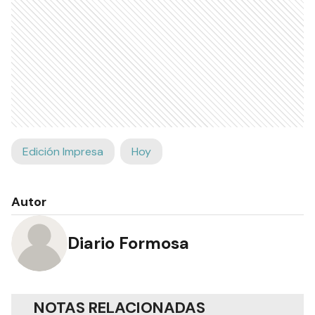
Edición Impresa
Hoy
Autor
Diario Formosa
NOTAS RELACIONADAS