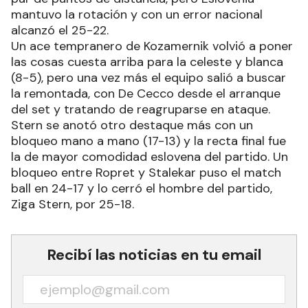
mantuvo la rotación y con un error nacional
alcanzó el 25-22.
Un ace tempranero de Kozamernik volvió a poner
las cosas cuesta arriba para la celeste y blanca
(8-5), pero una vez más el equipo salió a buscar
la remontada, con De Cecco desde el arranque
del set y tratando de reagruparse en ataque.
Stern se anotó otro destaque más con un
bloqueo mano a mano (17-13) y la recta final fue
la de mayor comodidad eslovena del partido. Un
bloqueo entre Ropret y Stalekar puso el match
ball en 24-17 y lo cerró el hombre del partido,
Ziga Stern, por 25-18.
Recibí las noticias en tu email