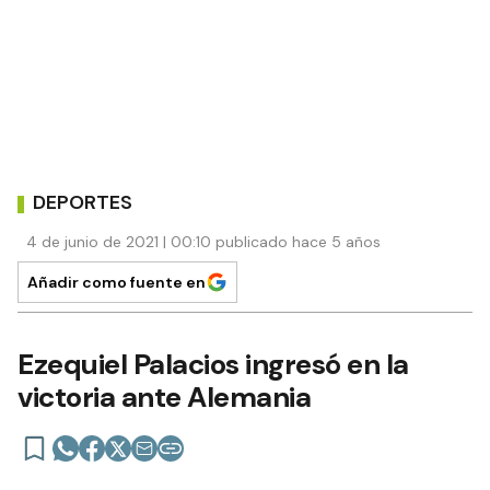
DEPORTES
4 de junio de 2021 | 00:10 publicado hace 5 años
Añadir como fuente en
Ezequiel Palacios ingresó en la
victoria ante Alemania