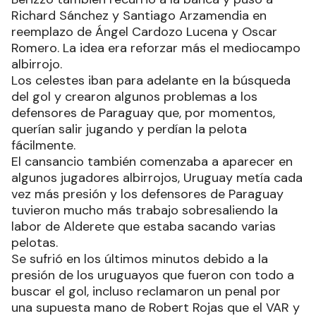
Richard Sánchez y Santiago Arzamendia en
reemplazo de Ángel Cardozo Lucena y Oscar
Romero. La idea era reforzar más el mediocampo
albirrojo.
Los celestes iban para adelante en la búsqueda
del gol y crearon algunos problemas a los
defensores de Paraguay que, por momentos,
querían salir jugando y perdían la pelota
fácilmente.
El cansancio también comenzaba a aparecer en
algunos jugadores albirrojos, Uruguay metía cada
vez más presión y los defensores de Paraguay
tuvieron mucho más trabajo sobresaliendo la
labor de Alderete que estaba sacando varias
pelotas.
Se sufrió en los últimos minutos debido a la
presión de los uruguayos que fueron con todo a
buscar el gol, incluso reclamaron un penal por
una supuesta mano de Robert Rojas que el VAR y