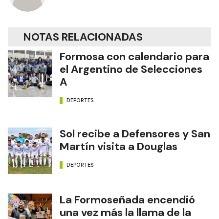
NOTAS RELACIONADAS
Formosa con calendario para
el Argentino de Selecciones
A
DEPORTES
Sol recibe a Defensores y San
Martín visita a Douglas
DEPORTES
La Formoseñada encendió
una vez más la llama de la