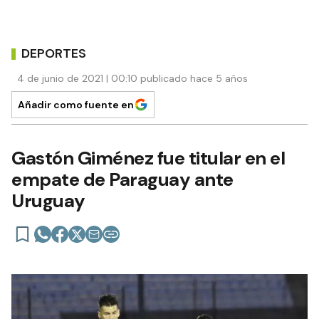
DEPORTES
4 de junio de 2021 | 00:10 publicado hace 5 años
Añadir como fuente en
Gastón Giménez fue titular en el
empate de Paraguay ante
Uruguay