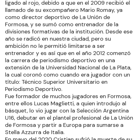
ligado al rojo, debido a que en el 2009 recibió el
llamado de su excompañero Mario Romay, ya
como director deportivo de La Unión de
Formosa, y se sumó como entrenador de la
divisiones formativas de la institución. Desde ese
año se radicó en nuestra ciudad, pero su
ambición no le permitió limitarse a ser
entrenador y es así que en el año 2012 comenzó
la carrera de periodismo deportivo en una
extensión de la Universidad Nacional de La Plata,
la cual coronó como cuando era jugador con un
título: Técnico Superior Universitario en
Periodismo Deportivo.
Fue formador de muchos jugadores en Formosa,
entre ellos Lucas Maglietti, a quien introdujo al
básquet, lo vio jugar con la Selección Argentina
U16, debutar en el plantel profesional de La Unión
de Formosa y partir a Europa para sumarse a
Stella Azzurra de Italia.
En mayo del 2020 Cristian sufrió la muerte de su