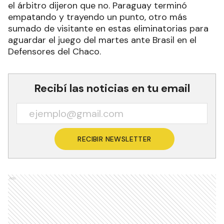
el árbitro dijeron que no. Paraguay terminó
empatando y trayendo un punto, otro más
sumado de visitante en estas eliminatorias para
aguardar el juego del martes ante Brasil en el
Defensores del Chaco.
Recibí las noticias en tu email
RECIBIR NEWSLETTER
Ads