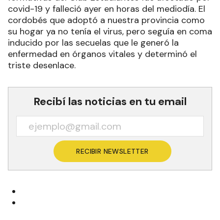
covid-19 y falleció ayer en horas del mediodía. El
cordobés que adoptó a nuestra provincia como
su hogar ya no tenía el virus, pero seguía en coma
inducido por las secuelas que le generó la
enfermedad en órganos vitales y determinó el
triste desenlace.
Recibí las noticias en tu email
RECIBIR NEWSLETTER