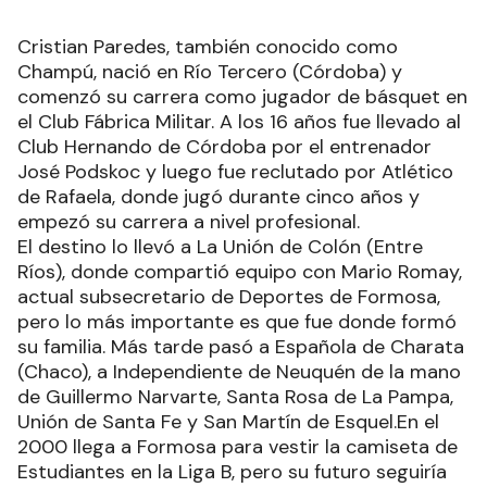
Cristian Paredes, también conocido como
Champú, nació en Río Tercero (Córdoba) y
comenzó su carrera como jugador de básquet en
el Club Fábrica Militar. A los 16 años fue llevado al
Club Hernando de Córdoba por el entrenador
José Podskoc y luego fue reclutado por Atlético
de Rafaela, donde jugó durante cinco años y
empezó su carrera a nivel profesional.
El destino lo llevó a La Unión de Colón (Entre
Ríos), donde compartió equipo con Mario Romay,
actual subsecretario de Deportes de Formosa,
pero lo más importante es que fue donde formó
su familia. Más tarde pasó a Española de Charata
(Chaco), a Independiente de Neuquén de la mano
de Guillermo Narvarte, Santa Rosa de La Pampa,
Unión de Santa Fe y San Martín de Esquel.En el
2000 llega a Formosa para vestir la camiseta de
Estudiantes en la Liga B, pero su futuro seguiría