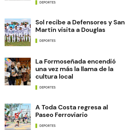
DEPORTES
Sol recibe a Defensores y San
Martín visita a Douglas
DEPORTES
La Formoseñada encendió
una vez más la llama de la
cultura local
DEPORTES
A Toda Costa regresa al
Paseo Ferroviario
DEPORTES