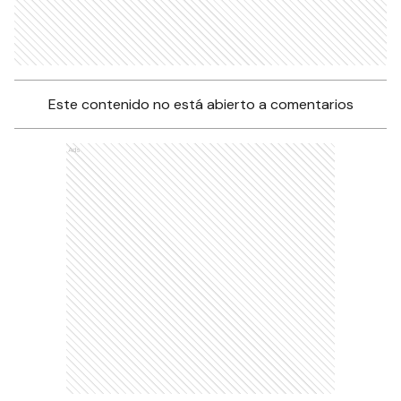
Este contenido no está abierto a comentarios
Ads