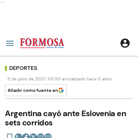
Ads
DEPORTES
5 de junio de 2021 | 00:50 actualizado hace 5 años
Añadir como fuente en
Argentina cayó ante Eslovenia en
sets corridos