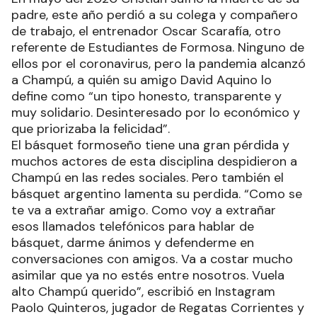
padre, este año perdió a su colega y compañero
de trabajo, el entrenador Oscar Scarafía, otro
referente de Estudiantes de Formosa. Ninguno de
ellos por el coronavirus, pero la pandemia alcanzó
a Champú, a quién su amigo David Aquino lo
define como “un tipo honesto, transparente y
muy solidario. Desinteresado por lo económico y
que priorizaba la felicidad”.
El básquet formoseño tiene una gran pérdida y
muchos actores de esta disciplina despidieron a
Champú en las redes sociales. Pero también el
básquet argentino lamenta su perdida. “Como se
te va a extrañar amigo. Como voy a extrañar
esos llamados telefónicos para hablar de
básquet, darme ánimos y defenderme en
conversaciones con amigos. Va a costar mucho
asimilar que ya no estés entre nosotros. Vuela
alto Champú querido”, escribió en Instagram
Paolo Quinteros, jugador de Regatas Corrientes y