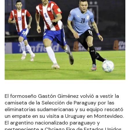
El formoseño Gastón Giménez volvió a vestir la
camiseta de la Selección de Paraguay por las
eliminatorias sudamericanas y su equipo rescató
un empate en su visita a Uruguay en Montevideo.
El argentino nacionalizado paraguayo y
perteneciente a Chciago Fire de Estados Unidos