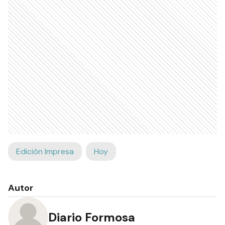
Edición Impresa
Hoy
Autor
Diario Formosa