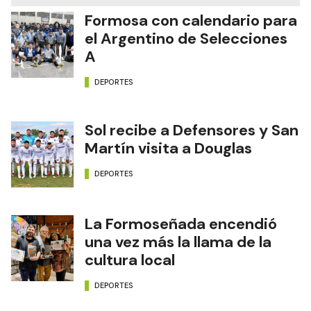
Formosa con calendario para
el Argentino de Selecciones
A
DEPORTES
Sol recibe a Defensores y San
Martín visita a Douglas
DEPORTES
La Formoseñada encendió
una vez más la llama de la
cultura local
DEPORTES