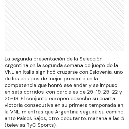
La segunda presentación de la Selección
Argentina en la segunda semana de juego de la
VNL en Italia significó cruzarse con Eslovenia, uno
de los equipos de mejor presente en la
competencia que honró ese andar y se impuso
en sets corridos, con parciales de 25-19, 25-22 y
25-18. El conjunto europeo cosechó su cuarta
victoria consecutiva en su primera temporada en
la VNL, mientras que Argentina seguirá su camino
ante Países Bajos, otro debutante, mañana a las 5
(televisa TyC Sports).