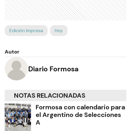
Edición Impresa
Hoy
Autor
Diario Formosa
NOTAS RELACIONADAS
Formosa con calendario para
el Argentino de Selecciones
A