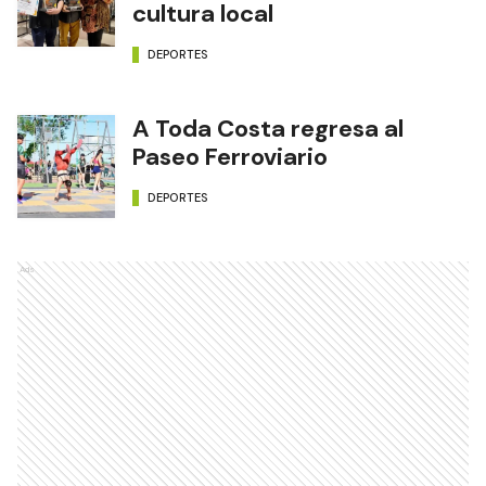
cultura local
DEPORTES
A Toda Costa regresa al
Paseo Ferroviario
DEPORTES
Ads