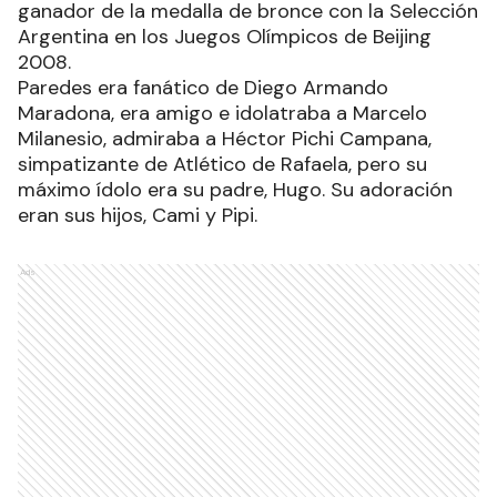
ganador de la medalla de bronce con la Selección
Argentina en los Juegos Olímpicos de Beijing
2008.
Paredes era fanático de Diego Armando
Maradona, era amigo e idolatraba a Marcelo
Milanesio, admiraba a Héctor Pichi Campana,
simpatizante de Atlético de Rafaela, pero su
máximo ídolo era su padre, Hugo. Su adoración
eran sus hijos, Cami y Pipi.
Ads