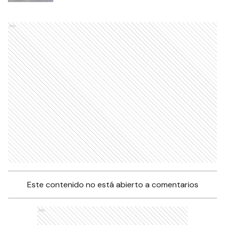
Ads
Este contenido no está abierto a comentarios
Ads