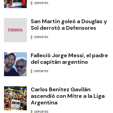
DEPORTES
San Martín goleó a Douglas y
Sol derrotó a Defensores
DEPORTES
Falleció Jorge Messi, el padre
del capitán argentino
DEPORTES
Carlos Benítez Gavilán
ascendió con Mitre a la Liga
Argentina
DEPORTES