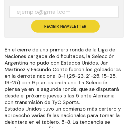
RECIBIR NEWSLETTER
En el cierre de una primera ronda de la Liga de
Naciones cargada de dificultades, la Selección
Argentina no pudo con Estados Unidos. Jan
Martínez y Facundo Conte fueron los goleadores
en la derrota nacional 3-1 (25-23, 21-25, 15-25,
19-25) con 9 puntos cada uno. La Selección
piensa ya en la segunda ronda, que se disputará
desde el próximo jueves a las 5 ante Alemania
con transmisión de TyC Sports.
Estados Unidos tuvo un comienzo más certero y
aprovechó varias fallas nacionales para tomar la
delantera en el tablero, 5-8. La tendencia se