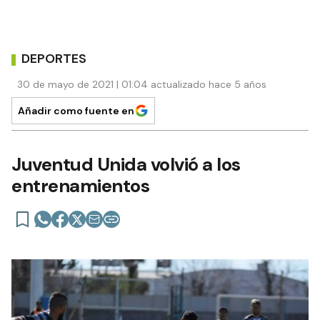
DEPORTES
30 de mayo de 2021 | 01:04 actualizado hace 5 años
Añadir como fuente en
Juventud Unida volvió a los
entrenamientos