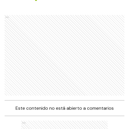
Ads
Este contenido no está abierto a comentarios
Ads