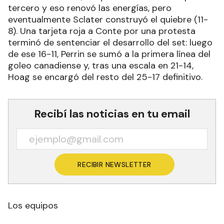
tercero y eso renovó las energías, pero
eventualmente Sclater construyó el quiebre (11-
8). Una tarjeta roja a Conte por una protesta
terminó de sentenciar el desarrollo del set: luego
de ese 16-11, Perrin se sumó a la primera línea del
goleo canadiense y, tras una escala en 21-14,
Hoag se encargó del resto del 25-17 definitivo.
Recibí las noticias en tu email
RECIBIR NEWSLETTER
Los equipos