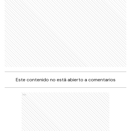
Este contenido no está abierto a comentarios
Ads