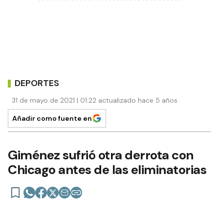
DEPORTES
31 de mayo de 2021 | 01:22 actualizado hace 5 años
Añadir como fuente en
Giménez sufrió otra derrota con
Chicago antes de las eliminatorias