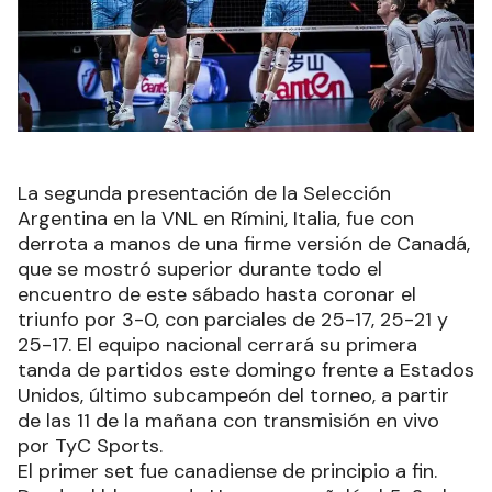
La segunda presentación de la Selección
Argentina en la VNL en Rímini, Italia, fue con
derrota a manos de una firme versión de Canadá,
que se mostró superior durante todo el
encuentro de este sábado hasta coronar el
triunfo por 3-0, con parciales de 25-17, 25-21 y
25-17. El equipo nacional cerrará su primera
tanda de partidos este domingo frente a Estados
Unidos, último subcampeón del torneo, a partir
de las 11 de la mañana con transmisión en vivo
por TyC Sports.
El primer set fue canadiense de principio a fin.