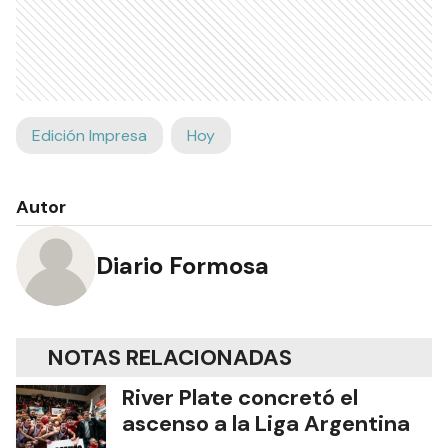
Edición Impresa
Hoy
Autor
Diario Formosa
NOTAS RELACIONADAS
River Plate concretó el
ascenso a la Liga Argentina