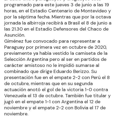
programado para este jueves 3 de junio a las 19
horas, en el Estadio Centenario de Montevideo y
por la séptima fecha. Mientras que por la octava
jornada la albirroja recibirá a Brasil el 8 de junio a
las 21.30 en el Estadio Defensores del Chaco de
Asunción.
Giménez fue convocado para representar a
Paraguay por primera vez en octubre de 2020,
previamente ya había vestido la camiseta de la
Selección Argentina pero al ser en partidos de
carácter amistoso no le impidió sumarse al
combinado que dirige Eduardo Berizzo. Su
presentación fue en el empate 2-2 con Perú el 8
de octubre, mientras que en su segunda
actuación anotó el gol de la victoria 1-0 contra
Venezuela el 13 de octubre. También fue titular y
jugó en el empate 1-1 con Argentina el 12 de
noviembre y el empate 2-2 con Bolivia el 17 de
noviembre.