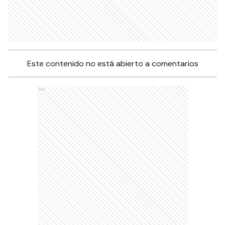
Este contenido no está abierto a comentarios
Ads