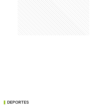
DEPORTES