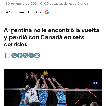
30 de mayo de 2021 | 01:05 actualizado hace 5 años
Añadir como fuente en
Argentina no le encontró la vuelta
y perdió con Canadá en sets
corridos