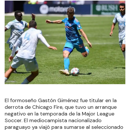
El formoseño Gastón Giménez fue titular en la
derrota de Chicago Fire, que tuvo un arranque
negativo en la temporada de la Major League
Soccer. El mediocampista nacionalizado
paraguayo ya viajó para sumarse al seleccionado