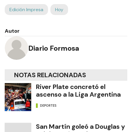
Edición Impresa
Hoy
Autor
Diario Formosa
NOTAS RELACIONADAS
River Plate concretó el
ascenso a la Liga Argentina
DEPORTES
San Martín goleó a Douglas y