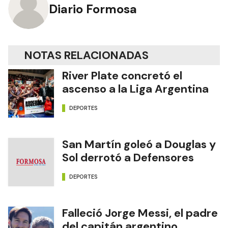
Diario Formosa
NOTAS RELACIONADAS
River Plate concretó el
ascenso a la Liga Argentina
DEPORTES
San Martín goleó a Douglas y
Sol derrotó a Defensores
DEPORTES
Falleció Jorge Messi, el padre
del capitán argentino