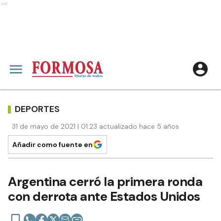
Ads
DEPORTES
31 de mayo de 2021 | 01:23 actualizado hace 5 años
Añadir como fuente en
Argentina cerró la primera ronda
con derrota ante Estados Unidos