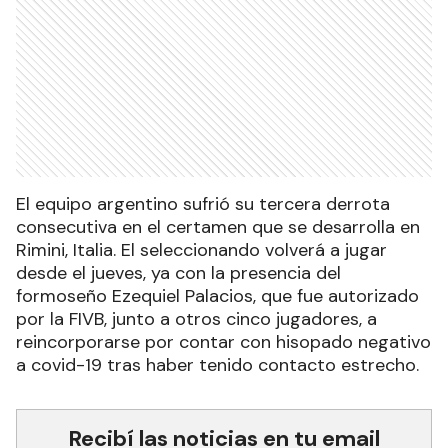
El equipo argentino sufrió su tercera derrota
consecutiva en el certamen que se desarrolla en
Rimini, Italia. El seleccionando volverá a jugar
desde el jueves, ya con la presencia del
formoseño Ezequiel Palacios, que fue autorizado
por la FIVB, junto a otros cinco jugadores, a
reincorporarse por contar con hisopado negativo
a covid-19 tras haber tenido contacto estrecho.
Recibí las noticias en tu email