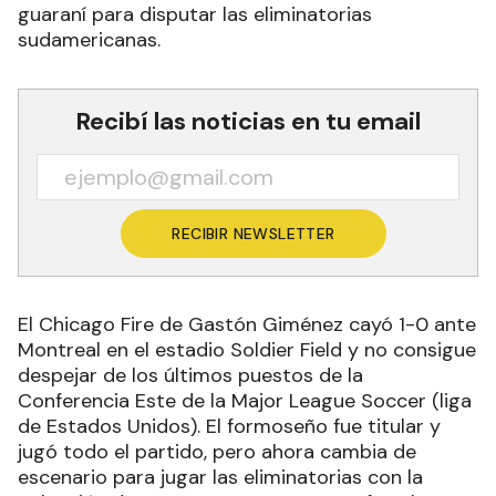
guaraní para disputar las eliminatorias
sudamericanas.
Recibí las noticias en tu email
RECIBIR NEWSLETTER
El Chicago Fire de Gastón Giménez cayó 1-0 ante
Montreal en el estadio Soldier Field y no consigue
despejar de los últimos puestos de la
Conferencia Este de la Major League Soccer (liga
de Estados Unidos). El formoseño fue titular y
jugó todo el partido, pero ahora cambia de
escenario para jugar las eliminatorias con la