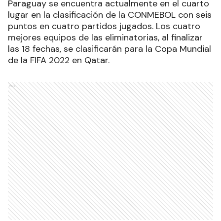
Paraguay se encuentra actualmente en el cuarto
lugar en la clasificación de la CONMEBOL con seis
puntos en cuatro partidos jugados. Los cuatro
mejores equipos de las eliminatorias, al finalizar
las 18 fechas, se clasificarán para la Copa Mundial
de la FIFA 2022 en Qatar.
Ads