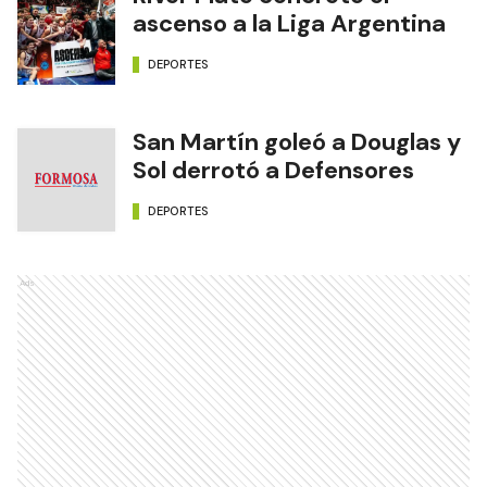
ascenso a la Liga Argentina
DEPORTES
San Martín goleó a Douglas y
Sol derrotó a Defensores
DEPORTES
Ads