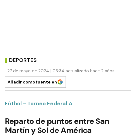
DEPORTES
27 de mayo de 2024 | 03:34 actualizado hace 2 años
Añadir como fuente en
Fútbol - Torneo Federal A
Reparto de puntos entre San
Martín y Sol de América