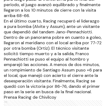
período, el juego avanzó equilibrado y finalmente
llegaron a los 10 minutos de cierre con la visita
arriba 68-66.
En el último cuarto, Racing recuperó el liderazgo
a pura bomba (Alvite y Assum), ante un visitante
que dependió del tandem Jano-Pennachiotti.
Dentro de un panorama pobre en cuanto a goleo,
llegaron al meridiano con el local arriba por 77-72
por otra bomba (Ortiz). El técnico visitante
solicitó tiempo muerto y a la salida, Franco
Pennachiotti se puso el equipo al hombro y
emparejó las acciones. A menos de dos minutos,
un rompimiento de Santiago Assum puso +6 para
el local, que manejó con acierto el cierre ante la
desesperación visitante. Finalmente, Racing se
quedó con la victoria por 86-76, dando el primer
paso en la serie en busca de la final nacional.
Prensa Racing de Chivilcoy
Ads