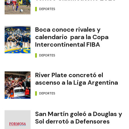
DEPORTES
Boca conoce rivales y
calendario para la Copa
Intercontinental FIBA
DEPORTES
River Plate concretó el
ascenso a la Liga Argentina
DEPORTES
San Martín goleó a Douglas y
Sol derrotó a Defensores