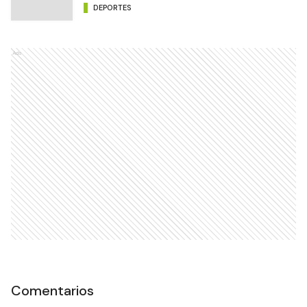
DEPORTES
Ads
Comentarios