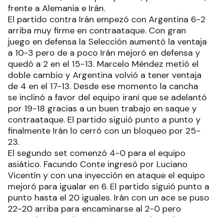
frente a Alemania e Irán.
El partido contra Irán empezó con Argentina 6-2
arriba muy firme en contraataque. Con gran
juego en defensa la Selección aumentó la ventaja
a 10-3 pero de a poco Irán mejoró en defensa y
quedó a 2 en el 15-13. Marcelo Méndez metió el
doble cambio y Argentina volvió a tener ventaja
de 4 en el 17-13. Desde ese momento la cancha
se inclinó a favor del equipo iraní que se adelantó
por 19-18 gracias a un buen trabajo en saque y
contraataque. El partido siguió punto a punto y
finalmente Irán lo cerró con un bloqueo por 25-
23.
El segundo set comenzó 4-0 para el equipo
asiático. Facundo Conte ingresó por Luciano
Vicentín y con una inyección en ataque el equipo
mejoró para igualar en 6. El partido siguió punto a
punto hasta el 20 iguales. Irán con un ace se puso
22-20 arriba para encaminarse al 2-0 pero