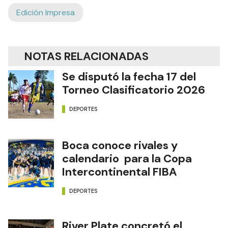
Edición Impresa
NOTAS RELACIONADAS
Se disputó la fecha 17 del
Torneo Clasificatorio 2026
DEPORTES
Boca conoce rivales y
calendario para la Copa
Intercontinental FIBA
DEPORTES
River Plate concretó el