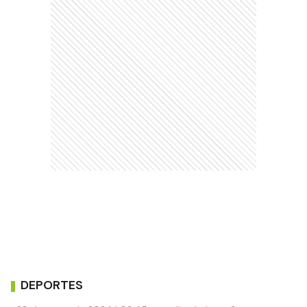
DEPORTES