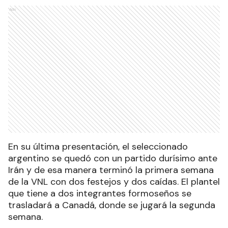
Ads
En su última presentación, el seleccionado
argentino se quedó con un partido durísimo ante
Irán y de esa manera terminó la primera semana
de la VNL con dos festejos y dos caídas. El plantel
que tiene a dos integrantes formoseños se
trasladará a Canadá, donde se jugará la segunda
semana.