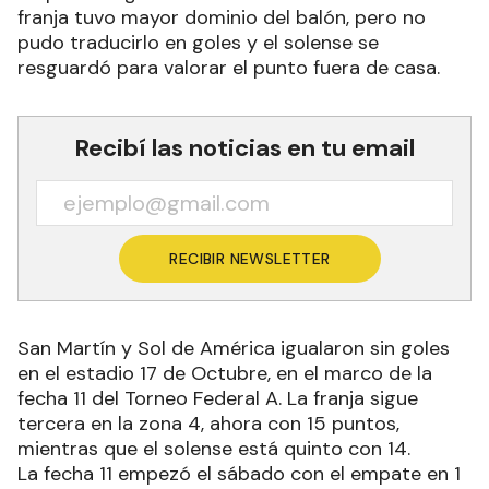
franja tuvo mayor dominio del balón, pero no
pudo traducirlo en goles y el solense se
resguardó para valorar el punto fuera de casa.
Recibí las noticias en tu email
RECIBIR NEWSLETTER
San Martín y Sol de América igualaron sin goles
en el estadio 17 de Octubre, en el marco de la
fecha 11 del Torneo Federal A. La franja sigue
tercera en la zona 4, ahora con 15 puntos,
mientras que el solense está quinto con 14.
La fecha 11 empezó el sábado con el empate en 1