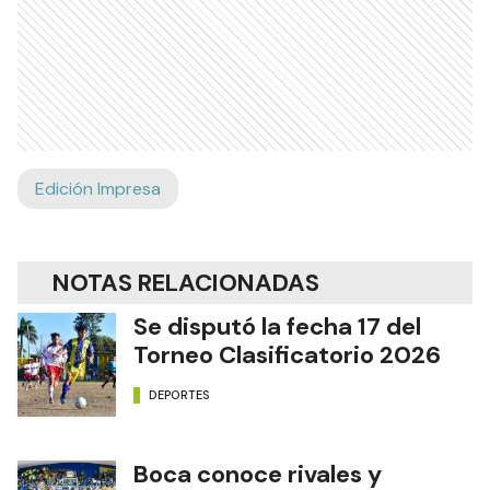
Edición Impresa
NOTAS RELACIONADAS
Se disputó la fecha 17 del
Torneo Clasificatorio 2026
DEPORTES
Boca conoce rivales y