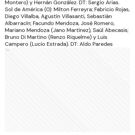
Montero) y Hernán González. DT: Sergio Arias.
Sol de América (0): Milton Ferreyra; Fabricio Rojas,
Diego Villalba, Agustín Villasanti, Sebastián
Albarracín; Facundo Mendoza, José Romero,
Mariano Mendoza (Jano Martínez), Saúl Abecasis;
Bruno Di Martino (Renzo Riquelme) y Luis
Campero (Lucio Estrada). DT: Aldo Paredes
Ads