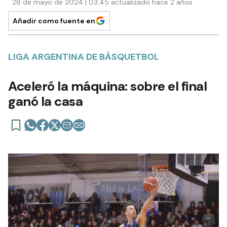
28 de mayo de 2024 | 03:45 actualizado hace 2 años
Añadir como fuente en
LIGA ARGENTINA DE BÁSQUETBOL
Aceleró la máquina: sobre el final
ganó la casa