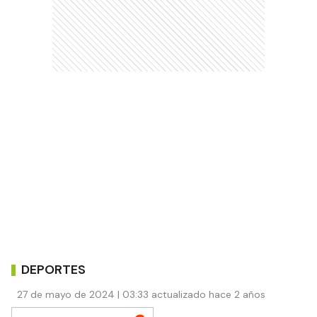
DEPORTES
27 de mayo de 2024 | 03:33 actualizado hace 2 años