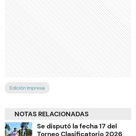
Edición Impresa
NOTAS RELACIONADAS
Se disputó la fecha 17 del
Torneo Clasificatorio 2026