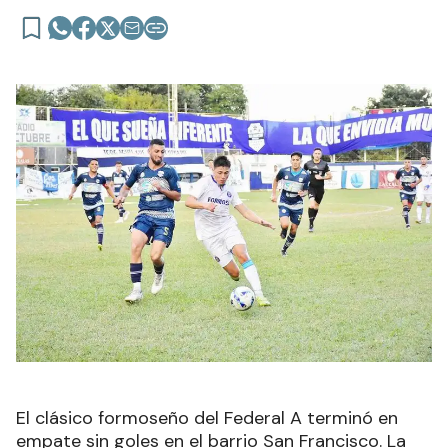
El clásico formoseño del Federal A terminó en
empate sin goles en el barrio San Francisco. La