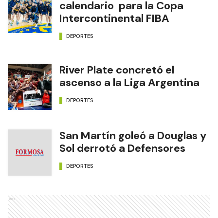
calendario para la Copa
Intercontinental FIBA
DEPORTES
River Plate concretó el
ascenso a la Liga Argentina
DEPORTES
San Martín goleó a Douglas y
Sol derrotó a Defensores
DEPORTES
Ads