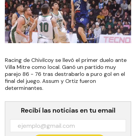
Racing de Chivilcoy se llevó el primer duelo ante
Villa Mitre como local. Ganó un partido muy
parejo 86 - 76 tras destrabarlo a puro gol en el
final del juego. Assum y Ortiz fueron
determinantes.
Recibí las noticias en tu email