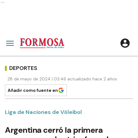
Ads
DEPORTES
28 de mayo de 2024 | 03:46 actualizado hace 2 años
Añadir como fuente en
Liga de Naciones de Vóleibol
Argentina cerró la primera