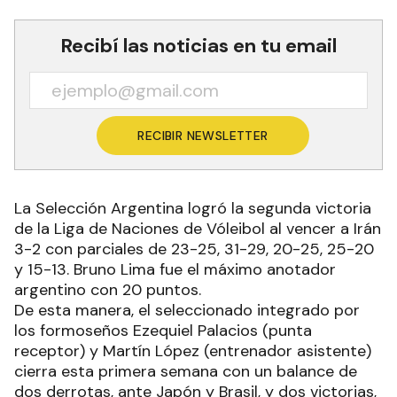
Recibí las noticias en tu email
RECIBIR NEWSLETTER
La Selección Argentina logró la segunda victoria
de la Liga de Naciones de Vóleibol al vencer a Irán
3-2 con parciales de 23-25, 31-29, 20-25, 25-20
y 15-13. Bruno Lima fue el máximo anotador
argentino con 20 puntos.
De esta manera, el seleccionado integrado por
los formoseños Ezequiel Palacios (punta
receptor) y Martín López (entrenador asistente)
cierra esta primera semana con un balance de
dos derrotas, ante Japón y Brasil, y dos victorias,