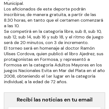
Municipal.
Los aficionados de este deporte podrán
inscribirse, de manera gratuita, a partir de las
8.30 horas, en tanto que el certamen comenzará
a las 10.
Se competirá en la categoría libre, sub 8, sub 10,
sub 12, sub 14, sub 16 y sub 18, y el ritmo de juego
será de 20 minutos, con 3 de incremento.
El torneo será en homenaje al doctor Ramón
Ulises Cordova, quien publicó el libro Ajedrez, sus
protagonistas en Formosa, y representó a
Formosa en la categoría Adultos Mayores en los
juegos Nacionales Evita en Mar del Plata en el año
2008, obteniendo el 1.er lugar en la categoría
individual, a la edad de 72 años.
Recibí las noticias en tu email