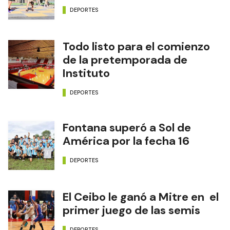
DEPORTES
Todo listo para el comienzo
de la pretemporada de
Instituto
DEPORTES
Fontana superó a Sol de
América por la fecha 16
DEPORTES
El Ceibo le ganó a Mitre en el
primer juego de las semis
DEPORTES