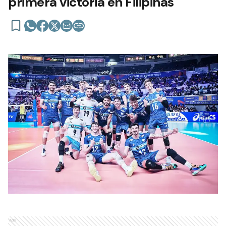
primera victoria en Filipinas
Ads