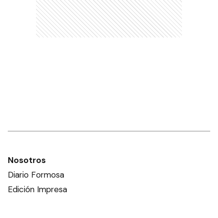
Nosotros
Diario Formosa
Edición Impresa