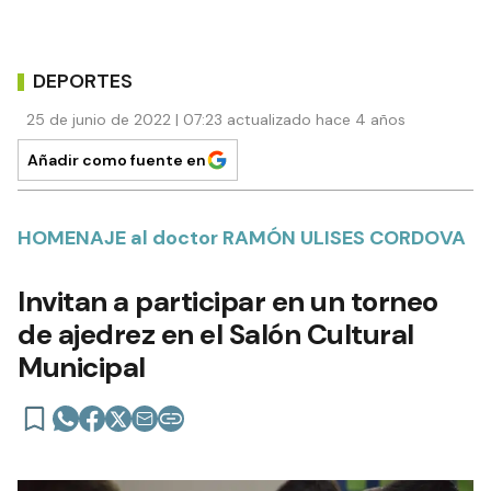
DEPORTES
25 de junio de 2022 | 07:23 actualizado hace 4 años
Añadir como fuente en
HOMENAJE al doctor RAMÓN ULISES CORDOVA
Invitan a participar en un torneo
de ajedrez en el Salón Cultural
Municipal