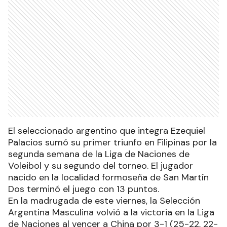
El seleccionado argentino que integra Ezequiel
Palacios sumó su primer triunfo en Filipinas por la
segunda semana de la Liga de Naciones de
Voleibol y su segundo del torneo. El jugador
nacido en la localidad formoseña de San Martín
Dos terminó el juego con 13 puntos.
En la madrugada de este viernes, la Selección
Argentina Masculina volvió a la victoria en la Liga
de Naciones al vencer a China por 3-1 (25-22, 22-