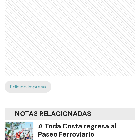
Edición Impresa
NOTAS RELACIONADAS
A Toda Costa regresa al
Paseo Ferroviario