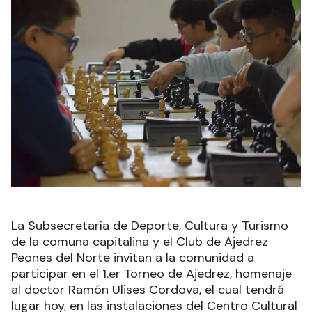
La Subsecretaría de Deporte, Cultura y Turismo
de la comuna capitalina y el Club de Ajedrez
Peones del Norte invitan a la comunidad a
participar en el 1.er Torneo de Ajedrez, homenaje
al doctor Ramón Ulises Cordova, el cual tendrá
lugar hoy, en las instalaciones del Centro Cultural