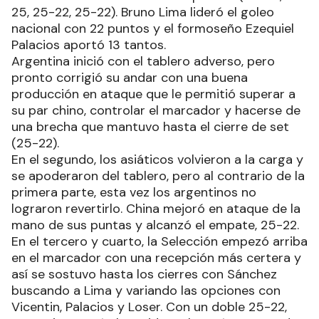
25, 25-22, 25-22). Bruno Lima lideró el goleo
nacional con 22 puntos y el formoseño Ezequiel
Palacios aportó 13 tantos.
Argentina inició con el tablero adverso, pero
pronto corrigió su andar con una buena
producción en ataque que le permitió superar a
su par chino, controlar el marcador y hacerse de
una brecha que mantuvo hasta el cierre de set
(25-22).
En el segundo, los asiáticos volvieron a la carga y
se apoderaron del tablero, pero al contrario de la
primera parte, esta vez los argentinos no
lograron revertirlo. China mejoró en ataque de la
mano de sus puntas y alcanzó el empate, 25-22.
En el tercero y cuarto, la Selección empezó arriba
en el marcador con una recepción más certera y
así se sostuvo hasta los cierres con Sánchez
buscando a Lima y variando las opciones con
Vicentin, Palacios y Loser. Con un doble 25-22,