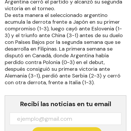
Argentina cerró el partido y alcanzó su segunda
victoria en el torneo.
De esta manera el seleccionado argentino
acumula la derrota frente a Japón en su primer
compromiso (1-3), luego cayó ante Eslovenia (1-
3) y el triunfo ante China (3-1) antes de su duelo
con Países Bajos por la segunda semana que se
desarrolla en Filipinas. La primera semana se
disputó en Canadá, donde Argentina había
perdido contra Polonia (0-3) en el debut,
después consiguió su primera victoria ante
Alemania (3-1), perdió ante Serbia (2-3) y cerró
con otra derrota, frente a Italia (1-3).
Recibí las noticias en tu email