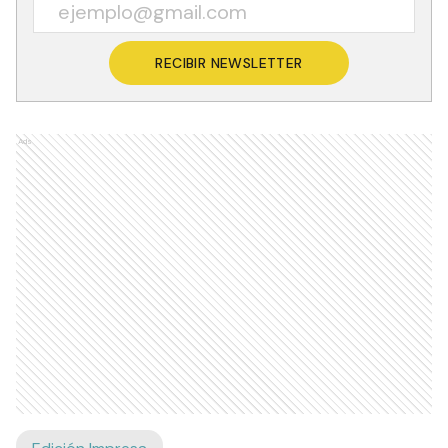
RECIBIR NEWSLETTER
Ads