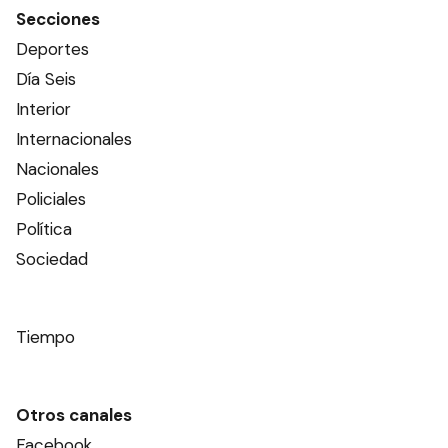
Secciones
Deportes
Día Seis
Interior
Internacionales
Nacionales
Policiales
Política
Sociedad
Tiempo
Otros canales
Facebook