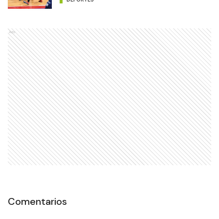
Ads
Comentarios