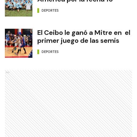
DEPORTES
El Ceibo le ganó a Mitre en el
primer juego de las semis
DEPORTES
Ads