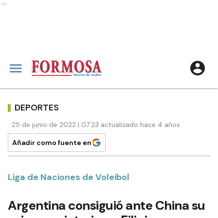
Ads
DEPORTES
25 de junio de 2022 | 07:23 actualizado hace 4 años
Añadir como fuente en
Liga de Naciones de Voleibol
Argentina consiguió ante China su