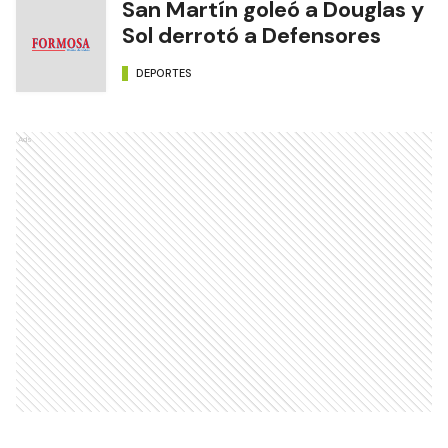
San Martín goleó a Douglas y
Sol derrotó a Defensores
DEPORTES
Ads