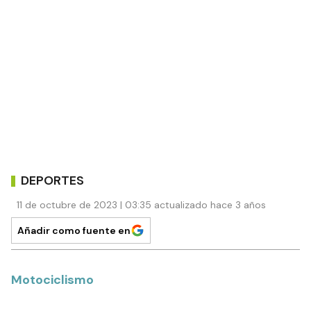
DEPORTES
11 de octubre de 2023 | 03:35 actualizado hace 3 años
Añadir como fuente en
Motociclismo