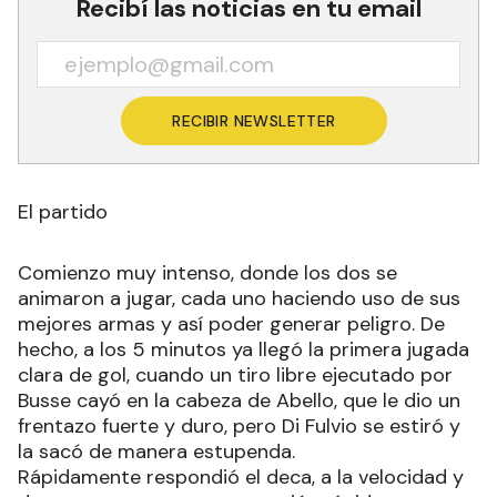
Recibí las noticias en tu email
RECIBIR NEWSLETTER
El partido
Comienzo muy intenso, donde los dos se
animaron a jugar, cada uno haciendo uso de sus
mejores armas y así poder generar peligro. De
hecho, a los 5 minutos ya llegó la primera jugada
clara de gol, cuando un tiro libre ejecutado por
Busse cayó en la cabeza de Abello, que le dio un
frentazo fuerte y duro, pero Di Fulvio se estiró y
la sacó de manera estupenda.
Rápidamente respondió el deca, a la velocidad y