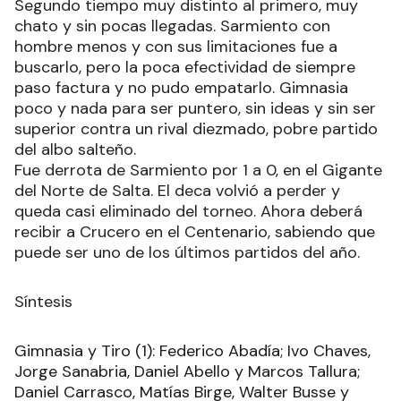
Segundo tiempo muy distinto al primero, muy
chato y sin pocas llegadas. Sarmiento con
hombre menos y con sus limitaciones fue a
buscarlo, pero la poca efectividad de siempre
paso factura y no pudo empatarlo. Gimnasia
poco y nada para ser puntero, sin ideas y sin ser
superior contra un rival diezmado, pobre partido
del albo salteño.
Fue derrota de Sarmiento por 1 a 0, en el Gigante
del Norte de Salta. El deca volvió a perder y
queda casi eliminado del torneo. Ahora deberá
recibir a Crucero en el Centenario, sabiendo que
puede ser uno de los últimos partidos del año.
Síntesis
Gimnasia y Tiro (1): Federico Abadía; Ivo Chaves,
Jorge Sanabria, Daniel Abello y Marcos Tallura;
Daniel Carrasco, Matías Birge, Walter Busse y