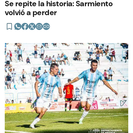
Se repite la historia: Sarmiento
volvió a perder