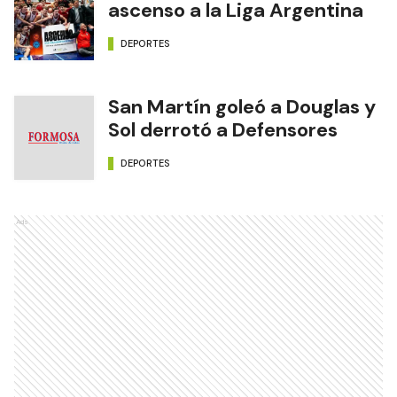
ascenso a la Liga Argentina
DEPORTES
San Martín goleó a Douglas y
Sol derrotó a Defensores
DEPORTES
Ads