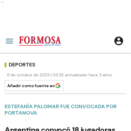
Ads
DEPORTES
11 de octubre de 2023 | 03:35 actualizado hace 3 años
Añadir como fuente en
ESTEFANÍA PALOMAR FUE CONVOCADA POR
PORTANOVA
Argentina convocó 18 jugadoras