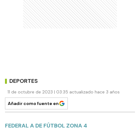
DEPORTES
11 de octubre de 2023 | 03:35 actualizado hace 3 años
Añadir como fuente en
FEDERAL A DE FÚTBOL ZONA 4