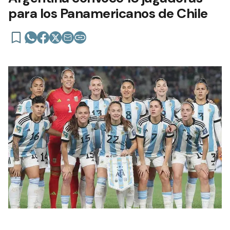
para los Panamericanos de Chile