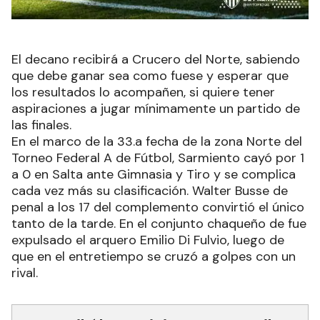
El decano recibirá a Crucero del Norte, sabiendo
que debe ganar sea como fuese y esperar que
los resultados lo acompañen, si quiere tener
aspiraciones a jugar mínimamente un partido de
las finales.
En el marco de la 33.a fecha de la zona Norte del
Torneo Federal A de Fútbol, Sarmiento cayó por 1
a 0 en Salta ante Gimnasia y Tiro y se complica
cada vez más su clasificación. Walter Busse de
penal a los 17 del complemento convirtió el único
tanto de la tarde. En el conjunto chaqueño de fue
expulsado el arquero Emilio Di Fulvio, luego de
que en el entretiempo se cruzó a golpes con un
rival.