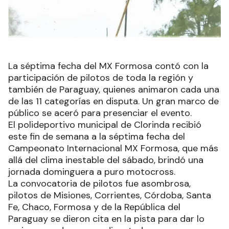
La séptima fecha del MX Formosa contó con la
participación de pilotos de toda la región y
también de Paraguay, quienes animaron cada una
de las 11 categorías en disputa. Un gran marco de
público se aceró para presenciar el evento.
El polideportivo municipal de Clorinda recibió
este fin de semana a la séptima fecha del
Campeonato Internacional MX Formosa, que más
allá del clima inestable del sábado, brindó una
jornada dominguera a puro motocross.
La convocatoria de pilotos fue asombrosa,
pilotos de Misiones, Corrientes, Córdoba, Santa
Fe, Chaco, Formosa y de la República del
Paraguay se dieron cita en la pista para dar lo