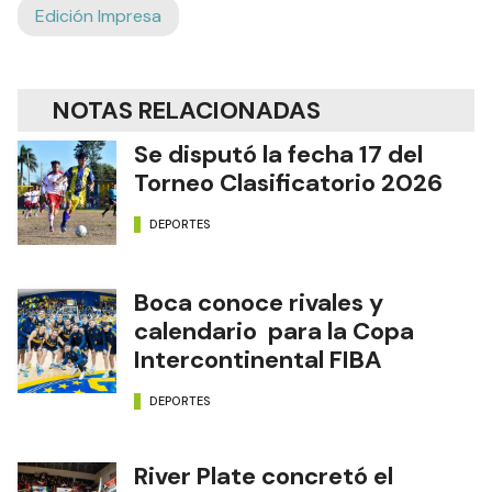
Edición Impresa
NOTAS RELACIONADAS
Se disputó la fecha 17 del
Torneo Clasificatorio 2026
DEPORTES
Boca conoce rivales y
calendario para la Copa
Intercontinental FIBA
DEPORTES
River Plate concretó el