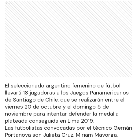
Ads
El seleccionado argentino femenino de fútbol
llevará 18 jugadoras a los Juegos Panamericanos
de Santiago de Chile, que se realizarán entre el
viernes 20 de octubre y el domingo 5 de
noviembre para intentar defender la medalla
plateada conseguida en Lima 2019.
Las futbolistas convocadas por el técnico Gernán
Portanova son Julieta Cruz, Miriam Mayorga,