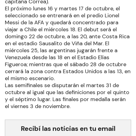
capitana Correa).
El próximo lunes 16 y martes 17 de octubre, el
seleccionado se entrenará en el predio Lionel
Messi de la AFA y quedará concentrado para
viajar a Chile el miércoles 18. El debut será el
domingo 22 de octubre, a las 20, ante Costa Rica
en el estadio Sausalito de Viña del Mar. El
miércoles 25, las argentinas jugarán frente a
Venezuela desde las 18 en el Estadio Elías
Figueroa; mientras que el sábado 28 de octubre
cerrará la zona contra Estados Unidos a las 13, en
el mismo escenario.
Las semifinales se disputarán el martes 31 de
octubre al igual que las definiciones por el quinto
y el séptimo lugar. Las finales por medalla serán
el viernes 3 de noviembre.
Recibí las noticias en tu email