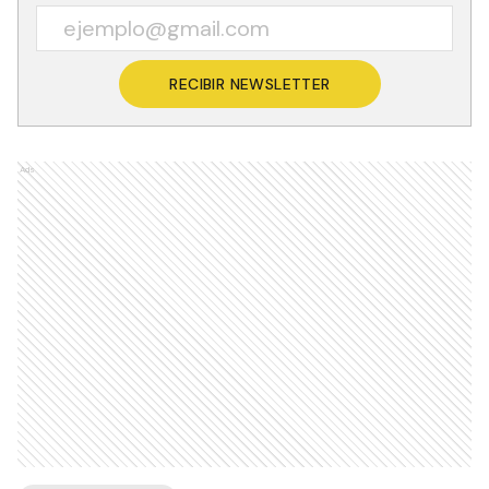
RECIBIR NEWSLETTER
Ads