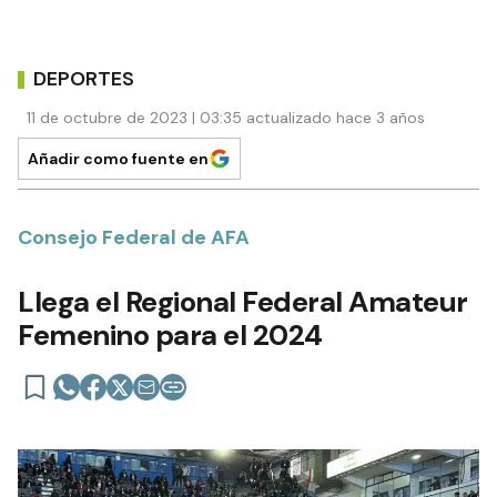
DEPORTES
11 de octubre de 2023 | 03:35 actualizado hace 3 años
Añadir como fuente en
Consejo Federal de AFA
Llega el Regional Federal Amateur
Femenino para el 2024