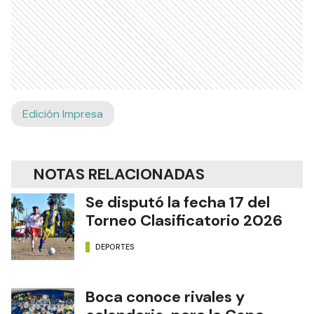
Edición Impresa
NOTAS RELACIONADAS
Se disputó la fecha 17 del
Torneo Clasificatorio 2026
DEPORTES
Boca conoce rivales y