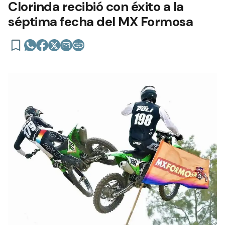
Clorinda recibió con éxito a la
séptima fecha del MX Formosa