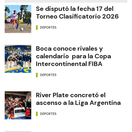
Se disputó la fecha 17 del
Torneo Clasificatorio 2026
DEPORTES
Boca conoce rivales y
calendario para la Copa
Intercontinental FIBA
DEPORTES
River Plate concretó el
ascenso a la Liga Argentina
DEPORTES