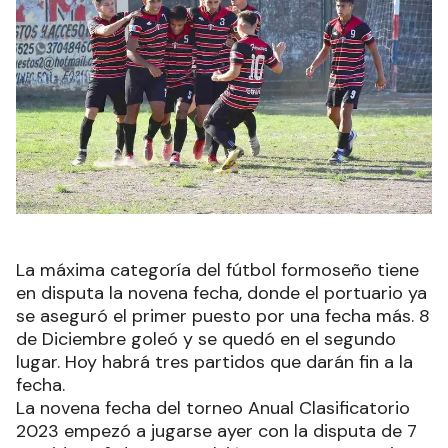
La máxima categoría del fútbol formoseño tiene
en disputa la novena fecha, donde el portuario ya
se aseguró el primer puesto por una fecha más. 8
de Diciembre goleó y se quedó en el segundo
lugar. Hoy habrá tres partidos que darán fin a la
fecha.
La novena fecha del torneo Anual Clasificatorio
2023 empezó a jugarse ayer con la disputa de 7