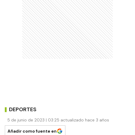
DEPORTES
5 de junio de 2023 | 03:25 actualizado hace 3 años
Añadir como fuente en