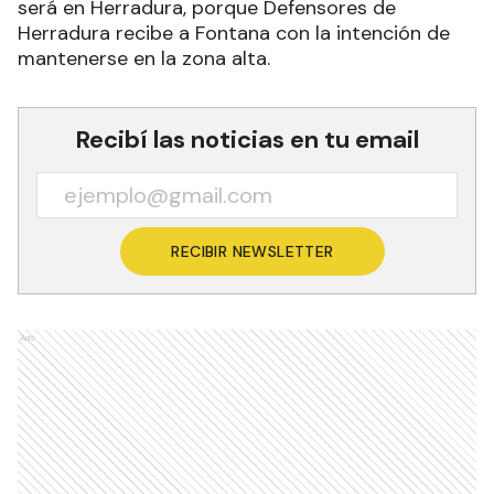
será en Herradura, porque Defensores de
Herradura recibe a Fontana con la intención de
mantenerse en la zona alta.
Recibí las noticias en tu email
RECIBIR NEWSLETTER
Ads