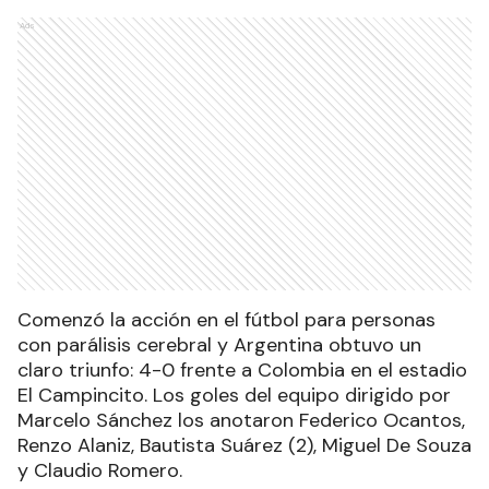
Ads
Comenzó la acción en el fútbol para personas
con parálisis cerebral y Argentina obtuvo un
claro triunfo: 4-0 frente a Colombia en el estadio
El Campincito. Los goles del equipo dirigido por
Marcelo Sánchez los anotaron Federico Ocantos,
Renzo Alaniz, Bautista Suárez (2), Miguel De Souza
y Claudio Romero.