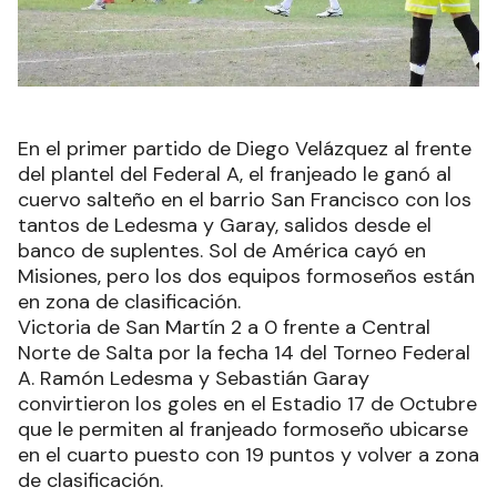
En el primer partido de Diego Velázquez al frente
del plantel del Federal A, el franjeado le ganó al
cuervo salteño en el barrio San Francisco con los
tantos de Ledesma y Garay, salidos desde el
banco de suplentes. Sol de América cayó en
Misiones, pero los dos equipos formoseños están
en zona de clasificación.
Victoria de San Martín 2 a 0 frente a Central
Norte de Salta por la fecha 14 del Torneo Federal
A. Ramón Ledesma y Sebastián Garay
convirtieron los goles en el Estadio 17 de Octubre
que le permiten al franjeado formoseño ubicarse
en el cuarto puesto con 19 puntos y volver a zona
de clasificación.