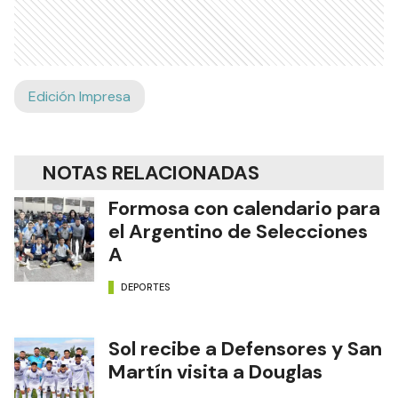
Edición Impresa
NOTAS RELACIONADAS
Formosa con calendario para
el Argentino de Selecciones
A
DEPORTES
Sol recibe a Defensores y San
Martín visita a Douglas