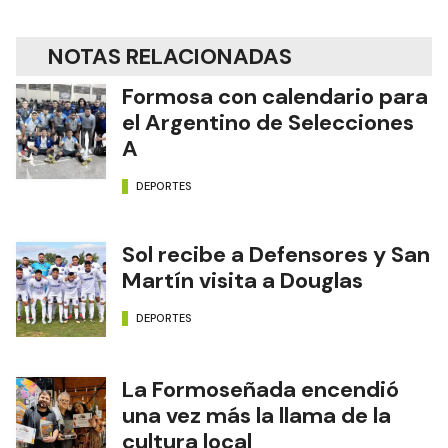
NOTAS RELACIONADAS
Formosa con calendario para
el Argentino de Selecciones
A
DEPORTES
Sol recibe a Defensores y San
Martín visita a Douglas
DEPORTES
La Formoseñada encendió
una vez más la llama de la
cultura local