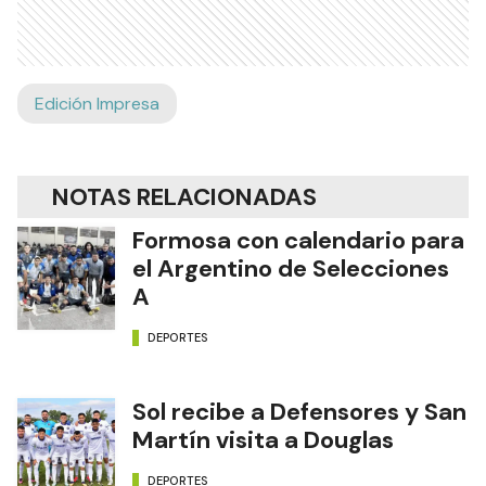
Edición Impresa
NOTAS RELACIONADAS
Formosa con calendario para
el Argentino de Selecciones
A
DEPORTES
Sol recibe a Defensores y San
Martín visita a Douglas
DEPORTES