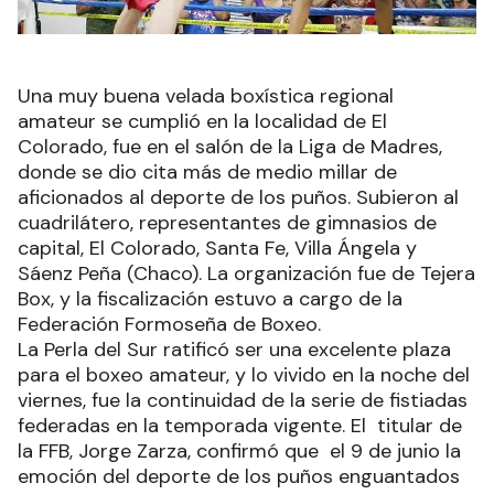
Una muy buena velada boxística regional
amateur se cumplió en la localidad de El
Colorado, fue en el salón de la Liga de Madres,
donde se dio cita más de medio millar de
aficionados al deporte de los puños. Subieron al
cuadrilátero, representantes de gimnasios de
capital, El Colorado, Santa Fe, Villa Ángela y
Sáenz Peña (Chaco). La organización fue de Tejera
Box, y la fiscalización estuvo a cargo de la
Federación Formoseña de Boxeo.
La Perla del Sur ratificó ser una excelente plaza
para el boxeo amateur, y lo vivido en la noche del
viernes, fue la continuidad de la serie de fistiadas
federadas en la temporada vigente. El titular de
la FFB, Jorge Zarza, confirmó que el 9 de junio la
emoción del deporte de los puños enguantados