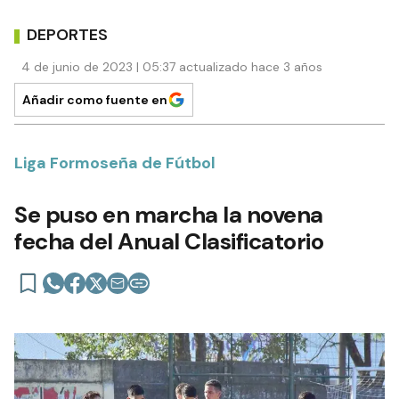
DEPORTES
4 de junio de 2023 | 05:37 actualizado hace 3 años
Añadir como fuente en
Liga Formoseña de Fútbol
Se puso en marcha la novena
fecha del Anual Clasificatorio