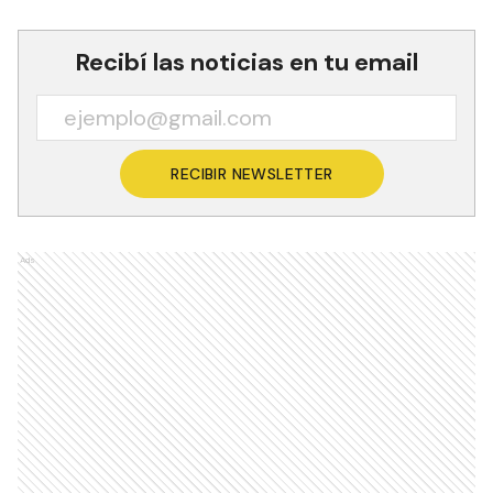
Recibí las noticias en tu email
RECIBIR NEWSLETTER
Ads