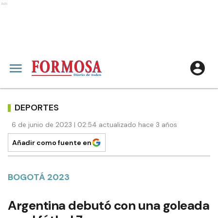
Ads
DEPORTES
6 de junio de 2023 | 02:54 actualizado hace 3 años
Añadir como fuente en
BOGOTÁ 2023
Argentina debutó con una goleada