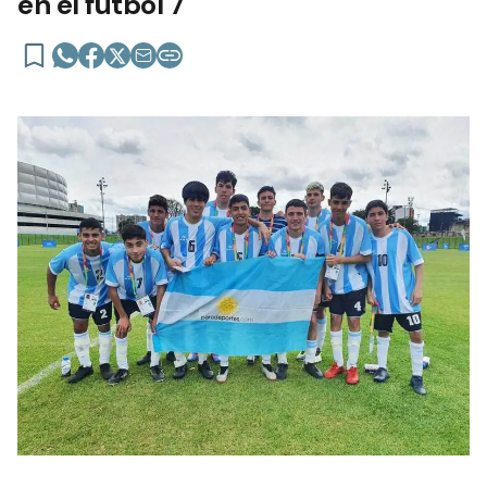
en el fútbol 7