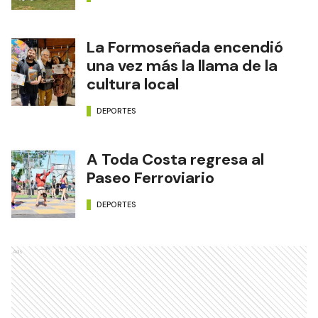
La Formoseñada encendió
una vez más la llama de la
cultura local
DEPORTES
A Toda Costa regresa al
Paseo Ferroviario
DEPORTES
Ads