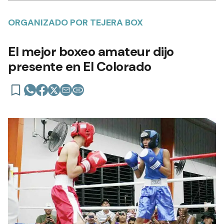
ORGANIZADO POR TEJERA BOX
El mejor boxeo amateur dijo
presente en El Colorado