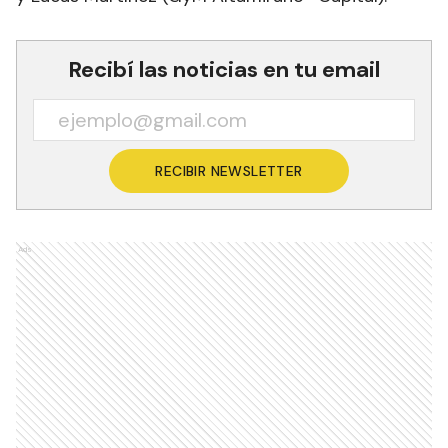
Recibí las noticias en tu email
RECIBIR NEWSLETTER
Ads