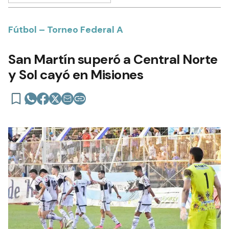
Fútbol – Torneo Federal A
San Martín superó a Central Norte
y Sol cayó en Misiones