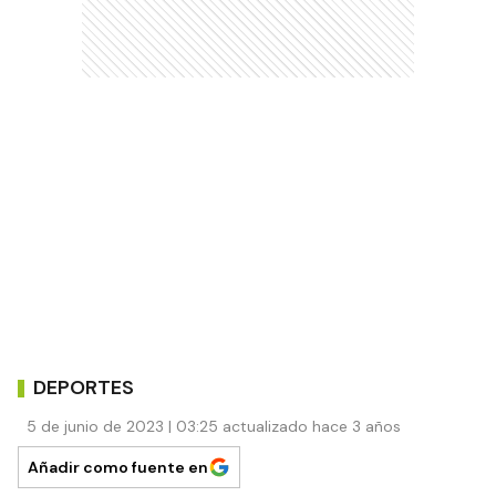
DEPORTES
5 de junio de 2023 | 03:25 actualizado hace 3 años
Añadir como fuente en