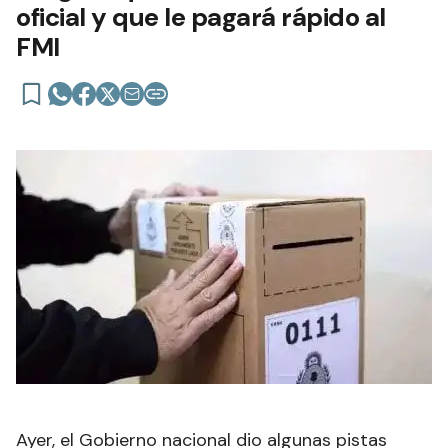
oficial y que le pagará rápido al
FMI
Ayer, el Gobierno nacional dio algunas pistas