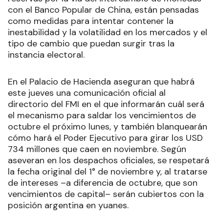
con el Banco Popular de China, están pensadas
como medidas para intentar contener la
inestabilidad y la volatilidad en los mercados y el
tipo de cambio que puedan surgir tras la
instancia electoral.
En el Palacio de Hacienda aseguran que habrá
este jueves una comunicación oficial al
directorio del FMI en el que informarán cuál será
el mecanismo para saldar los vencimientos de
octubre el próximo lunes, y también blanquearán
cómo hará el Poder Ejecutivo para girar los USD
734 millones que caen en noviembre. Según
aseveran en los despachos oficiales, se respetará
la fecha original del 1° de noviembre y, al tratarse
de intereses –a diferencia de octubre, que son
vencimientos de capital– serán cubiertos con la
posición argentina en yuanes.