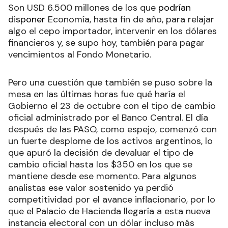
Son USD 6.500 millones de los que
podrían
disponer
Economía, hasta fin de año, para relajar
algo el cepo importador, intervenir en los dólares
financieros y, se supo hoy, también para pagar
vencimientos al Fondo Monetario.
Pero una cuestión que también se puso sobre la
mesa en las últimas horas fue qué haría el
Gobierno el 23 de octubre con el tipo de cambio
oficial administrado por el Banco Central. El día
después de las PASO, como espejo, comenzó con
un fuerte desplome de los activos argentinos, lo
que apuró la decisión de devaluar el tipo de
cambio oficial hasta los $350 en los que se
mantiene desde ese momento. Para algunos
analistas ese valor sostenido ya perdió
competitividad por el avance inflacionario, por lo
que el Palacio de Hacienda llegaría a esta nueva
instancia electoral con un dólar incluso más