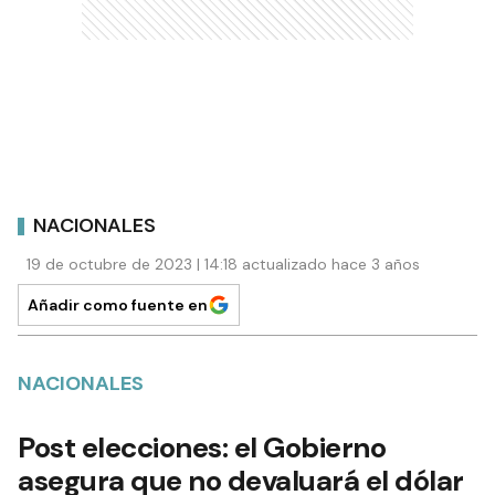
NACIONALES
19 de octubre de 2023 | 14:18 actualizado hace 3 años
Añadir como fuente en
NACIONALES
Post elecciones: el Gobierno
asegura que no devaluará el dólar