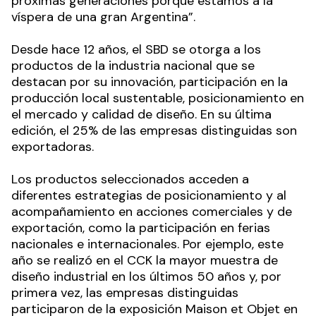
próximas generaciones porque estamos a la
víspera de una gran Argentina”.
Desde hace 12 años, el SBD se otorga a los
productos de la industria nacional que se
destacan por su innovación, participación en la
producción local sustentable, posicionamiento en
el mercado y calidad de diseño. En su última
edición, el 25% de las empresas distinguidas son
exportadoras.
Los productos seleccionados acceden a
diferentes estrategias de posicionamiento y al
acompañamiento en acciones comerciales y de
exportación, como la participación en ferias
nacionales e internacionales. Por ejemplo, este
año se realizó en el CCK la mayor muestra de
diseño industrial en los últimos 50 años y, por
primera vez, las empresas distinguidas
participaron de la exposición Maison et Objet en