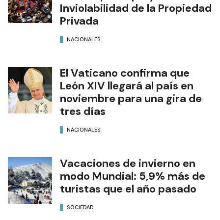
Inviolabilidad de la Propiedad
Privada
NACIONALES
El Vaticano confirma que
León XIV llegará al país en
noviembre para una gira de
tres días
NACIONALES
Vacaciones de invierno en
modo Mundial: 5,9% más de
turistas que el año pasado
SOCIEDAD