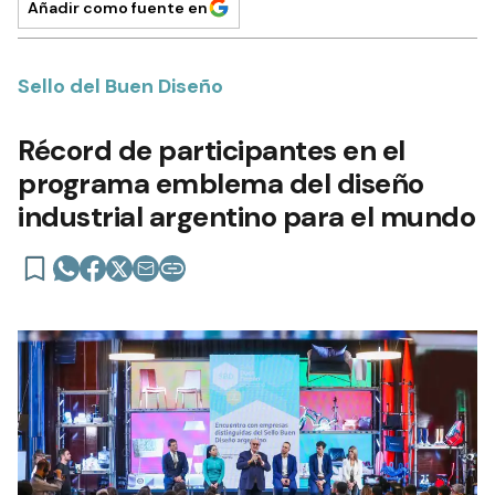
Añadir como fuente en
Sello del Buen Diseño
Récord de participantes en el
programa emblema del diseño
industrial argentino para el mundo