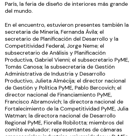
París, la feria de diseño de interiores más grande
del mundo.
En el encuentro, estuvieron presentes también la
secretaria de Minería, Fernanda Ávila; el
secretario de Planificación del Desarrollo y la
Competitividad Federal, Jorge Neme; el
subsecretario de Análisis y Planificación
Productiva, Gabriel Vienni; el subsecretario PyME,
Tomás Canosa; la subsecretaria de Gestión
Administrativa de Industria y Desarrollo
Productivo, Julieta Almécija; el director nacional
de Gestión y Política PyME, Pablo Bercovich; el
director nacional de Financiamiento PyME,
Francisco Abramovich; la directora nacional de
Fortalecimiento de la Competitividad PyME, Julia
Watman; la directora nacional de Desarrollo
Regional PyME, Fiorella Robilotta; miembros del
comité evaluador; representantes de cámaras