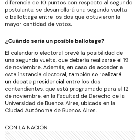
diferencia de 10 puntos con respecto al segundo
postulante, se desarrollará una segunda vuelta
o ballottage entre los dos que obtuvieron la
mayor cantidad de votos.
¿Cuándo sería un posible ballotage?
El calendario electoral prevé la posibilidad de
una segunda vuelta, que debería realizarse el 19
de noviembre. Además, en caso de acceder a
esta instancia electoral,
también se realizará
un debate presidencial
entre los dos
contendientes, que está programado para el 12
de noviembre, en la Facultad de Derecho de la
Universidad de Buenos Aires, ubicada en la
Ciudad Autónoma de Buenos Aires.
CON LA NACIÓN
Ads