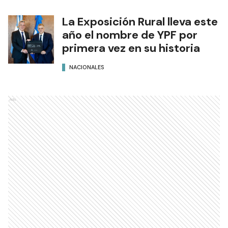
La Exposición Rural lleva este
año el nombre de YPF por
primera vez en su historia
NACIONALES
Ads