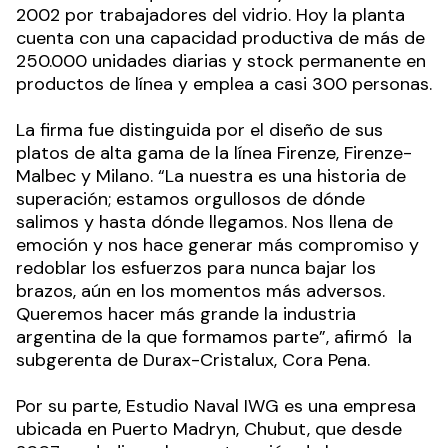
2002 por trabajadores del vidrio. Hoy la planta
cuenta con una capacidad productiva de más de
250.000 unidades diarias y stock permanente en
productos de línea y emplea a casi 300 personas.
La firma fue distinguida por el diseño de sus
platos de alta gama de la línea Firenze, Firenze-
Malbec y Milano. “La nuestra es una historia de
superación; estamos orgullosos de dónde
salimos y hasta dónde llegamos. Nos llena de
emoción y nos hace generar más compromiso y
redoblar los esfuerzos para nunca bajar los
brazos, aún en los momentos más adversos.
Queremos hacer más grande la industria
argentina de la que formamos parte”, afirmó la
subgerenta de Durax-Cristalux, Cora Pena.
Por su parte, Estudio Naval IWG es una empresa
ubicada en Puerto Madryn, Chubut, que desde