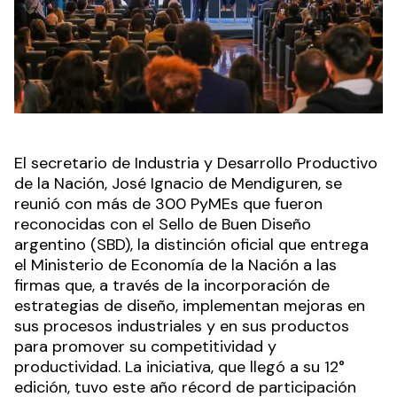
El secretario de Industria y Desarrollo Productivo
de la Nación, José Ignacio de Mendiguren, se
reunió con más de 300 PyMEs que fueron
reconocidas con el Sello de Buen Diseño
argentino (SBD), la distinción oficial que entrega
el Ministerio de Economía de la Nación a las
firmas que, a través de la incorporación de
estrategias de diseño, implementan mejoras en
sus procesos industriales y en sus productos
para promover su competitividad y
productividad. La iniciativa, que llegó a su 12°
edición, tuvo este año récord de participación