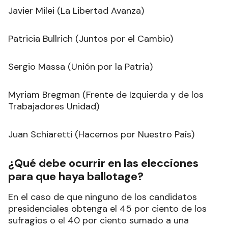
Javier Milei (La Libertad Avanza)
Patricia Bullrich (Juntos por el Cambio)
Sergio Massa (Unión por la Patria)
Myriam Bregman (Frente de Izquierda y de los
Trabajadores Unidad)
Juan Schiaretti (Hacemos por Nuestro País)
¿Qué debe ocurrir en las elecciones
para que haya ballotage?
En el caso de que ninguno de los candidatos
presidenciales obtenga el 45 por ciento de los
sufragios o el 40 por ciento sumado a una