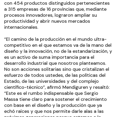
con 454 productos distinguidos pertenecientes
a 315 empresas de 16 provincias que, mediante
procesos innovadores, lograron ampliar su
productividad y abrir nuevos mercados
internacionales.
“El camino de la producción en el mundo ultra-
competitivo en el que estamos va de la mano del
diseño y la innovación, no de la estandarización, y
es un activo de suma importancia para el
desarrollo industrial que nosotros planteamos.
No son acciones solitarias sino que cristalizan el
esfuerzo de todos ustedes, de las políticas del
Estado, de las universidades y del complejo
científico-técnico”, afirmó Mendiguren y resaltó:
“Este es el rumbo indispensable que Sergio
Massa tiene claro para sostener el crecimiento
con base en el diseño y la producción que ya
echó raíces y que nos permite darle alas a las