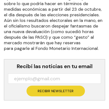
sobre lo que podría hacer en términos de
medidas económicas a partir del 23 de octubre,
el día después de las elecciones presidenciales.
Aún sin los resultados electorales en la mano, en
el oficialismo buscaron despejar fantasmas de
una nueva devaluación (como sucedió horas
después de las PASO) y que como “gesto” al
mercado mostrarán que hay reservas
para pagarle al Fondo Monetario Internacional.
Recibí las noticias en tu email
RECIBIR NEWSLETTER