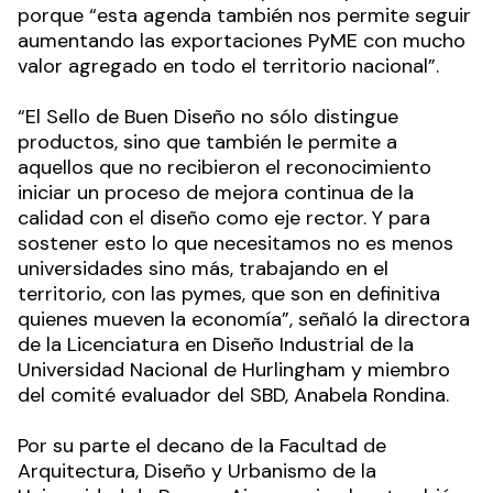
porque “esta agenda también nos permite seguir
aumentando las exportaciones PyME con mucho
valor agregado en todo el territorio nacional”.
“El Sello de Buen Diseño no sólo distingue
productos, sino que también le permite a
aquellos que no recibieron el reconocimiento
iniciar un proceso de mejora continua de la
calidad con el diseño como eje rector. Y para
sostener esto lo que necesitamos no es menos
universidades sino más, trabajando en el
territorio, con las pymes, que son en definitiva
quienes mueven la economía”, señaló la directora
de la Licenciatura en Diseño Industrial de la
Universidad Nacional de Hurlingham y miembro
del comité evaluador del SBD, Anabela Rondina.
Por su parte el decano de la Facultad de
Arquitectura, Diseño y Urbanismo de la