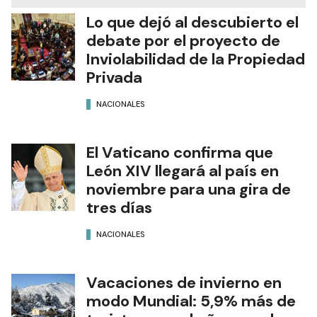
Lo que dejó al descubierto el
debate por el proyecto de
Inviolabilidad de la Propiedad
Privada
NACIONALES
El Vaticano confirma que
León XIV llegará al país en
noviembre para una gira de
tres días
NACIONALES
Vacaciones de invierno en
modo Mundial: 5,9% más de