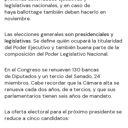
legislativas nacionales, y en caso de
haya ballottage también deben hacerlo en
noviembre.
Las elecciones generales
son presidenciales y
legislativas
. Se define quién ocupará la titularidad
del Poder Ejecutivo y también buena parte de la
composición del Poder Legislativo Nacional
.
En el Congreso se renuevan 130 bancas
de Diputados y un tercio del Senado, 24
miembros. Cabe recordar que la Cámara alta se
renueva cada dos años, de a tercios, y que sus
parlamentarios tienen seis años de mandato.
La oferta electoral para el próximo presidente se
reduce a cinco candidatos: