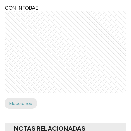
CON INFOBAE
Ads
Elecciones
NOTAS RELACIONADAS