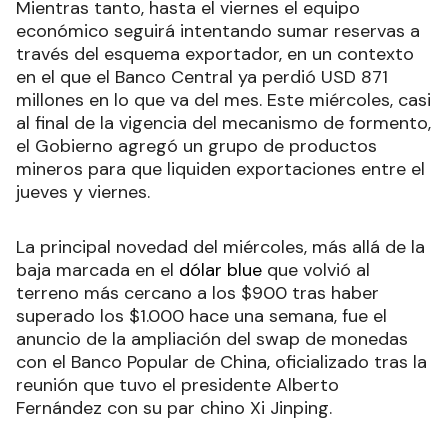
Mientras tanto, hasta el viernes el equipo
económico seguirá intentando sumar reservas a
través del esquema exportador, en un contexto
en el que el Banco Central ya perdió USD 871
millones en lo que va del mes. Este miércoles, casi
al final de la vigencia del mecanismo de formento,
el Gobierno agregó un grupo de productos
mineros para que liquiden exportaciones entre el
jueves y viernes.
La principal novedad del miércoles, más allá de la
baja marcada en el
dólar blue
que volvió al
terreno más cercano a los $900 tras haber
superado los $1.000 hace una semana, fue el
anuncio de la ampliación del swap de monedas
con el Banco Popular de China, oficializado tras la
reunión que tuvo el presidente Alberto
Fernández con su par chino Xi Jinping.