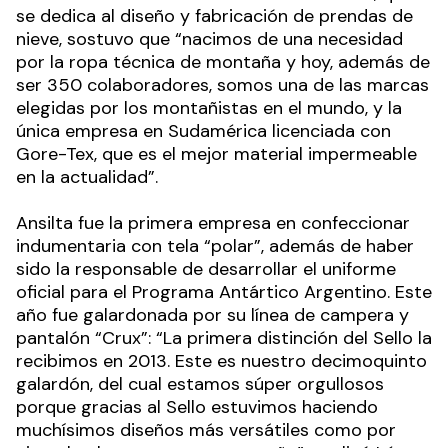
se dedica al diseño y fabricación de prendas de
nieve, sostuvo que “nacimos de una necesidad
por la ropa técnica de montaña y hoy, además de
ser 350 colaboradores, somos una de las marcas
elegidas por los montañistas en el mundo, y la
única empresa en Sudamérica licenciada con
Gore-Tex, que es el mejor material impermeable
en la actualidad”.
Ansilta fue la primera empresa en confeccionar
indumentaria con tela “polar”, además de haber
sido la responsable de desarrollar el uniforme
oficial para el Programa Antártico Argentino. Este
año fue galardonada por su línea de campera y
pantalón “Crux”: “La primera distinción del Sello la
recibimos en 2013. Este es nuestro decimoquinto
galardón, del cual estamos súper orgullosos
porque gracias al Sello estuvimos haciendo
muchísimos diseños más versátiles como por