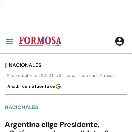
Ads
NACIONALES
21 de octubre de 2023 | 15:34 actualizado hace 4 meses
Añadir como fuente en
NACIONALES
Argentina elige Presidente,