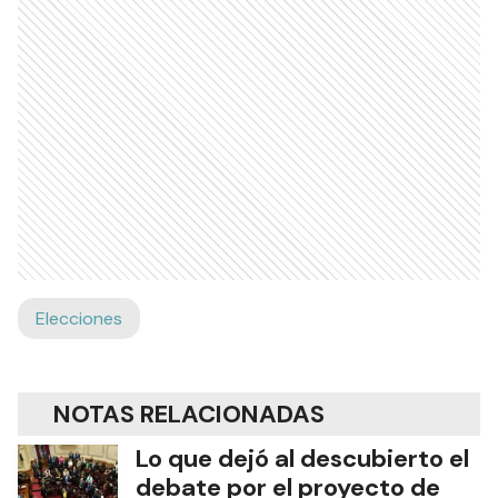
Elecciones
NOTAS RELACIONADAS
Lo que dejó al descubierto el
debate por el proyecto de