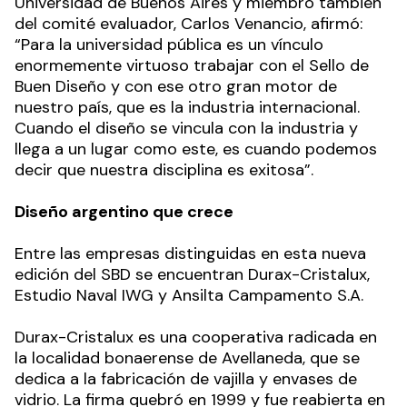
Universidad de Buenos Aires y miembro también
del comité evaluador, Carlos Venancio, afirmó:
“Para la universidad pública es un vínculo
enormemente virtuoso trabajar con el Sello de
Buen Diseño y con ese otro gran motor de
nuestro país, que es la industria internacional.
Cuando el diseño se vincula con la industria y
llega a un lugar como este, es cuando podemos
decir que nuestra disciplina es exitosa”.
Diseño argentino que crece
Entre las empresas distinguidas en esta nueva
edición del SBD se encuentran Durax-Cristalux,
Estudio Naval IWG y Ansilta Campamento S.A.
Durax-Cristalux es una cooperativa radicada en
la localidad bonaerense de Avellaneda, que se
dedica a la fabricación de vajilla y envases de
vidrio. La firma quebró en 1999 y fue reabierta en