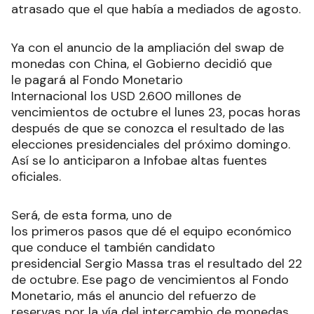
atrasado que el que había a mediados de agosto.
Ya con el anuncio de la ampliación del swap de
monedas con China, el Gobierno decidió que
le pagará al Fondo Monetario
Internacional los USD 2.600 millones de
vencimientos de octubre el lunes 23, pocas horas
después de que se conozca el resultado de las
elecciones presidenciales del próximo domingo.
Así se lo anticiparon a Infobae altas fuentes
oficiales.
Será, de esta forma, uno de
los primeros pasos que dé el equipo económico
que conduce el también candidato
presidencial Sergio Massa tras el resultado del 22
de octubre. Ese pago de vencimientos al Fondo
Monetario, más el anuncio del refuerzo de
reservas por la vía del intercambio de monedas