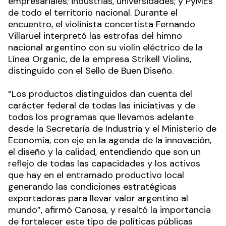
empresariales; industrias, universidades; y PyMEs
de todo el territorio nacional. Durante el
encuentro, el violinista concertista Fernando
Villaruel interpretó las estrofas del himno
nacional argentino con su violín eléctrico de la
Línea Organic, de la empresa Strikell Violins,
distinguido con el Sello de Buen Diseño.
“Los productos distinguidos dan cuenta del
carácter federal de todas las iniciativas y de
todos los programas que llevamos adelante
desde la Secretaría de Industria y el Ministerio de
Economía, con eje en la agenda de la innovación,
el diseño y la calidad, entendiendo que son un
reflejo de todas las capacidades y los activos
que hay en el entramado productivo local
generando las condiciones estratégicas
exportadoras para llevar valor argentino al
mundo”, afirmó Canosa, y resaltó la importancia
de fortalecer este tipo de políticas públicas