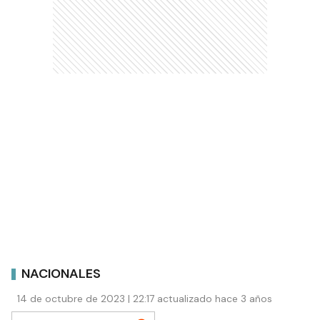
NACIONALES
14 de octubre de 2023 | 22:17 actualizado hace 3 años