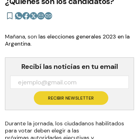
¿Quiénes son los candidatos?
Mañana, son
las elecciones generales 2023 en la
Argentina.
Recibí las noticias en tu email
RECIBIR NEWSLETTER
Durante la jornada, los ciudadanos habilitados
para votar deben elegir a las
próximas autoridades ejecutivas y