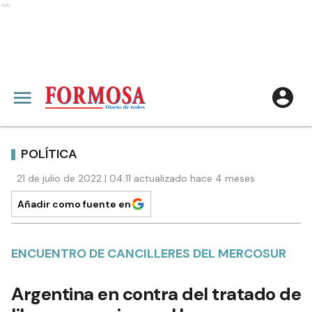
Ads
POLÍTICA
21 de julio de 2022 | 04:11 actualizado hace 4 meses
Añadir como fuente en
ENCUENTRO DE CANCILLERES DEL MERCOSUR
Argentina en contra del tratado de