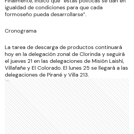
Finalmente, indicó que “estas políticas se dan en
igualdad de condiciones para que cada
formoseño pueda desarrollarse”.
Cronograma
La tarea de descarga de productos continuará
hoy en la delegación zonal de Clorinda y seguirá
el jueves 21 en las delegaciones de Misión Laishí,
Villafañe y El Colorado. El lunes 25 se llegará a las
delegaciones de Pirané y Villa 213.
Ads