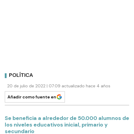
POLÍTICA
20 de julio de 2022 | 07:09 actualizado hace 4 años
Añadir como fuente en
Se beneficia a alrededor de 50.000 alumnos de
los niveles educativos inicial, primario y
secundario