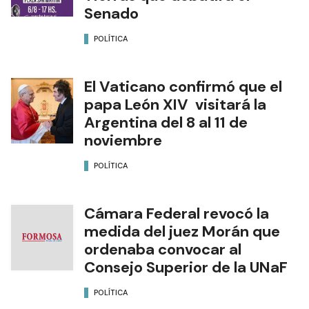
Senado
POLÍTICA
El Vaticano confirmó que el
papa León XIV visitará la
Argentina del 8 al 11 de
noviembre
POLÍTICA
Cámara Federal revocó la
medida del juez Morán que
ordenaba convocar al
Consejo Superior de la UNaF
POLÍTICA