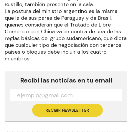
Bustillo, también presente en la sala.
La postura del ministro argentino es la misma
que la de sus pares de Paraguay y de Brasil,
quienes consideran que el Tratado de Libre
Comercio con China va en contra de una de las
reglas básicas del grupo sudamericano, que dicta
que cualquier tipo de negociación con terceros
países o bloques debe incluir a los cuatro
miembros.
Recibí las noticias en tu email
RECIBIR NEWSLETTER