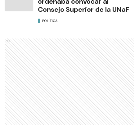
ordenaba convocar al
Consejo Superior de la UNaF
POLÍTICA
Ads