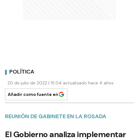
POLÍTICA
20 de julio de 2022 | 15:04 actualizado hace 4 años
Añadir como fuente en
REUNIÓN DE GABINETE EN LA ROSADA
El Gobierno analiza implementar