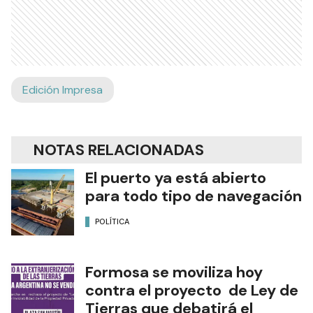
Edición Impresa
NOTAS RELACIONADAS
El puerto ya está abierto
para todo tipo de navegación
POLÍTICA
Formosa se moviliza hoy
contra el proyecto de Ley de
Tierras que debatirá el