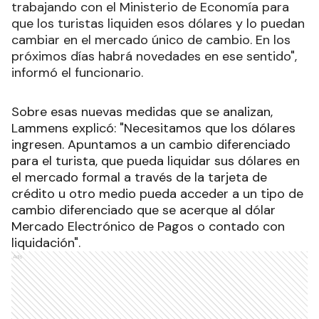
trabajando con el Ministerio de Economía para
que los turistas liquiden esos dólares y lo puedan
cambiar en el mercado único de cambio. En los
próximos días habrá novedades en ese sentido",
informó el funcionario.
Sobre esas nuevas medidas que se analizan,
Lammens explicó: "Necesitamos que los dólares
ingresen. Apuntamos a un cambio diferenciado
para el turista, que pueda liquidar sus dólares en
el mercado formal a través de la tarjeta de
crédito u otro medio pueda acceder a un tipo de
cambio diferenciado que se acerque al dólar
Mercado Electrónico de Pagos o contado con
liquidación".
Ads