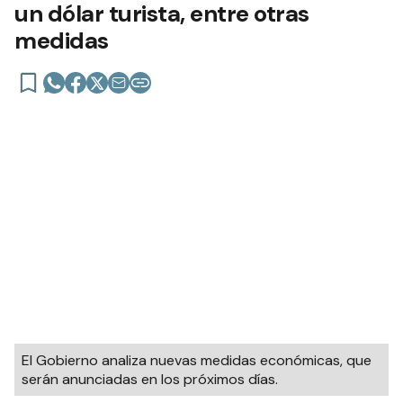
un dólar turista, entre otras
medidas
El Gobierno analiza nuevas medidas económicas, que
serán anunciadas en los próximos días.