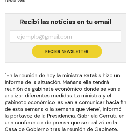
reservas.
Recibí las noticias en tu email
RECIBIR NEWSLETTER
"En la reunión de hoy la ministra Batakis hizo un
informe de la situación. Mañana ella tendrá
reunión de gabinete económico donde se van a
analizar diferentes medidas. La ministra y el
gabinete económico las van a comunicar hacia fin
de esta semana o la semana que viene", informó
la portavoz de la Presidencia, Gabriela Cerruti, en
una conferencia de prensa que se realizó en la
Casa de Gobierno tras la reunión de Gabinete.