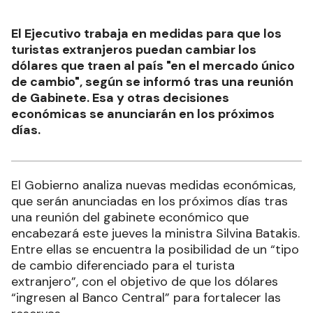
El Ejecutivo trabaja en medidas para que los
turistas extranjeros puedan cambiar los
dólares que traen al país "en el mercado único
de cambio", según se informó tras una reunión
de Gabinete. Esa y otras decisiones
económicas se anunciarán en los próximos
días.
El Gobierno analiza nuevas medidas económicas,
que serán anunciadas en los próximos días tras
una reunión del gabinete económico que
encabezará este jueves la ministra Silvina Batakis.
Entre ellas se encuentra la posibilidad de un “tipo
de cambio diferenciado para el turista
extranjero”, con el objetivo de que los dólares
“ingresen al Banco Central” para fortalecer las