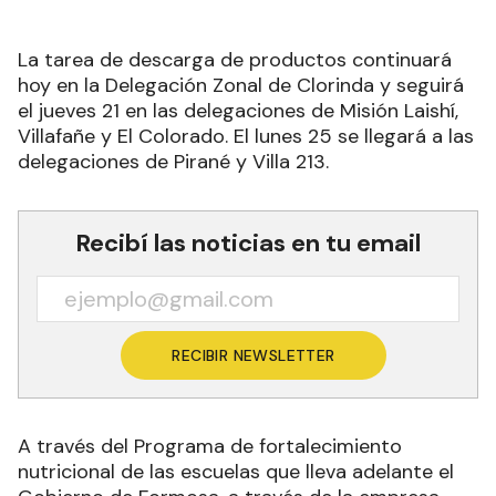
La tarea de descarga de productos continuará
hoy en la Delegación Zonal de Clorinda y seguirá
el jueves 21 en las delegaciones de Misión Laishí,
Villafañe y El Colorado. El lunes 25 se llegará a las
delegaciones de Pirané y Villa 213.
Recibí las noticias en tu email
RECIBIR NEWSLETTER
A través del Programa de fortalecimiento
nutricional de las escuelas que lleva adelante el