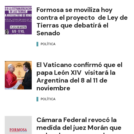
Formosa se moviliza hoy
contra el proyecto de Ley de
Tierras que debatirá el
Senado
POLÍTICA
El Vaticano confirmó que el
papa León XIV visitará la
Argentina del 8 al 11 de
noviembre
POLÍTICA
Cámara Federal revocó la
medida del juez Morán que