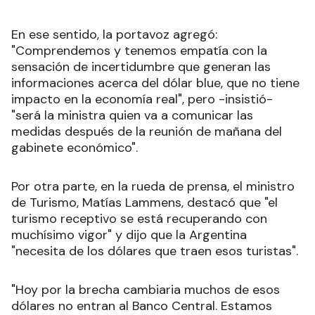
En ese sentido, la portavoz agregó:
"Comprendemos y tenemos empatía con la
sensación de incertidumbre que generan las
informaciones acerca del dólar blue, que no tiene
impacto en la economía real", pero -insistió-
"será la ministra quien va a comunicar las
medidas después de la reunión de mañana del
gabinete económico".
Por otra parte, en la rueda de prensa, el ministro
de Turismo, Matías Lammens, destacó que "el
turismo receptivo se está recuperando con
muchísimo vigor" y dijo que la Argentina
"necesita de los dólares que traen esos turistas".
"Hoy por la brecha cambiaria muchos de esos
dólares no entran al Banco Central. Estamos