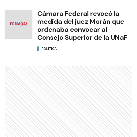
Cámara Federal revocó la
medida del juez Morán que
ordenaba convocar al
Consejo Superior de la UNaF
POLÍTICA
Ads