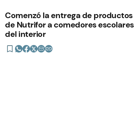
Comenzó la entrega de productos
de Nutrifor a comedores escolares
del interior