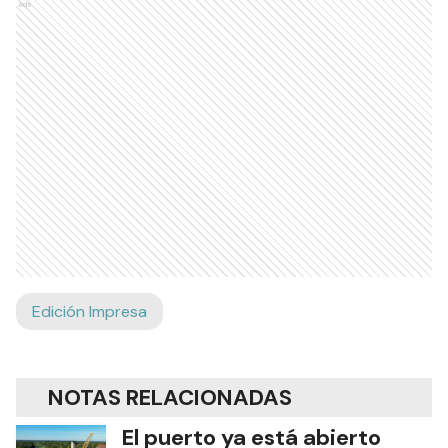
Ads
Edición Impresa
NOTAS RELACIONADAS
El puerto ya está abierto