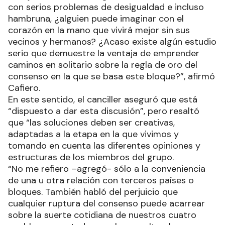
con serios problemas de desigualdad e incluso
hambruna, ¿alguien puede imaginar con el
corazón en la mano que vivirá mejor sin sus
vecinos y hermanos? ¿Acaso existe algún estudio
serio que demuestre la ventaja de emprender
caminos en solitario sobre la regla de oro del
consenso en la que se basa este bloque?”, afirmó
Cafiero.
En este sentido, el canciller aseguró que está
“dispuesto a dar esta discusión”, pero resaltó
que “las soluciones deben ser creativas,
adaptadas a la etapa en la que vivimos y
tomando en cuenta las diferentes opiniones y
estructuras de los miembros del grupo.
“No me refiero –agregó- sólo a la conveniencia
de una u otra relación con terceros países o
bloques. También habló del perjuicio que
cualquier ruptura del consenso puede acarrear
sobre la suerte cotidiana de nuestros cuatro