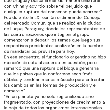
que Uruguay busca firmar de manera unilateral
con China y advirtió sobre “el perjuicio que
cualquier ruptura del consenso puede acarrear”.
Fue durante la LX reunión ordinaria del Consejo
del Mercado Común, que se realizó en la ciudad
de Luque, Paraguay, donde los representantes de
las cuatro naciones que integran el grupo
comenzaron a debatir los temas que luego sus
respectivos presidentes analizarán en la cumbre
de mandatarios, prevista para hoy.
En ese encuentro, el funcionario argentino no hizo
mención directa al acuerdo en cuestión, pero
remarcó que una ruptura del bloque generaría
que los países que lo conforman sean “más
débiles y tendrían menos músculo para enfrentar
los cambios en las formas de producción y el
comercio”.
“En un planeta ya no solo regionalizado sino
fragmentado, con proyecciones de crecimiento a
la baja de todos los organismos internacionales,