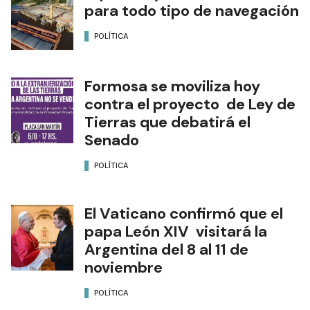
para todo tipo de navegación
POLÍTICA
Formosa se moviliza hoy
contra el proyecto de Ley de
Tierras que debatirá el
Senado
POLÍTICA
El Vaticano confirmó que el
papa León XIV visitará la
Argentina del 8 al 11 de
noviembre
POLÍTICA