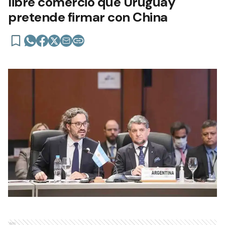
libre comercio que Uruguay
pretende firmar con China
Ads