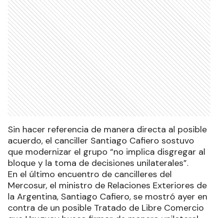
Sin hacer referencia de manera directa al posible
acuerdo, el canciller Santiago Cafiero sostuvo
que modernizar el grupo “no implica disgregar al
bloque y la toma de decisiones unilaterales”.
En el último encuentro de cancilleres del
Mercosur, el ministro de Relaciones Exteriores de
la Argentina, Santiago Cafiero, se mostró ayer en
contra de un posible Tratado de Libre Comercio