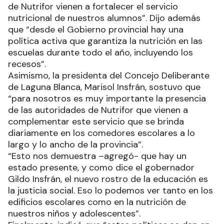
de Nutrifor vienen a fortalecer el servicio
nutricional de nuestros alumnos”. Dijo además
que “desde el Gobierno provincial hay una
política activa que garantiza la nutrición en las
escuelas durante todo el año, incluyendo los
recesos”.
Asimismo, la presidenta del Concejo Deliberante
de Laguna Blanca, Marisol Insfrán, sostuvo que
“para nosotros es muy importante la presencia
de las autoridades de Nutrifor que vienen a
complementar este servicio que se brinda
diariamente en los comedores escolares a lo
largo y lo ancho de la provincia”.
“Esto nos demuestra –agregó- que hay un
estado presente, y como dice el gobernador
Gildo Insfrán, el nuevo rostro de la educación es
la justicia social. Eso lo podemos ver tanto en los
edificios escolares como en la nutrición de
nuestros niños y adolescentes”.