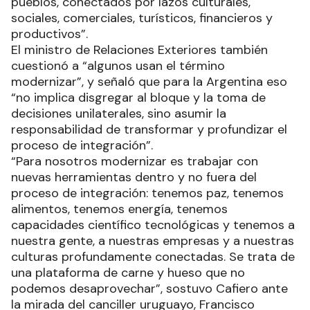
pueblos, conectados por lazos culturales,
sociales, comerciales, turísticos, financieros y
productivos”.
El ministro de Relaciones Exteriores también
cuestionó a “algunos usan el término
modernizar”, y señaló que para la Argentina eso
“no implica disgregar al bloque y la toma de
decisiones unilaterales, sino asumir la
responsabilidad de transformar y profundizar el
proceso de integración”.
“Para nosotros modernizar es trabajar con
nuevas herramientas dentro y no fuera del
proceso de integración: tenemos paz, tenemos
alimentos, tenemos energía, tenemos
capacidades científico tecnológicas y tenemos a
nuestra gente, a nuestras empresas y a nuestras
culturas profundamente conectadas. Se trata de
una plataforma de carne y hueso que no
podemos desaprovechar”, sostuvo Cafiero ante
la mirada del canciller uruguayo, Francisco