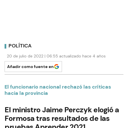
POLÍTICA
20 de julio de 2022 | 06:55 actualizado hace 4 años
Añadir como fuente en
El funcionario nacional rechazó las críticas
hacia la provincia
El ministro Jaime Perczyk elogió a
Formosa tras resultados de las
pruebas Aprender 2021