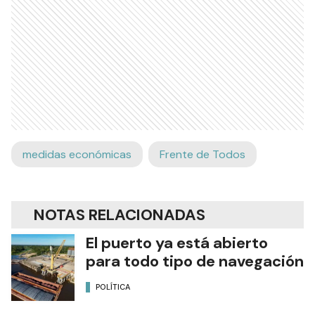
medidas económicas
Frente de Todos
NOTAS RELACIONADAS
El puerto ya está abierto
para todo tipo de navegación
POLÍTICA