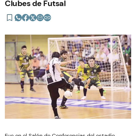
Clubes de Futsal
Fue en el Salón de Conferencias del estadio