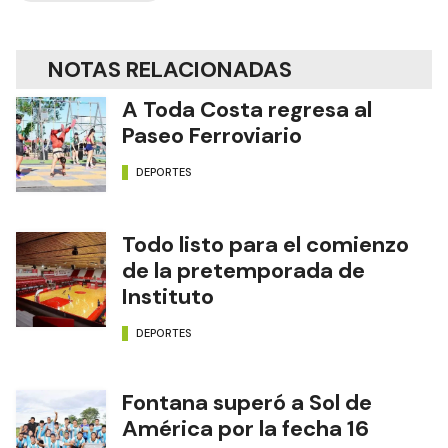
NOTAS RELACIONADAS
A Toda Costa regresa al
Paseo Ferroviario
DEPORTES
Todo listo para el comienzo
de la pretemporada de
Instituto
DEPORTES
Fontana superó a Sol de
América por la fecha 16