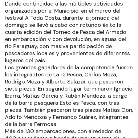
Dando continuidad a las múltiples actividades
organizadas por el Municipio, en el marco del
festival A Toda Costa, durante la jornada del
domingo se llevó a cabo con rotundo éxito la
cuarta edición del Torneo de Pesca del Armado
en embarcación y con devolución, en aguas del
río Paraguay, con masiva participación de
pescadores locales y provenientes de diferentes
lugares del país.
Los grandes ganadores de la competencia fueron
los integrantes de La 12 Pesca, Carlos Meza,
Rodrigo Meza y Alberto Salazar, que pescaron
siete piezas. En segundo lugar terminaron Ignacio
Ibarra, Matías García y Rubén Mendoza, a cargo
de la barra pesquera Esto es Pesca, con tres
piezas. También pescaron tres piezas Matías Gon,
Adolfo Mendoza y Fernando Suárez, integrantes
de la barra Fermosa.
Más de 130 embarcaciones, con alrededor de