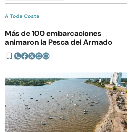
A Toda Costa
Más de 100 embarcaciones
animaron la Pesca del Armado