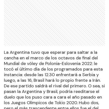
La Argentina tuvo que esperar para saltar a la
cancha en el marco de los octavos de final del
Mundial de vóley de Polonia-Eslovenia 2022: le
tocó el último día de los programados para esta
instancia: desde las 12.30 enfrentará a Serbia y
luego, a las 16, Brasil hará lo propio frente a Irán.
De ese partido saldrá el rival del primero. O sea, si
pasan la Argentina y Brasil, podría reeditarse el
duelo que los puso cara a cara el año pasado en
los Juegos Olímpicos de Tokio 2020. Hubo dos,
pero el más trascendente entre ellos fue el del