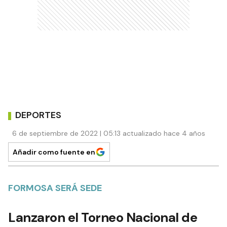
DEPORTES
6 de septiembre de 2022 | 05:13 actualizado hace 4 años
Añadir como fuente en
FORMOSA SERÁ SEDE
Lanzaron el Torneo Nacional de