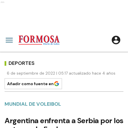
Ads
DEPORTES
6 de septiembre de 2022 | 05:17 actualizado hace 4 años
Añadir como fuente en
MUNDIAL DE VOLEIBOL
Argentina enfrenta a Serbia por los