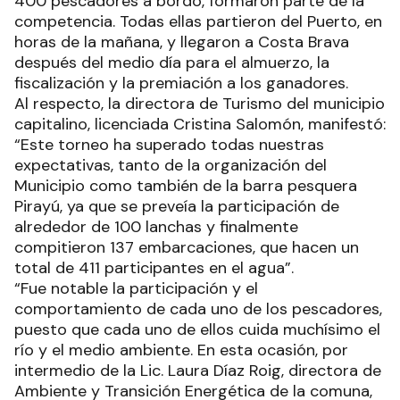
400 pescadores a bordo, formaron parte de la
competencia. Todas ellas partieron del Puerto, en
horas de la mañana, y llegaron a Costa Brava
después del medio día para el almuerzo, la
fiscalización y la premiación a los ganadores.
Al respecto, la directora de Turismo del municipio
capitalino, licenciada Cristina Salomón, manifestó:
“Este torneo ha superado todas nuestras
expectativas, tanto de la organización del
Municipio como también de la barra pesquera
Pirayú, ya que se preveía la participación de
alrededor de 100 lanchas y finalmente
compitieron 137 embarcaciones, que hacen un
total de 411 participantes en el agua”.
“Fue notable la participación y el
comportamiento de cada uno de los pescadores,
puesto que cada uno de ellos cuida muchísimo el
río y el medio ambiente. En esta ocasión, por
intermedio de la Lic. Laura Díaz Roig, directora de
Ambiente y Transición Energética de la comuna,