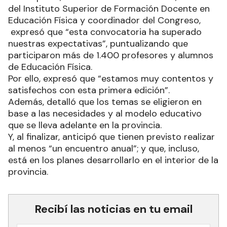
del Instituto Superior de Formación Docente en
Educación Física y coordinador del Congreso,
expresó que “esta convocatoria ha superado
nuestras expectativas”, puntualizando que
participaron más de 1.400 profesores y alumnos
de Educación Física.
Por ello, expresó que “estamos muy contentos y
satisfechos con esta primera edición”.
Además, detalló que los temas se eligieron en
base a las necesidades y al modelo educativo
que se lleva adelante en la provincia.
Y, al finalizar, anticipó que tienen previsto realizar
al menos “un encuentro anual”; y que, incluso,
está en los planes desarrollarlo en el interior de la
provincia.
Recibí las noticias en tu email