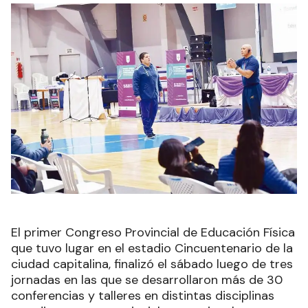
El primer Congreso Provincial de Educación Física
que tuvo lugar en el estadio Cincuentenario de la
ciudad capitalina, finalizó el sábado luego de tres
jornadas en las que se desarrollaron más de 30
conferencias y talleres en distintas disciplinas