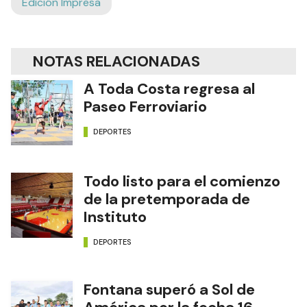
Edición Impresa
NOTAS RELACIONADAS
A Toda Costa regresa al
Paseo Ferroviario
DEPORTES
Todo listo para el comienzo
de la pretemporada de
Instituto
DEPORTES
Fontana superó a Sol de