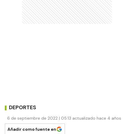
DEPORTES
6 de septiembre de 2022 | 05:13 actualizado hace 4 años
Añadir como fuente en