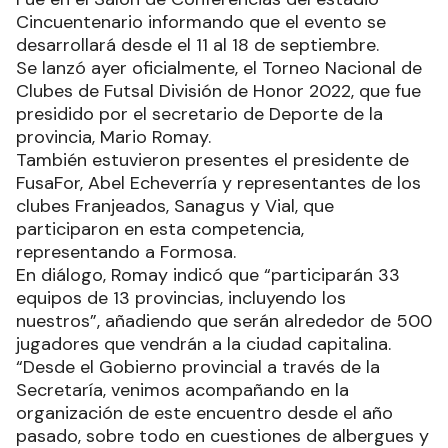
Cincuentenario informando que el evento se
desarrollará desde el 11 al 18 de septiembre.
Se lanzó ayer oficialmente, el Torneo Nacional de
Clubes de Futsal División de Honor 2022, que fue
presidido por el secretario de Deporte de la
provincia, Mario Romay.
También estuvieron presentes el presidente de
FusaFor, Abel Echeverría y representantes de los
clubes Franjeados, Sanagus y Vial, que
participaron en esta competencia,
representando a Formosa.
En diálogo, Romay indicó que “participarán 33
equipos de 13 provincias, incluyendo los
nuestros”, añadiendo que serán alrededor de 500
jugadores que vendrán a la ciudad capitalina.
“Desde el Gobierno provincial a través de la
Secretaría, venimos acompañando en la
organización de este encuentro desde el año
pasado, sobre todo en cuestiones de albergues y