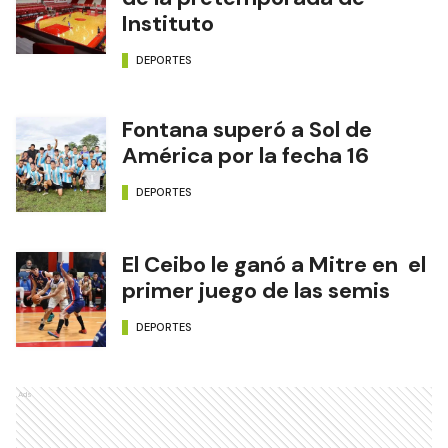
Instituto
DEPORTES
Fontana superó a Sol de
América por la fecha 16
DEPORTES
El Ceibo le ganó a Mitre en el
primer juego de las semis
DEPORTES
Ads