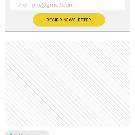
RECIBIR NEWSLETTER
Ads