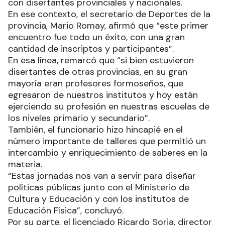
con disertantes provinciales y nacionales.
En ese contexto, el secretario de Deportes de la
provincia, Mario Romay, afirmó que “este primer
encuentro fue todo un éxito, con una gran
cantidad de inscriptos y participantes”.
En esa línea, remarcó que “si bien estuvieron
disertantes de otras provincias, en su gran
mayoría eran profesores formoseños, que
egresaron de nuestros institutos y hoy están
ejerciendo su profesión en nuestras escuelas de
los niveles primario y secundario”.
También, el funcionario hizo hincapié en el
número importante de talleres que permitió un
intercambio y enriquecimiento de saberes en la
materia.
“Estas jornadas nos van a servir para diseñar
políticas públicas junto con el Ministerio de
Cultura y Educación y con los institutos de
Educación Física”, concluyó.
Por su parte, el licenciado Ricardo Soria, director