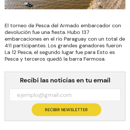
El torneo de Pesca del Armado embarcador con
devolución fue una fiesta. Hubo 137
embarcaciones en el rio Paraguay con un total de
411 participantes. Los grandes ganadores fueron
La 12 Pesca, el segundo lugar fue para Esto es
Pesca y terceros quedó la barra Fermosa.
Recibí las noticias en tu email
RECIBIR NEWSLETTER