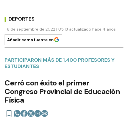
DEPORTES
6 de septiembre de 2022 | 05:13 actualizado hace 4 años
Añadir como fuente en
PARTICIPARON MÁS DE 1.400 PROFESORES Y
ESTUDIANTES
Cerró con éxito el primer
Congreso Provincial de Educación
Física