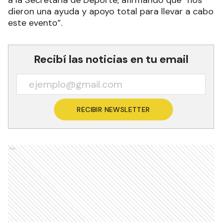
dieron una ayuda y apoyo total para llevar a cabo
este evento”.
Recibí las noticias en tu email
RECIBIR NEWSLETTER
Ads