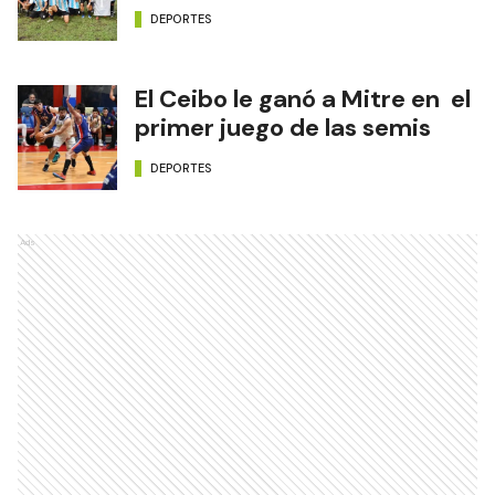
DEPORTES
El Ceibo le ganó a Mitre en el
primer juego de las semis
DEPORTES
Ads