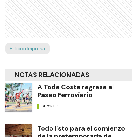
Edición Impresa
NOTAS RELACIONADAS
A Toda Costa regresa al
Paseo Ferroviario
DEPORTES
Todo listo para el comienzo
de la pretemporada de