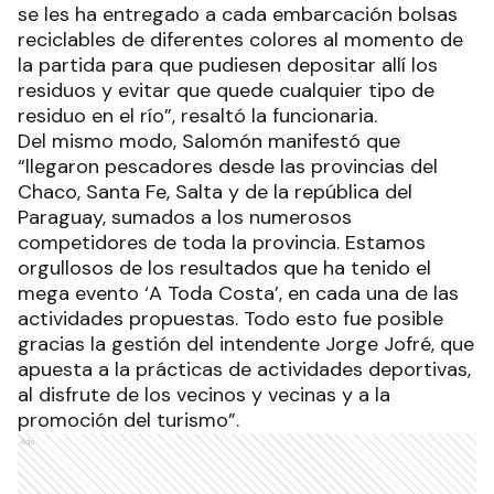
se les ha entregado a cada embarcación bolsas
reciclables de diferentes colores al momento de
la partida para que pudiesen depositar allí los
residuos y evitar que quede cualquier tipo de
residuo en el río”, resaltó la funcionaria.
Del mismo modo, Salomón manifestó que
“llegaron pescadores desde las provincias del
Chaco, Santa Fe, Salta y de la república del
Paraguay, sumados a los numerosos
competidores de toda la provincia. Estamos
orgullosos de los resultados que ha tenido el
mega evento ‘A Toda Costa’, en cada una de las
actividades propuestas. Todo esto fue posible
gracias la gestión del intendente Jorge Jofré, que
apuesta a la prácticas de actividades deportivas,
al disfrute de los vecinos y vecinas y a la
promoción del turismo”.
Ads