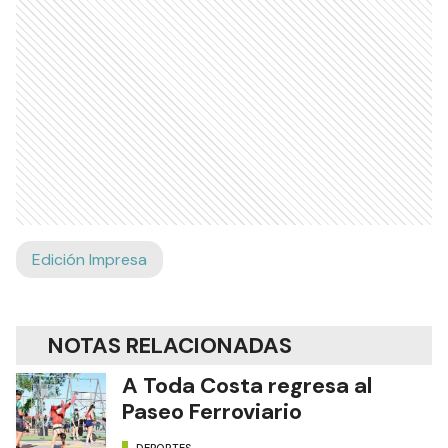
Edición Impresa
NOTAS RELACIONADAS
A Toda Costa regresa al
Paseo Ferroviario