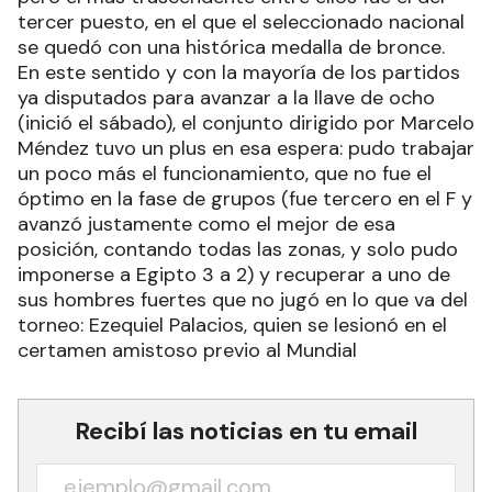
tercer puesto, en el que el seleccionado nacional
se quedó con una histórica medalla de bronce.
En este sentido y con la mayoría de los partidos
ya disputados para avanzar a la llave de ocho
(inició el sábado), el conjunto dirigido por Marcelo
Méndez tuvo un plus en esa espera: pudo trabajar
un poco más el funcionamiento, que no fue el
óptimo en la fase de grupos (fue tercero en el F y
avanzó justamente como el mejor de esa
posición, contando todas las zonas, y solo pudo
imponerse a Egipto 3 a 2) y recuperar a uno de
sus hombres fuertes que no jugó en lo que va del
torneo: Ezequiel Palacios, quien se lesionó en el
certamen amistoso previo al Mundial
Recibí las noticias en tu email